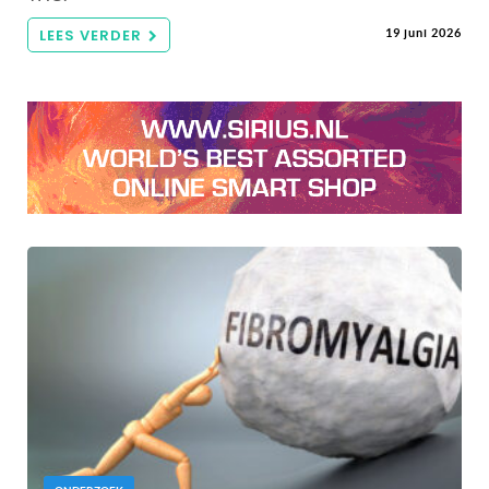
LEES VERDER
19 juni 2026