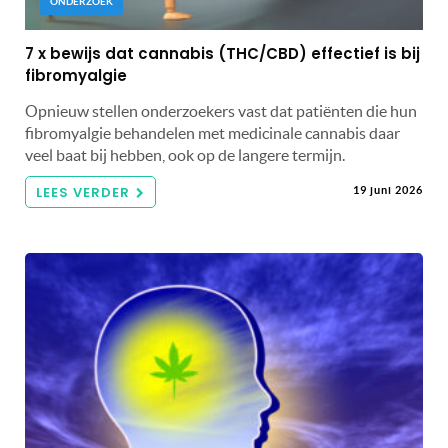
ONDERZOEK
7 x bewijs dat cannabis (THC/CBD) effectief is bij
fibromyalgie
Opnieuw stellen onderzoekers vast dat patiënten die hun
fibromyalgie behandelen met medicinale cannabis daar
veel baat bij hebben, ook op de langere termijn.
LEES VERDER
19 juni 2026