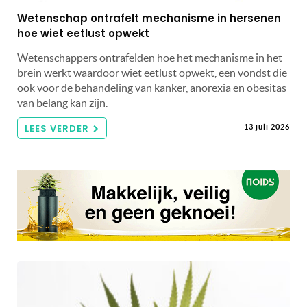
Wetenschap ontrafelt mechanisme in hersenen
hoe wiet eetlust opwekt
Wetenschappers ontrafelden hoe het mechanisme in het
brein werkt waardoor wiet eetlust opwekt, een vondst die
ook voor de behandeling van kanker, anorexia en obesitas
van belang kan zijn.
LEES VERDER
13 juli 2026