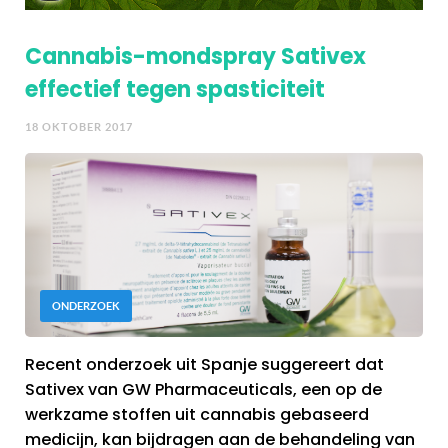
Cannabis-mondspray Sativex
effectief tegen spasticiteit
18 OKTOBER 2017
ONDERZOEK
Recent onderzoek uit Spanje suggereert dat
Sativex van GW Pharmaceuticals, een op de
werkzame stoffen uit cannabis gebaseerd
medicijn, kan bijdragen aan de behandeling van