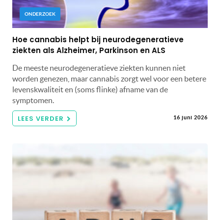
ONDERZOEK
Hoe cannabis helpt bij neurodegeneratieve
ziekten als Alzheimer, Parkinson en ALS
De meeste neurodegeneratieve ziekten kunnen niet
worden genezen, maar cannabis zorgt wel voor een betere
levenskwaliteit en (soms flinke) afname van de
symptomen.
LEES VERDER
16 juni 2026