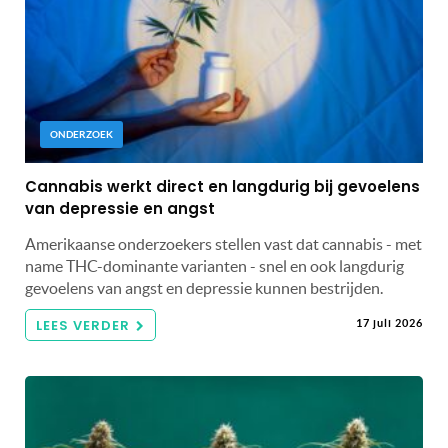
ONDERZOEK
Cannabis werkt direct en langdurig bij gevoelens
van depressie en angst
Amerikaanse onderzoekers stellen vast dat cannabis - met
name THC-dominante varianten - snel en ook langdurig
gevoelens van angst en depressie kunnen bestrijden.
LEES VERDER
17 juli 2026