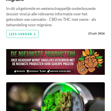
In dit uitgebreide en wetenschappelijk onderbouwde
dossier vind je alle relevante informatie over het
gebruiken van cannabis - CBD en THC met name - als
behandeling voor migraine.
LEES VERDER
23 juli 2026