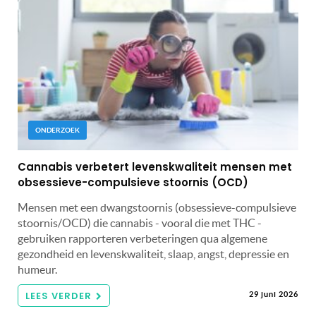
ONDERZOEK
Cannabis verbetert levenskwaliteit mensen met
obsessieve-compulsieve stoornis (OCD)
Mensen met een dwangstoornis (obsessieve-compulsieve
stoornis/OCD) die cannabis - vooral die met THC -
gebruiken rapporteren verbeteringen qua algemene
gezondheid en levenskwaliteit, slaap, angst, depressie en
humeur.
LEES VERDER
29 juni 2026