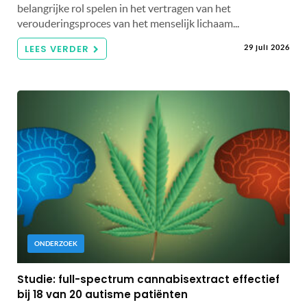
belangrijke rol spelen in het vertragen van het
verouderingsproces van het menselijk lichaam...
LEES VERDER
29 juli 2026
ONDERZOEK
Studie: full-spectrum cannabisextract effectief
bij 18 van 20 autisme patiënten