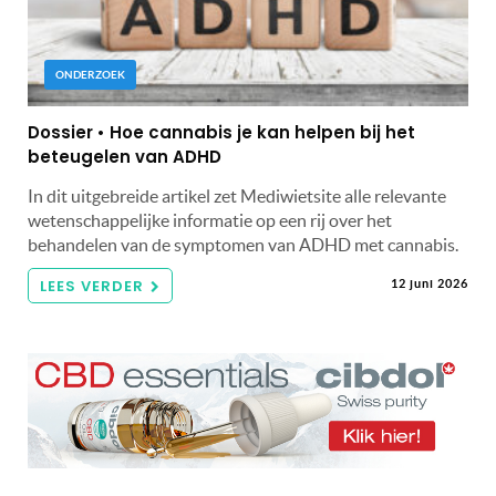
ONDERZOEK
Dossier • Hoe cannabis je kan helpen bij het
beteugelen van ADHD
In dit uitgebreide artikel zet Mediwietsite alle relevante
wetenschappelijke informatie op een rij over het
behandelen van de symptomen van ADHD met cannabis.
LEES VERDER
12 juni 2026