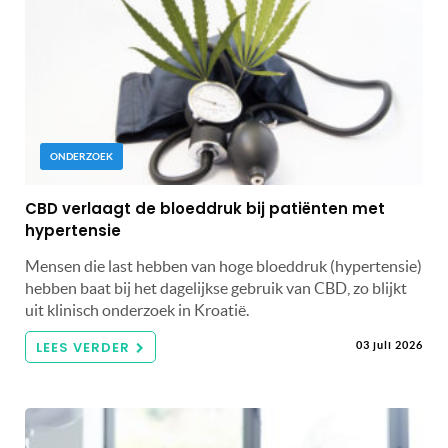
ONDERZOEK
CBD verlaagt de bloeddruk bij patiënten met
hypertensie
Mensen die last hebben van hoge bloeddruk (hypertensie)
hebben baat bij het dagelijkse gebruik van CBD, zo blijkt
uit klinisch onderzoek in Kroatië.
LEES VERDER
03 juli 2026