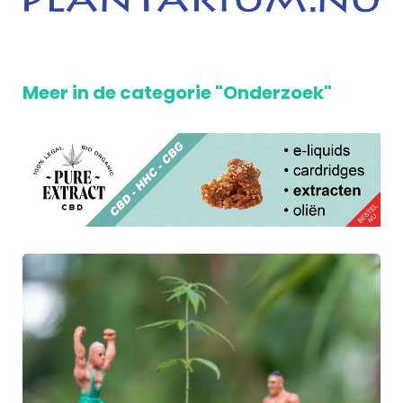
Meer in de categorie "Onderzoek"