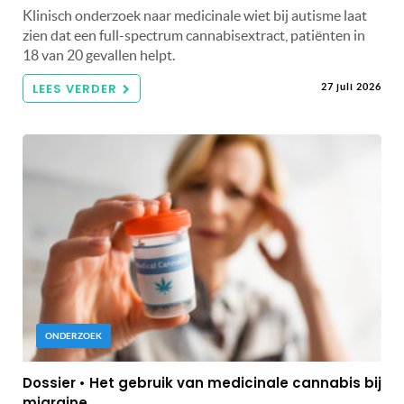
Klinisch onderzoek naar medicinale wiet bij autisme laat
zien dat een full-spectrum cannabisextract, patiënten in
18 van 20 gevallen helpt.
LEES VERDER
27 juli 2026
ONDERZOEK
Dossier • Het gebruik van medicinale cannabis bij
migraine