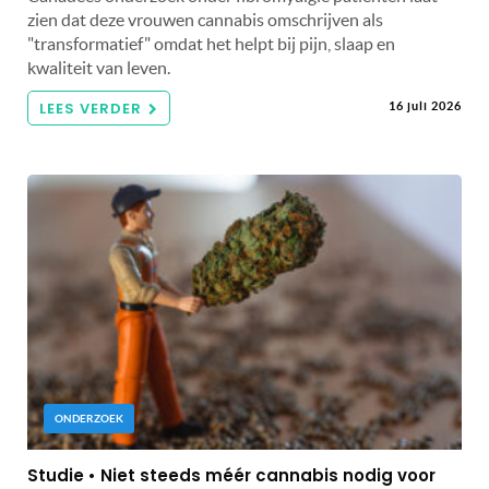
zien dat deze vrouwen cannabis omschrijven als
"transformatief" omdat het helpt bij pijn, slaap en
kwaliteit van leven.
LEES VERDER
16 juli 2026
ONDERZOEK
Studie • Niet steeds méér cannabis nodig voor