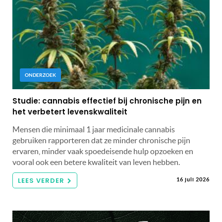
ONDERZOEK
Studie: cannabis effectief bij chronische pijn en
het verbetert levenskwaliteit
Mensen die minimaal 1 jaar medicinale cannabis
gebruiken rapporteren dat ze minder chronische pijn
ervaren, minder vaak spoedeisende hulp opzoeken en
vooral ook een betere kwaliteit van leven hebben.
LEES VERDER
16 juli 2026