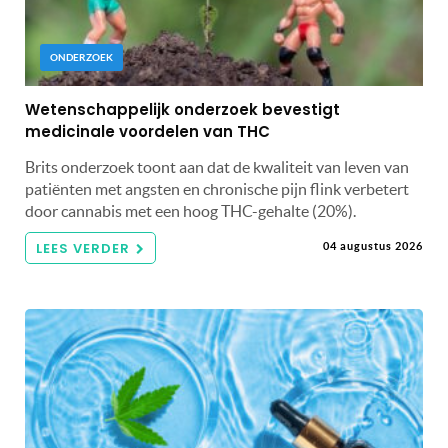
ONDERZOEK
Wetenschappelijk onderzoek bevestigt
medicinale voordelen van THC
Brits onderzoek toont aan dat de kwaliteit van leven van
patiënten met angsten en chronische pijn flink verbetert
door cannabis met een hoog THC-gehalte (20%).
LEES VERDER
04 augustus 2026