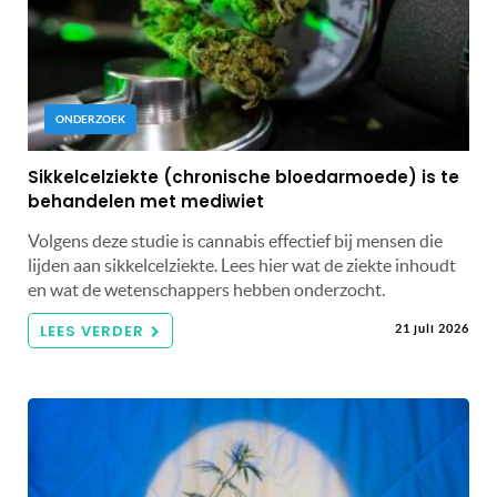
ONDERZOEK
Sikkelcelziekte (chronische bloedarmoede) is te
behandelen met mediwiet
Volgens deze studie is cannabis effectief bij mensen die
lijden aan sikkelcelziekte. Lees hier wat de ziekte inhoudt
en wat de wetenschappers hebben onderzocht.
LEES VERDER
21 juli 2026