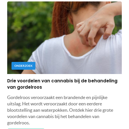
ONDERZOEK
Drie voordelen van cannabis bij de behandeling
van gordelroos
Gordelroos veroorzaakt een brandende en pijnlijke
uitslag. Het wordt veroorzaakt door een eerdere
blootstelling aan waterpokken. Ontdek hier drie grote
voordelen van cannabis bij het behandelen van
gordelroos.