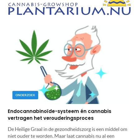
ONDERZOEK
Endocannabinoïde-systeem én cannabis
vertragen het verouderingsproces
De Heilige Graal in de gezondheidszorg is een middel om
niet ouder te worden. Maar laat cannabis nu al een