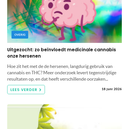
OVERIG
Uitgezocht: zo beïnvloedt medicinale cannabis
onze hersenen
Hoe zit het met de de hersenen, langdurig gebruik van
cannabis en THC? Meer onderzoek levert tegenstrijdige
resultaten op, en dat heeft verschillende oorzaken...
LEES VERDER
18 juni 2026