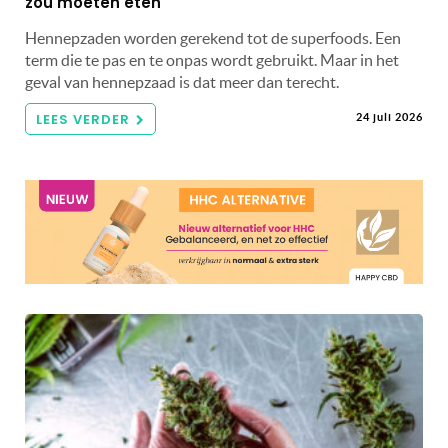
zou moeten eten
Hennepzaden worden gerekend tot de superfoods. Een
term die te pas en te onpas wordt gebruikt. Maar in het
geval van hennepzaad is dat meer dan terecht.
LEES VERDER
24 juli 2026