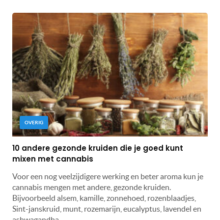
OVERIG
10 andere gezonde kruiden die je goed kunt
mixen met cannabis
Voor een nog veelzijdigere werking en beter aroma kun je
cannabis mengen met andere, gezonde kruiden.
Bijvoorbeeld alsem, kamille, zonnehoed, rozenblaadjes,
Sint-janskruid, munt, rozemarijn, eucalyptus, lavendel en
ashwagandha.