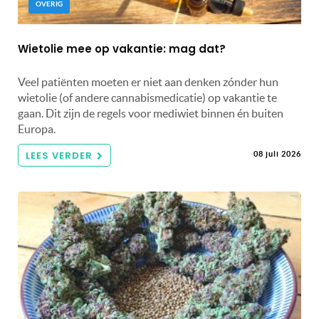
OVERIG
Wietolie mee op vakantie: mag dat?
Veel patiënten moeten er niet aan denken zónder hun
wietolie (of andere cannabismedicatie) op vakantie te
gaan. Dit zijn de regels voor mediwiet binnen én buiten
Europa.
LEES VERDER
08 juli 2026