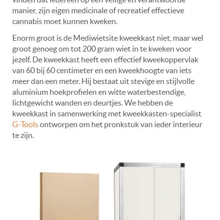
manier, zijn eigen medicinale of recreatief effectieve
cannabis moet kunnen kweken.
Enorm groot is de Mediwietsite kweekkast niet, maar wel
groot genoeg om tot 200 gram wiet in te kweken voor
jezelf. De kweekkast heeft een effectief kweekoppervlak
van 60 bij 60 centimeter en een kweekhoogte van iets
meer dan een meter. Hij bestaat uit stevige en stijlvolle
aluminium hoekprofielen en witte waterbestendige,
lichtgewicht wanden en deurtjes. We hebben de
kweekkast in samenwerking met kweekkasten-specialist
G-Tools
ontworpen om het pronkstuk van ieder interieur
te zijn.