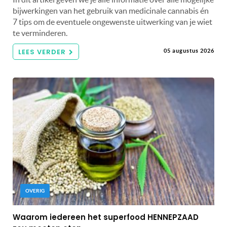
bijwerkingen van het gebruik van medicinale cannabis én
7 tips om de eventuele ongewenste uitwerking van je wiet
te verminderen.
LEES VERDER
05 augustus 2026
OVERIG
Waarom iedereen het superfood HENNEPZAAD