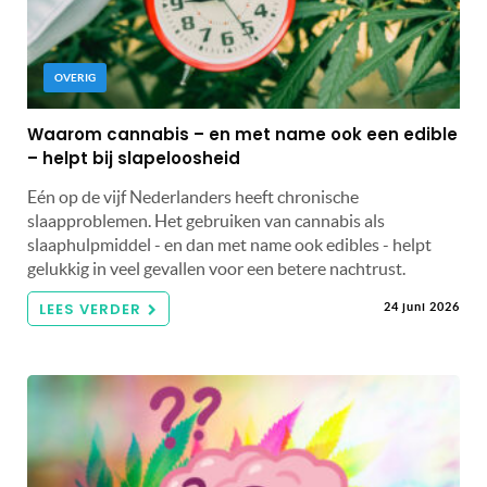
OVERIG
Waarom cannabis – en met name ook een edible
– helpt bij slapeloosheid
Eén op de vijf Nederlanders heeft chronische
slaapproblemen. Het gebruiken van cannabis als
slaaphulpmiddel - en dan met name ook edibles - helpt
gelukkig in veel gevallen voor een betere nachtrust.
LEES VERDER
24 juni 2026