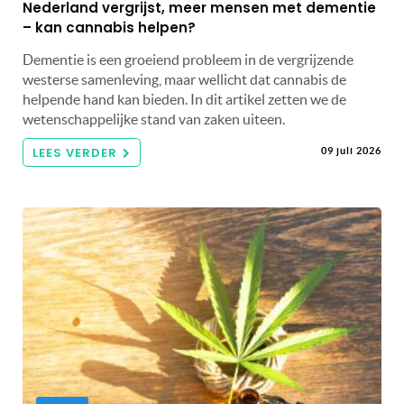
Nederland vergrijst, meer mensen met dementie
– kan cannabis helpen?
Dementie is een groeiend probleem in de vergrijzende
westerse samenleving, maar wellicht dat cannabis de
helpende hand kan bieden. In dit artikel zetten we de
wetenschappelijke stand van zaken uiteen.
LEES VERDER
09 juli 2026