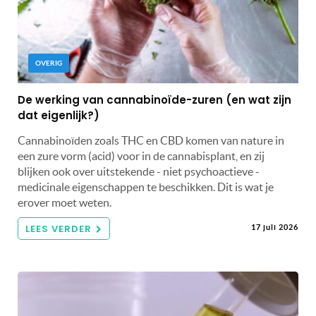
OVERIG
De werking van cannabinoïde-zuren (en wat zijn
dat eigenlijk?)
Cannabinoïden zoals THC en CBD komen van nature in
een zure vorm (acid) voor in de cannabisplant, en zij
blijken ook over uitstekende - niet psychoactieve -
medicinale eigenschappen te beschikken. Dit is wat je
erover moet weten.
LEES VERDER
17 juli 2026