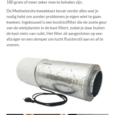
180 gram of meer zeker mee te behalen zijn.
De Mediwietsite kweekkast bevat verder alles wat je
nodig hebt om zonder problemen je eigen wiet te gaan
kweken. Ingebouwd is een koolstoffilter die de zoete geur
van de wietplanten in de kast filtert, zodat je daar buiten
de kast niets van ruikt. Het filter zit aangesloten op een
afzuiger en een demper om lucht fluisterstil aan en af te
voeren.