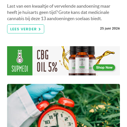
Last van een kwaaltje of vervelende aandoening maar
heeft je huisarts geen tijd? Grote kans dat medicinale
cannabis bij deze 13 aandoeningen soelaas biedt.
LEES VERDER
25 juni 2026