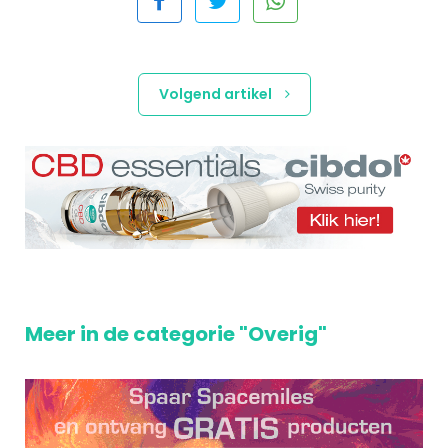
Volgend artikel
Meer in de categorie "Overig"