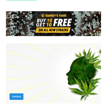
OVERIG