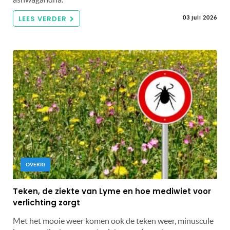
LEES VERDER
03 juli 2026
OVERIG
Teken, de ziekte van Lyme en hoe mediwiet voor
verlichting zorgt
Met het mooie weer komen ook de teken weer, minuscule