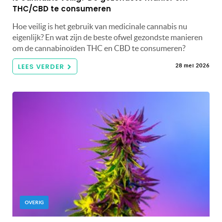
THC/CBD te consumeren
Hoe veilig is het gebruik van medicinale cannabis nu
eigenlijk? En wat zijn de beste ofwel gezondste manieren
om de cannabinoïden THC en CBD te consumeren?
LEES VERDER
28 mei 2026
OVERIG