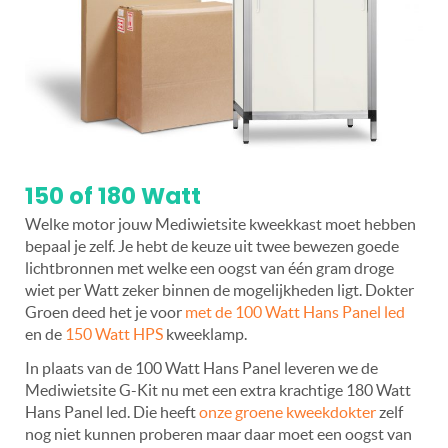
150 of 180 Watt
Welke motor jouw Mediwietsite kweekkast moet hebben
bepaal je zelf. Je hebt de keuze uit twee bewezen goede
lichtbronnen met welke een oogst van één gram droge
wiet per Watt zeker binnen de mogelijkheden ligt. Dokter
Groen deed het je voor
met de 100 Watt Hans Panel led
en de
150 Watt HPS
kweeklamp.
In plaats van de 100 Watt Hans Panel leveren we de
Mediwietsite G-Kit nu met een extra krachtige 180 Watt
Hans Panel led. Die heeft
onze groene kweekdokter
zelf
nog niet kunnen proberen maar daar moet een oogst van