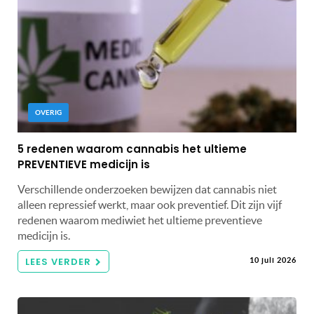
OVERIG
5 redenen waarom cannabis het ultieme
PREVENTIEVE medicijn is
Verschillende onderzoeken bewijzen dat cannabis niet
alleen repressief werkt, maar ook preventief. Dit zijn vijf
redenen waarom mediwiet het ultieme preventieve
medicijn is.
LEES VERDER
10 juli 2026