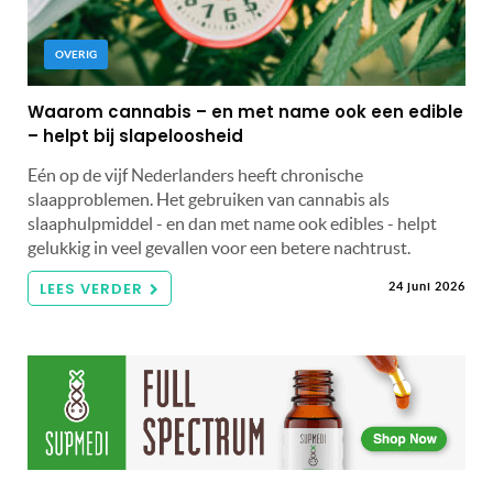
OVERIG
Waarom cannabis – en met name ook een edible
– helpt bij slapeloosheid
Eén op de vijf Nederlanders heeft chronische
slaapproblemen. Het gebruiken van cannabis als
slaaphulpmiddel - en dan met name ook edibles - helpt
gelukkig in veel gevallen voor een betere nachtrust.
LEES VERDER
24 juni 2026