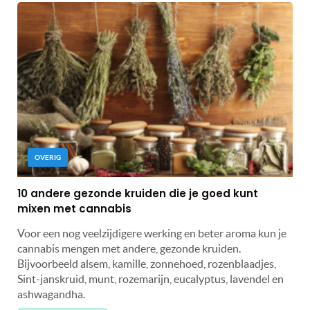
OVERIG
10 andere gezonde kruiden die je goed kunt
mixen met cannabis
Voor een nog veelzijdigere werking en beter aroma kun je
cannabis mengen met andere, gezonde kruiden.
Bijvoorbeeld alsem, kamille, zonnehoed, rozenblaadjes,
Sint-janskruid, munt, rozemarijn, eucalyptus, lavendel en
ashwagandha.