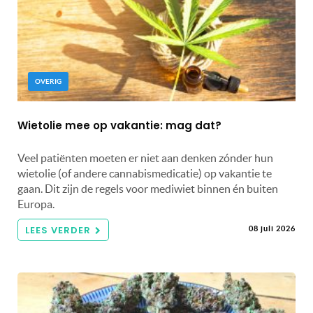
OVERIG
Wietolie mee op vakantie: mag dat?
Veel patiënten moeten er niet aan denken zónder hun
wietolie (of andere cannabismedicatie) op vakantie te
gaan. Dit zijn de regels voor mediwiet binnen én buiten
Europa.
LEES VERDER
08 juli 2026