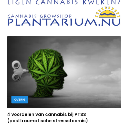
OVERIG
4 voordelen van cannabis bij PTSS
(posttraumatische stressstoornis)