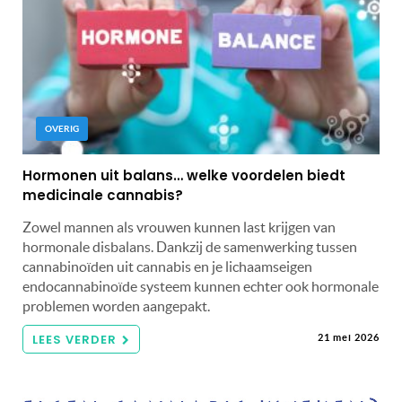
OVERIG
Hormonen uit balans… welke voordelen biedt
medicinale cannabis?
Zowel mannen als vrouwen kunnen last krijgen van
hormonale disbalans. Dankzij de samenwerking tussen
cannabinoïden uit cannabis en je lichaamseigen
endocannabinoïde systeem kunnen echter ook hormonale
problemen worden aangepakt.
LEES VERDER
21 mei 2026