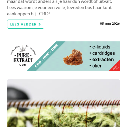
maar dat wordt anders als je haar dun wordt of uitvalt.
Lees waarom je voor een volle, tevreden bos haar kunt
aankloppen bij... CBD!
LEES VERDER
05 juni 2026