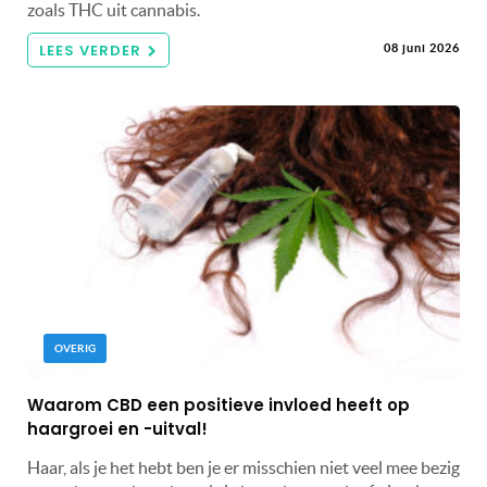
zoals THC uit cannabis.
LEES VERDER
08 juni 2026
OVERIG
Waarom CBD een positieve invloed heeft op
haargroei en -uitval!
Haar, als je het hebt ben je er misschien niet veel mee bezig