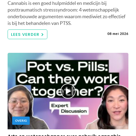
Cannabis is een goed hulpmiddel en medicijn bij
posttraumatisch stresssyndroom: 4 wetenschappelijk
onderbouwde argumenten waarom mediwiet zo effectief
is bij het behandelen van PTSS.
LEES VERDER
08 mei 2026
OVERIG