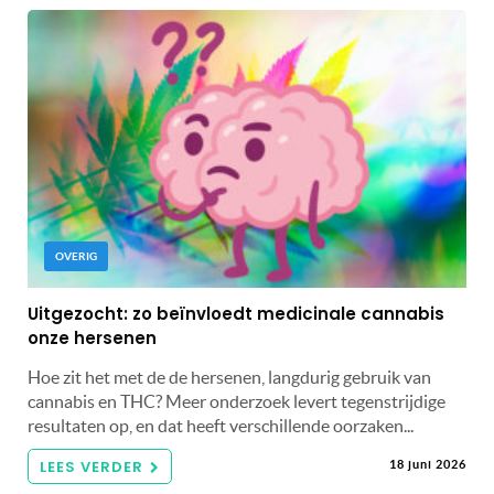
OVERIG
Uitgezocht: zo beïnvloedt medicinale cannabis
onze hersenen
Hoe zit het met de de hersenen, langdurig gebruik van
cannabis en THC? Meer onderzoek levert tegenstrijdige
resultaten op, en dat heeft verschillende oorzaken...
LEES VERDER
18 juni 2026