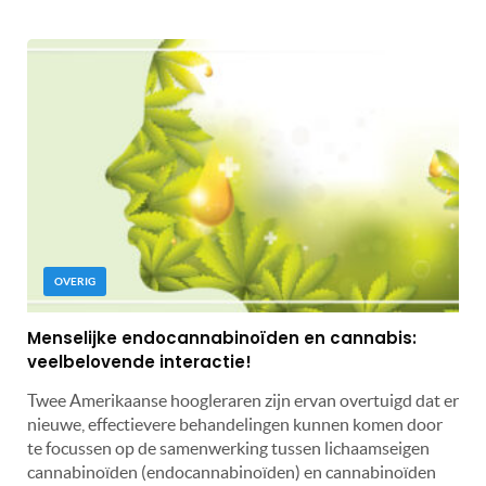
OVERIG
Menselijke endocannabinoïden en cannabis:
veelbelovende interactie!
Twee Amerikaanse hoogleraren zijn ervan overtuigd dat er
nieuwe, effectievere behandelingen kunnen komen door
te focussen op de samenwerking tussen lichaamseigen
cannabinoïden (endocannabinoïden) en cannabinoïden