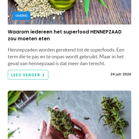
OVERIG
Waarom iedereen het superfood HENNEPZAAD
zou moeten eten
Hennepzaden worden gerekend tot de superfoods. Een
term die te pas en te onpas wordt gebruikt. Maar in het
geval van hennepzaad is dat meer dan terecht.
LEES VERDER
24 juli 2026