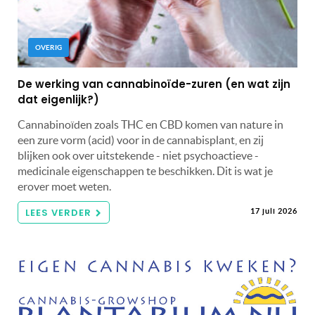
OVERIG
De werking van cannabinoïde-zuren (en wat zijn
dat eigenlijk?)
Cannabinoïden zoals THC en CBD komen van nature in
een zure vorm (acid) voor in de cannabisplant, en zij
blijken ook over uitstekende - niet psychoactieve -
medicinale eigenschappen te beschikken. Dit is wat je
erover moet weten.
LEES VERDER
17 juli 2026