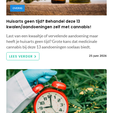
OVERIG
Huisarts geen tijd? Behandel deze 13
kwalen/aandoeningen zelf met cannabis!
Last van een kwaaltje of vervelende aandoening maar
heeft je huisarts geen tijd? Grote kans dat medicinale
cannabis bij deze 13 aandoeningen soelaas biedt.
LEES VERDER
25 juni 2026