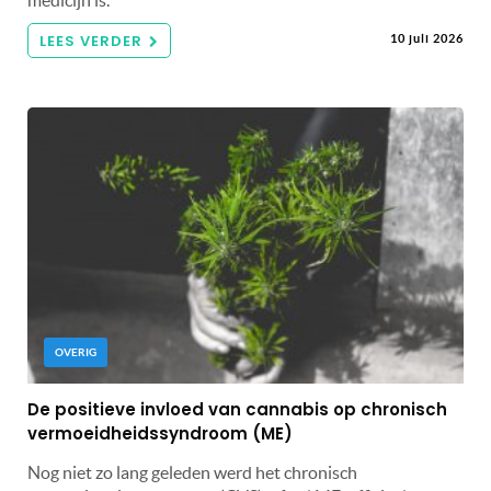
LEES VERDER
10 juli 2026
OVERIG
De positieve invloed van cannabis op chronisch
vermoeidheidssyndroom (ME)
Nog niet zo lang geleden werd het chronisch