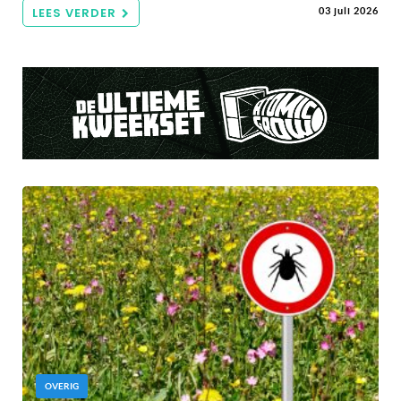
LEES VERDER
03 juli 2026
OVERIG