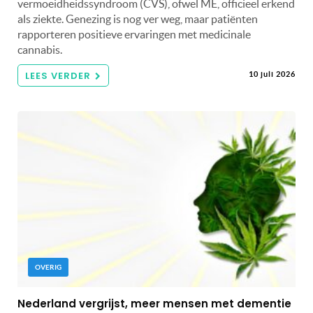
vermoeidheidssyndroom (CVS), ofwel ME, officieel erkend
als ziekte. Genezing is nog ver weg, maar patiënten
rapporteren positieve ervaringen met medicinale
cannabis.
LEES VERDER
10 juli 2026
OVERIG
Nederland vergrijst, meer mensen met dementie