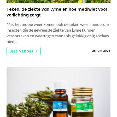
Teken, de ziekte van Lyme en hoe mediwiet voor
verlichting zorgt
Met het mooie weer komen ook de teken weer, minuscule
insecten die de gevreesde ziekte van Lyme kunnen
veroorzaken en waartegen cannabis gelukkig enig soelaas
biedt.
LEES VERDER
26 juni 2026