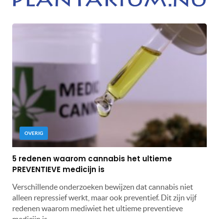
OVERIG
5 redenen waarom cannabis het ultieme
PREVENTIEVE medicijn is
Verschillende onderzoeken bewijzen dat cannabis niet
alleen repressief werkt, maar ook preventief. Dit zijn vijf
redenen waarom mediwiet het ultieme preventieve
medicijn is.