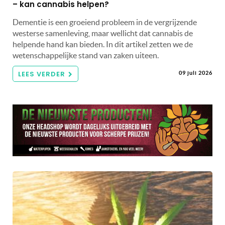
– kan cannabis helpen?
Dementie is een groeiend probleem in de vergrijzende
westerse samenleving, maar wellicht dat cannabis de
helpende hand kan bieden. In dit artikel zetten we de
wetenschappelijke stand van zaken uiteen.
LEES VERDER
09 juli 2026