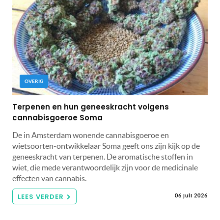
OVERIG
Terpenen en hun geneeskracht volgens
cannabisgoeroe Soma
De in Amsterdam wonende cannabisgoeroe en
wietsoorten-ontwikkelaar Soma geeft ons zijn kijk op de
geneeskracht van terpenen. De aromatische stoffen in
wiet, die mede verantwoordelijk zijn voor de medicinale
effecten van cannabis.
LEES VERDER
06 juli 2026