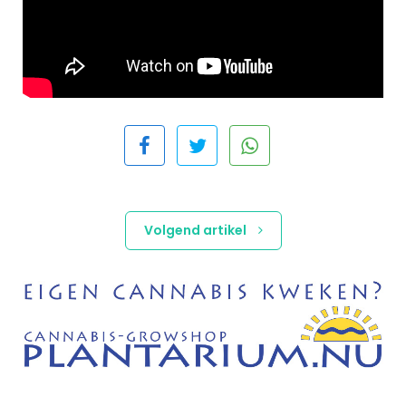
Volgend artikel