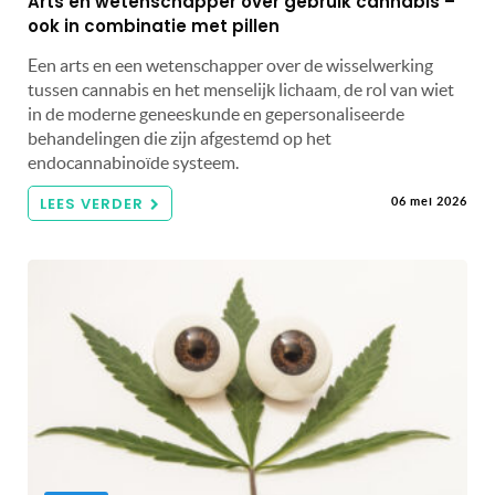
Arts en wetenschapper over gebruik cannabis –
ook in combinatie met pillen
Een arts en een wetenschapper over de wisselwerking
tussen cannabis en het menselijk lichaam, de rol van wiet
in de moderne geneeskunde en gepersonaliseerde
behandelingen die zijn afgestemd op het
endocannabinoïde systeem.
LEES VERDER
06 mei 2026