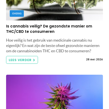
OVERIG
Is cannabis veilig? De gezondste manier om
THC/CBD te consumeren
Hoe veilig is het gebruik van medicinale cannabis nu
eigenlijk? En wat zijn de beste ofwel gezondste manieren
om de cannabinoïden THC en CBD te consumeren?
LEES VERDER
28 mei 2026