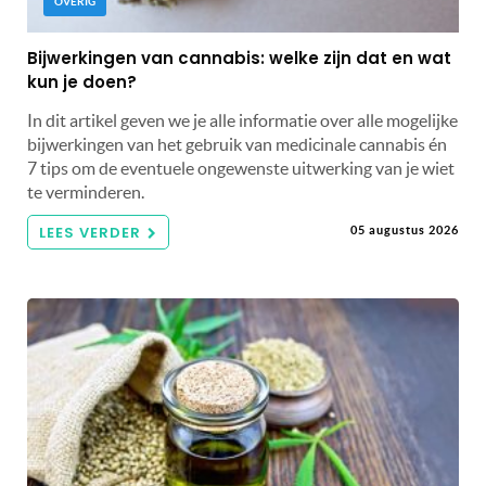
OVERIG
Bijwerkingen van cannabis: welke zijn dat en wat
kun je doen?
In dit artikel geven we je alle informatie over alle mogelijke
bijwerkingen van het gebruik van medicinale cannabis én
7 tips om de eventuele ongewenste uitwerking van je wiet
te verminderen.
LEES VERDER
05 augustus 2026