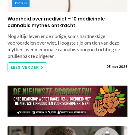
OVERIG
Waarheid over mediwiet – 10 medicinale
cannabis mythes ontkracht
Nog altijd leven er de nodige, soms hardnekkige
vooroordelen over wiet. Hoogste tijd om tien van deze
mythen over medicinale cannabis voorgoed richting de
prullenbak te dirigeren.
LEES VERDER
05 mei 2026