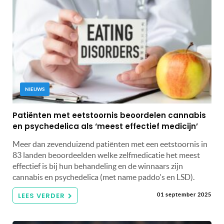
NIEUWS
Patiënten met eetstoornis beoordelen cannabis
en psychedelica als ‘meest effectief medicijn’
Meer dan zevenduizend patiënten met een eetstoornis in
83 landen beoordeelden welke zelfmedicatie het meest
effectief is bij hun behandeling en de winnaars zijn
cannabis en psychedelica (met name paddo's en LSD).
LEES VERDER
01 september 2025