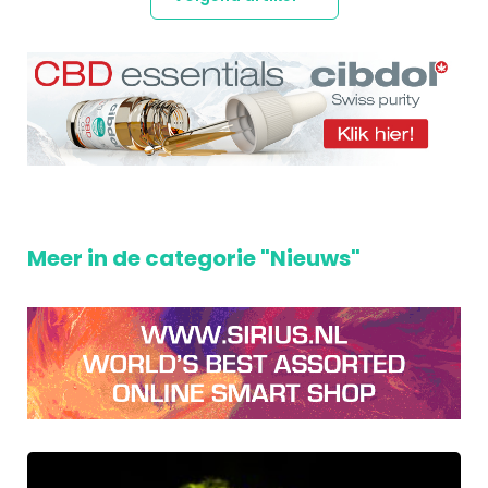
Meer in de categorie "Nieuws"