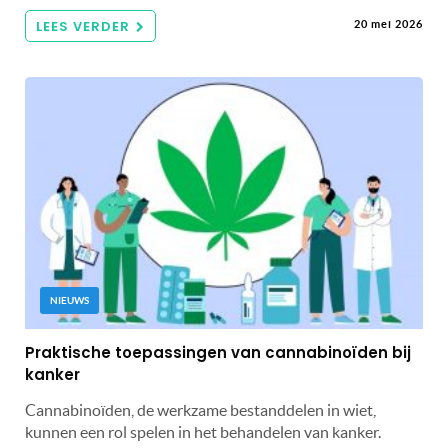
LEES VERDER
20 mei 2026
NIEUWS
Praktische toepassingen van cannabinoïden bij
kanker
Cannabinoïden, de werkzame bestanddelen in wiet,
kunnen een rol spelen in het behandelen van kanker.