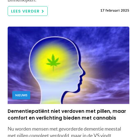
LEES VERDER
17 februari 2025
NIEUWS
Dementiepatiënt niet verdoven met pillen, maar
comfort en verlichting bieden met cannabis
Nu worden mensen met gevorderde dementie meestal
met pillen compleet verdoofd, maar in de VS vindt