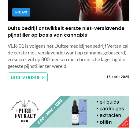
NIEUWS
Duits bedrijf ontwikkelt eerste niet-verslavende
pijnstiller op basis van cannabis
VER-01 is volgens het Duitse medicijnenbedrijf Vertanical
de eerste niet-verslavende (want op cannabis gebaseerd)
en succesvol op 800 mensen met chronische lage rugpijn
geteste pijnstiller ter wereld.
LEES VERDER
15 april 2025