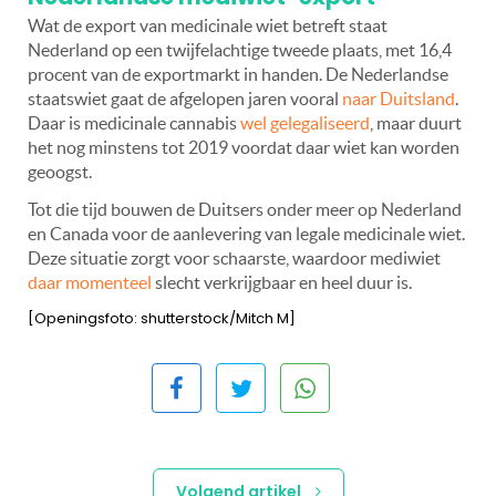
Wat de export van medicinale wiet betreft staat
Nederland op een twijfelachtige tweede plaats, met 16,4
procent van de exportmarkt in handen. De Nederlandse
staatswiet gaat de afgelopen jaren vooral
naar Duitsland
.
Daar is medicinale cannabis
wel gelegaliseerd
, maar duurt
het nog minstens tot 2019 voordat daar wiet kan worden
geoogst.
Tot die tijd bouwen de Duitsers onder meer op Nederland
en Canada voor de aanlevering van legale medicinale wiet.
Deze situatie zorgt voor schaarste, waardoor mediwiet
daar momenteel
slecht verkrijgbaar en heel duur is.
[Openingsfoto: shutterstock/Mitch M]
Volgend artikel