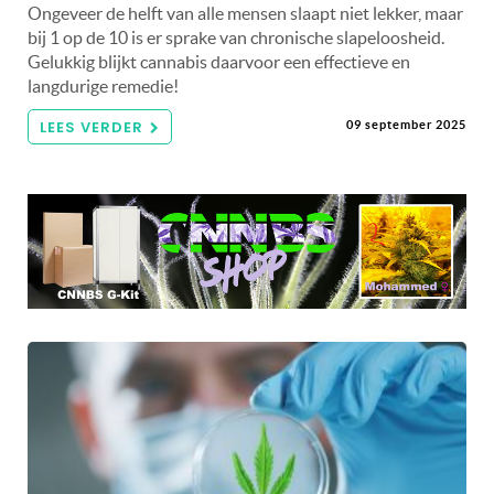
Ongeveer de helft van alle mensen slaapt niet lekker, maar
bij 1 op de 10 is er sprake van chronische slapeloosheid.
Gelukkig blijkt cannabis daarvoor een effectieve en
langdurige remedie!
LEES VERDER
09 september 2025