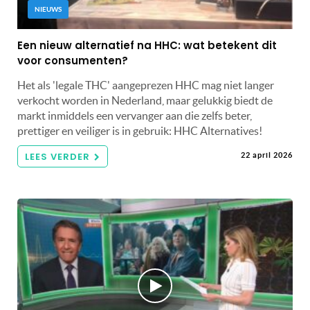
NIEUWS
Een nieuw alternatief na HHC: wat betekent dit
voor consumenten?
Het als 'legale THC' aangeprezen HHC mag niet langer
verkocht worden in Nederland, maar gelukkig biedt de
markt inmiddels een vervanger aan die zelfs beter,
prettiger en veiliger is in gebruik: HHC Alternatives!
LEES VERDER
22 april 2026