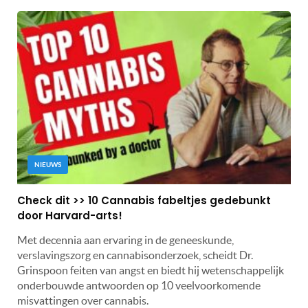
NIEUWS
Check dit >> 10 Cannabis fabeltjes gedebunkt
door Harvard-arts!
Met decennia aan ervaring in de geneeskunde,
verslavingszorg en cannabisonderzoek, scheidt Dr.
Grinspoon feiten van angst en biedt hij wetenschappelijk
onderbouwde antwoorden op 10 veelvoorkomende
misvattingen over cannabis.