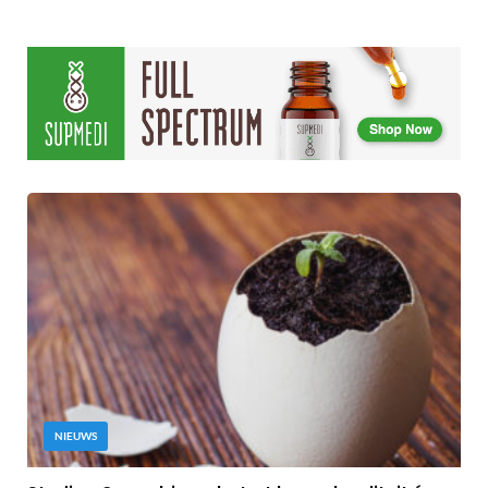
NIEUWS