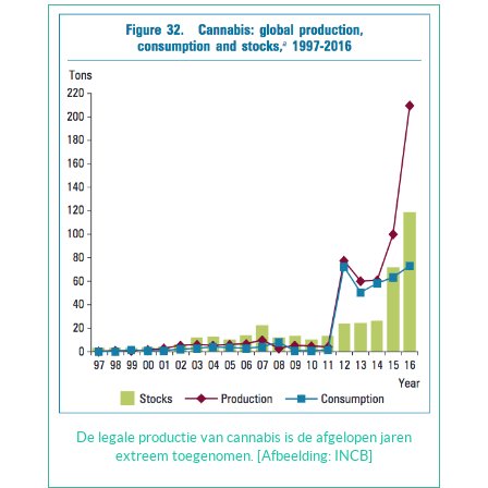
De legale productie van cannabis is de afgelopen jaren
extreem toegenomen. [Afbeelding: INCB]