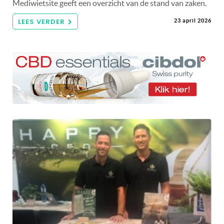
Mediwietsite geeft een overzicht van de stand van zaken.
LEES VERDER
23 april 2026