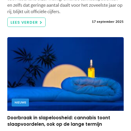
en zelfs dat geringe aantal daalt voor het zoveelste jaar op
rij, blijkt uit officiële cijfers.
LEES VERDER
17 september 2025
NIEUWS
Doorbraak in slapeloosheid: cannabis toont
slaapvoordelen, ook op de lange termijn