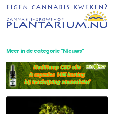
Meer in de categorie "Nieuws"