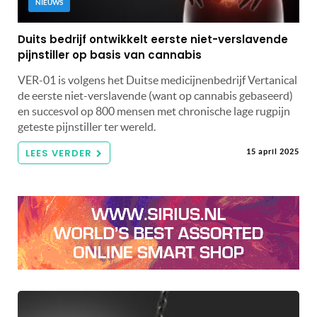
NIEUWS
Duits bedrijf ontwikkelt eerste niet-verslavende
pijnstiller op basis van cannabis
VER-01 is volgens het Duitse medicijnenbedrijf Vertanical
de eerste niet-verslavende (want op cannabis gebaseerd)
en succesvol op 800 mensen met chronische lage rugpijn
geteste pijnstiller ter wereld.
LEES VERDER
15 april 2025