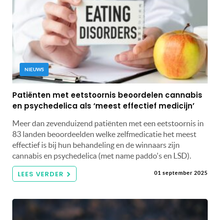
NIEUWS
Patiënten met eetstoornis beoordelen cannabis
en psychedelica als ‘meest effectief medicijn’
Meer dan zevenduizend patiënten met een eetstoornis in
83 landen beoordeelden welke zelfmedicatie het meest
effectief is bij hun behandeling en de winnaars zijn
cannabis en psychedelica (met name paddo's en LSD).
LEES VERDER
01 september 2025