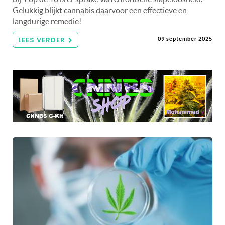
Gelukkig blijkt cannabis daarvoor een effectieve en
langdurige remedie!
LEES VERDER
09 september 2025