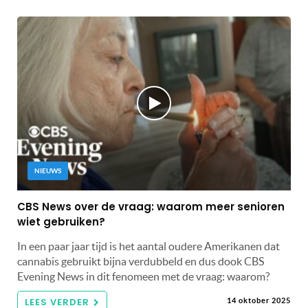
NIEUWS
CBS News over de vraag: waarom meer senioren
wiet gebruiken?
In een paar jaar tijd is het aantal oudere Amerikanen dat
cannabis gebruikt bijna verdubbeld en dus dook CBS
Evening News in dit fenomeen met de vraag: waarom?
LEES VERDER
14 oktober 2025