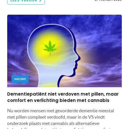
LEES VERDER
NIEUWS
Dementiepatiënt niet verdoven met pillen, maar
comfort en verlichting bieden met cannabis
Nu worden mensen met gevorderde dementie meestal
met pillen compleet verdoofd, maar in de VS vindt
onderzoek plaats met cannabis als alternatieve