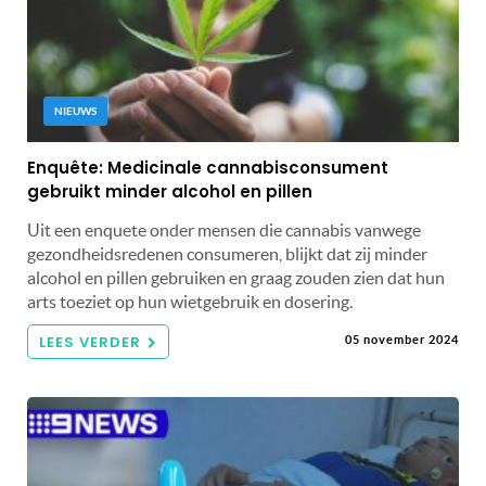
NIEUWS
Enquête: Medicinale cannabisconsument
gebruikt minder alcohol en pillen
Uit een enquete onder mensen die cannabis vanwege
gezondheidsredenen consumeren, blijkt dat zij minder
alcohol en pillen gebruiken en graag zouden zien dat hun
arts toeziet op hun wietgebruik en dosering.
LEES VERDER
05 november 2024