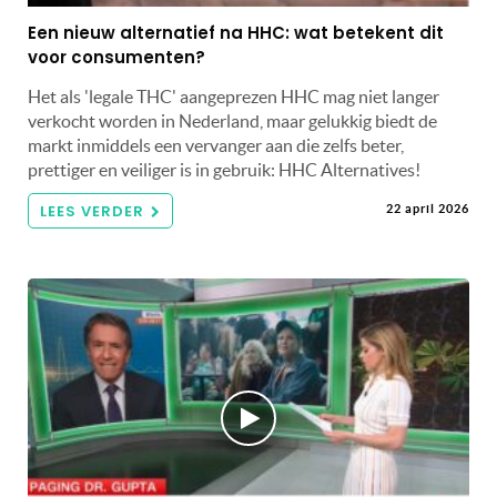
Een nieuw alternatief na HHC: wat betekent dit
voor consumenten?
Het als 'legale THC' aangeprezen HHC mag niet langer
verkocht worden in Nederland, maar gelukkig biedt de
markt inmiddels een vervanger aan die zelfs beter,
prettiger en veiliger is in gebruik: HHC Alternatives!
LEES VERDER
22 april 2026