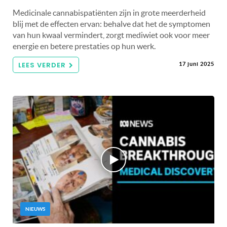
Medicinale cannabispatiënten zijn in grote meerderheid
blij met de effecten ervan: behalve dat het de symptomen
van hun kwaal vermindert, zorgt mediwiet ook voor meer
energie en betere prestaties op hun werk.
LEES VERDER
17 juni 2025
NIEUWS