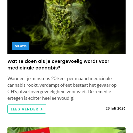
NIEUWS
Wat te doen als je overgevoelig wordt voor
medicinale cannabis?
Wanneer je minstens 20 keer per maand medicinale
cannabis rookt, verdampt of eet bestaat het gevaar op
CHS, ofwel overgevoeligheid voor wiet. De remedie
ertegen is echter heel eenvoudig!
LEES VERDER
28 juli 2026