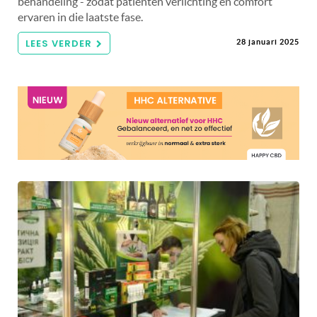
behandeling - zodat patiënten verlichting en comfort
ervaren in die laatste fase.
LEES VERDER
28 januari 2025