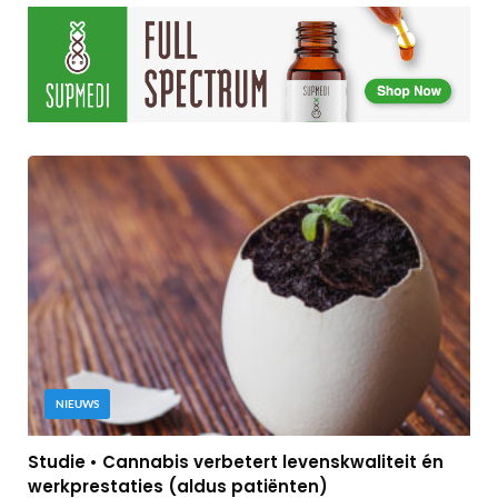
NIEUWS
Studie • Cannabis verbetert levenskwaliteit én
werkprestaties (aldus patiënten)