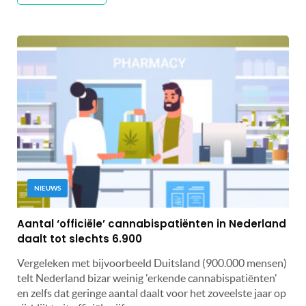
NIEUWS
Aantal ‘officiële’ cannabispatiënten in Nederland
daalt tot slechts 6.900
Vergeleken met bijvoorbeeld Duitsland (900.000 mensen)
telt Nederland bizar weinig 'erkende cannabispatiënten'
en zelfs dat geringe aantal daalt voor het zoveelste jaar op