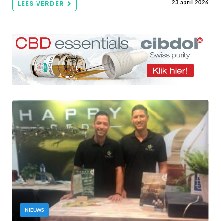
LEES VERDER
23 april 2026
NIEUWS