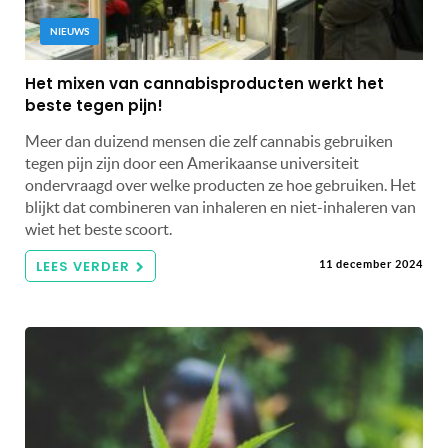
NIEUWS
Het mixen van cannabisproducten werkt het
beste tegen pijn!
Meer dan duizend mensen die zelf cannabis gebruiken
tegen pijn zijn door een Amerikaanse universiteit
ondervraagd over welke producten ze hoe gebruiken. Het
blijkt dat combineren van inhaleren en niet-inhaleren van
wiet het beste scoort.
LEES VERDER
11 december 2024