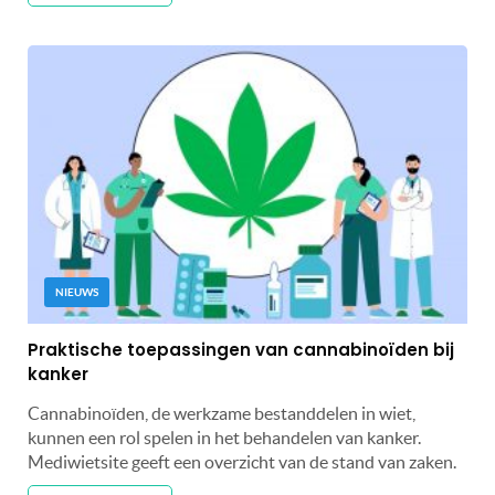
NIEUWS
Praktische toepassingen van cannabinoïden bij
kanker
Cannabinoïden, de werkzame bestanddelen in wiet,
kunnen een rol spelen in het behandelen van kanker.
Mediwietsite geeft een overzicht van de stand van zaken.