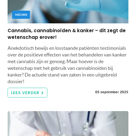
NIEUWS
Cannabis, cannabinoïden & kanker – dit zegt de
wetenschap erover!
Anekdotisch bewijs en losstaande patiënten testimonials
over de positieve effecten van het behandelen van kanker
met cannabis zijn er genoeg. Maar hoever is de
wetenschap met het gebruik van cannabinoïden bij
kanker? De actuele stand van zaken in een uitgebreid
dossier!
LEES VERDER
05 september 2025