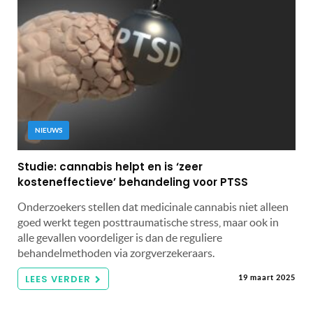
NIEUWS
Studie: cannabis helpt en is ‘zeer
kosteneffectieve’ behandeling voor PTSS
Onderzoekers stellen dat medicinale cannabis niet alleen
goed werkt tegen posttraumatische stress, maar ook in
alle gevallen voordeliger is dan de reguliere
behandelmethoden via zorgverzekeraars.
LEES VERDER
19 maart 2025