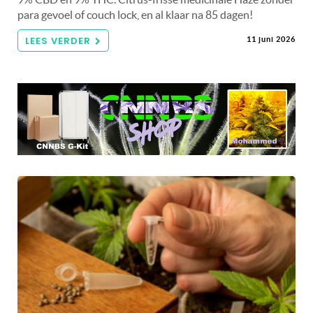
para gevoel of couch lock, en al klaar na 85 dagen!
LEES VERDER
11 juni 2026