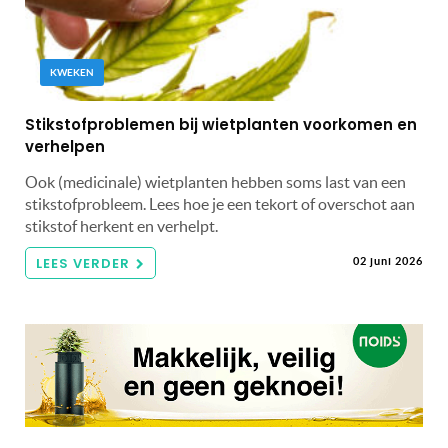
KWEKEN
Stikstofproblemen bij wietplanten voorkomen en
verhelpen
Ook (medicinale) wietplanten hebben soms last van een
stikstofprobleem. Lees hoe je een tekort of overschot aan
stikstof herkent en verhelpt.
LEES VERDER
02 juni 2026