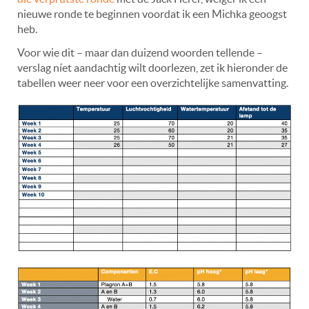
nieuwe ronde te beginnen voordat ik een Michka geoogst
heb.
Voor wie dit – maar dan duizend woorden tellende –
verslag níet aandachtig wilt doorlezen, zet ik hieronder de
tabellen weer neer voor een overzichtelijke samenvatting.