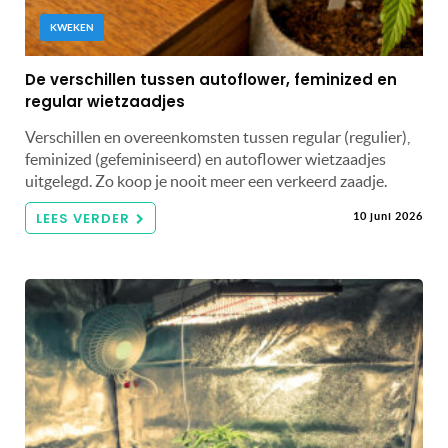
KWEKEN
De verschillen tussen autoflower, feminized en
regular wietzaadjes
Verschillen en overeenkomsten tussen regular (regulier),
feminized (gefeminiseerd) en autoflower wietzaadjes
uitgelegd. Zo koop je nooit meer een verkeerd zaadje.
LEES VERDER
10 juni 2026