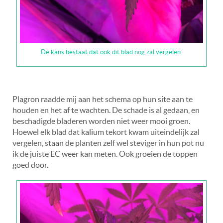
De kans bestaat dat ook dit blad nog zal vergelen.
Plagron raadde mij aan het schema op hun site aan te
houden en het af te wachten. De schade is al gedaan, en
beschadigde bladeren worden niet weer mooi groen.
Hoewel elk blad dat kalium tekort kwam uiteindelijk zal
vergelen, staan de planten zelf wel steviger in hun pot nu
ik de juiste EC weer kan meten. Ook groeien de toppen
goed door.