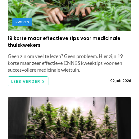
KWEKEN
19 korte maar effectieve tips voor medicinale
thuiskwekers
Geen zin om veel te lezen? Geen probleem. Hier zijn 19
korte maar zeer effectieve CNNBS kweektips voor een
succesvollere medicinale wiettuin.
LEES VERDER
02 juli 2026