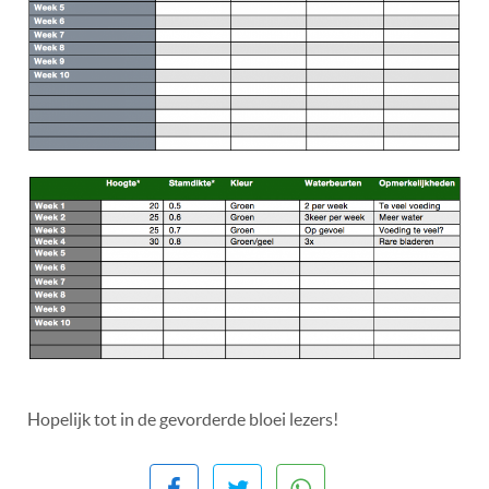
Hopelijk tot in de gevorderde bloei lezers!