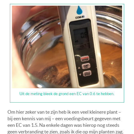
Uit de meting bleek de grond een EC van 0.6 te hebben.
Om hier zeker van te zijn heb ik een veel kleinere plant –
bij een kennis van mij – een voedingsbeurt gegeven met
een EC van 1.5. Na enkele dagen was hierop nog steeds
geen verbranding te zien, zoals ik die op mijn planten zag.