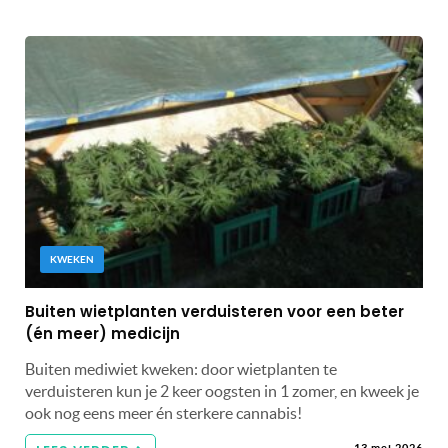
KWEKEN
Buiten wietplanten verduisteren voor een beter
(én meer) medicijn
Buiten mediwiet kweken: door wietplanten te
verduisteren kun je 2 keer oogsten in 1 zomer, en kweek je
ook nog eens meer én sterkere cannabis!