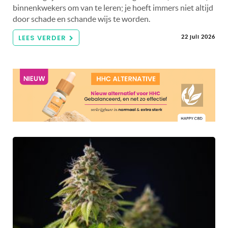
binnenkwekers om van te leren; je hoeft immers niet altijd
door schade en schande wijs te worden.
LEES VERDER
22 juli 2026