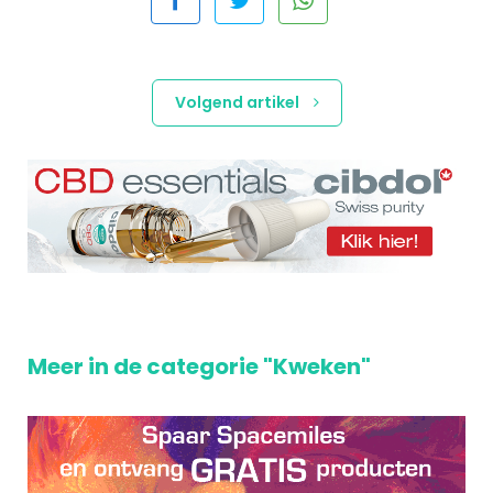
Volgend artikel
Meer in de categorie "Kweken"