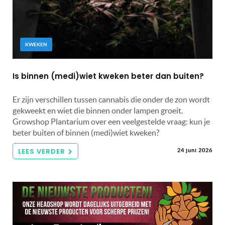
KWEKEN
Is binnen (medi)wiet kweken beter dan buiten?
Er zijn verschillen tussen cannabis die onder de zon wordt
gekweekt en wiet die binnen onder lampen groeit.
Growshop Plantarium over een veelgestelde vraag: kun je
beter buiten of binnen (medi)wiet kweken?
LEES VERDER
24 juni 2026