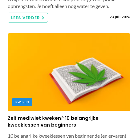
opbrengsten. Je hoeft alleen nog water te geven.
LEES VERDER
23 juli 2026
KWEKEN
Zelf mediwiet kweken? 10 belangrijke
kweeklessen van beginners
10 belangrijke kweeklessen van beginnende (en ervaren)