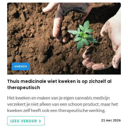
KWEKEN
Thuis medicinale wiet kweken is op zichzelf al
therapeutisch
Het kweken en maken van je eigen cannabis medicijn
verzekert je niet alleen van een schoon product, maar het
kweken zelf heeft ook een therapeutische werking.
LEES VERDER
21 mei 2026