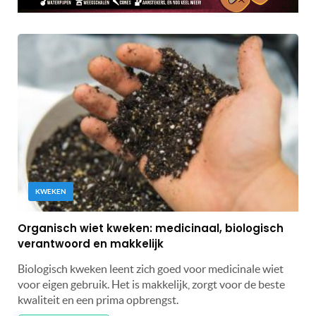
KWEKEN
Organisch wiet kweken: medicinaal, biologisch
verantwoord en makkelijk
Biologisch kweken leent zich goed voor medicinale wiet
voor eigen gebruik. Het is makkelijk, zorgt voor de beste
kwaliteit en een prima opbrengst.