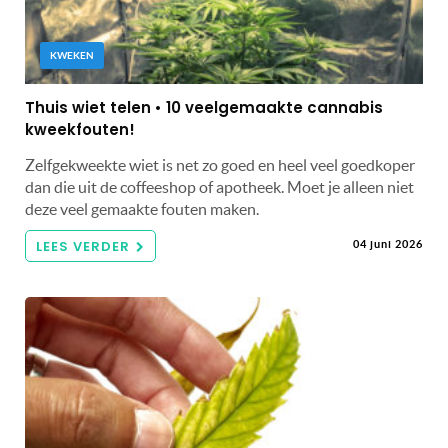
KWEKEN
Thuis wiet telen • 10 veelgemaakte cannabis
kweekfouten!
Zelfgekweekte wiet is net zo goed en heel veel goedkoper
dan die uit de coffeeshop of apotheek. Moet je alleen niet
deze veel gemaakte fouten maken.
LEES VERDER
04 juni 2026