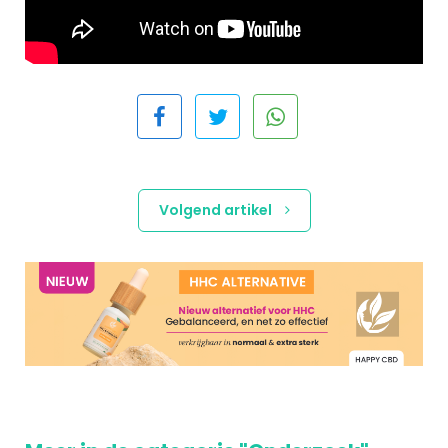
Volgend artikel