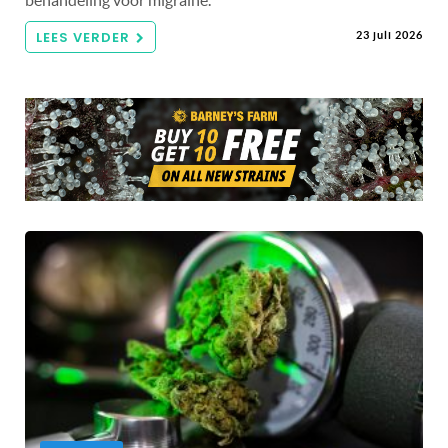
LEES VERDER
23 juli 2026