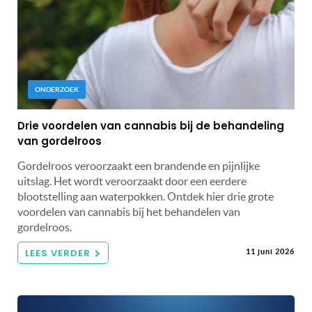
ONDERZOEK
Drie voordelen van cannabis bij de behandeling
van gordelroos
Gordelroos veroorzaakt een brandende en pijnlijke
uitslag. Het wordt veroorzaakt door een eerdere
blootstelling aan waterpokken. Ontdek hier drie grote
voordelen van cannabis bij het behandelen van
gordelroos.
LEES VERDER
11 juni 2026