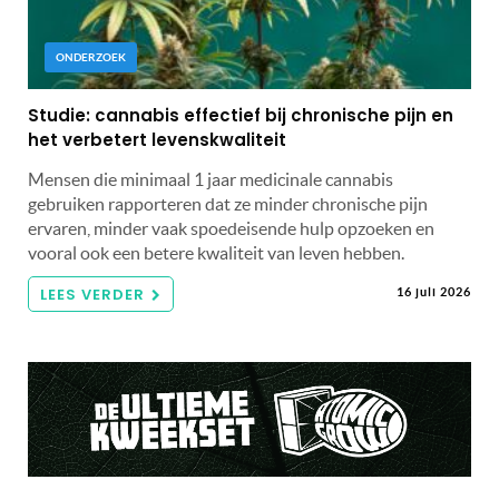
ONDERZOEK
Studie: cannabis effectief bij chronische pijn en
het verbetert levenskwaliteit
Mensen die minimaal 1 jaar medicinale cannabis
gebruiken rapporteren dat ze minder chronische pijn
ervaren, minder vaak spoedeisende hulp opzoeken en
vooral ook een betere kwaliteit van leven hebben.
LEES VERDER
16 juli 2026