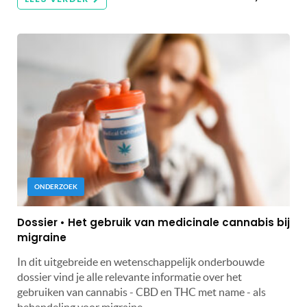
ONDERZOEK
Dossier • Het gebruik van medicinale cannabis bij
migraine
In dit uitgebreide en wetenschappelijk onderbouwde
dossier vind je alle relevante informatie over het
gebruiken van cannabis - CBD en THC met name - als
behandeling voor migraine.