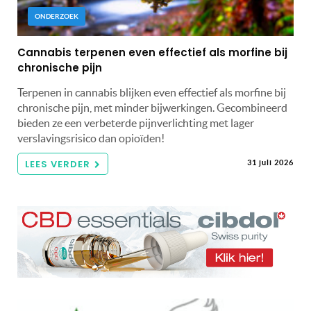
ONDERZOEK
Cannabis terpenen even effectief als morfine bij
chronische pijn
Terpenen in cannabis blijken even effectief als morfine bij
chronische pijn, met minder bijwerkingen. Gecombineerd
bieden ze een verbeterde pijnverlichting met lager
verslavingsrisico dan opioïden!
LEES VERDER
31 juli 2026