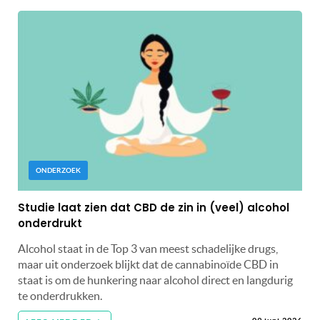
ONDERZOEK
Studie laat zien dat CBD de zin in (veel) alcohol
onderdrukt
Alcohol staat in de Top 3 van meest schadelijke drugs,
maar uit onderzoek blijkt dat de cannabinoïde CBD in
staat is om de hunkering naar alcohol direct en langdurig
te onderdrukken.