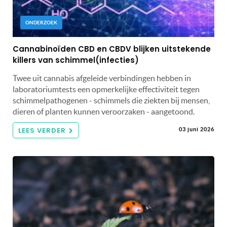
ONDERZOEK
Cannabinoïden CBD en CBDV blijken uitstekende
killers van schimmel(infecties)
Twee uit cannabis afgeleide verbindingen hebben in
laboratoriumtests een opmerkelijke effectiviteit tegen
schimmelpathogenen - schimmels die ziekten bij mensen,
dieren of planten kunnen veroorzaken - aangetoond.
LEES VERDER
03 juni 2026