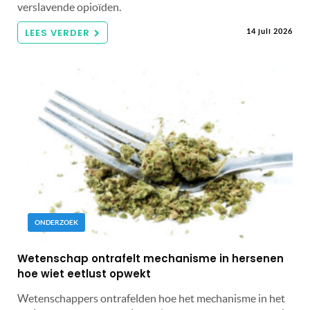
verslavende opioïden.
LEES VERDER
14 juli 2026
ONDERZOEK
Wetenschap ontrafelt mechanisme in hersenen
hoe wiet eetlust opwekt
Wetenschappers ontrafelden hoe het mechanisme in het