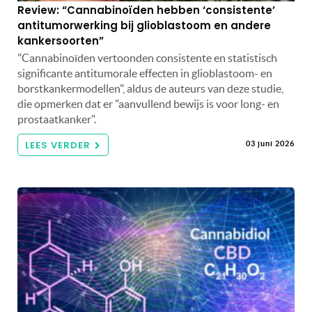
Review: “Cannabinoïden hebben ‘consistente’
antitumorwerking bij glioblastoom en andere
kankersoorten”
"Cannabinoïden vertoonden consistente en statistisch
significante antitumorale effecten in glioblastoom- en
borstkankermodellen", aldus de auteurs van deze studie,
die opmerken dat er "aanvullend bewijs is voor long- en
prostaatkanker".
LEES VERDER
03 juni 2026