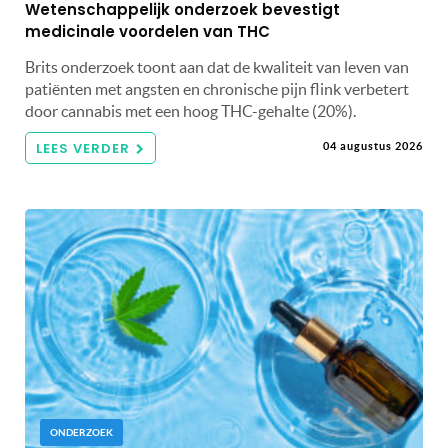
Wetenschappelijk onderzoek bevestigt
medicinale voordelen van THC
Brits onderzoek toont aan dat de kwaliteit van leven van
patiënten met angsten en chronische pijn flink verbetert
door cannabis met een hoog THC-gehalte (20%).
LEES VERDER
04 augustus 2026
ONDERZOEK