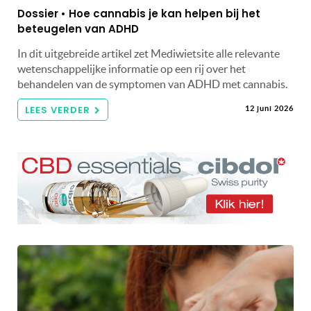
Dossier • Hoe cannabis je kan helpen bij het
beteugelen van ADHD
In dit uitgebreide artikel zet Mediwietsite alle relevante
wetenschappelijke informatie op een rij over het
behandelen van de symptomen van ADHD met cannabis.
LEES VERDER
12 juni 2026