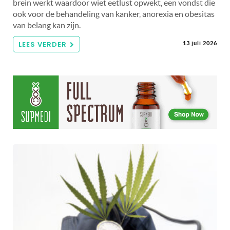
brein werkt waardoor wiet eetlust opwekt, een vondst die
ook voor de behandeling van kanker, anorexia en obesitas
van belang kan zijn.
LEES VERDER
13 juli 2026