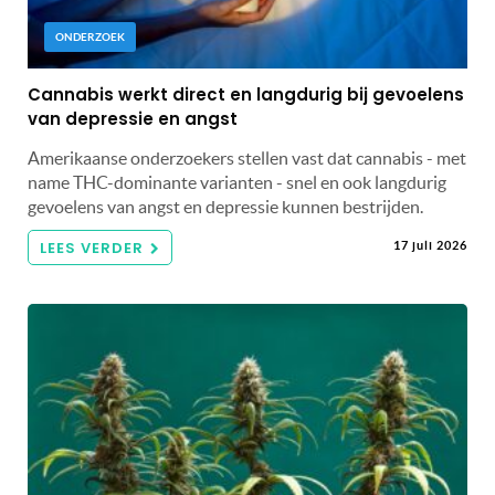
ONDERZOEK
Cannabis werkt direct en langdurig bij gevoelens
van depressie en angst
Amerikaanse onderzoekers stellen vast dat cannabis - met
name THC-dominante varianten - snel en ook langdurig
gevoelens van angst en depressie kunnen bestrijden.
LEES VERDER
17 juli 2026