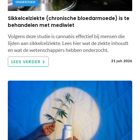
ONDERZOEK
Sikkelcelziekte (chronische bloedarmoede) is te
behandelen met mediwiet
Volgens deze studie is cannabis effectief bij mensen die
lijden aan sikkelcelziekte. Lees hier wat de ziekte inhoudt
en wat de wetenschappers hebben onderzocht.
LEES VERDER
21 juli 2026