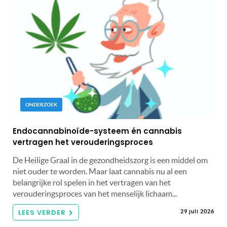
ONDERZOEK
Endocannabinoïde-systeem én cannabis
vertragen het verouderingsproces
De Heilige Graal in de gezondheidszorg is een middel om
niet ouder te worden. Maar laat cannabis nu al een
belangrijke rol spelen in het vertragen van het
verouderingsproces van het menselijk lichaam...
LEES VERDER
29 juli 2026