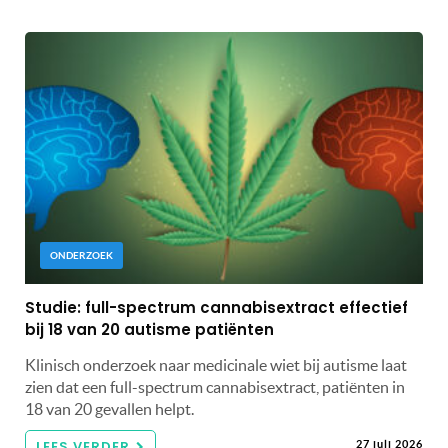
ONDERZOEK
Studie: full-spectrum cannabisextract effectief
bij 18 van 20 autisme patiënten
Klinisch onderzoek naar medicinale wiet bij autisme laat
zien dat een full-spectrum cannabisextract, patiënten in
18 van 20 gevallen helpt.
LEES VERDER
27 juli 2026