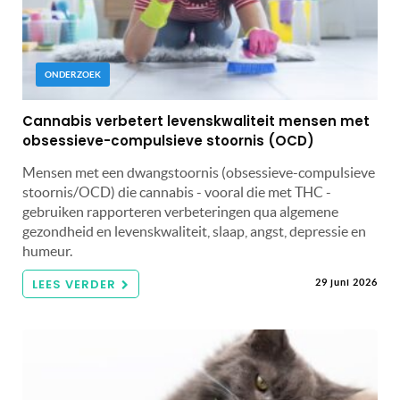
ONDERZOEK
Cannabis verbetert levenskwaliteit mensen met
obsessieve-compulsieve stoornis (OCD)
Mensen met een dwangstoornis (obsessieve-compulsieve
stoornis/OCD) die cannabis - vooral die met THC -
gebruiken rapporteren verbeteringen qua algemene
gezondheid en levenskwaliteit, slaap, angst, depressie en
humeur.
LEES VERDER
29 juni 2026