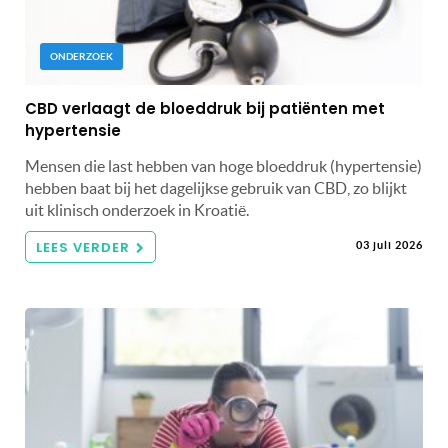
ONDERZOEK
CBD verlaagt de bloeddruk bij patiënten met
hypertensie
Mensen die last hebben van hoge bloeddruk (hypertensie)
hebben baat bij het dagelijkse gebruik van CBD, zo blijkt
uit klinisch onderzoek in Kroatië.
LEES VERDER
03 juli 2026