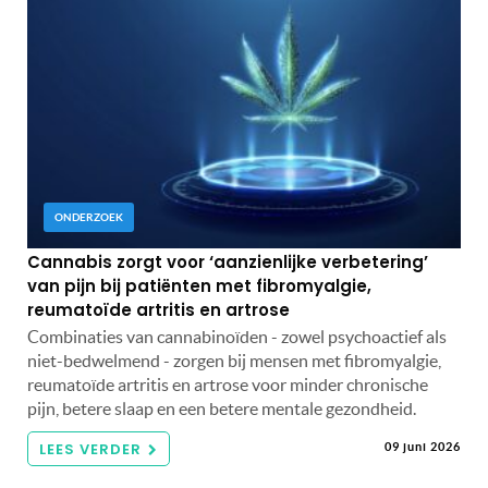
ONDERZOEK
Cannabis zorgt voor ‘aanzienlijke verbetering’
van pijn bij patiënten met fibromyalgie,
reumatoïde artritis en artrose
Combinaties van cannabinoïden - zowel psychoactief als
niet-bedwelmend - zorgen bij mensen met fibromyalgie,
reumatoïde artritis en artrose voor minder chronische
pijn, betere slaap en een betere mentale gezondheid.
LEES VERDER
09 juni 2026