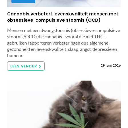
Cannabis verbetert levenskwaliteit mensen met
obsessieve-compulsieve stoornis (OCD)
Mensen met een dwangstoornis (obsessieve-compulsieve
stoornis/OCD) die cannabis - vooral die met THC -
gebruiken rapporteren verbeteringen qua algemene
gezondheid en levenskwaliteit, slaap, angst, depressie en
humeur.
LEES VERDER
29 juni 2026