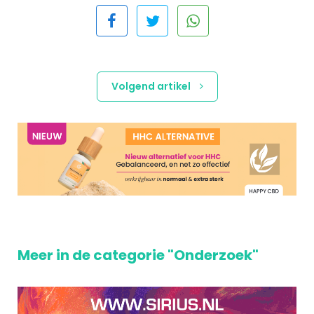
Volgend artikel
Meer in de categorie "Onderzoek"