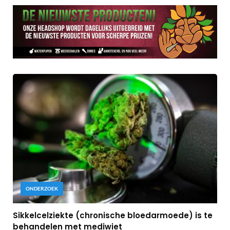
ONDERZOEK
Sikkelcelziekte (chronische bloedarmoede) is te
behandelen met mediwiet