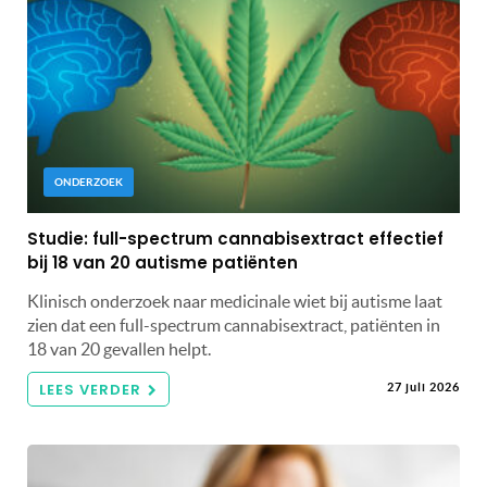
ONDERZOEK
Studie: full-spectrum cannabisextract effectief
bij 18 van 20 autisme patiënten
Klinisch onderzoek naar medicinale wiet bij autisme laat
zien dat een full-spectrum cannabisextract, patiënten in
18 van 20 gevallen helpt.
LEES VERDER
27 juli 2026