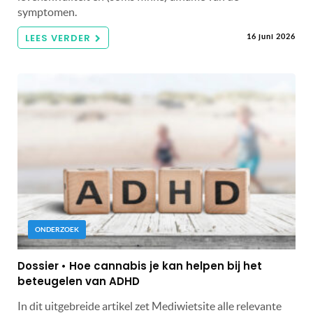
symptomen.
LEES VERDER
16 juni 2026
ONDERZOEK
Dossier • Hoe cannabis je kan helpen bij het
beteugelen van ADHD
In dit uitgebreide artikel zet Mediwietsite alle relevante