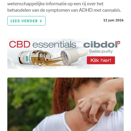
wetenschappelijke informatie op een rij over het
behandelen van de symptomen van ADHD met cannabis.
LEES VERDER
12 juni 2026