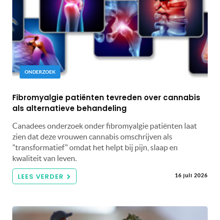
ONDERZOEK
Fibromyalgie patiënten tevreden over cannabis
als alternatieve behandeling
Canadees onderzoek onder fibromyalgie patiënten laat
zien dat deze vrouwen cannabis omschrijven als
"transformatief" omdat het helpt bij pijn, slaap en
kwaliteit van leven.
LEES VERDER
16 juli 2026