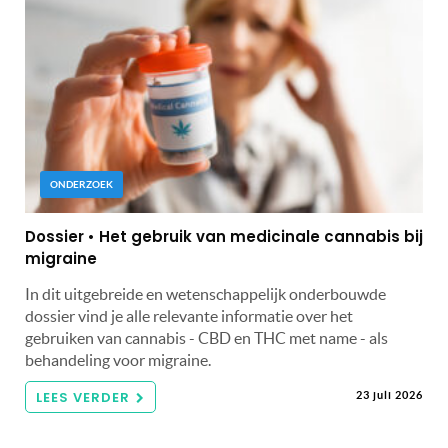
ONDERZOEK
Dossier • Het gebruik van medicinale cannabis bij
migraine
In dit uitgebreide en wetenschappelijk onderbouwde
dossier vind je alle relevante informatie over het
gebruiken van cannabis - CBD en THC met name - als
behandeling voor migraine.
LEES VERDER
23 juli 2026