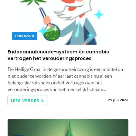
ONDERZOEK
Endocannabinoïde-systeem én cannabis
vertragen het verouderingsproces
De Heilige Graal in de gezondheidszorg is een middel om
niet ouder te worden. Maar laat cannabis nu al een
belangrijke rol spelen in het vertragen van het
verouderingsproces van het menselijk lichaam...
LEES VERDER
29 juli 2026