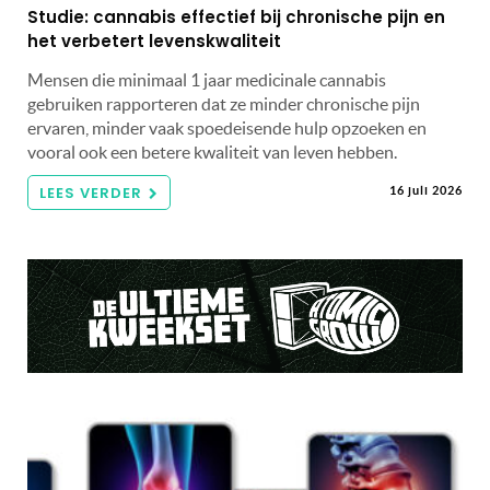
Studie: cannabis effectief bij chronische pijn en
het verbetert levenskwaliteit
Mensen die minimaal 1 jaar medicinale cannabis
gebruiken rapporteren dat ze minder chronische pijn
ervaren, minder vaak spoedeisende hulp opzoeken en
vooral ook een betere kwaliteit van leven hebben.
LEES VERDER
16 juli 2026