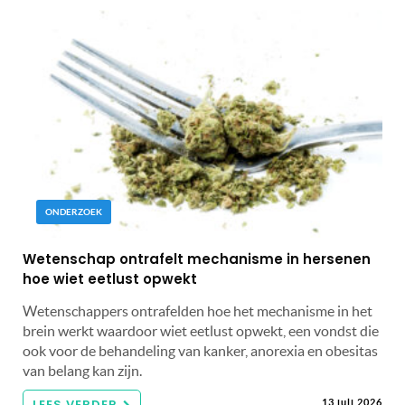
ONDERZOEK
Wetenschap ontrafelt mechanisme in hersenen
hoe wiet eetlust opwekt
Wetenschappers ontrafelden hoe het mechanisme in het
brein werkt waardoor wiet eetlust opwekt, een vondst die
ook voor de behandeling van kanker, anorexia en obesitas
van belang kan zijn.
LEES VERDER
13 juli 2026