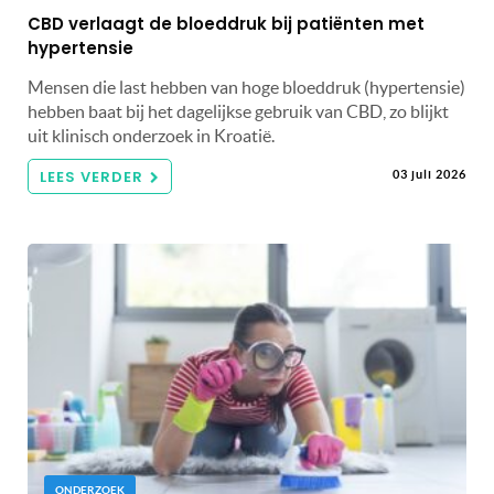
CBD verlaagt de bloeddruk bij patiënten met
hypertensie
Mensen die last hebben van hoge bloeddruk (hypertensie)
hebben baat bij het dagelijkse gebruik van CBD, zo blijkt
uit klinisch onderzoek in Kroatië.
LEES VERDER
03 juli 2026
ONDERZOEK