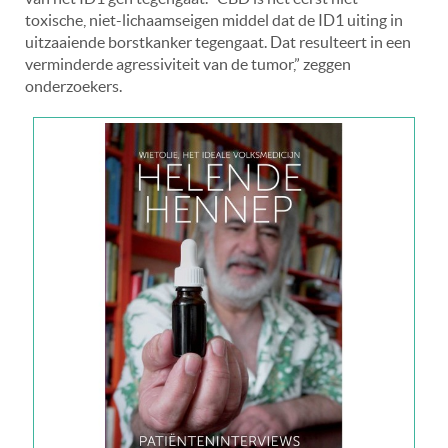
toxische, niet-lichaamseigen middel dat de ID1 uiting in
uitzaaiende borstkanker tegengaat. Dat resulteert in een
verminderde agressiviteit van de tumor,” zeggen
onderzoekers.