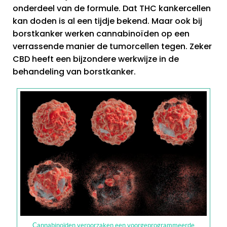
onderdeel van de formule. Dat THC kankercellen
kan doden is al een tijdje bekend. Maar ook bij
borstkanker werken cannabinoïden op een
verrassende manier de tumorcellen tegen. Zeker
CBD heeft een bijzondere werkwijze in de
behandeling van borstkanker.
Cannabinoïden veroorzaken een voorgeprogrammeerde