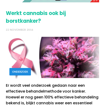
Werkt cannabis ook bij
borstkanker?
22 NOVEMBER 2016
ONDERZOEK
Er wordt veel onderzoek gedaan naar een
effectieve behandelmethode voor kanker.
Hoewel er nog geen 100% effectieve behandeling
bekend is, blijkt cannabis weer een essentieel