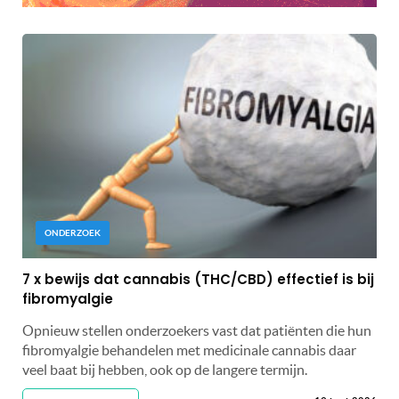
ONDERZOEK
7 x bewijs dat cannabis (THC/CBD) effectief is bij
fibromyalgie
Opnieuw stellen onderzoekers vast dat patiënten die hun
fibromyalgie behandelen met medicinale cannabis daar
veel baat bij hebben, ook op de langere termijn.