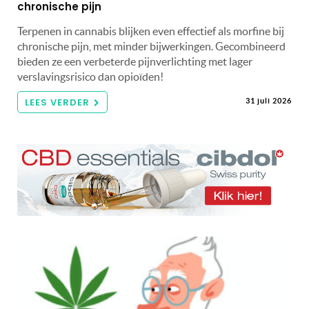
chronische pijn
Terpenen in cannabis blijken even effectief als morfine bij
chronische pijn, met minder bijwerkingen. Gecombineerd
bieden ze een verbeterde pijnverlichting met lager
verslavingsrisico dan opioïden!
LEES VERDER
31 juli 2026