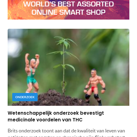
ONDERZOEK
Wetenschappelijk onderzoek bevestigt
medicinale voordelen van THC
Brits onderzoek toont aan dat de kwaliteit van leven van