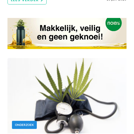
ONDERZOEK