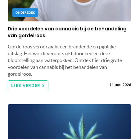
ONDERZOEK
Drie voordelen van cannabis bij de behandeling
van gordelroos
Gordelroos veroorzaakt een brandende en pijnlijke
uitslag. Het wordt veroorzaakt door een eerdere
blootstelling aan waterpokken. Ontdek hier drie grote
voordelen van cannabis bij het behandelen van
gordelroos.
LEES VERDER
11 juni 2026