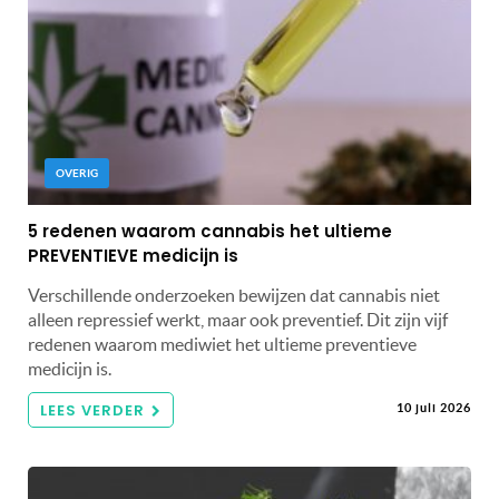
OVERIG
5 redenen waarom cannabis het ultieme
PREVENTIEVE medicijn is
Verschillende onderzoeken bewijzen dat cannabis niet
alleen repressief werkt, maar ook preventief. Dit zijn vijf
redenen waarom mediwiet het ultieme preventieve
medicijn is.
LEES VERDER
10 juli 2026