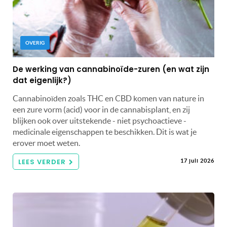
OVERIG
De werking van cannabinoïde-zuren (en wat zijn
dat eigenlijk?)
Cannabinoïden zoals THC en CBD komen van nature in
een zure vorm (acid) voor in de cannabisplant, en zij
blijken ook over uitstekende - niet psychoactieve -
medicinale eigenschappen te beschikken. Dit is wat je
erover moet weten.
LEES VERDER
17 juli 2026