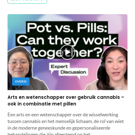
OVERIG
Arts en wetenschapper over gebruik cannabis –
ook in combinatie met pillen
Een arts en een wetenschapper over de wisselwerking
tussen cannabis en het menselijk lichaam, de rol van wiet
in de moderne geneeskunde en gepersonaliseerde
behandelingen die zijn afgestemd op het