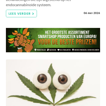
endocannabinoïde systeem.
LEES VERDER
06 mei 2026