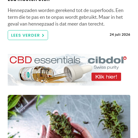
Hennepzaden worden gerekend tot de superfoods. Een
term die te pas en te onpas wordt gebruikt. Maar in het
geval van hennepzaad is dat meer dan terecht.
LEES VERDER
24 juli 2026