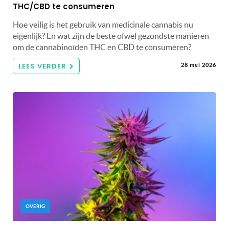
THC/CBD te consumeren
Hoe veilig is het gebruik van medicinale cannabis nu
eigenlijk? En wat zijn de beste ofwel gezondste manieren
om de cannabinoïden THC en CBD te consumeren?
LEES VERDER
28 mei 2026
OVERIG