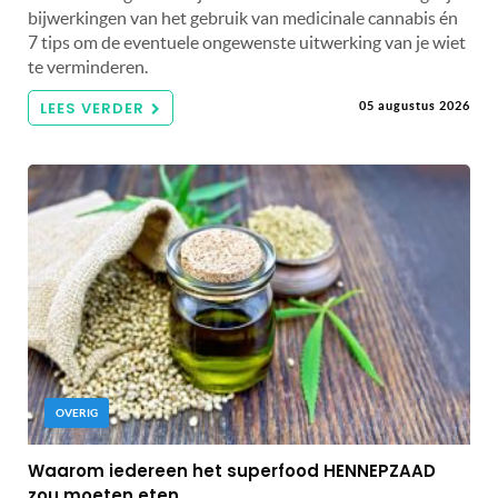
bijwerkingen van het gebruik van medicinale cannabis én
7 tips om de eventuele ongewenste uitwerking van je wiet
te verminderen.
LEES VERDER
05 augustus 2026
OVERIG
Waarom iedereen het superfood HENNEPZAAD
zou moeten eten