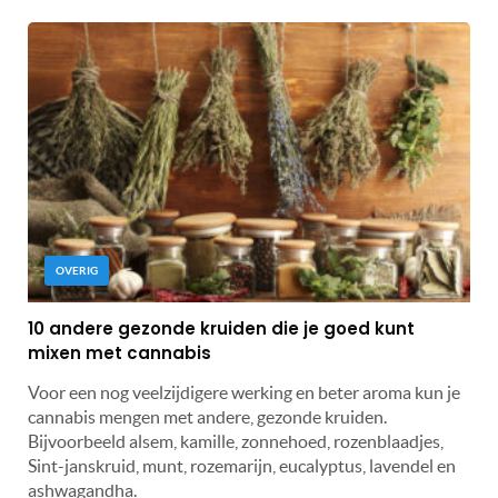
OVERIG
10 andere gezonde kruiden die je goed kunt
mixen met cannabis
Voor een nog veelzijdigere werking en beter aroma kun je
cannabis mengen met andere, gezonde kruiden.
Bijvoorbeeld alsem, kamille, zonnehoed, rozenblaadjes,
Sint-janskruid, munt, rozemarijn, eucalyptus, lavendel en
ashwagandha.