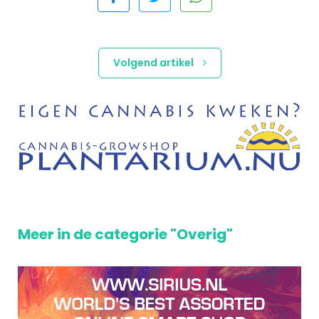
Volgend artikel
Meer in de categorie "Overig"