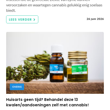
veroorzaken en waartegen cannabis gelukkig enig soelaas
biedt.
LEES VERDER
26 juni 2026
OVERIG
Huisarts geen tijd? Behandel deze 13
kwalen/aandoeningen zelf met cannabis!