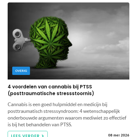
OVERIG
4 voordelen van cannabis bij PTSS
(posttraumatische stressstoornis)
Cannabis is een goed hulpmiddel en medicijn bij
posttraumatisch stresssyndroom: 4 wetenschappelijk
onderbouwde argumenten waarom mediwiet zo effectief
is bij het behandelen van PTSS.
LEES VERDER
08 mei 2026