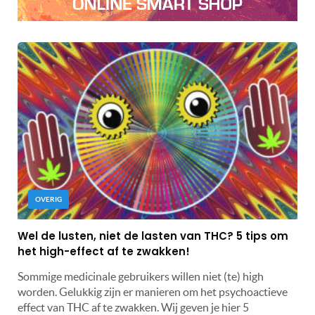
OVERIG
Wel de lusten, niet de lasten van THC? 5 tips om
het high-effect af te zwakken!
Sommige medicinale gebruikers willen niet (te) high
worden. Gelukkig zijn er manieren om het psychoactieve
effect van THC af te zwakken. Wij geven je hier 5