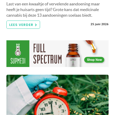
Last van een kwaaltje of vervelende aandoening maar
heeft je huisarts geen tijd? Grote kans dat medicinale
cannabis bij deze 13 aandoeningen soelaas biedt.
LEES VERDER
25 juni 2026