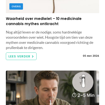
OVERIG
Waarheid over mediwiet – 10 medicinale
cannabis mythes ontkracht
Nog altijd leven er de nodige, soms hardnekkige
vooroordelen over wiet. Hoogste tijd om tien van deze
mythen over medicinale cannabis voorgoed richting de
prullenbak te dirigeren.
LEES VERDER
05 mei 2026