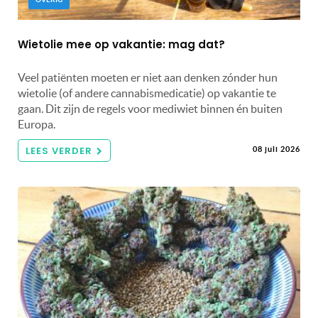
Wietolie mee op vakantie: mag dat?
Veel patiënten moeten er niet aan denken zónder hun
wietolie (of andere cannabismedicatie) op vakantie te
gaan. Dit zijn de regels voor mediwiet binnen én buiten
Europa.
LEES VERDER
08 juli 2026