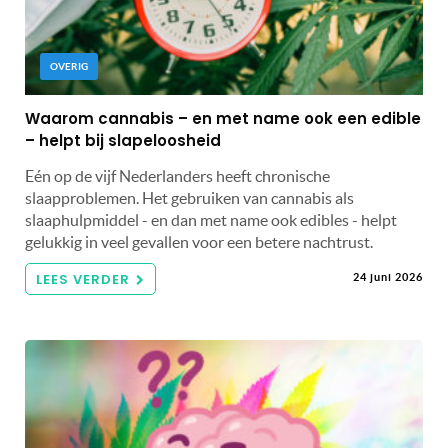
OVERIG
Waarom cannabis – en met name ook een edible
– helpt bij slapeloosheid
Eén op de vijf Nederlanders heeft chronische
slaapproblemen. Het gebruiken van cannabis als
slaaphulpmiddel - en dan met name ook edibles - helpt
gelukkig in veel gevallen voor een betere nachtrust.
LEES VERDER
24 juni 2026