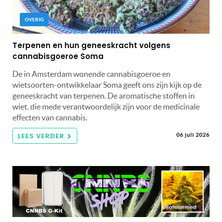
OVERIG
Terpenen en hun geneeskracht volgens
cannabisgoeroe Soma
De in Amsterdam wonende cannabisgoeroe en
wietsoorten-ontwikkelaar Soma geeft ons zijn kijk op de
geneeskracht van terpenen. De aromatische stoffen in
wiet, die mede verantwoordelijk zijn voor de medicinale
effecten van cannabis.
LEES VERDER
06 juli 2026