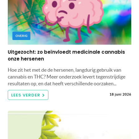
OVERIG
Uitgezocht: zo beïnvloedt medicinale cannabis
onze hersenen
Hoe zit het met de de hersenen, langdurig gebruik van
cannabis en THC? Meer onderzoek levert tegenstrijdige
resultaten op, en dat heeft verschillende oorzaken...
LEES VERDER
18 juni 2026