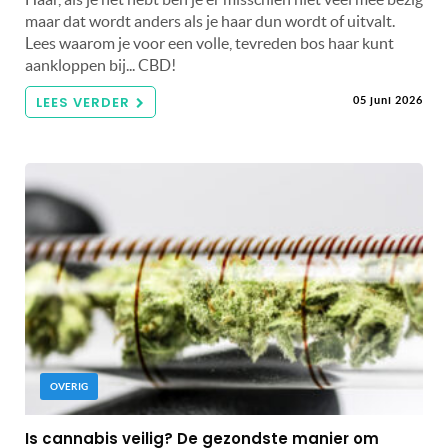
maar dat wordt anders als je haar dun wordt of uitvalt.
Lees waarom je voor een volle, tevreden bos haar kunt
aankloppen bij... CBD!
LEES VERDER
05 juni 2026
OVERIG
Is cannabis veilig? De gezondste manier om