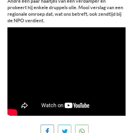
André een paar haaltjes van een verdamper en
probeert hij enkele druppels olie. Mooi verslag van een
regionale omroep dat, wat ons betreft, ook zendtijd bij
de NPO verdient.