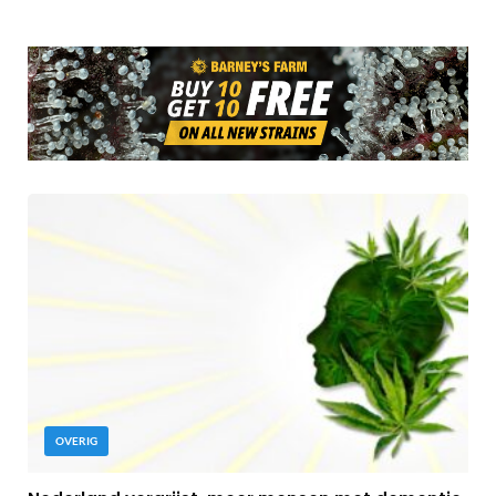
OVERIG