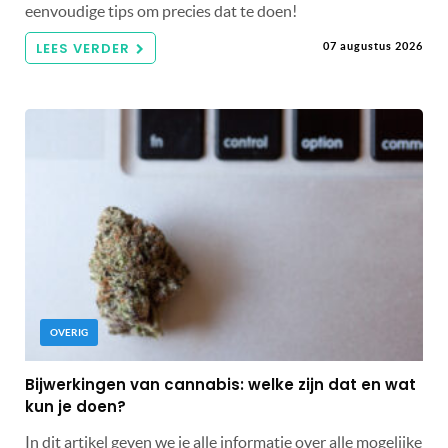
eenvoudige tips om precies dat te doen!
LEES VERDER
07 augustus 2026
OVERIG
Bijwerkingen van cannabis: welke zijn dat en wat
kun je doen?
In dit artikel geven we je alle informatie over alle mogelijke