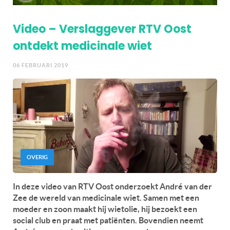
Video – Verslaggever RTV Oost
ontdekt medicinale wiet
06 FEBRUARI 2019
OVERIG
In deze video van RTV Oost onderzoekt André van der
Zee de wereld van medicinale wiet. Samen met een
moeder en zoon maakt hij wietolie, hij bezoekt een
social club en praat met patiënten. Bovendien neemt