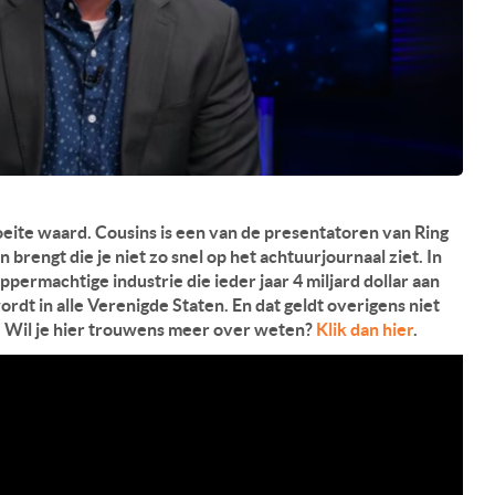
moeite waard. Cousins is een van de presentatoren van Ring
 brengt die je niet zo snel op het achtuurjournaal ziet. In
ppermachtige industrie die ieder jaar 4 miljard dollar aan
rdt in alle Verenigde Staten. En dat geldt overigens niet
. Wil je hier trouwens meer over weten?
Klik dan hier
.