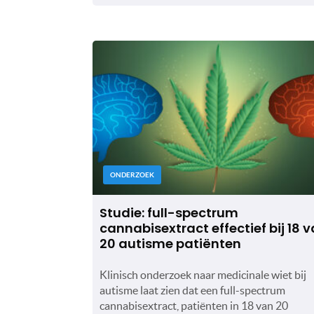
ONDERZOEK
Studie: full-spectrum
cannabisextract effectief bij 18 
20 autisme patiënten
Klinisch onderzoek naar medicinale wiet bij
autisme laat zien dat een full-spectrum
cannabisextract, patiënten in 18 van 20