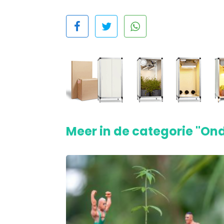
Meer in de categorie "On