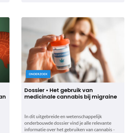
ONDERZOEK
Dossier • Het gebruik van
van
medicinale cannabis bij migraine
In dit uitgebreide en wetenschappelijk
onderbouwde dossier vind je alle relevante
informatie over het gebruiken van cannabis -