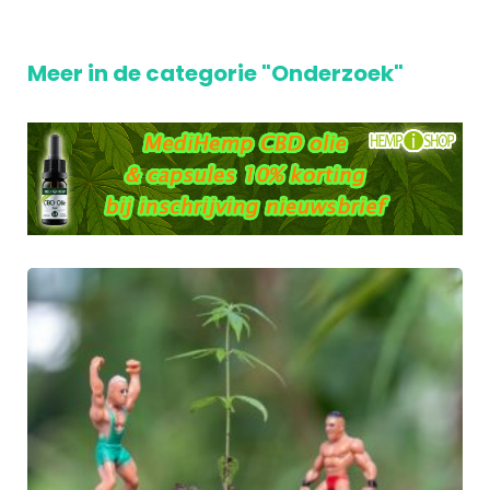
Meer in de categorie "Onderzoek"