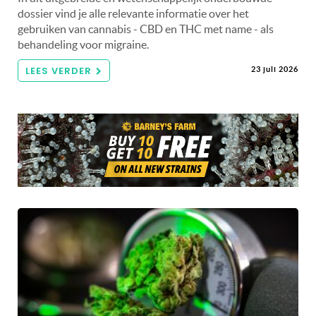
dossier vind je alle relevante informatie over het
gebruiken van cannabis - CBD en THC met name - als
behandeling voor migraine.
LEES VERDER
23 juli 2026