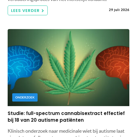
LEES VERDER
29 juli 2026
ONDERZOEK
Studie: full-spectrum cannabisextract effectief
bij 18 van 20 autisme patiënten
Klinisch onderzoek naar medicinale wiet bij autisme laat