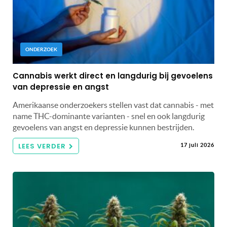
ONDERZOEK
Cannabis werkt direct en langdurig bij gevoelens
van depressie en angst
Amerikaanse onderzoekers stellen vast dat cannabis - met
name THC-dominante varianten - snel en ook langdurig
gevoelens van angst en depressie kunnen bestrijden.
LEES VERDER
17 juli 2026