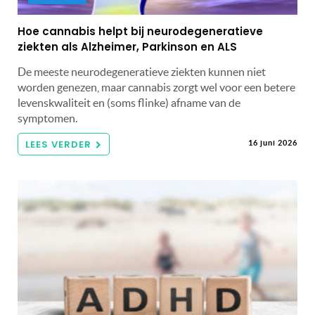
Hoe cannabis helpt bij neurodegeneratieve
ziekten als Alzheimer, Parkinson en ALS
De meeste neurodegeneratieve ziekten kunnen niet
worden genezen, maar cannabis zorgt wel voor een betere
levenskwaliteit en (soms flinke) afname van de
symptomen.
LEES VERDER
16 juni 2026