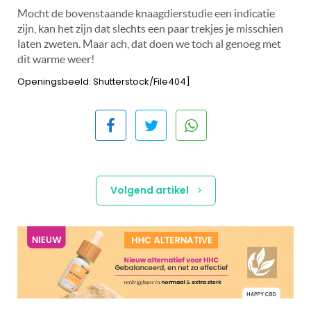
Mocht de bovenstaande knaagdierstudie een indicatie
zijn, kan het zijn dat slechts een paar trekjes je misschien
laten zweten. Maar ach, dat doen we toch al genoeg met
dit warme weer!
Openingsbeeld: Shutterstock/File404]
Volgend artikel