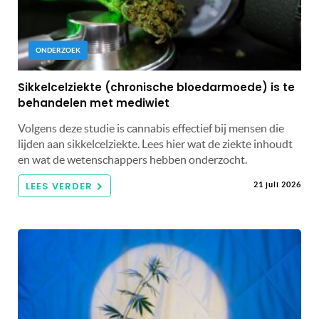
ONDERZOEK
Sikkelcelziekte (chronische bloedarmoede) is te
behandelen met mediwiet
Volgens deze studie is cannabis effectief bij mensen die
lijden aan sikkelcelziekte. Lees hier wat de ziekte inhoudt
en wat de wetenschappers hebben onderzocht.
LEES VERDER
21 juli 2026