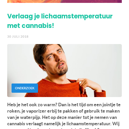
Verlaag je lichaamstemperatuur
met cannabis!
30 JULI 2018
ONDERZOEK
Heb je het ook zo warm? Dan is het tijd om een jointje te
roken, je vaporizer erbij te pakken of gebruik te maken
van je waterpijp. Het op deze manier tot je nemen van
cannabis verlaagt namelijk je lichaamstemperatuur. Wij