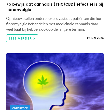
7 x bewijs dat cannabis (THC/CBD) effectief is bij
fibromyalgie
Opnieuw stellen onderzoekers vast dat patiënten die hun
fibromyalgie behandelen met medicinale cannabis daar
veel baat bij hebben, ook op de langere termijn.
LEES VERDER
19 juni 2026
ONDERZOEK