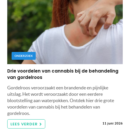
ONDERZOEK
Drie voordelen van cannabis bij de behandeling
van gordelroos
Gordelroos veroorzaakt een brandende en pijnlijke
uitslag. Het wordt veroorzaakt door een eerdere
blootstelling aan waterpokken. Ontdek hier drie grote
voordelen van cannabis bij het behandelen van
gordelroos.
LEES VERDER
11 juni 2026