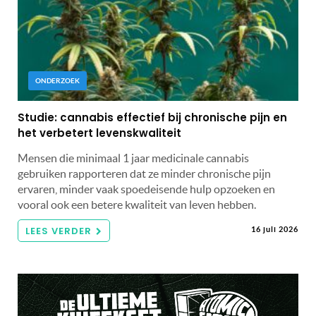
ONDERZOEK
Studie: cannabis effectief bij chronische pijn en
het verbetert levenskwaliteit
Mensen die minimaal 1 jaar medicinale cannabis
gebruiken rapporteren dat ze minder chronische pijn
ervaren, minder vaak spoedeisende hulp opzoeken en
vooral ook een betere kwaliteit van leven hebben.
LEES VERDER
16 juli 2026