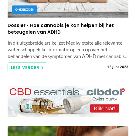
ONDERZOEK
Dossier • Hoe cannabis je kan helpen bij het
beteugelen van ADHD
In dit uitgebreide artikel zet Mediwietsite alle relevante
wetenschappelijke informatie op een rij over het
behandelen van de symptomen van ADHD met cannabis.
LEES VERDER
12 juni 2026