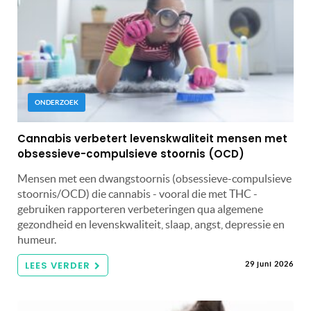
ONDERZOEK
Cannabis verbetert levenskwaliteit mensen met
obsessieve-compulsieve stoornis (OCD)
Mensen met een dwangstoornis (obsessieve-compulsieve
stoornis/OCD) die cannabis - vooral die met THC -
gebruiken rapporteren verbeteringen qua algemene
gezondheid en levenskwaliteit, slaap, angst, depressie en
humeur.
LEES VERDER
29 juni 2026