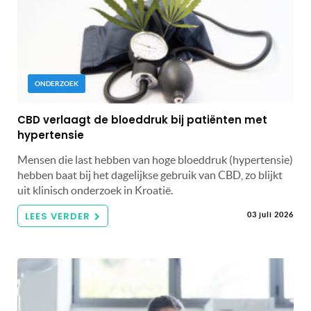
ONDERZOEK
CBD verlaagt de bloeddruk bij patiënten met
hypertensie
Mensen die last hebben van hoge bloeddruk (hypertensie)
hebben baat bij het dagelijkse gebruik van CBD, zo blijkt
uit klinisch onderzoek in Kroatië.
LEES VERDER
03 juli 2026