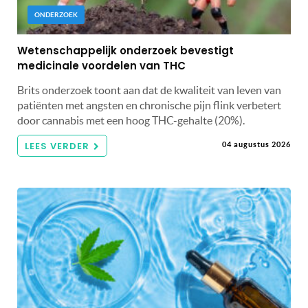
ONDERZOEK
Wetenschappelijk onderzoek bevestigt
medicinale voordelen van THC
Brits onderzoek toont aan dat de kwaliteit van leven van
patiënten met angsten en chronische pijn flink verbetert
door cannabis met een hoog THC-gehalte (20%).
LEES VERDER
04 augustus 2026