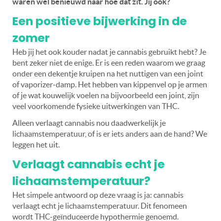
waren wel benieuwd naar hoe dat zit. Jij ook?
Een positieve bijwerking in de
zomer
Heb jij het ook kouder nadat je cannabis gebruikt hebt? Je
bent zeker niet de enige. Er is een reden waarom we graag
onder een dekentje kruipen na het nuttigen van een joint
of vaporizer-damp. Het hebben van kippenvel op je armen
of je wat kouwelijk voelen na bijvoorbeeld een joint, zijn
veel voorkomende fysieke uitwerkingen van THC.
Alleen verlaagt cannabis nou daadwerkelijk je
lichaamstemperatuur, of is er iets anders aan de hand? We
leggen het uit.
Verlaagt cannabis echt je
lichaamstemperatuur?
Het simpele antwoord op deze vraag is ja: cannabis
verlaagt echt je lichaamstemperatuur. Dit fenomeen
wordt THC-geïnduceerde hypothermie genoemd.