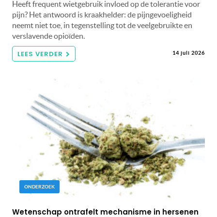
Heeft frequent wietgebruik invloed op de tolerantie voor
pijn? Het antwoord is kraakhelder: de pijngevoeligheid
neemt niet toe, in tegenstelling tot de veelgebruikte en
verslavende opioïden.
LEES VERDER
14 juli 2026
ONDERZOEK
Wetenschap ontrafelt mechanisme in hersenen