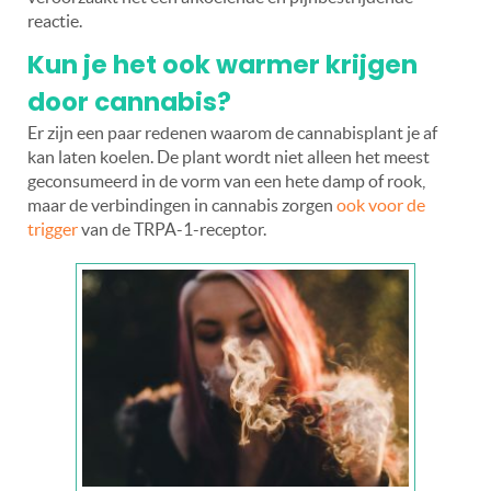
reactie.
Kun je het ook warmer krijgen
door cannabis?
Er zijn een paar redenen waarom de cannabisplant je af
kan laten koelen. De plant wordt niet alleen het meest
geconsumeerd in de vorm van een hete damp of rook,
maar de verbindingen in cannabis zorgen
ook voor de
trigger
van de TRPA-1-receptor.