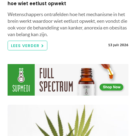
hoe wiet eetlust opwekt
Wetenschappers ontrafelden hoe het mechanisme in het
brein werkt waardoor wiet eetlust opwekt, een vondst die
ook voor de behandeling van kanker, anorexia en obesitas
van belang kan zijn.
LEES VERDER
13 juli 2026