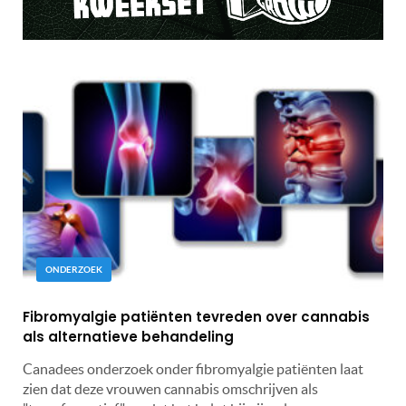
ONDERZOEK
Fibromyalgie patiënten tevreden over cannabis
als alternatieve behandeling
Canadees onderzoek onder fibromyalgie patiënten laat
zien dat deze vrouwen cannabis omschrijven als