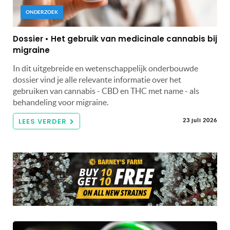
ONDERZOEK
Dossier • Het gebruik van medicinale cannabis bij
migraine
In dit uitgebreide en wetenschappelijk onderbouwde
dossier vind je alle relevante informatie over het
gebruiken van cannabis - CBD en THC met name - als
behandeling voor migraine.
LEES VERDER
23 juli 2026