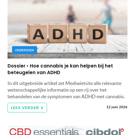
ONDERZOEK
Dossier • Hoe cannabis je kan helpen bij het
beteugelen van ADHD
In dit uitgebreide artikel zet Mediwietsite alle relevante
wetenschappelijke informatie op een rij over het
behandelen van de symptomen van ADHD met cannabis.
LEES VERDER
12 juni 2026