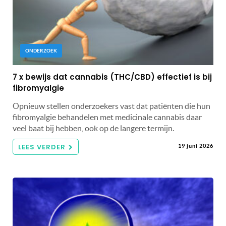
ONDERZOEK
7 x bewijs dat cannabis (THC/CBD) effectief is bij
fibromyalgie
Opnieuw stellen onderzoekers vast dat patiënten die hun
fibromyalgie behandelen met medicinale cannabis daar
veel baat bij hebben, ook op de langere termijn.
LEES VERDER
19 juni 2026