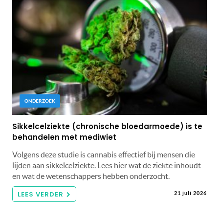
ONDERZOEK
Sikkelcelziekte (chronische bloedarmoede) is te
behandelen met mediwiet
Volgens deze studie is cannabis effectief bij mensen die
lijden aan sikkelcelziekte. Lees hier wat de ziekte inhoudt
en wat de wetenschappers hebben onderzocht.
LEES VERDER
21 juli 2026