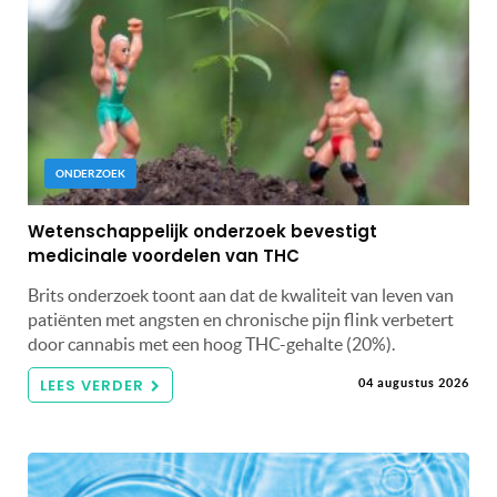
ONDERZOEK
Wetenschappelijk onderzoek bevestigt
medicinale voordelen van THC
Brits onderzoek toont aan dat de kwaliteit van leven van
patiënten met angsten en chronische pijn flink verbetert
door cannabis met een hoog THC-gehalte (20%).
LEES VERDER
04 augustus 2026