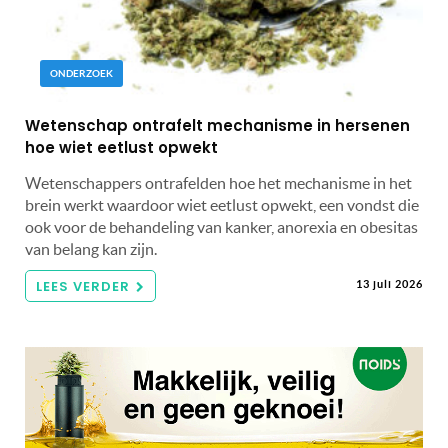
ONDERZOEK
Wetenschap ontrafelt mechanisme in hersenen
hoe wiet eetlust opwekt
Wetenschappers ontrafelden hoe het mechanisme in het
brein werkt waardoor wiet eetlust opwekt, een vondst die
ook voor de behandeling van kanker, anorexia en obesitas
van belang kan zijn.
LEES VERDER
13 juli 2026