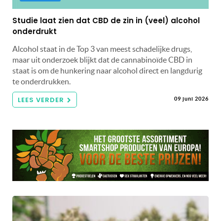
Studie laat zien dat CBD de zin in (veel) alcohol
onderdrukt
Alcohol staat in de Top 3 van meest schadelijke drugs,
maar uit onderzoek blijkt dat de cannabinoïde CBD in
staat is om de hunkering naar alcohol direct en langdurig
te onderdrukken.
LEES VERDER
09 juni 2026