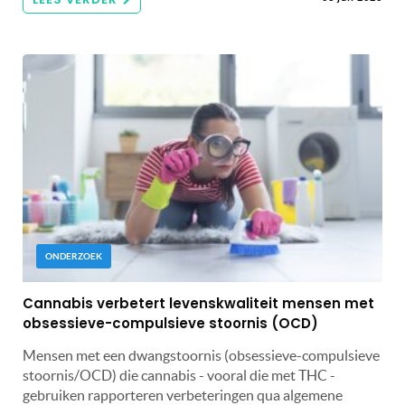
ONDERZOEK
Cannabis verbetert levenskwaliteit mensen met
obsessieve-compulsieve stoornis (OCD)
Mensen met een dwangstoornis (obsessieve-compulsieve
stoornis/OCD) die cannabis - vooral die met THC -
gebruiken rapporteren verbeteringen qua algemene