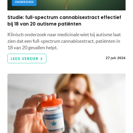
ONDERZOEK
Studie: full-spectrum cannabisextract effectief
bij 18 van 20 autisme patiënten
Klinisch onderzoek naar medicinale wiet bij autisme laat
zien dat een full-spectrum cannabisextract, patiënten in
18 van 20 gevallen helpt.
LEES VERDER
27 juli 2026