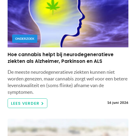
ONDERZOEK
Hoe cannabis helpt bij neurodegeneratieve
ziekten als Alzheimer, Parkinson en ALS
De meeste neurodegeneratieve ziekten kunnen niet
worden genezen, maar cannabis zorgt wel voor een betere
levenskwaliteit en (soms flinke) afname van de
symptomen.
LEES VERDER
16 juni 2026