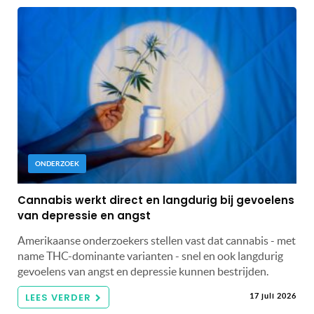
ONDERZOEK
Cannabis werkt direct en langdurig bij gevoelens
van depressie en angst
Amerikaanse onderzoekers stellen vast dat cannabis - met
name THC-dominante varianten - snel en ook langdurig
gevoelens van angst en depressie kunnen bestrijden.
LEES VERDER
17 juli 2026