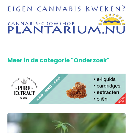
Meer in de categorie "Onderzoek"