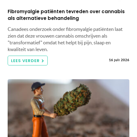
Fibromyalgie patiënten tevreden over cannabis
als alternatieve behandeling
Canadees onderzoek onder fibromyalgie patiënten laat
zien dat deze vrouwen cannabis omschrijven als
"transformatief" omdat het helpt bij pijn, slaap en
kwaliteit van leven.
LEES VERDER
16 juli 2026