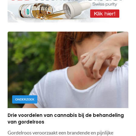
ONDERZOEK
Drie voordelen van cannabis bij de behandeling
van gordelroos
Gordelroos veroorzaakt een brandende en pijnlijke