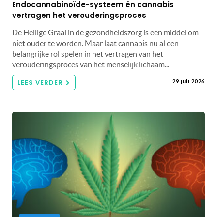
Endocannabinoïde-systeem én cannabis
vertragen het verouderingsproces
De Heilige Graal in de gezondheidszorg is een middel om
niet ouder te worden. Maar laat cannabis nu al een
belangrijke rol spelen in het vertragen van het
verouderingsproces van het menselijk lichaam...
LEES VERDER
29 juli 2026