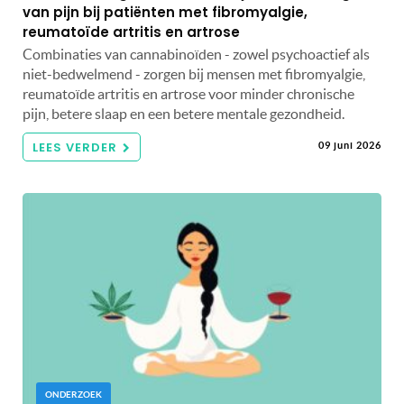
van pijn bij patiënten met fibromyalgie,
reumatoïde artritis en artrose
Combinaties van cannabinoïden - zowel psychoactief als
niet-bedwelmend - zorgen bij mensen met fibromyalgie,
reumatoïde artritis en artrose voor minder chronische
pijn, betere slaap en een betere mentale gezondheid.
LEES VERDER
09 juni 2026
ONDERZOEK