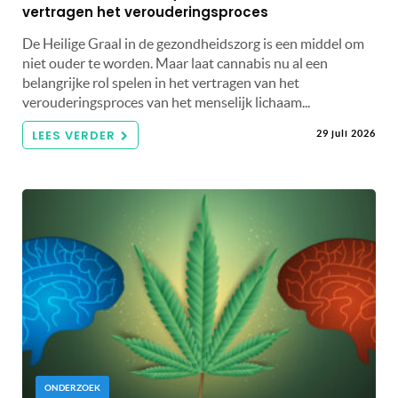
vertragen het verouderingsproces
De Heilige Graal in de gezondheidszorg is een middel om
niet ouder te worden. Maar laat cannabis nu al een
belangrijke rol spelen in het vertragen van het
verouderingsproces van het menselijk lichaam...
LEES VERDER
29 juli 2026
ONDERZOEK