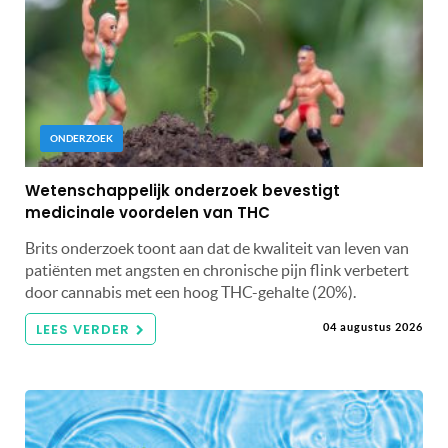
ONDERZOEK
Wetenschappelijk onderzoek bevestigt
medicinale voordelen van THC
Brits onderzoek toont aan dat de kwaliteit van leven van
patiënten met angsten en chronische pijn flink verbetert
door cannabis met een hoog THC-gehalte (20%).
LEES VERDER
04 augustus 2026