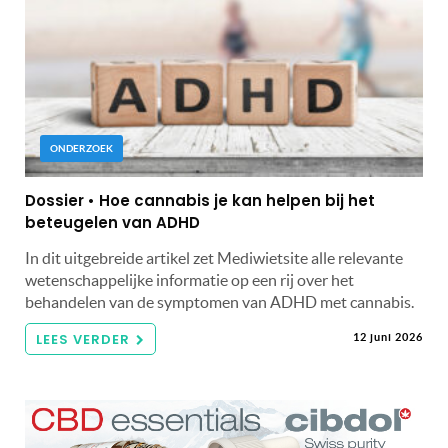
ONDERZOEK
Dossier • Hoe cannabis je kan helpen bij het
beteugelen van ADHD
In dit uitgebreide artikel zet Mediwietsite alle relevante
wetenschappelijke informatie op een rij over het
behandelen van de symptomen van ADHD met cannabis.
LEES VERDER
12 juni 2026