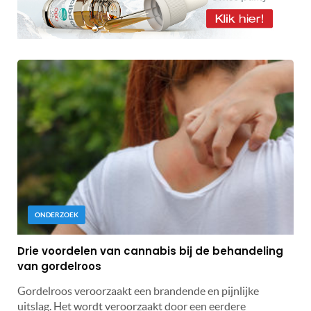
ONDERZOEK
Drie voordelen van cannabis bij de behandeling
van gordelroos
Gordelroos veroorzaakt een brandende en pijnlijke
uitslag. Het wordt veroorzaakt door een eerdere