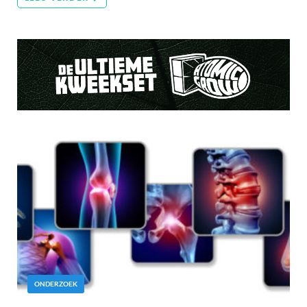
ONDERZOEK