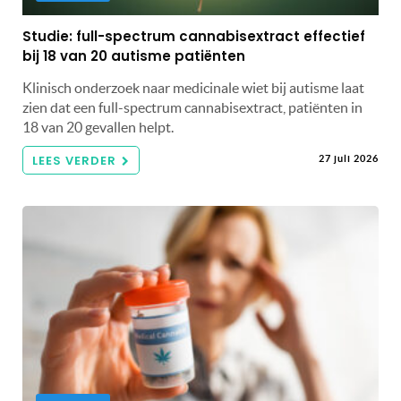
Studie: full-spectrum cannabisextract effectief
bij 18 van 20 autisme patiënten
Klinisch onderzoek naar medicinale wiet bij autisme laat
zien dat een full-spectrum cannabisextract, patiënten in
18 van 20 gevallen helpt.
LEES VERDER
27 juli 2026