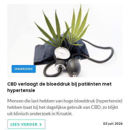
ONDERZOEK
CBD verlaagt de bloeddruk bij patiënten met
hypertensie
Mensen die last hebben van hoge bloeddruk (hypertensie)
hebben baat bij het dagelijkse gebruik van CBD, zo blijkt
uit klinisch onderzoek in Kroatië.
LEES VERDER
03 juli 2026