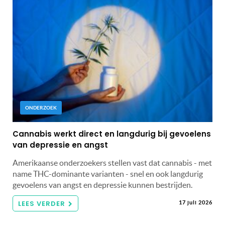
ONDERZOEK
Cannabis werkt direct en langdurig bij gevoelens
van depressie en angst
Amerikaanse onderzoekers stellen vast dat cannabis - met
name THC-dominante varianten - snel en ook langdurig
gevoelens van angst en depressie kunnen bestrijden.
LEES VERDER
17 juli 2026