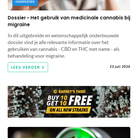
ONDERZOEK
Dossier • Het gebruik van medicinale cannabis bij
migraine
In dit uitgebreide en wetenschappelijk onderbouwde
dossier vind je alle relevante informatie over het
gebruiken van cannabis - CBD en THC met name - als
behandeling voor migraine.
LEES VERDER
23 juli 2026