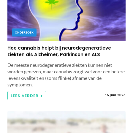
ONDERZOEK
Hoe cannabis helpt bij neurodegeneratieve
ziekten als Alzheimer, Parkinson en ALS
De meeste neurodegeneratieve ziekten kunnen niet
worden genezen, maar cannabis zorgt wel voor een betere
levenskwaliteit en (soms flinke) afname van de
symptomen.
LEES VERDER
16 juni 2026