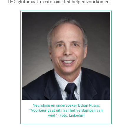
THC glutamaat-excitotoxiciteit helpen voorkomen.
Neuroloog en onderzoeker Ethan Russo:
“Voorkeur gaat uit naar het verdampen van
wiet”. [Foto: Linkedin]