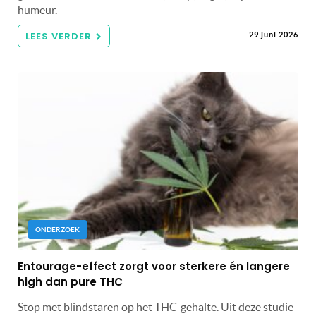
humeur.
LEES VERDER
29 juni 2026
ONDERZOEK
Entourage-effect zorgt voor sterkere én langere
high dan pure THC
Stop met blindstaren op het THC-gehalte. Uit deze studie