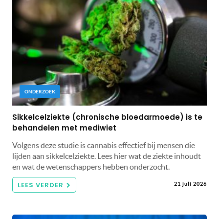
ONDERZOEK
Sikkelcelziekte (chronische bloedarmoede) is te
behandelen met mediwiet
Volgens deze studie is cannabis effectief bij mensen die
lijden aan sikkelcelziekte. Lees hier wat de ziekte inhoudt
en wat de wetenschappers hebben onderzocht.
LEES VERDER
21 juli 2026