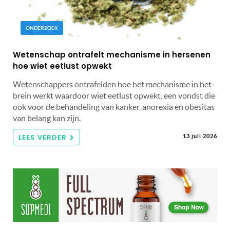
ONDERZOEK
Wetenschap ontrafelt mechanisme in hersenen
hoe wiet eetlust opwekt
Wetenschappers ontrafelden hoe het mechanisme in het
brein werkt waardoor wiet eetlust opwekt, een vondst die
ook voor de behandeling van kanker, anorexia en obesitas
van belang kan zijn.
LEES VERDER
13 juli 2026