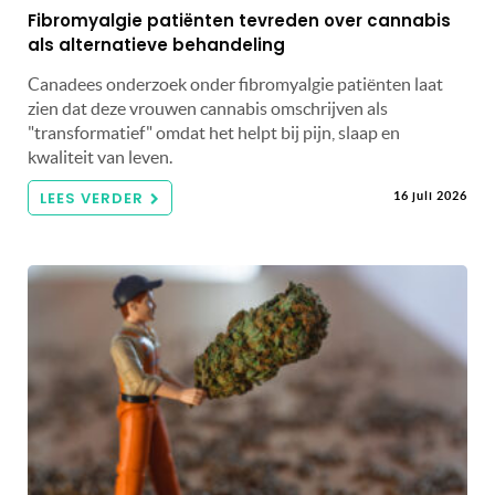
Fibromyalgie patiënten tevreden over cannabis
als alternatieve behandeling
Canadees onderzoek onder fibromyalgie patiënten laat
zien dat deze vrouwen cannabis omschrijven als
"transformatief" omdat het helpt bij pijn, slaap en
kwaliteit van leven.
LEES VERDER
16 juli 2026