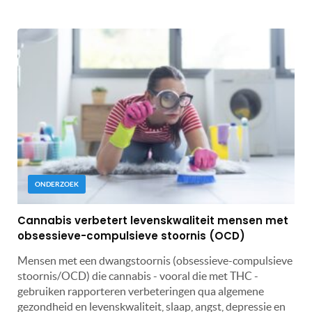
ONDERZOEK
Cannabis verbetert levenskwaliteit mensen met
obsessieve-compulsieve stoornis (OCD)
Mensen met een dwangstoornis (obsessieve-compulsieve
stoornis/OCD) die cannabis - vooral die met THC -
gebruiken rapporteren verbeteringen qua algemene
gezondheid en levenskwaliteit, slaap, angst, depressie en