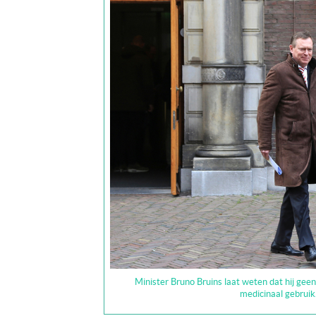
Minister Bruno Bruins laat weten dat hij gee
medicinaal gebruik