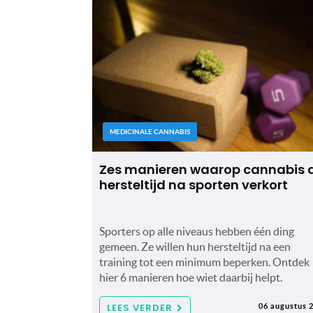
MEDICINALE CANNABIS
Zes manieren waarop cannabis 
hersteltijd na sporten verkort
Sporters op alle niveaus hebben één ding
gemeen. Ze willen hun hersteltijd na een
training tot een minimum beperken. Ontdek
hier 6 manieren hoe wiet daarbij helpt.
LEES VERDER
06 augustus 