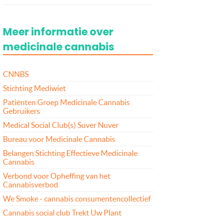
Meer informatie over
medicinale cannabis
CNNBS
Stichting Mediwiet
Patiënten Groep Medicinale Cannabis
Gebruikers
Medical Social Club(s) Suver Nuver
Bureau voor Medicinale Cannabis
Belangen Stichting Effectieve Medicinale
Cannabis
Verbond voor Opheffing van het
Cannabisverbod
We Smoke - cannabis consumentencollectief
Cannabis social club Trekt Uw Plant