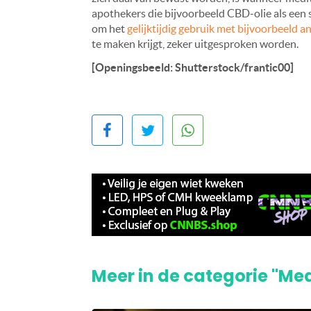
apothekers die bijvoorbeeld CBD-olie als een 
om het
gelijktijdig gebruik met bijvoorbeeld an
te maken krijgt, zeker uitgesproken worden.
[Openingsbeeld: Shutterstock/frantic00]
Meer in de categorie "Me