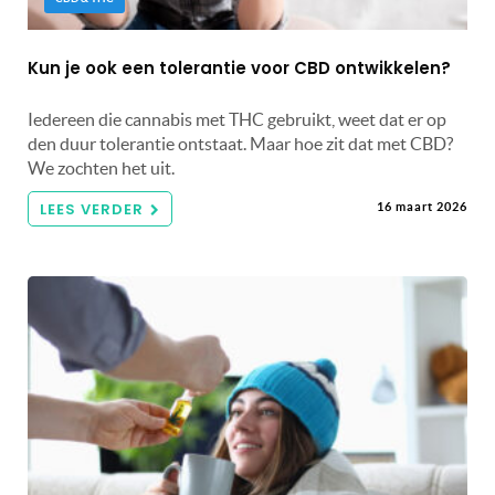
Kun je ook een tolerantie voor CBD ontwikkelen?
Iedereen die cannabis met THC gebruikt, weet dat er op
den duur tolerantie ontstaat. Maar hoe zit dat met CBD?
We zochten het uit.
LEES VERDER
16 maart 2026