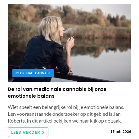
MEDICINALE CANNABIS
De rol van medicinale cannabis bij onze
emotionele balans
Wiet speelt een belangrijke rol bij je emotionele balans.
Een vooraanstaande onderzoeker op dit gebied is Jan
Roberts. In dit artikel bekijken we haar kijk op de zaak.
LEES VERDER
15 juli 2026