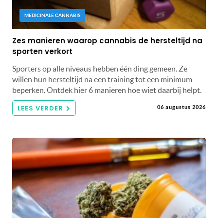
MEDICINALE CANNABIS
Zes manieren waarop cannabis de hersteltijd na
sporten verkort
Sporters op alle niveaus hebben één ding gemeen. Ze
willen hun hersteltijd na een training tot een minimum
beperken. Ontdek hier 6 manieren hoe wiet daarbij helpt.
LEES VERDER
06 augustus 2026