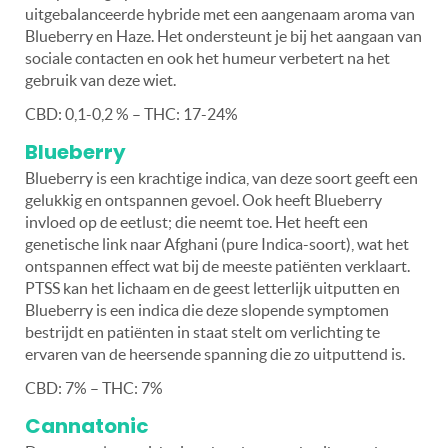
uitgebalanceerde hybride met een aangenaam aroma van
Blueberry en Haze. Het ondersteunt je bij het aangaan van
sociale contacten en ook het humeur verbetert na het
gebruik van deze wiet.
CBD: 0,1-0,2 % – THC: 17-24%
Blueberry
Blueberry is een krachtige indica, van deze soort geeft een
gelukkig en ontspannen gevoel. Ook heeft Blueberry
invloed op de eetlust; die neemt toe. Het heeft een
genetische link naar Afghani (pure Indica-soort), wat het
ontspannen effect wat bij de meeste patiënten verklaart.
PTSS kan het lichaam en de geest letterlijk uitputten en
Blueberry is een indica die deze slopende symptomen
bestrijdt en patiënten in staat stelt om verlichting te
ervaren van de heersende spanning die zo uitputtend is.
CBD: 7% – THC: 7%
Cannatonic