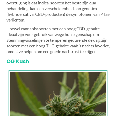
overtuiging is dat indica-soorten het beste zijn qua
behandeling, kan een verscheidenheid aan genetica
(hybride, sativa, CBD-producten) de symptomen van PTSS
verlichten.
Hoewel cannabissoorten met een hoog CBD-gehalte
ideaal zijn voor gebruik vanwege hun eigenschap om
stemmingwisselingen te temperen gedurende de dag, zijn
soorten met een hoog THC-gehalte vaak ’s nachts favoriet,
omdat ze helpen om een goede nachtrust te krijgen.
OG Kush