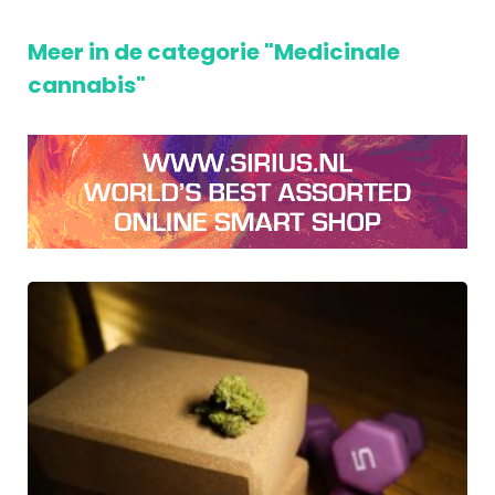
Meer in de categorie "Medicinale
cannabis"