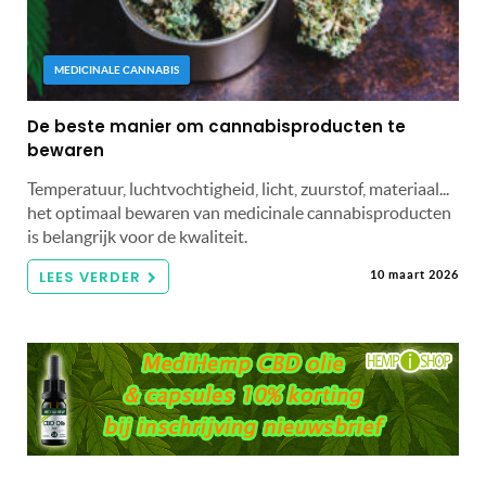
MEDICINALE CANNABIS
De beste manier om cannabisproducten te
bewaren
Temperatuur, luchtvochtigheid, licht, zuurstof, materiaal...
het optimaal bewaren van medicinale cannabisproducten
is belangrijk voor de kwaliteit.
LEES VERDER
10 maart 2026