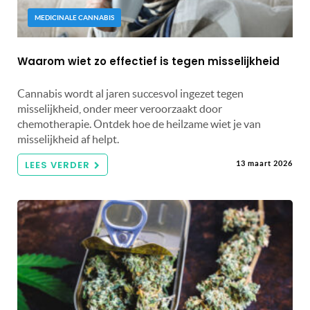
MEDICINALE CANNABIS
Waarom wiet zo effectief is tegen misselijkheid
Cannabis wordt al jaren succesvol ingezet tegen
misselijkheid, onder meer veroorzaakt door
chemotherapie. Ontdek hoe de heilzame wiet je van
misselijkheid af helpt.
LEES VERDER
13 maart 2026