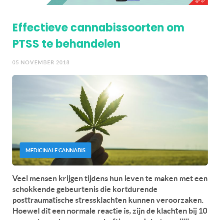
Effectieve cannabissoorten om
PTSS te behandelen
05 NOVEMBER 2018
MEDICINALE CANNABIS
Veel mensen krijgen tijdens hun leven te maken met een
schokkende gebeurtenis die kortdurende
posttraumatische stressklachten kunnen veroorzaken.
Hoewel dit een normale reactie is, zijn de klachten bij 10