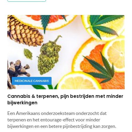
MEDICINALE CANNABIS
Cannabis & terpenen, pijn bestrijden met minder
bijwerkingen
Een Amerikaans onderzoeksteam onderzocht dat
terpenen en het entourage-effect voor minder
bijwerkingen en een betere pijnbestrijding kan zorgen.