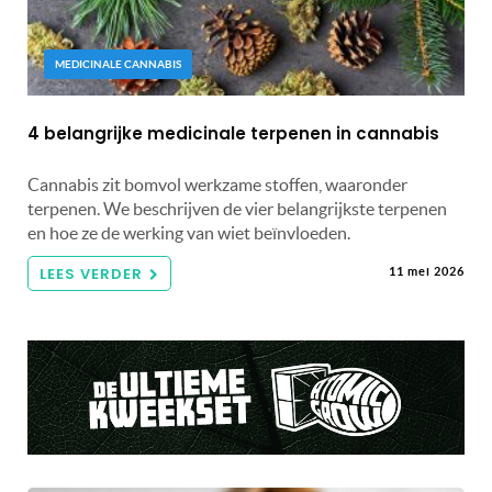
MEDICINALE CANNABIS
4 belangrijke medicinale terpenen in cannabis
Cannabis zit bomvol werkzame stoffen, waaronder
terpenen. We beschrijven de vier belangrijkste terpenen
en hoe ze de werking van wiet beïnvloeden.
LEES VERDER
11 mei 2026