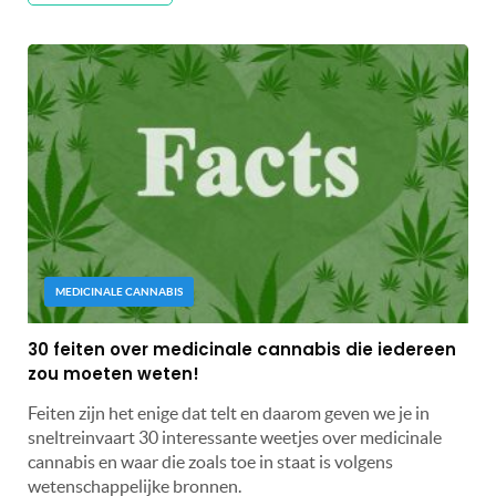
MEDICINALE CANNABIS
30 feiten over medicinale cannabis die iedereen
zou moeten weten!
Feiten zijn het enige dat telt en daarom geven we je in
sneltreinvaart 30 interessante weetjes over medicinale
cannabis en waar die zoals toe in staat is volgens
wetenschappelijke bronnen.