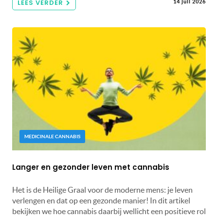
LEES VERDER
14 juli 2026
MEDICINALE CANNABIS
Langer en gezonder leven met cannabis
Het is de Heilige Graal voor de moderne mens: je leven
verlengen en dat op een gezonde manier! In dit artikel
bekijken we hoe cannabis daarbij wellicht een positieve rol