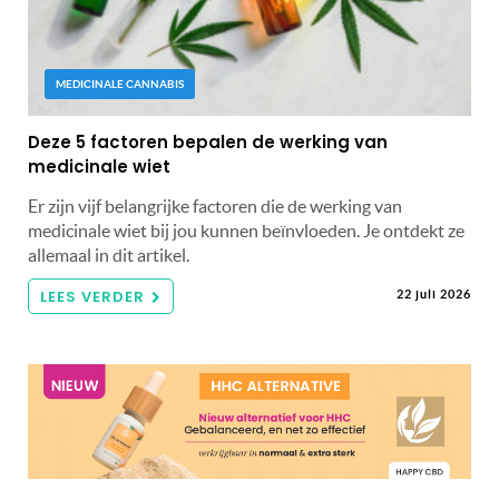
MEDICINALE CANNABIS
Deze 5 factoren bepalen de werking van
medicinale wiet
Er zijn vijf belangrijke factoren die de werking van
medicinale wiet bij jou kunnen beïnvloeden. Je ontdekt ze
allemaal in dit artikel.
LEES VERDER
22 juli 2026