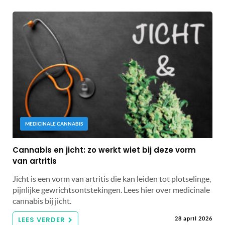
MEDICINALE CANNABIS
Cannabis en jicht: zo werkt wiet bij deze vorm
van artritis
Jicht is een vorm van artritis die kan leiden tot plotselinge,
pijnlijke gewrichtsontstekingen. Lees hier over medicinale
cannabis bij jicht.
LEES VERDER
28 april 2026