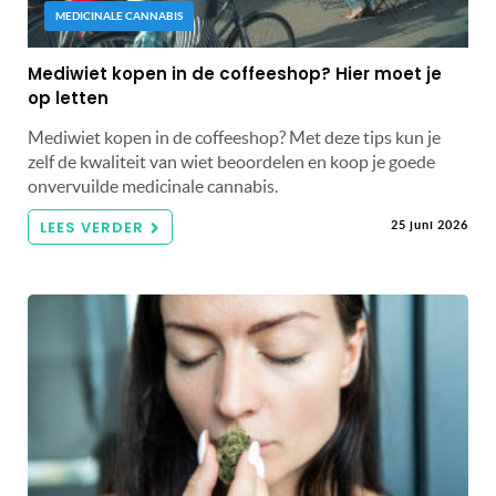
MEDICINALE CANNABIS
Mediwiet kopen in de coffeeshop? Hier moet je
op letten
Mediwiet kopen in de coffeeshop? Met deze tips kun je
zelf de kwaliteit van wiet beoordelen en koop je goede
onvervuilde medicinale cannabis.
LEES VERDER
25 juni 2026