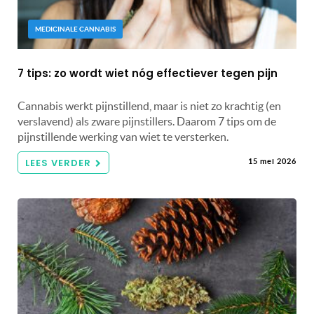
MEDICINALE CANNABIS
7 tips: zo wordt wiet nóg effectiever tegen pijn
Cannabis werkt pijnstillend, maar is niet zo krachtig (en
verslavend) als zware pijnstillers. Daarom 7 tips om de
pijnstillende werking van wiet te versterken.
LEES VERDER
15 mei 2026