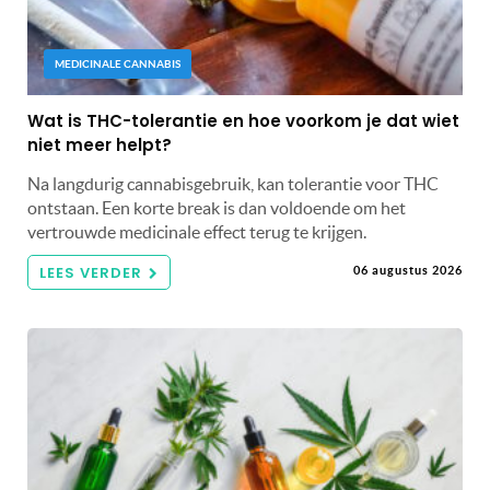
MEDICINALE CANNABIS
Wat is THC-tolerantie en hoe voorkom je dat wiet
niet meer helpt?
Na langdurig cannabisgebruik, kan tolerantie voor THC
ontstaan. Een korte break is dan voldoende om het
vertrouwde medicinale effect terug te krijgen.
LEES VERDER
06 augustus 2026