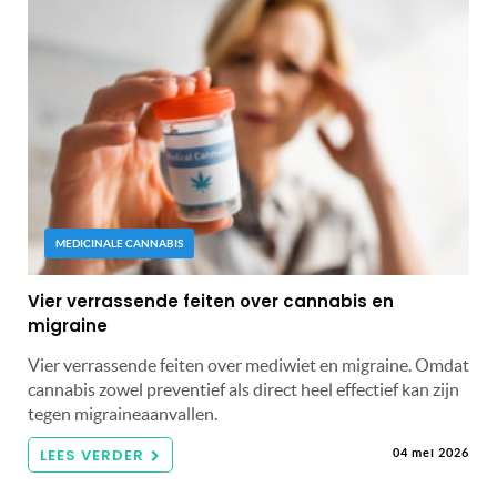
MEDICINALE CANNABIS
Vier verrassende feiten over cannabis en
migraine
Vier verrassende feiten over mediwiet en migraine. Omdat
cannabis zowel preventief als direct heel effectief kan zijn
tegen migraineaanvallen.
LEES VERDER
04 mei 2026