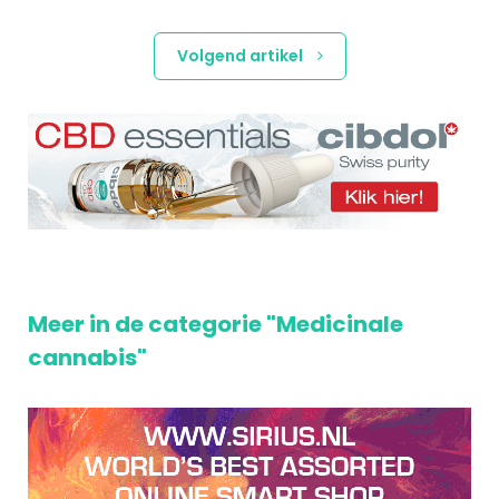
Volgend artikel
Meer in de categorie "Medicinale
cannabis"