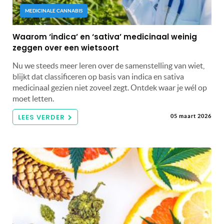
MEDICINALE CANNABIS
Waarom ‘indica’ en ‘sativa’ medicinaal weinig
zeggen over een wietsoort
Nu we steeds meer leren over de samenstelling van wiet,
blijkt dat classificeren op basis van indica en sativa
medicinaal gezien niet zoveel zegt. Ontdek waar je wél op
moet letten.
LEES VERDER
05 maart 2026