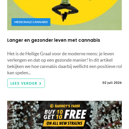
MEDICINALE CANNABIS
Langer en gezonder leven met cannabis
Het is de Heilige Graal voor de moderne mens: je leven
verlengen en dat op een gezonde manier! In dit artikel
bekijken we hoe cannabis daarbij wellicht een positieve rol
kan spelen...
LEES VERDER
02 juli 2026