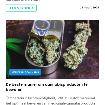
LEES VERDER
13 maart 2026
MEDICINALE CANNABIS
De beste manier om cannabisproducten te
bewaren
Temperatuur, luchtvochtigheid, licht, zuurstof, materiaal...
het optimaal bewaren van medicinale cannabisproducten