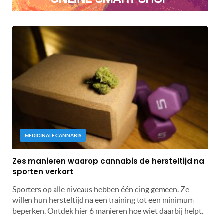
MEDICINALE CANNABIS
Zes manieren waarop cannabis de hersteltijd na
sporten verkort
Sporters op alle niveaus hebben één ding gemeen. Ze
willen hun hersteltijd na een training tot een minimum
beperken. Ontdek hier 6 manieren hoe wiet daarbij helpt.