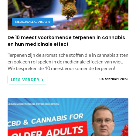
MEDICINALE CANNABIS
De 10 meest voorkomende terpenen in cannabis
en hun medicinale effect
Terpenen zijn de aromatische stoffen die in cannabis zitten
en ook een rol spelen in de medicinale effecten van wiet.
We bespreken de 10 meest voorkomende terpenen!
LEES VERDER
04 februari 2026