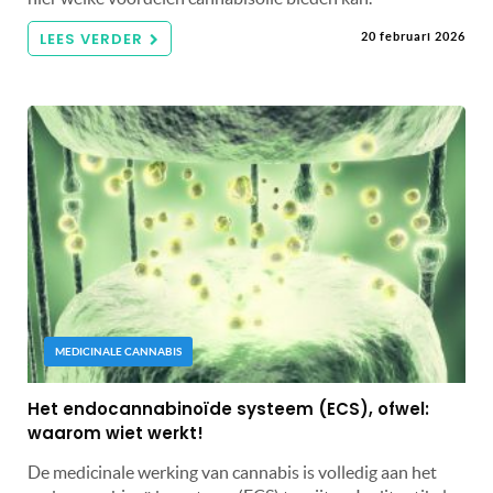
LEES VERDER
20 februari 2026
MEDICINALE CANNABIS
Het endocannabinoïde systeem (ECS), ofwel:
waarom wiet werkt!
De medicinale werking van cannabis is volledig aan het