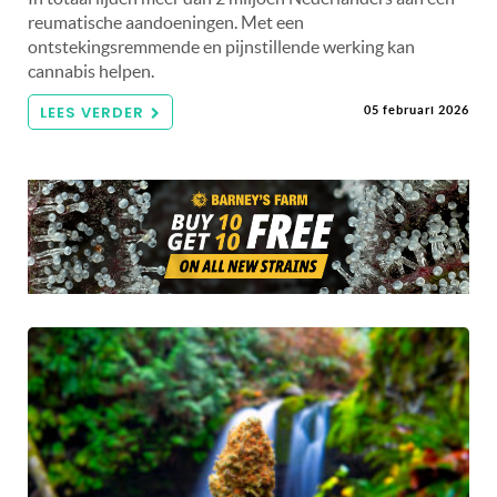
reumatische aandoeningen. Met een
ontstekingsremmende en pijnstillende werking kan
cannabis helpen.
LEES VERDER
05 februari 2026