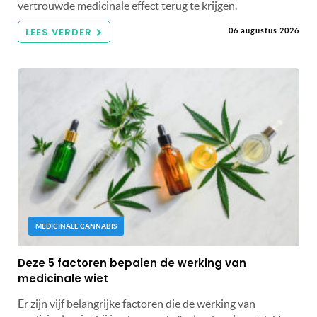
vertrouwde medicinale effect terug te krijgen.
LEES VERDER
06 augustus 2026
MEDICINALE CANNABIS
Deze 5 factoren bepalen de werking van
medicinale wiet
Er zijn vijf belangrijke factoren die de werking van