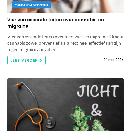
MEDICINALE CANNABIS
Vier verrassende feiten over cannabis en
migraine
Vier verrassende feiten over mediwiet en migraine. Omdat
cannabis zowel preventief als direct heel effectief kan zijn
tegen migraineaanvallen.
LEES VERDER
04 mei 2026