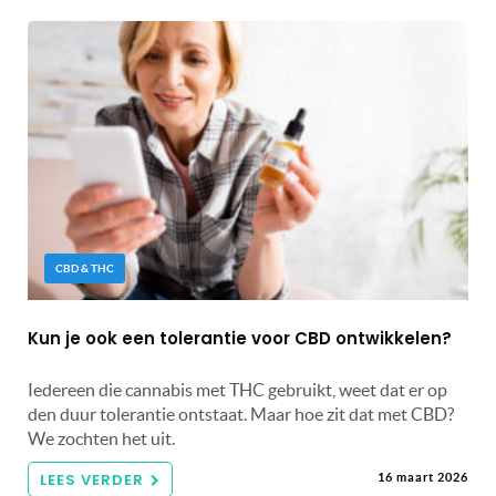
CBD & THC
Kun je ook een tolerantie voor CBD ontwikkelen?
Iedereen die cannabis met THC gebruikt, weet dat er op
den duur tolerantie ontstaat. Maar hoe zit dat met CBD?
We zochten het uit.
LEES VERDER
16 maart 2026