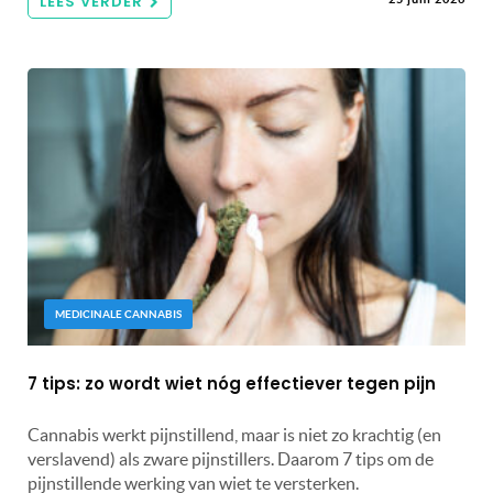
LEES VERDER
MEDICINALE CANNABIS
7 tips: zo wordt wiet nóg effectiever tegen pijn
Cannabis werkt pijnstillend, maar is niet zo krachtig (en
verslavend) als zware pijnstillers. Daarom 7 tips om de
pijnstillende werking van wiet te versterken.