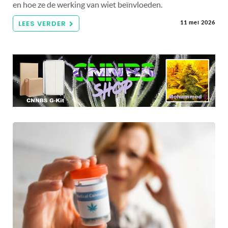
en hoe ze de werking van wiet beïnvloeden.
LEES VERDER
11 mei 2026