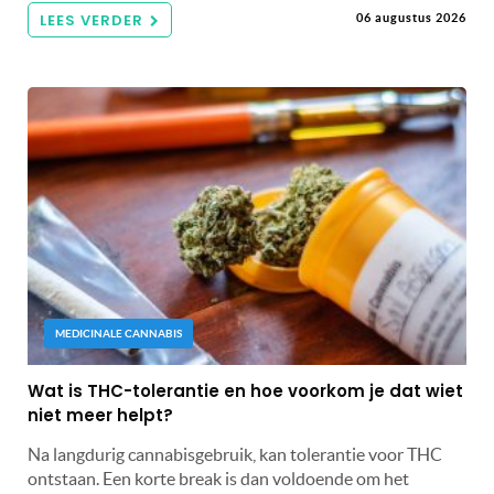
LEES VERDER
06 augustus 2026
MEDICINALE CANNABIS
Wat is THC-tolerantie en hoe voorkom je dat wiet
niet meer helpt?
Na langdurig cannabisgebruik, kan tolerantie voor THC
ontstaan. Een korte break is dan voldoende om het