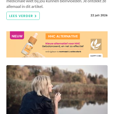
medicinale wiet bij jou kunnen beïnvloeden. Je ontdekt ze
allemaal in dit artikel.
LEES VERDER
22 juli 2026