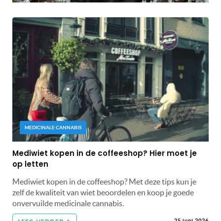
MEDICINALE CANNABIS
Mediwiet kopen in de coffeeshop? Hier moet je
op letten
Mediwiet kopen in de coffeeshop? Met deze tips kun je
zelf de kwaliteit van wiet beoordelen en koop je goede
onvervuilde medicinale cannabis.
25 juni 2026