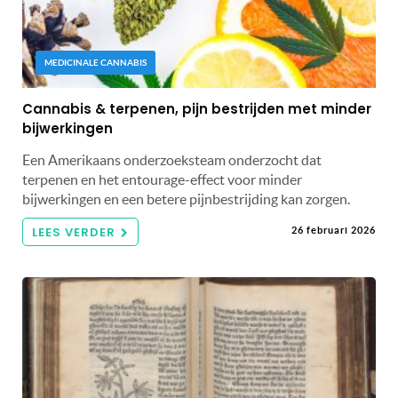
MEDICINALE CANNABIS
Cannabis & terpenen, pijn bestrijden met minder
bijwerkingen
Een Amerikaans onderzoeksteam onderzocht dat
terpenen en het entourage-effect voor minder
bijwerkingen en een betere pijnbestrijding kan zorgen.
LEES VERDER
26 februari 2026