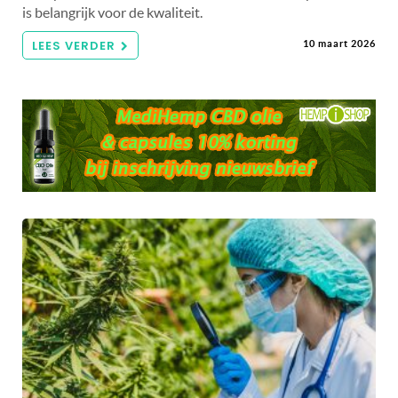
is belangrijk voor de kwaliteit.
LEES VERDER
10 maart 2026