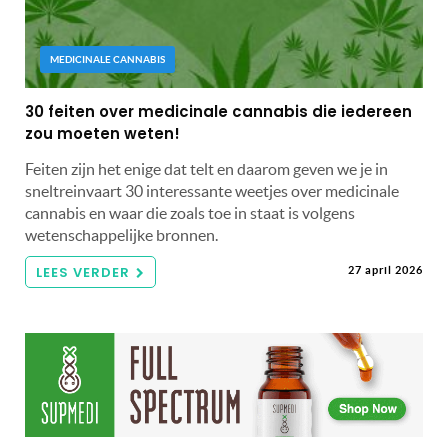
MEDICINALE CANNABIS
30 feiten over medicinale cannabis die iedereen
zou moeten weten!
Feiten zijn het enige dat telt en daarom geven we je in
sneltreinvaart 30 interessante weetjes over medicinale
cannabis en waar die zoals toe in staat is volgens
wetenschappelijke bronnen.
LEES VERDER
27 april 2026