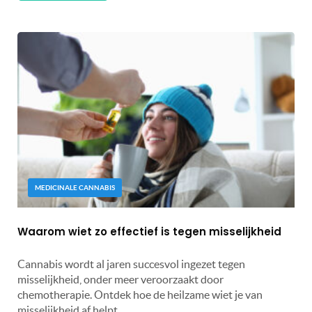
MEDICINALE CANNABIS
Waarom wiet zo effectief is tegen misselijkheid
Cannabis wordt al jaren succesvol ingezet tegen
misselijkheid, onder meer veroorzaakt door
chemotherapie. Ontdek hoe de heilzame wiet je van
misselijkheid af helpt.