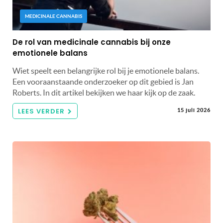
MEDICINALE CANNABIS
De rol van medicinale cannabis bij onze
emotionele balans
Wiet speelt een belangrijke rol bij je emotionele balans.
Een vooraanstaande onderzoeker op dit gebied is Jan
Roberts. In dit artikel bekijken we haar kijk op de zaak.
LEES VERDER
15 juli 2026