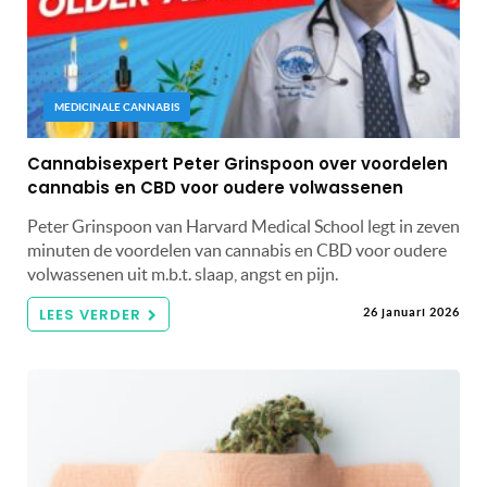
MEDICINALE CANNABIS
Cannabisexpert Peter Grinspoon over voordelen
cannabis en CBD voor oudere volwassenen
Peter Grinspoon van Harvard Medical School legt in zeven
minuten de voordelen van cannabis en CBD voor oudere
volwassenen uit m.b.t. slaap, angst en pijn.
LEES VERDER
26 januari 2026