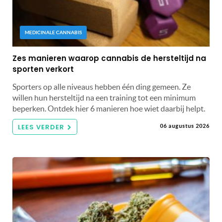
MEDICINALE CANNABIS
Zes manieren waarop cannabis de hersteltijd na
sporten verkort
Sporters op alle niveaus hebben één ding gemeen. Ze
willen hun hersteltijd na een training tot een minimum
beperken. Ontdek hier 6 manieren hoe wiet daarbij helpt.
LEES VERDER
06 augustus 2026