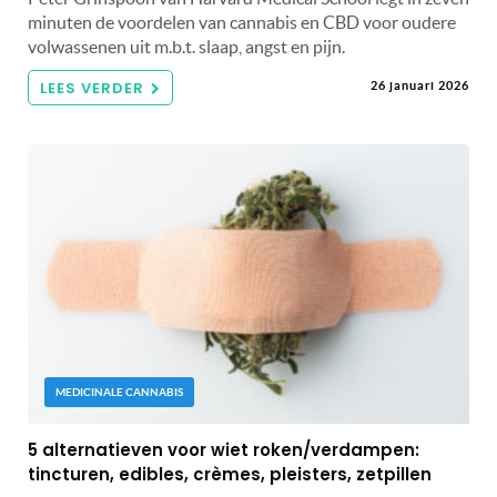
minuten de voordelen van cannabis en CBD voor oudere
volwassenen uit m.b.t. slaap, angst en pijn.
LEES VERDER
26 januari 2026
MEDICINALE CANNABIS
5 alternatieven voor wiet roken/verdampen:
tincturen, edibles, crèmes, pleisters, zetpillen