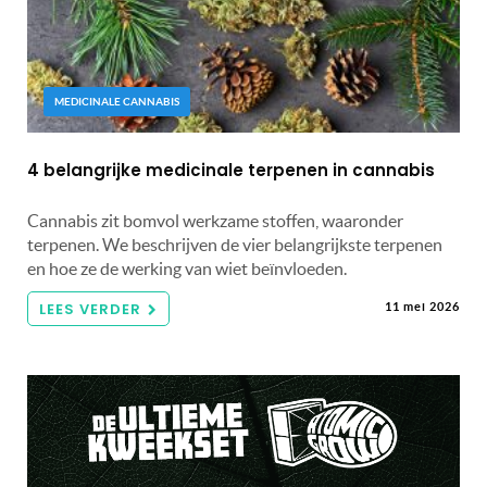
MEDICINALE CANNABIS
4 belangrijke medicinale terpenen in cannabis
Cannabis zit bomvol werkzame stoffen, waaronder
terpenen. We beschrijven de vier belangrijkste terpenen
en hoe ze de werking van wiet beïnvloeden.
LEES VERDER
11 mei 2026