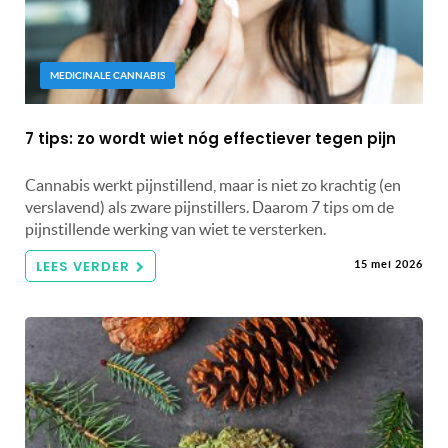
MEDICINALE CANNABIS
7 tips: zo wordt wiet nóg effectiever tegen pijn
Cannabis werkt pijnstillend, maar is niet zo krachtig (en
verslavend) als zware pijnstillers. Daarom 7 tips om de
pijnstillende werking van wiet te versterken.
LEES VERDER
15 mei 2026