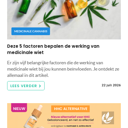
MEDICINALE CANNABIS
Deze 5 factoren bepalen de werking van
medicinale wiet
Er zijn vijf belangrijke factoren die de werking van
medicinale wiet bij jou kunnen beïnvloeden. Je ontdekt ze
allemaal in dit artikel.
LEES VERDER
22 juli 2026