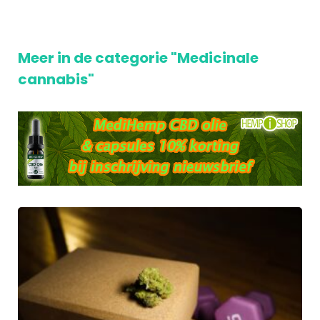
Meer in de categorie "Medicinale
cannabis"