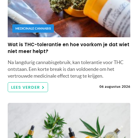
MEDICINALE CANNABIS
Wat is THC-tolerantie en hoe voorkom je dat wiet
niet meer helpt?
Na langdurig cannabisgebruik, kan tolerantie voor THC
ontstaan. Een korte break is dan voldoende om het
vertrouwde medicinale effect terug te krijgen.
LEES VERDER
06 augustus 2026