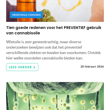
MEDICINALE CANNABIS
Tien goede redenen voor het PREVENTIEF gebruik
van cannabisolie
Wietolie is zeer geneeskrachtig, maar diverse
onderzoeken bewijzen ook dat het preventief
verschillende ziekten en kwalen kan voorkomen. Ontdek
hier welke voordelen cannabisolie bieden kan.
LEES VERDER
20 februari 2026