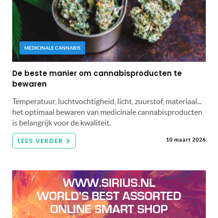
MEDICINALE CANNABIS
De beste manier om cannabisproducten te
bewaren
Temperatuur, luchtvochtigheid, licht, zuurstof, materiaal...
het optimaal bewaren van medicinale cannabisproducten
is belangrijk voor de kwaliteit.
LEES VERDER
10 maart 2026