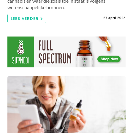
cannabis en waar die zoals toe in staat is volgens
wetenschappelijke bronnen.
LEES VERDER
27 april 2026