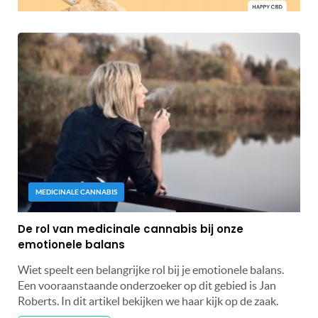
MEDICINALE CANNABIS
De rol van medicinale cannabis bij onze
emotionele balans
Wiet speelt een belangrijke rol bij je emotionele balans.
Een vooraanstaande onderzoeker op dit gebied is Jan
Roberts. In dit artikel bekijken we haar kijk op de zaak.