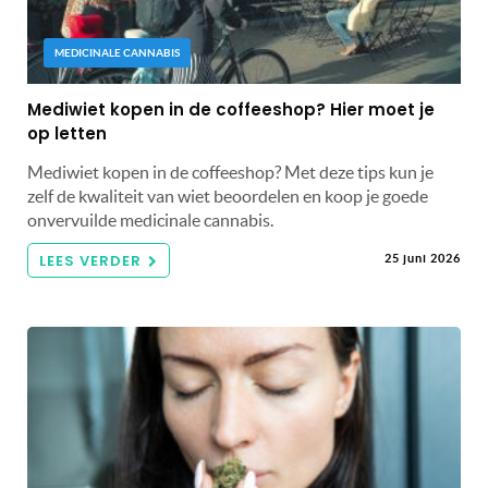
MEDICINALE CANNABIS
Mediwiet kopen in de coffeeshop? Hier moet je
op letten
Mediwiet kopen in de coffeeshop? Met deze tips kun je
zelf de kwaliteit van wiet beoordelen en koop je goede
onvervuilde medicinale cannabis.
LEES VERDER
25 juni 2026