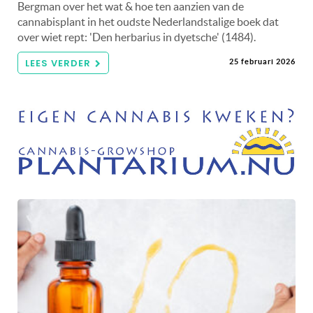
Bergman over het wat & hoe ten aanzien van de
cannabisplant in het oudste Nederlandstalige boek dat
over wiet rept: 'Den herbarius in dyetsche' (1484).
LEES VERDER
25 februari 2026