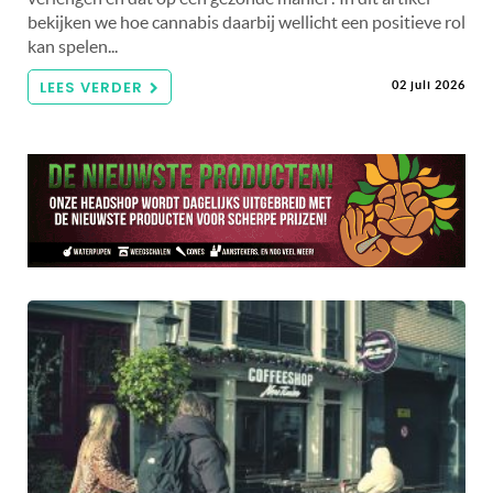
bekijken we hoe cannabis daarbij wellicht een positieve rol
kan spelen...
LEES VERDER
02 juli 2026