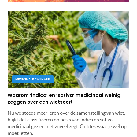
MEDICINALE CANNABIS
Waarom ‘indica’ en ‘sativa’ medicinaal weinig
zeggen over een wietsoort
Nu we steeds meer leren over de samenstelling van wiet,
blijkt dat classificeren op basis van indica en sativa
medicinaal gezien niet zoveel zegt. Ontdek waar je wél op
moet letten.