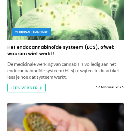
MEDICINALE CANNABIS
Het endocannabinoïde systeem (ECS), ofwel:
waarom wiet werkt!
De medicinale werking van cannabis is volledig aan het
endocannabinoïde systeem (ECS) te wijten. In dit artikel
lees je hoe dat systeem werkt.
LEES VERDER
17 februari 2026