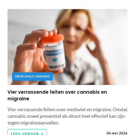
MEDICINALE CANNABIS
Vier verrassende feiten over cannabis en
migraine
Vier verrassende feiten over mediwiet en migraine. Omdat
cannabis zowel preventief als direct heel effectief kan zijn
tegen migraineaanvallen.
LEES VERDER
04 mei 2026