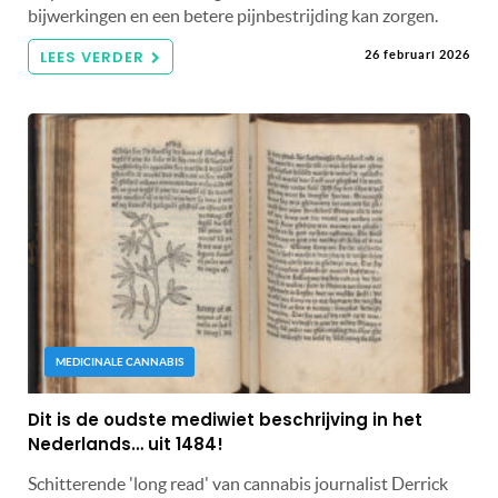
bijwerkingen en een betere pijnbestrijding kan zorgen.
LEES VERDER
26 februari 2026
MEDICINALE CANNABIS
Dit is de oudste mediwiet beschrijving in het
Nederlands… uit 1484!
Schitterende 'long read' van cannabis journalist Derrick