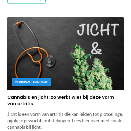
MEDICINALE CANNABIS
Cannabis en jicht: zo werkt wiet bij deze vorm
van artritis
Jicht is een vorm van artritis die kan leiden tot plotselinge,
pijnlijke gewrichtsontstekingen. Lees hier over medicinale
cannabis bij jicht.