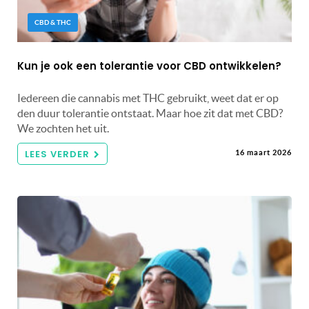
CBD & THC
Kun je ook een tolerantie voor CBD ontwikkelen?
Iedereen die cannabis met THC gebruikt, weet dat er op
den duur tolerantie ontstaat. Maar hoe zit dat met CBD?
We zochten het uit.
LEES VERDER
16 maart 2026