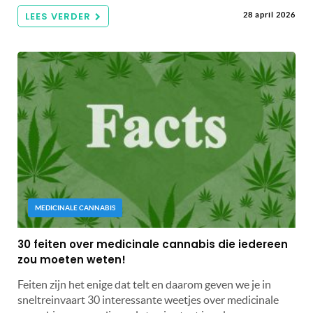
LEES VERDER
28 april 2026
MEDICINALE CANNABIS
30 feiten over medicinale cannabis die iedereen
zou moeten weten!
Feiten zijn het enige dat telt en daarom geven we je in
sneltreinvaart 30 interessante weetjes over medicinale