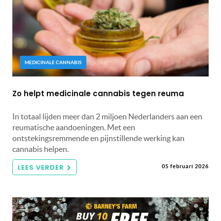
MEDICINALE CANNABIS
Zo helpt medicinale cannabis tegen reuma
In totaal lijden meer dan 2 miljoen Nederlanders aan een
reumatische aandoeningen. Met een
ontstekingsremmende en pijnstillende werking kan
cannabis helpen.
LEES VERDER
05 februari 2026