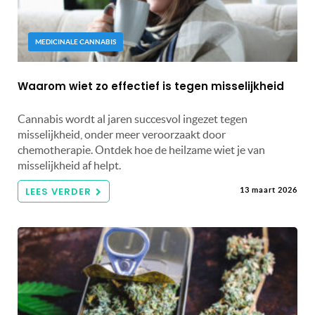
MEDICINALE CANNABIS
Waarom wiet zo effectief is tegen misselijkheid
Cannabis wordt al jaren succesvol ingezet tegen
misselijkheid, onder meer veroorzaakt door
chemotherapie. Ontdek hoe de heilzame wiet je van
misselijkheid af helpt.
LEES VERDER
13 maart 2026