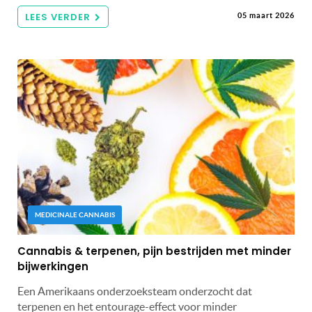
LEES VERDER
05 maart 2026
MEDICINALE CANNABIS
Cannabis & terpenen, pijn bestrijden met minder
bijwerkingen
Een Amerikaans onderzoeksteam onderzocht dat
terpenen en het entourage-effect voor minder