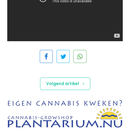
Volgend artikel