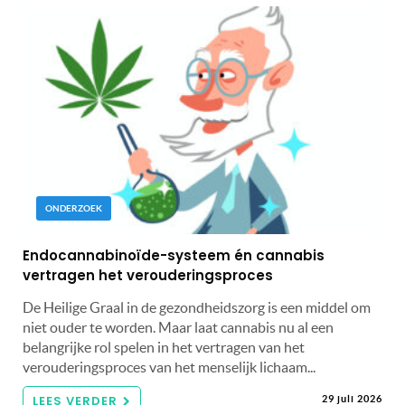
ONDERZOEK
Endocannabinoïde-systeem én cannabis
vertragen het verouderingsproces
De Heilige Graal in de gezondheidszorg is een middel om
niet ouder te worden. Maar laat cannabis nu al een
belangrijke rol spelen in het vertragen van het
verouderingsproces van het menselijk lichaam...
LEES VERDER
29 juli 2026