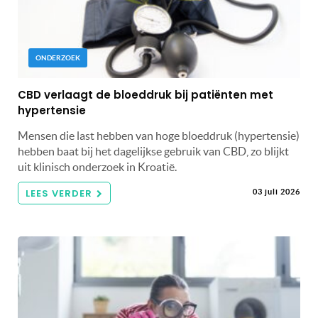
ONDERZOEK
CBD verlaagt de bloeddruk bij patiënten met
hypertensie
Mensen die last hebben van hoge bloeddruk (hypertensie)
hebben baat bij het dagelijkse gebruik van CBD, zo blijkt
uit klinisch onderzoek in Kroatië.
LEES VERDER
03 juli 2026