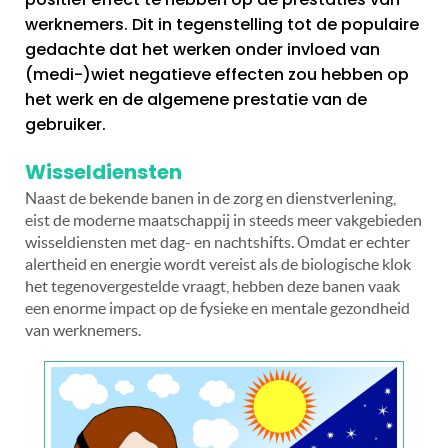
werknemers. Dit in tegenstelling tot de populaire
gedachte dat het werken onder invloed van
(medi-)wiet negatieve effecten zou hebben op
het werk en de algemene prestatie van de
gebruiker.
Wisseldiensten
Naast de bekende banen in de zorg en dienstverlening,
eist de moderne maatschappij in steeds meer vakgebieden
wisseldiensten met dag- en nachtshifts. Omdat er echter
alertheid en energie wordt vereist als de biologische klok
het tegenovergestelde vraagt, hebben deze banen vaak
een enorme impact op de fysieke en mentale gezondheid
van werknemers.