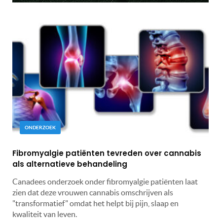
ONDERZOEK
Fibromyalgie patiënten tevreden over cannabis
als alternatieve behandeling
Canadees onderzoek onder fibromyalgie patiënten laat
zien dat deze vrouwen cannabis omschrijven als
"transformatief" omdat het helpt bij pijn, slaap en
kwaliteit van leven.