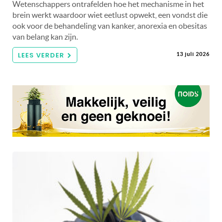
Wetenschappers ontrafelden hoe het mechanisme in het
brein werkt waardoor wiet eetlust opwekt, een vondst die
ook voor de behandeling van kanker, anorexia en obesitas
van belang kan zijn.
LEES VERDER
13 juli 2026