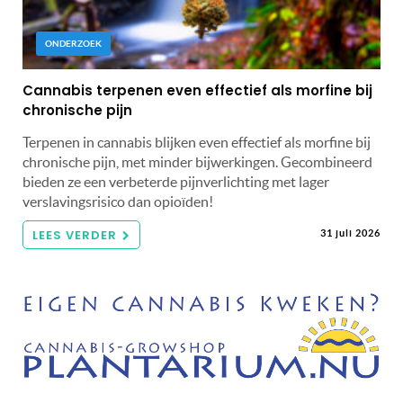
ONDERZOEK
Cannabis terpenen even effectief als morfine bij
chronische pijn
Terpenen in cannabis blijken even effectief als morfine bij
chronische pijn, met minder bijwerkingen. Gecombineerd
bieden ze een verbeterde pijnverlichting met lager
verslavingsrisico dan opioïden!
LEES VERDER
31 juli 2026