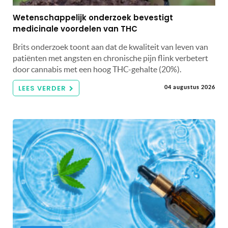
Wetenschappelijk onderzoek bevestigt
medicinale voordelen van THC
Brits onderzoek toont aan dat de kwaliteit van leven van
patiënten met angsten en chronische pijn flink verbetert
door cannabis met een hoog THC-gehalte (20%).
LEES VERDER
04 augustus 2026