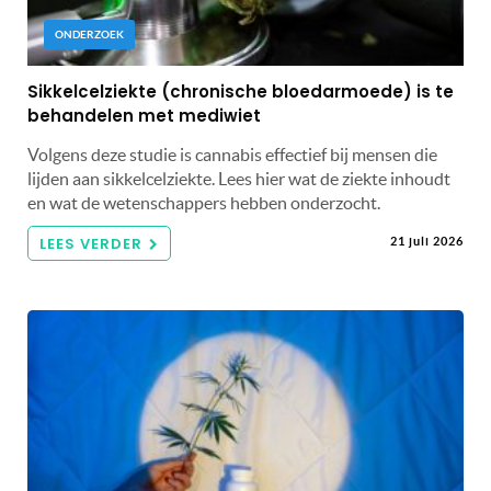
ONDERZOEK
Sikkelcelziekte (chronische bloedarmoede) is te
behandelen met mediwiet
Volgens deze studie is cannabis effectief bij mensen die
lijden aan sikkelcelziekte. Lees hier wat de ziekte inhoudt
en wat de wetenschappers hebben onderzocht.
LEES VERDER
21 juli 2026