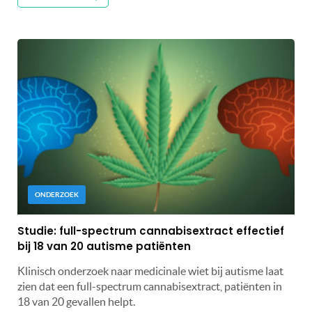
ONDERZOEK
Studie: full-spectrum cannabisextract effectief
bij 18 van 20 autisme patiënten
Klinisch onderzoek naar medicinale wiet bij autisme laat
zien dat een full-spectrum cannabisextract, patiënten in
18 van 20 gevallen helpt.