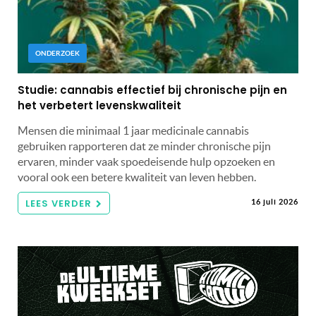
ONDERZOEK
Studie: cannabis effectief bij chronische pijn en
het verbetert levenskwaliteit
Mensen die minimaal 1 jaar medicinale cannabis
gebruiken rapporteren dat ze minder chronische pijn
ervaren, minder vaak spoedeisende hulp opzoeken en
vooral ook een betere kwaliteit van leven hebben.
LEES VERDER
16 juli 2026