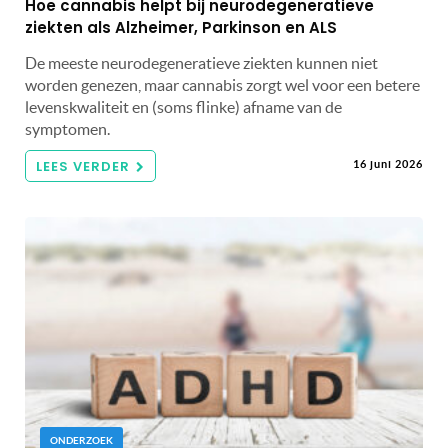
Hoe cannabis helpt bij neurodegeneratieve
ziekten als Alzheimer, Parkinson en ALS
De meeste neurodegeneratieve ziekten kunnen niet
worden genezen, maar cannabis zorgt wel voor een betere
levenskwaliteit en (soms flinke) afname van de
symptomen.
LEES VERDER
16 juni 2026
ONDERZOEK