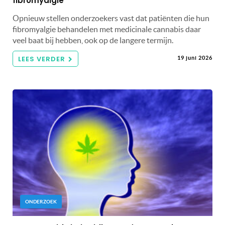
fibromyalgie
Opnieuw stellen onderzoekers vast dat patiënten die hun
fibromyalgie behandelen met medicinale cannabis daar
veel baat bij hebben, ook op de langere termijn.
LEES VERDER
19 juni 2026
ONDERZOEK