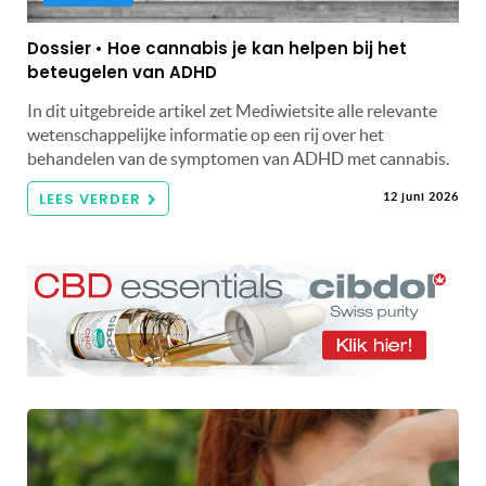
Dossier • Hoe cannabis je kan helpen bij het
beteugelen van ADHD
In dit uitgebreide artikel zet Mediwietsite alle relevante
wetenschappelijke informatie op een rij over het
behandelen van de symptomen van ADHD met cannabis.
LEES VERDER
12 juni 2026