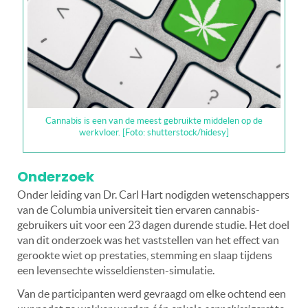
Cannabis is een van de meest gebruikte middelen op de
werkvloer. [Foto: shutterstock/hidesy]
Onderzoek
Onder leiding van Dr. Carl Hart nodigden wetenschappers
van de Columbia universiteit tien ervaren cannabis-
gebruikers uit voor een 23 dagen durende studie. Het doel
van dit onderzoek was het vaststellen van het effect van
gerookte wiet op prestaties, stemming en slaap tijdens
een levensechte wisseldiensten-simulatie.
Van de participanten werd gevraagd om elke ochtend een