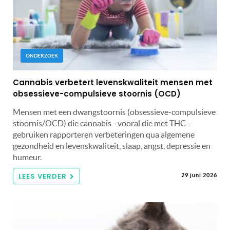
ONDERZOEK
Cannabis verbetert levenskwaliteit mensen met
obsessieve-compulsieve stoornis (OCD)
Mensen met een dwangstoornis (obsessieve-compulsieve
stoornis/OCD) die cannabis - vooral die met THC -
gebruiken rapporteren verbeteringen qua algemene
gezondheid en levenskwaliteit, slaap, angst, depressie en
humeur.
LEES VERDER
29 juni 2026