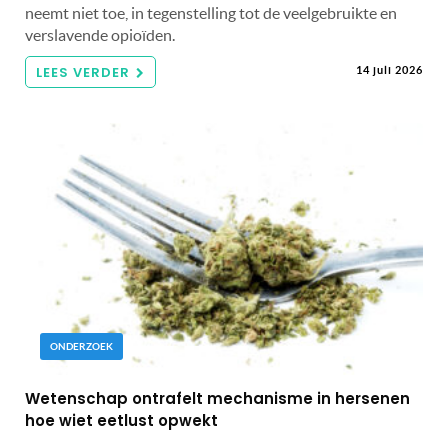
neemt niet toe, in tegenstelling tot de veelgebruikte en
verslavende opioïden.
LEES VERDER
14 juli 2026
ONDERZOEK
Wetenschap ontrafelt mechanisme in hersenen
hoe wiet eetlust opwekt