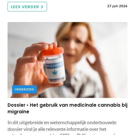
LEES VERDER
27 juli 2026
ONDERZOEK
Dossier • Het gebruik van medicinale cannabis bij
migraine
In dit uitgebreide en wetenschappelijk onderbouwde
dossier vind je alle relevante informatie over het