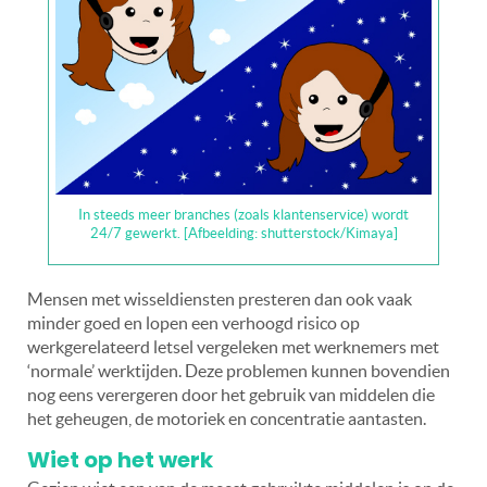
In steeds meer branches (zoals klantenservice) wordt
24/7 gewerkt. [Afbeelding: shutterstock/Kimaya]
Mensen met wisseldiensten presteren dan ook vaak
minder goed en lopen een verhoogd risico op
werkgerelateerd letsel vergeleken met werknemers met
‘normale’ werktijden. Deze problemen kunnen bovendien
nog eens verergeren door het gebruik van middelen die
het geheugen, de motoriek en concentratie aantasten.
Wiet op het werk