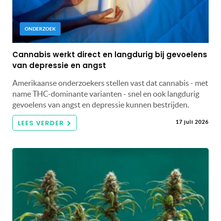
ONDERZOEK
Cannabis werkt direct en langdurig bij gevoelens
van depressie en angst
Amerikaanse onderzoekers stellen vast dat cannabis - met
name THC-dominante varianten - snel en ook langdurig
gevoelens van angst en depressie kunnen bestrijden.
LEES VERDER
17 juli 2026