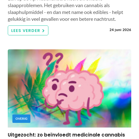
slaapproblemen. Het gebruiken van cannabis als
slaaphulpmiddel - en dan met name ook edibles - helpt
gelukkig in veel gevallen voor een betere nachtrust.
LEES VERDER
24 juni 2026
OVERIG
Uitgezocht: zo beïnvloedt medicinale cannabis