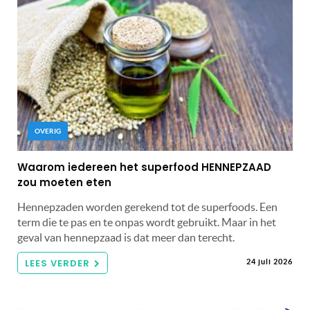
OVERIG
Waarom iedereen het superfood HENNEPZAAD
zou moeten eten
Hennepzaden worden gerekend tot de superfoods. Een
term die te pas en te onpas wordt gebruikt. Maar in het
geval van hennepzaad is dat meer dan terecht.
LEES VERDER
24 juli 2026