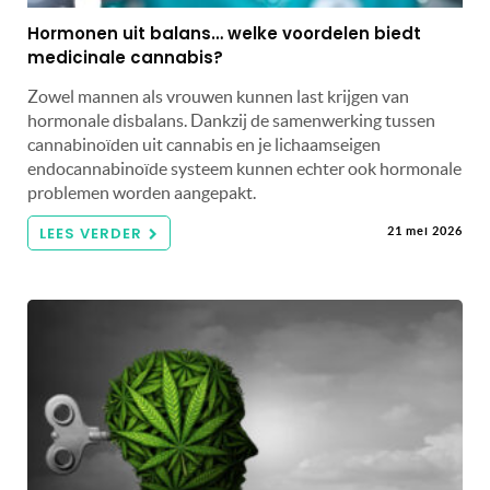
Hormonen uit balans… welke voordelen biedt
medicinale cannabis?
Zowel mannen als vrouwen kunnen last krijgen van
hormonale disbalans. Dankzij de samenwerking tussen
cannabinoïden uit cannabis en je lichaamseigen
endocannabinoïde systeem kunnen echter ook hormonale
problemen worden aangepakt.
LEES VERDER
21 mei 2026