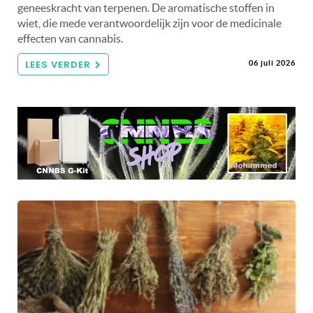
geneeskracht van terpenen. De aromatische stoffen in
wiet, die mede verantwoordelijk zijn voor de medicinale
effecten van cannabis.
LEES VERDER
06 juli 2026