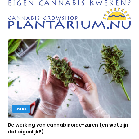
OVERIG
De werking van cannabinoïde-zuren (en wat zijn
dat eigenlijk?)