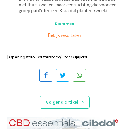
niet thuis kweken, maar een stichting die voor een
groep patiënten een X-aantal planten kweekt.
Bekijk resultaten
[Openingsfoto: Shutterstock/Otar Gujejiani]
Volgend artikel