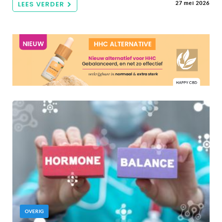
LEES VERDER
27 mei 2026
OVERIG