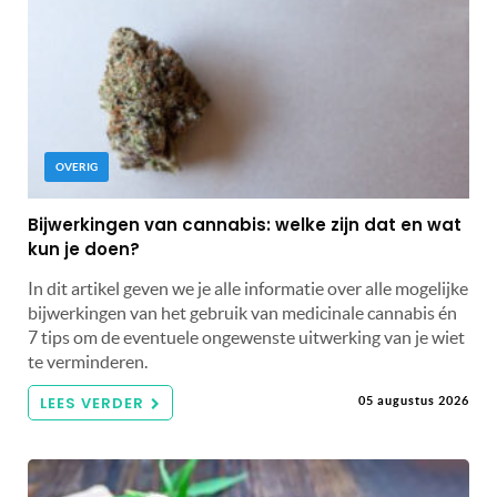
OVERIG
Bijwerkingen van cannabis: welke zijn dat en wat
kun je doen?
In dit artikel geven we je alle informatie over alle mogelijke
bijwerkingen van het gebruik van medicinale cannabis én
7 tips om de eventuele ongewenste uitwerking van je wiet
te verminderen.
LEES VERDER
05 augustus 2026