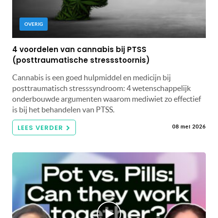
OVERIG
4 voordelen van cannabis bij PTSS
(posttraumatische stressstoornis)
Cannabis is een goed hulpmiddel en medicijn bij
posttraumatisch stresssyndroom: 4 wetenschappelijk
onderbouwde argumenten waarom mediwiet zo effectief
is bij het behandelen van PTSS.
LEES VERDER
08 mei 2026