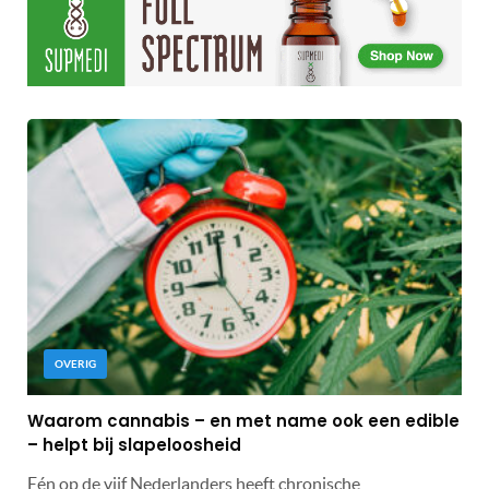
OVERIG
Waarom cannabis – en met name ook een edible
– helpt bij slapeloosheid
Eén op de vijf Nederlanders heeft chronische