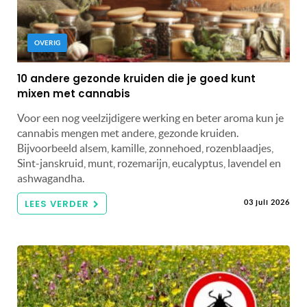
OVERIG
10 andere gezonde kruiden die je goed kunt
mixen met cannabis
Voor een nog veelzijdigere werking en beter aroma kun je
cannabis mengen met andere, gezonde kruiden.
Bijvoorbeeld alsem, kamille, zonnehoed, rozenblaadjes,
Sint-janskruid, munt, rozemarijn, eucalyptus, lavendel en
ashwagandha.
LEES VERDER
03 juli 2026