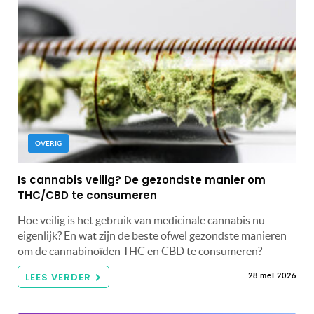
OVERIG
Is cannabis veilig? De gezondste manier om
THC/CBD te consumeren
Hoe veilig is het gebruik van medicinale cannabis nu
eigenlijk? En wat zijn de beste ofwel gezondste manieren
om de cannabinoïden THC en CBD te consumeren?
LEES VERDER
28 mei 2026