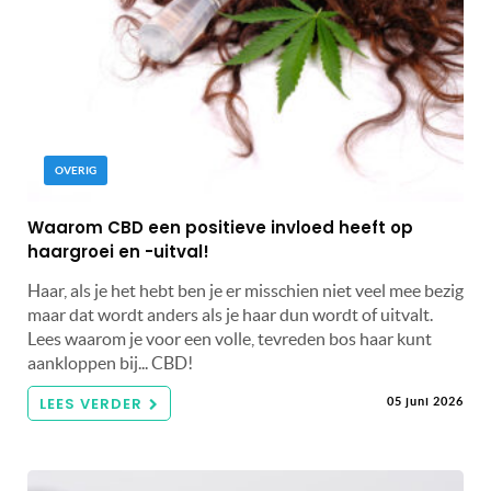
OVERIG
Waarom CBD een positieve invloed heeft op
haargroei en -uitval!
Haar, als je het hebt ben je er misschien niet veel mee bezig
maar dat wordt anders als je haar dun wordt of uitvalt.
Lees waarom je voor een volle, tevreden bos haar kunt
aankloppen bij... CBD!
LEES VERDER
05 juni 2026