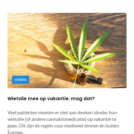
OVERIG
Wietolie mee op vakantie: mag dat?
Veel patiënten moeten er niet aan denken zónder hun
wietolie (of andere cannabismedicatie) op vakantie te
gaan. Dit zijn de regels voor mediwiet binnen én buiten
Europa.