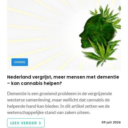
OVERIG
Nederland vergrijst, meer mensen met dementie
– kan cannabis helpen?
Dementie is een groeiend probleem in de vergrijzende
westerse samenleving, maar wellicht dat cannabis de
helpende hand kan bieden. In dit artikel zetten we de
wetenschappelijke stand van zaken uiteen.
LEES VERDER
09 juli 2026