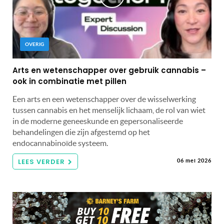
OVERIG
Arts en wetenschapper over gebruik cannabis –
ook in combinatie met pillen
Een arts en een wetenschapper over de wisselwerking
tussen cannabis en het menselijk lichaam, de rol van wiet
in de moderne geneeskunde en gepersonaliseerde
behandelingen die zijn afgestemd op het
endocannabinoïde systeem.
LEES VERDER
06 mei 2026