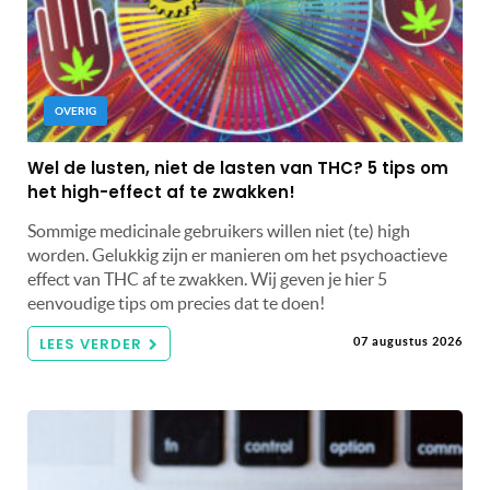
OVERIG
Wel de lusten, niet de lasten van THC? 5 tips om
het high-effect af te zwakken!
Sommige medicinale gebruikers willen niet (te) high
worden. Gelukkig zijn er manieren om het psychoactieve
effect van THC af te zwakken. Wij geven je hier 5
eenvoudige tips om precies dat te doen!
LEES VERDER
07 augustus 2026