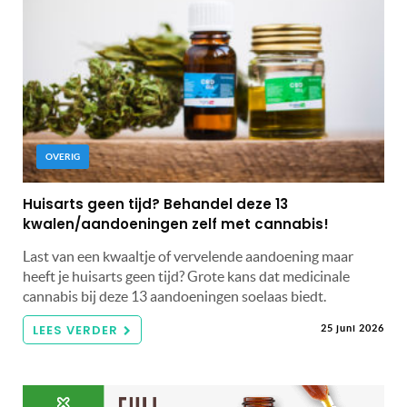
OVERIG
Huisarts geen tijd? Behandel deze 13
kwalen/aandoeningen zelf met cannabis!
Last van een kwaaltje of vervelende aandoening maar
heeft je huisarts geen tijd? Grote kans dat medicinale
cannabis bij deze 13 aandoeningen soelaas biedt.
LEES VERDER
25 juni 2026