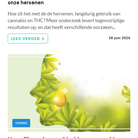
onze hersenen
Hoe zit het met de de hersenen, langdurig gebruik van
cannabis en THC? Meer onderzoek levert tegenstrijdige
resultaten op, en dat heeft verschillende oorzaken...
LEES VERDER
18 juni 2026
OVERIG