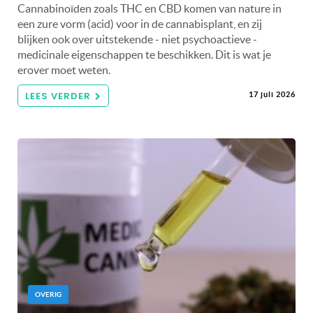
Cannabinoïden zoals THC en CBD komen van nature in
een zure vorm (acid) voor in de cannabisplant, en zij
blijken ook over uitstekende - niet psychoactieve -
medicinale eigenschappen te beschikken. Dit is wat je
erover moet weten.
LEES VERDER
17 juli 2026
OVERIG