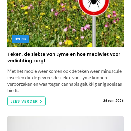
OVERIG
Teken, de ziekte van Lyme en hoe mediwiet voor
verlichting zorgt
Met het mooie weer komen ook de teken weer, minuscule
insecten die de gevreesde ziekte van Lyme kunnen
veroorzaken en waartegen cannabis gelukkig enig soelaas
biedt.
LEES VERDER
26 juni 2026