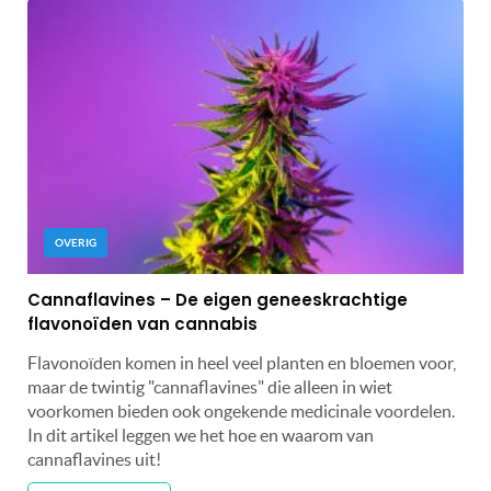
OVERIG
Cannaflavines – De eigen geneeskrachtige
flavonoïden van cannabis
Flavonoïden komen in heel veel planten en bloemen voor,
maar de twintig "cannaflavines" die alleen in wiet
voorkomen bieden ook ongekende medicinale voordelen.
In dit artikel leggen we het hoe en waarom van
cannaflavines uit!