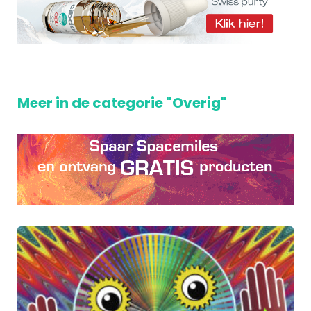
Meer in de categorie "Overig"