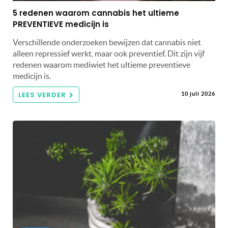
5 redenen waarom cannabis het ultieme
PREVENTIEVE medicijn is
Verschillende onderzoeken bewijzen dat cannabis niet
alleen repressief werkt, maar ook preventief. Dit zijn vijf
redenen waarom mediwiet het ultieme preventieve
medicijn is.
LEES VERDER
10 juli 2026