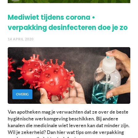
Mediwiet tijdens corona •
verpakking desinfecteren doe je zo
14 APRIL 2020
OVERIG
Van apotheken mag je verwachten dat ze over de beste
hygiënische werkomgeving beschikken. Bij andere
kanalen die medicinale wiet leveren kan dat minder zijn.
Wil je zekerheid? Dan hier wat tips om de verpakking