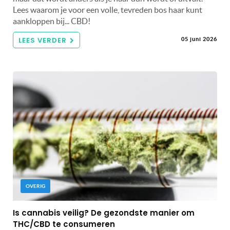
Lees waarom je voor een volle, tevreden bos haar kunt
aankloppen bij... CBD!
LEES VERDER
05 juni 2026
OVERIG
Is cannabis veilig? De gezondste manier om
THC/CBD te consumeren