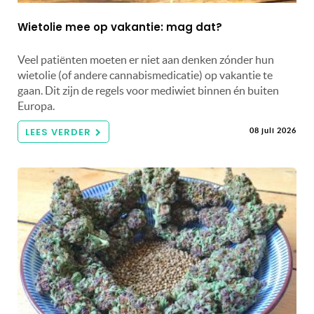
Wietolie mee op vakantie: mag dat?
Veel patiënten moeten er niet aan denken zónder hun
wietolie (of andere cannabismedicatie) op vakantie te
gaan. Dit zijn de regels voor mediwiet binnen én buiten
Europa.
LEES VERDER
08 juli 2026