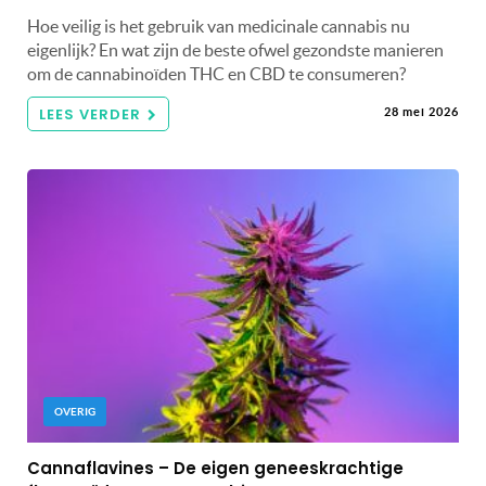
Hoe veilig is het gebruik van medicinale cannabis nu
eigenlijk? En wat zijn de beste ofwel gezondste manieren
om de cannabinoïden THC en CBD te consumeren?
LEES VERDER
28 mei 2026
OVERIG
Cannaflavines – De eigen geneeskrachtige