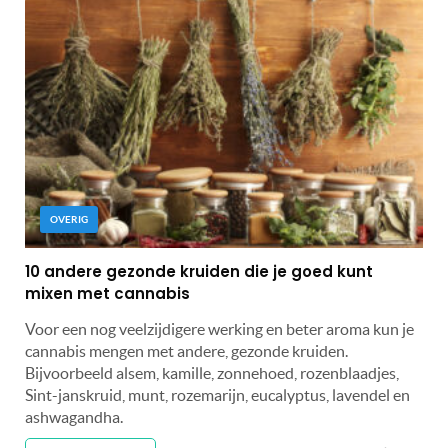
OVERIG
10 andere gezonde kruiden die je goed kunt
mixen met cannabis
Voor een nog veelzijdigere werking en beter aroma kun je
cannabis mengen met andere, gezonde kruiden.
Bijvoorbeeld alsem, kamille, zonnehoed, rozenblaadjes,
Sint-janskruid, munt, rozemarijn, eucalyptus, lavendel en
ashwagandha.