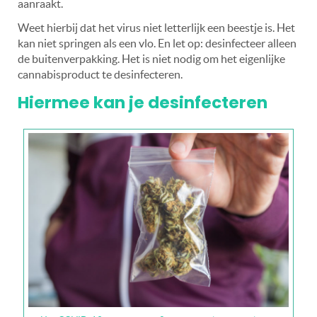
aanraakt.
Weet hierbij dat het virus niet letterlijk een beestje is. Het
kan niet springen als een vlo. En
let op: desinfecteer alleen
de buitenverpakking. Het is niet nodig om het eigenlijke
cannabisproduct te desinfecteren.
Hiermee kan je desinfecteren