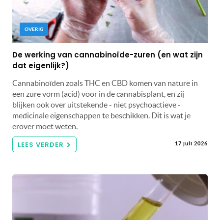
OVERIG
De werking van cannabinoïde-zuren (en wat zijn
dat eigenlijk?)
Cannabinoïden zoals THC en CBD komen van nature in
een zure vorm (acid) voor in de cannabisplant, en zij
blijken ook over uitstekende - niet psychoactieve -
medicinale eigenschappen te beschikken. Dit is wat je
erover moet weten.
LEES VERDER
17 juli 2026