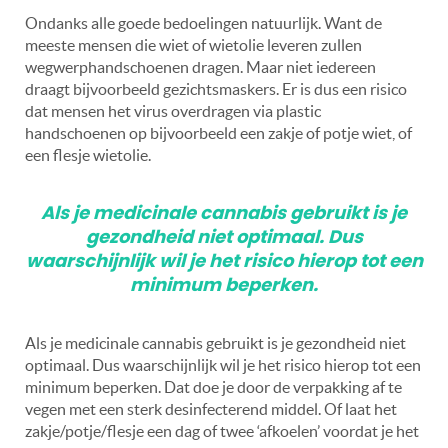
Ondanks alle goede bedoelingen natuurlijk. Want de
meeste mensen die wiet of wietolie leveren zullen
wegwerphandschoenen dragen. Maar niet iedereen
draagt ​​bijvoorbeeld gezichtsmaskers. Er is dus een risico
dat mensen het virus overdragen via plastic
handschoenen op bijvoorbeeld een zakje of potje wiet, of
een flesje wietolie.
Als je medicinale cannabis gebruikt is je
gezondheid niet optimaal. Dus
waarschijnlijk wil je het risico hierop tot een
minimum beperken.
Als je medicinale cannabis gebruikt is je gezondheid niet
optimaal. Dus waarschijnlijk wil je het risico hierop tot een
minimum beperken. Dat doe je door
de verpakking af te
vegen met een sterk desinfecterend middel. Of laat het
zakje/potje/flesje een dag of twee ‘afkoelen’ voordat je het