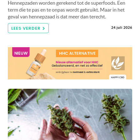
Hennepzaden worden gerekend tot de superfoods. Een
term die te pas en te onpas wordt gebruikt. Maar in het
geval van hennepzaad is dat meer dan terecht.
LEES VERDER
24 juli 2026