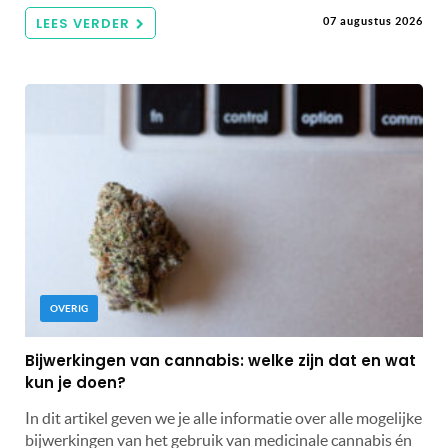
LEES VERDER
07 augustus 2026
OVERIG
Bijwerkingen van cannabis: welke zijn dat en wat
kun je doen?
In dit artikel geven we je alle informatie over alle mogelijke
bijwerkingen van het gebruik van medicinale cannabis én