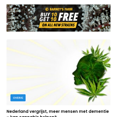
OVERIG
Nederland vergrijst, meer mensen met dementie