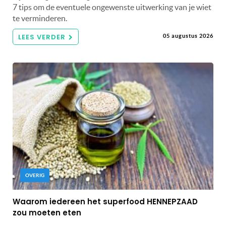
7 tips om de eventuele ongewenste uitwerking van je wiet
te verminderen.
LEES VERDER
05 augustus 2026
OVERIG
Waarom iedereen het superfood HENNEPZAAD
zou moeten eten