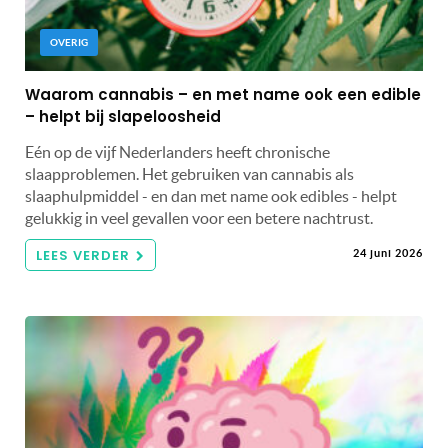
OVERIG
Waarom cannabis – en met name ook een edible
– helpt bij slapeloosheid
Eén op de vijf Nederlanders heeft chronische
slaapproblemen. Het gebruiken van cannabis als
slaaphulpmiddel - en dan met name ook edibles - helpt
gelukkig in veel gevallen voor een betere nachtrust.
LEES VERDER
24 juni 2026