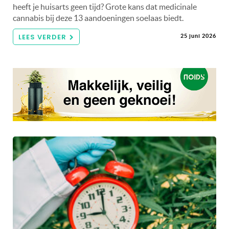
heeft je huisarts geen tijd? Grote kans dat medicinale
cannabis bij deze 13 aandoeningen soelaas biedt.
LEES VERDER
25 juni 2026