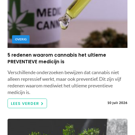
OVERIG
5 redenen waarom cannabis het ultieme
PREVENTIEVE medicijn is
Verschillende onderzoeken bewijzen dat cannabis niet
alleen repressief werkt, maar ook preventief. Dit zijn vijf
redenen waarom mediwiet het ultieme preventieve
medicijn is.
LEES VERDER
10 juli 2026