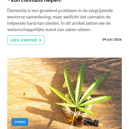
– kan cannabis helpen?
Dementie is een groeiend probleem in de vergrijzende
westerse samenleving, maar wellicht dat cannabis de
helpende hand kan bieden. In dit artikel zetten we de
wetenschappelijke stand van zaken uiteen.
LEES VERDER
09 juli 2026
OVERIG