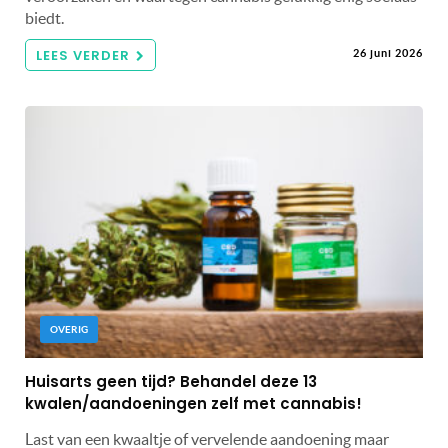
biedt.
LEES VERDER
26 juni 2026
OVERIG
Huisarts geen tijd? Behandel deze 13
kwalen/aandoeningen zelf met cannabis!
Last van een kwaaltje of vervelende aandoening maar