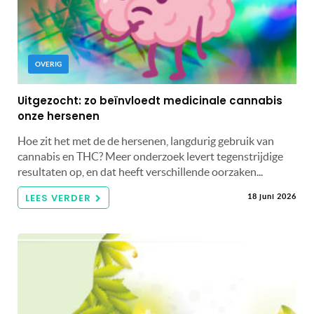
OVERIG
Uitgezocht: zo beïnvloedt medicinale cannabis
onze hersenen
Hoe zit het met de de hersenen, langdurig gebruik van
cannabis en THC? Meer onderzoek levert tegenstrijdige
resultaten op, en dat heeft verschillende oorzaken...
LEES VERDER
18 juni 2026