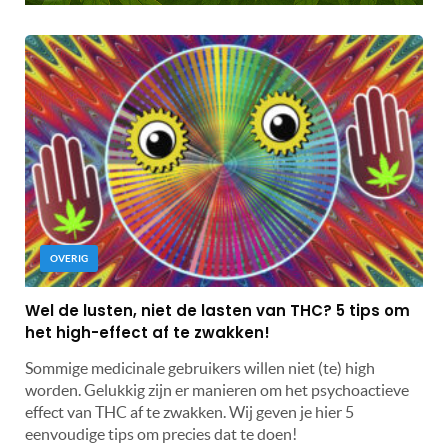
OVERIG
Wel de lusten, niet de lasten van THC? 5 tips om
het high-effect af te zwakken!
Sommige medicinale gebruikers willen niet (te) high
worden. Gelukkig zijn er manieren om het psychoactieve
effect van THC af te zwakken. Wij geven je hier 5
eenvoudige tips om precies dat te doen!