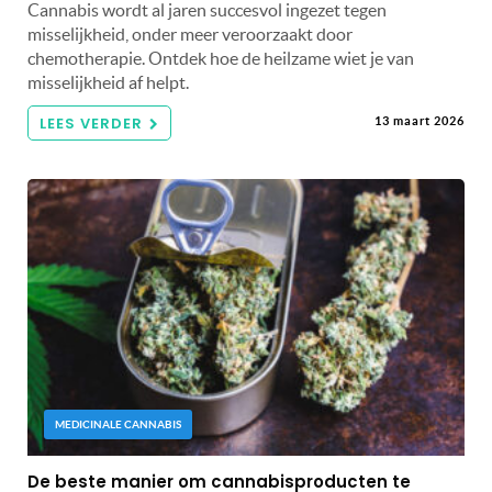
Cannabis wordt al jaren succesvol ingezet tegen
misselijkheid, onder meer veroorzaakt door
chemotherapie. Ontdek hoe de heilzame wiet je van
misselijkheid af helpt.
LEES VERDER
13 maart 2026
MEDICINALE CANNABIS
De beste manier om cannabisproducten te