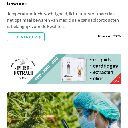
bewaren
Temperatuur, luchtvochtigheid, licht, zuurstof, materiaal...
het optimaal bewaren van medicinale cannabisproducten
is belangrijk voor de kwaliteit.
LEES VERDER
10 maart 2026