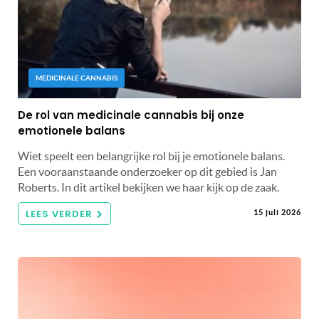
MEDICINALE CANNABIS
De rol van medicinale cannabis bij onze
emotionele balans
Wiet speelt een belangrijke rol bij je emotionele balans.
Een vooraanstaande onderzoeker op dit gebied is Jan
Roberts. In dit artikel bekijken we haar kijk op de zaak.
LEES VERDER
15 juli 2026