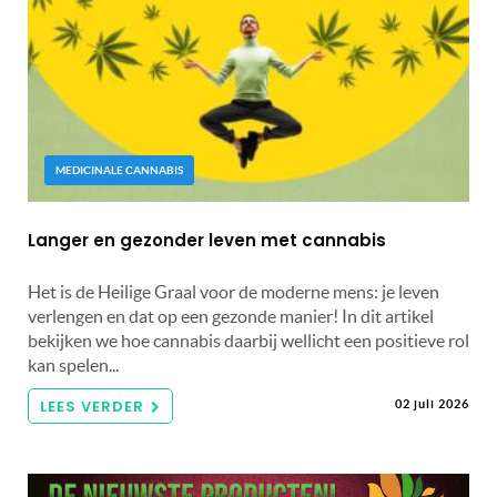
MEDICINALE CANNABIS
Langer en gezonder leven met cannabis
Het is de Heilige Graal voor de moderne mens: je leven
verlengen en dat op een gezonde manier! In dit artikel
bekijken we hoe cannabis daarbij wellicht een positieve rol
kan spelen...
LEES VERDER
02 juli 2026