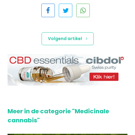
Volgend artikel
Meer in de categorie "Medicinale
cannabis"