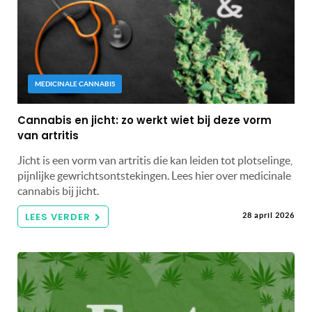
MEDICINALE CANNABIS
Cannabis en jicht: zo werkt wiet bij deze vorm
van artritis
Jicht is een vorm van artritis die kan leiden tot plotselinge,
pijnlijke gewrichtsontstekingen. Lees hier over medicinale
cannabis bij jicht.
LEES VERDER
28 april 2026