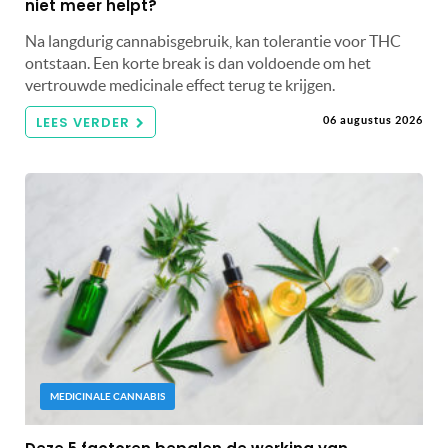
niet meer helpt?
Na langdurig cannabisgebruik, kan tolerantie voor THC
ontstaan. Een korte break is dan voldoende om het
vertrouwde medicinale effect terug te krijgen.
LEES VERDER
06 augustus 2026
MEDICINALE CANNABIS