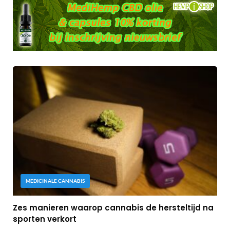
MEDICINALE CANNABIS
Zes manieren waarop cannabis de hersteltijd na
sporten verkort