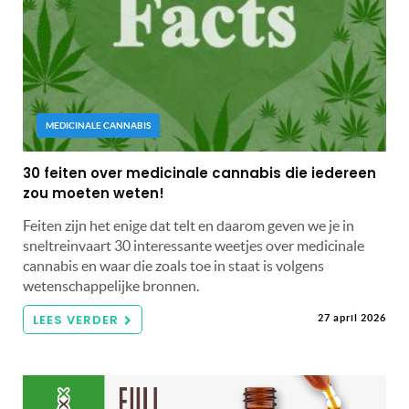
MEDICINALE CANNABIS
30 feiten over medicinale cannabis die iedereen
zou moeten weten!
Feiten zijn het enige dat telt en daarom geven we je in
sneltreinvaart 30 interessante weetjes over medicinale
cannabis en waar die zoals toe in staat is volgens
wetenschappelijke bronnen.
LEES VERDER
27 april 2026