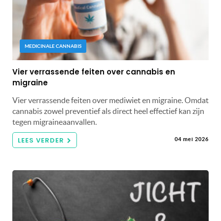
MEDICINALE CANNABIS
Vier verrassende feiten over cannabis en
migraine
Vier verrassende feiten over mediwiet en migraine. Omdat
cannabis zowel preventief als direct heel effectief kan zijn
tegen migraineaanvallen.
LEES VERDER
04 mei 2026