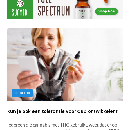
CBD & THC
Kun je ook een tolerantie voor CBD ontwikkelen?
Iedereen die cannabis met THC gebruikt, weet dat er op