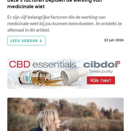
Deze 5 factoren bepalen de werking van
medicinale wiet
Er zijn vijf belangrijke factoren die de werking van
medicinale wiet bij jou kunnen beïnvloeden. Je ontdekt ze
allemaal in dit artikel.
LEES VERDER
22 juli 2026