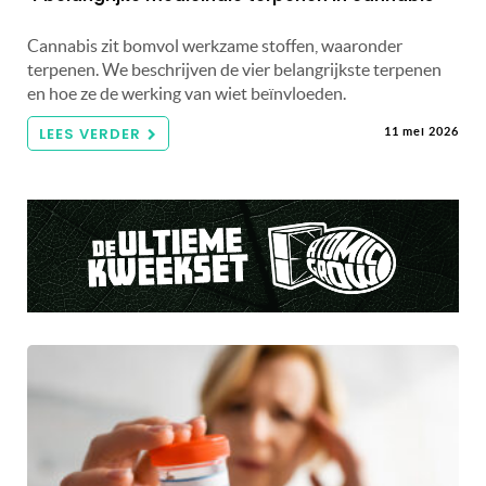
Cannabis zit bomvol werkzame stoffen, waaronder
terpenen. We beschrijven de vier belangrijkste terpenen
en hoe ze de werking van wiet beïnvloeden.
LEES VERDER
11 mei 2026