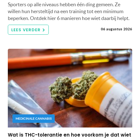
Sporters op alle niveaus hebben één ding gemeen. Ze
willen hun hersteltijd na een training tot een minimum
beperken. Ontdek hier 6 manieren hoe wiet daarbij helpt.
LEES VERDER
06 augustus 2026
MEDICINALE CANNABIS
Wat is THC-tolerantie en hoe voorkom je dat wiet