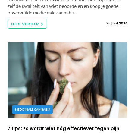
zelf de kwaliteit van wiet beoordelen en koop je goede
onvervuilde medicinale cannabis.
LEES VERDER
25 juni 2026
MEDICINALE CANNABIS
7 tips: zo wordt wiet nóg effectiever tegen pijn