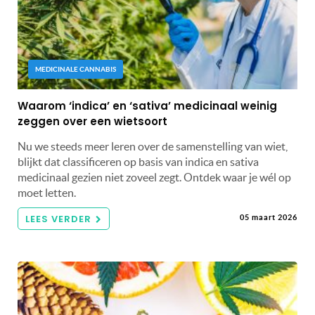
MEDICINALE CANNABIS
Waarom ‘indica’ en ‘sativa’ medicinaal weinig
zeggen over een wietsoort
Nu we steeds meer leren over de samenstelling van wiet,
blijkt dat classificeren op basis van indica en sativa
medicinaal gezien niet zoveel zegt. Ontdek waar je wél op
moet letten.
LEES VERDER
05 maart 2026