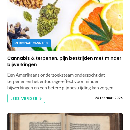
MEDICINALE CANNABIS
Cannabis & terpenen, pijn bestrijden met minder
bijwerkingen
Een Amerikaans onderzoeksteam onderzocht dat
terpenen en het entourage-effect voor minder
bijwerkingen en een betere pijnbestrijding kan zorgen.
LEES VERDER
26 februari 2026