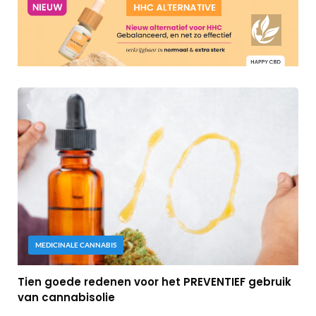
MEDICINALE CANNABIS
Tien goede redenen voor het PREVENTIEF gebruik
van cannabisolie