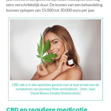
eens verschrikkelijk duur. De kosten van een behandeling
kunnen oplopen van 15.000 tot 30.000 euro per jaar.
CBD-olie is in alle opzichten gezond voor je huid en het kan de
symptomen van psoriasis flink verminderen… [foto: Juan
David Rivera Giraldo/Shutterstock]
CBD en reguliere medicatie