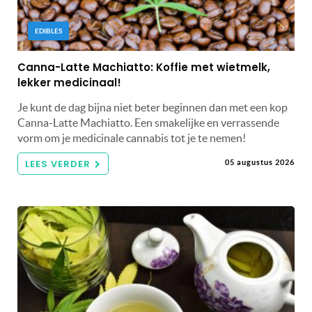
EDIBLES
Canna-Latte Machiatto: Koffie met wietmelk,
lekker medicinaal!
Je kunt de dag bijna niet beter beginnen dan met een kop
Canna-Latte Machiatto. Een smakelijke en verrassende
vorm om je medicinale cannabis tot je te nemen!
LEES VERDER
05 augustus 2026