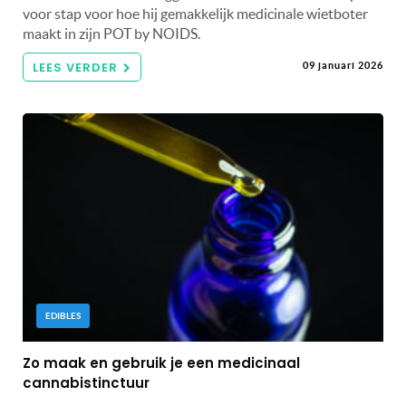
voor stap voor hoe hij gemakkelijk medicinale wietboter
maakt in zijn POT by NOIDS.
LEES VERDER
09 januari 2026
EDIBLES
Zo maak en gebruik je een medicinaal
cannabistinctuur