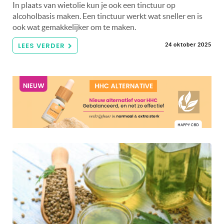
In plaats van wietolie kun je ook een tinctuur op
alcoholbasis maken. Een tinctuur werkt wat sneller en is
ook wat gemakkelijker om te maken.
LEES VERDER
24 oktober 2025