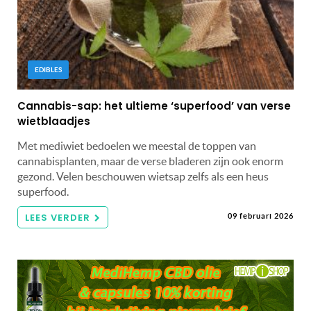
EDIBLES
Cannabis-sap: het ultieme ‘superfood’ van verse
wietblaadjes
Met mediwiet bedoelen we meestal de toppen van
cannabisplanten, maar de verse bladeren zijn ook enorm
gezond. Velen beschouwen wietsap zelfs als een heus
superfood.
LEES VERDER
09 februari 2026