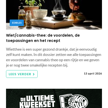
EDIBLES
Wiet/cannabis-thee: de voordelen, de
toepassingen en het recept
Wietthee is een super gezond drankje, dat je eenvoudig
zelf kunt maken. In dit dossier zetten we alle toepassingen
en voordelen van cannabis thee op een rijtje en we geven
je er nog twee smakelijke recepten bij.
LEES VERDER
13 april 2026