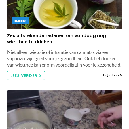
EDIBLES
Zes uitstekende redenen om vandaag nog
wietthee te drinken
Niet alleen wietolie of inhalatie van cannabis via een
vaporizer zijn goed voor je gezondheid. Ook het drinken
van wietthee kan enorm voordelig zijn voor je gezondheid.
LEES VERDER
15 juli 2026