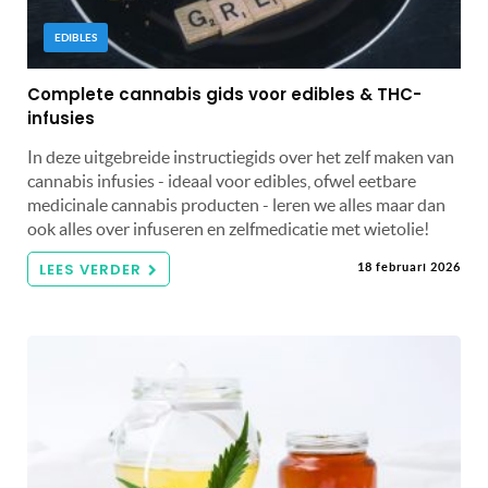
EDIBLES
Complete cannabis gids voor edibles & THC-
infusies
In deze uitgebreide instructiegids over het zelf maken van
cannabis infusies - ideaal voor edibles, ofwel eetbare
medicinale cannabis producten - leren we alles maar dan
ook alles over infuseren en zelfmedicatie met wietolie!
LEES VERDER
18 februari 2026