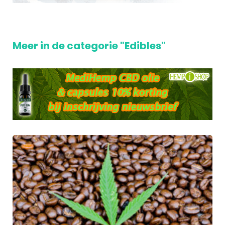
Meer in de categorie "Edibles"