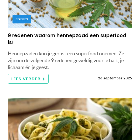
EDIBLES
9 redenen waarom hennepzaad een superfood
is!
Hennepzaden kun je gerust een superfood noemen. Ze
zijn om de volgende 9 redenen geweldig voor je hart, je
lichaam én je geest.
LEES VERDER
26 september 2025