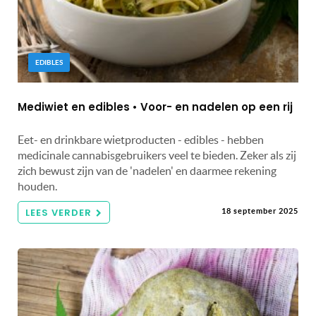
EDIBLES
Mediwiet en edibles • Voor- en nadelen op een rij
Eet- en drinkbare wietproducten - edibles - hebben
medicinale cannabisgebruikers veel te bieden. Zeker als zij
zich bewust zijn van de 'nadelen' en daarmee rekening
houden.
LEES VERDER
18 september 2025