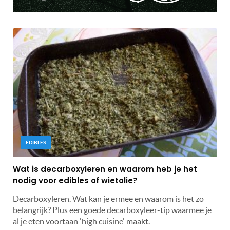
EDIBLES
Wat is decarboxyleren en waarom heb je het
nodig voor edibles of wietolie?
Decarboxyleren. Wat kan je ermee en waarom is het zo
belangrijk? Plus een goede decarboxyleer-tip waarmee je
al je eten voortaan 'high cuisine' maakt.