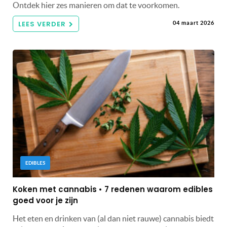
Ontdek hier zes manieren om dat te voorkomen.
LEES VERDER
04 maart 2026
EDIBLES
Koken met cannabis • 7 redenen waarom edibles
goed voor je zijn
Het eten en drinken van (al dan niet rauwe) cannabis biedt