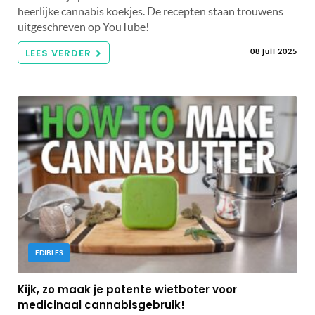
heerlijke cannabis koekjes. De recepten staan trouwens
uitgeschreven op YouTube!
LEES VERDER
08 juli 2025
EDIBLES
Kijk, zo maak je potente wietboter voor
medicinaal cannabisgebruik!