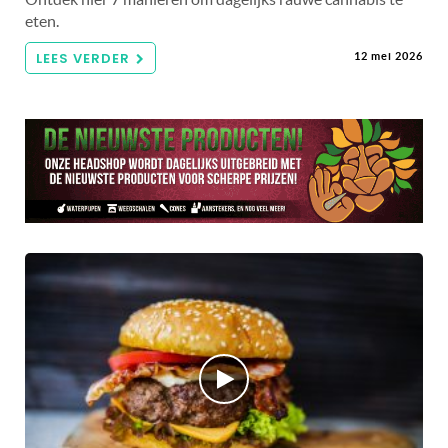
eten.
LEES VERDER
12 mei 2026