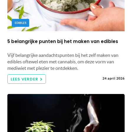
EDIBLES
5 belangrijke punten bij het maken van edibles
Vijf belangrijke aandachtspunten bij het zelf maken van
edibles oftewel eten met cannabis, om deze vorm van
mediwiet met plezier te ontdekken.
LEES VERDER
24 april 2026