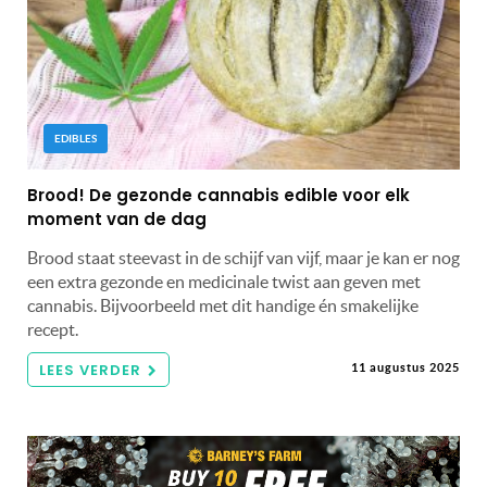
EDIBLES
Brood! De gezonde cannabis edible voor elk
moment van de dag
Brood staat steevast in de schijf van vijf, maar je kan er nog
een extra gezonde en medicinale twist aan geven met
cannabis. Bijvoorbeeld met dit handige én smakelijke
recept.
LEES VERDER
11 augustus 2025