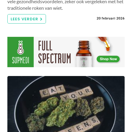
vele gezondheidsvoordelen, zeker ook vergeleken met het
traditionele roken van wiet.
LEES VERDER
20 februari 2026