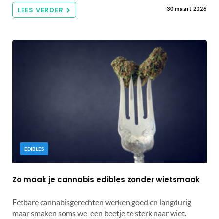
LEES VERDER
30 maart 2026
EDIBLES
Zo maak je cannabis edibles zonder wietsmaak
Eetbare cannabisgerechten werken goed en langdurig
maar smaken soms wel een beetje te sterk naar wiet.