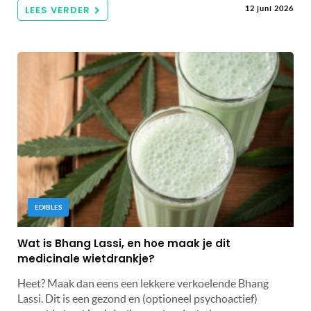
LEES VERDER
12 juni 2026
EDIBLES
Wat is Bhang Lassi, en hoe maak je dit
medicinale wietdrankje?
Heet? Maak dan eens een lekkere verkoelende Bhang
Lassi. Dit is een gezond en (optioneel psychoactief)