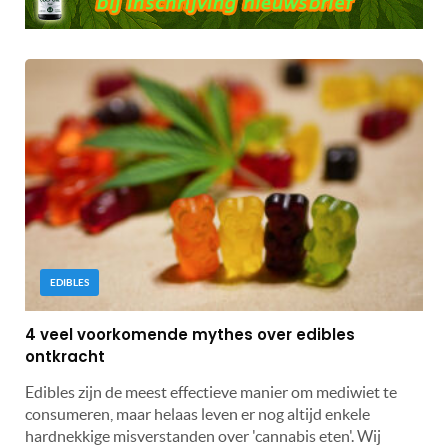
EDIBLES
4 veel voorkomende mythes over edibles
ontkracht
Edibles zijn de meest effectieve manier om mediwiet te
consumeren, maar helaas leven er nog altijd enkele
hardnekkige misverstanden over 'cannabis eten'. Wij