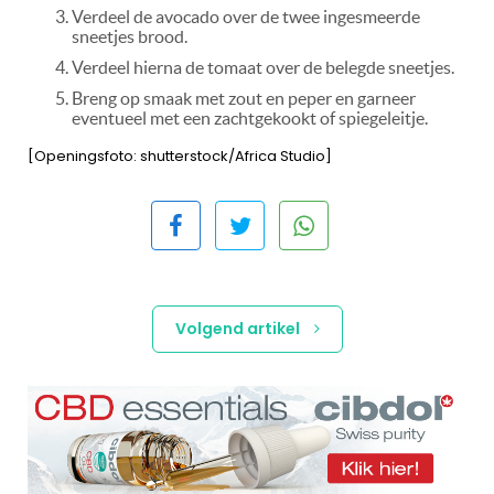
Verdeel de avocado over de twee ingesmeerde
sneetjes brood.
Verdeel hierna de tomaat over de belegde sneetjes.
Breng op smaak met zout en peper en garneer
eventueel met een zachtgekookt of spiegeleitje.
[Openingsfoto: shutterstock/Africa Studio]
Volgend artikel