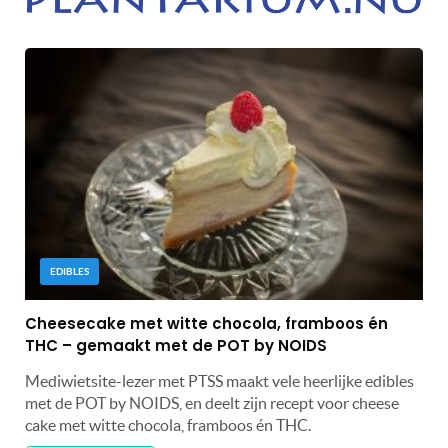
EDIBLES
Cheesecake met witte chocola, framboos én
THC – gemaakt met de POT by NOIDS
Mediwietsite-lezer met PTSS maakt vele heerlijke edibles
met de POT by NOIDS, en deelt zijn recept voor cheese
cake met witte chocola, framboos én THC.