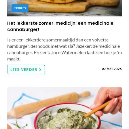
EDIBLES
Het lekkerste zomer-medicijn: een medicinale
cannaburger!
Is er een lekkerdere zomermaaltijd dan een volvette
hamburger, desnoods met wat sla? Jazeker: de medicinale
cannaburger. Presentatrice Watermelon laat zien hoe je 'm
maakt.
LEES VERDER
07 mei 2026