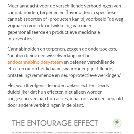
Meer aandacht voor de verschillende verhoudingen van
cannabinoïden, terpenen en flavonoïden in specifieke
cannabissoorten of -producten kan bijvoorbeeld “de weg
vrijmaken voor de ontwikkeling van meer
gepersonaliseerde en productieve medicinale
interventies.”
Cannabinoïden en terpenen, zeggen de onderzoekers,
“hebben beide een wisselwerking met het
endocannabinoïdesysteem
en oefenen verschillende
effecten uit op het lichaam, waaronder pijnstillende,
ontstekingsremmende en neuroprotectieve werkingen.”
Het wordt volgens de onderzoekers echter steeds
duidelijker dat hun effecten niet alleen worden
toegeschreven aan hun acties, maar ook worden bepaald
door andere verbindingen in de plant.