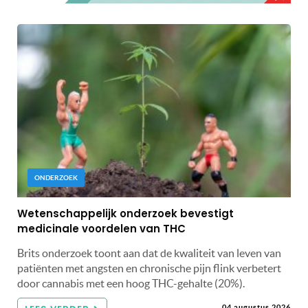
ONDERZOEK
Wetenschappelijk onderzoek bevestigt
medicinale voordelen van THC
Brits onderzoek toont aan dat de kwaliteit van leven van
patiënten met angsten en chronische pijn flink verbetert
door cannabis met een hoog THC-gehalte (20%).
04 augustus 2026