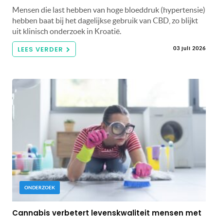
Mensen die last hebben van hoge bloeddruk (hypertensie)
hebben baat bij het dagelijkse gebruik van CBD, zo blijkt
uit klinisch onderzoek in Kroatië.
LEES VERDER
03 juli 2026
ONDERZOEK
Cannabis verbetert levenskwaliteit mensen met