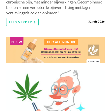
chronische pijn, met minder bijwerkingen. Gecombineerd
bieden ze een verbeterde pijnverlichting met lager
verslavingsrisico dan opioïden!
LEES VERDER
31 juli 2026