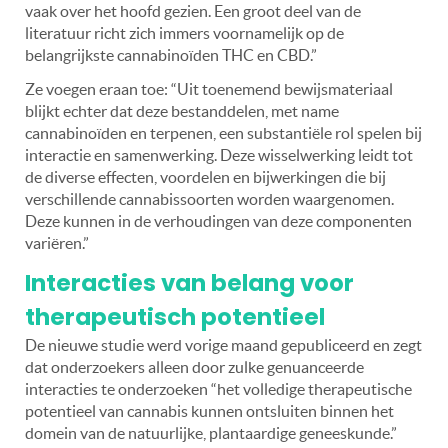
vaak over het hoofd gezien. Een groot deel van de
literatuur richt zich immers voornamelijk op de
belangrijkste cannabinoïden THC en CBD.”
Ze voegen eraan toe: “Uit toenemend bewijsmateriaal
blijkt echter dat deze bestanddelen, met name
cannabinoïden en terpenen, een substantiële rol spelen bij
interactie en samenwerking. Deze wisselwerking leidt tot
de diverse effecten, voordelen en bijwerkingen die bij
verschillende cannabissoorten worden waargenomen.
Deze kunnen in de verhoudingen van deze componenten
variëren.”
Interacties van belang voor
therapeutisch potentieel
De nieuwe studie werd vorige maand gepubliceerd en zegt
dat onderzoekers alleen door zulke genuanceerde
interacties te onderzoeken “het volledige therapeutische
potentieel van cannabis kunnen ontsluiten binnen het
domein van de natuurlijke, plantaardige geneeskunde.”