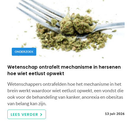
ONDERZOEK
Wetenschap ontrafelt mechanisme in hersenen
hoe wiet eetlust opwekt
Wetenschappers ontrafelden hoe het mechanisme in het
brein werkt waardoor wiet eetlust opwekt, een vondst die
ook voor de behandeling van kanker, anorexia en obesitas
van belang kan zijn.
LEES VERDER
13 juli 2026