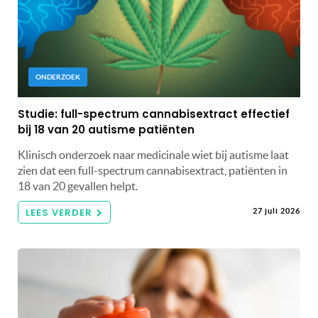
ONDERZOEK
Studie: full-spectrum cannabisextract effectief
bij 18 van 20 autisme patiënten
Klinisch onderzoek naar medicinale wiet bij autisme laat
zien dat een full-spectrum cannabisextract, patiënten in
18 van 20 gevallen helpt.
LEES VERDER
27 juli 2026