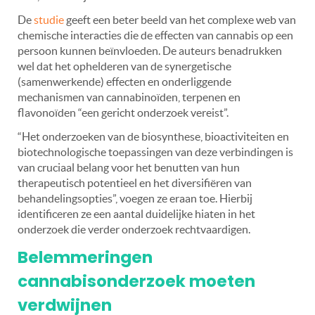
De
studie
geeft een beter beeld van het complexe web van
chemische interacties die de effecten van cannabis op een
persoon kunnen beïnvloeden. De auteurs benadrukken
wel dat het ophelderen van de synergetische
(samenwerkende) effecten en onderliggende
mechanismen van cannabinoïden, terpenen en
flavonoïden “een gericht onderzoek vereist”.
“Het onderzoeken van de biosynthese, bioactiviteiten en
biotechnologische toepassingen van deze verbindingen is
van cruciaal belang voor het benutten van hun
therapeutisch potentieel en het diversifiëren van
behandelingsopties”, voegen ze eraan toe. Hierbij
identificeren ze een aantal duidelijke hiaten in het
onderzoek die verder onderzoek rechtvaardigen.
Belemmeringen
cannabisonderzoek moeten
verdwijnen