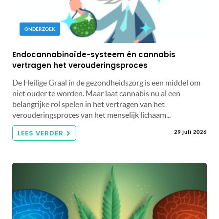
ONDERZOEK
Endocannabinoïde-systeem én cannabis
vertragen het verouderingsproces
De Heilige Graal in de gezondheidszorg is een middel om
niet ouder te worden. Maar laat cannabis nu al een
belangrijke rol spelen in het vertragen van het
verouderingsproces van het menselijk lichaam...
LEES VERDER
29 juli 2026