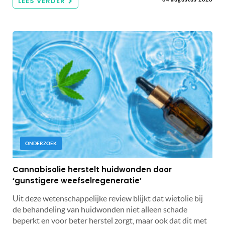
LEES VERDER
ONDERZOEK
Cannabisolie herstelt huidwonden door
‘gunstigere weefselregeneratie’
Uit deze wetenschappelijke review blijkt dat wietolie bij
de behandeling van huidwonden niet alleen schade
beperkt en voor beter herstel zorgt, maar ook dat dit met