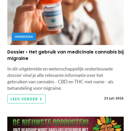
ONDERZOEK
Dossier • Het gebruik van medicinale cannabis bij
migraine
In dit uitgebreide en wetenschappelijk onderbouwde
dossier vind je alle relevante informatie over het
gebruiken van cannabis - CBD en THC met name - als
behandeling voor migraine.
LEES VERDER
23 juli 2026