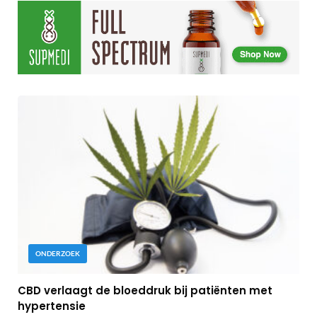
ONDERZOEK
CBD verlaagt de bloeddruk bij patiënten met
hypertensie