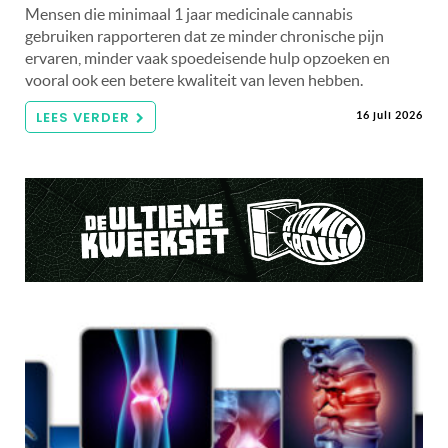
Mensen die minimaal 1 jaar medicinale cannabis
gebruiken rapporteren dat ze minder chronische pijn
ervaren, minder vaak spoedeisende hulp opzoeken en
vooral ook een betere kwaliteit van leven hebben.
LEES VERDER
16 juli 2026