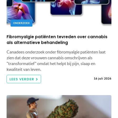
ONDERZOEK
Fibromyalgie patiënten tevreden over cannabis
als alternatieve behandeling
Canadees onderzoek onder fibromyalgie patiënten laat
zien dat deze vrouwen cannabis omschrijven als
"transformatief" omdat het helpt bij pijn, slaap en
kwaliteit van leven.
LEES VERDER
16 juli 2026