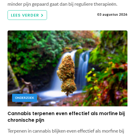
minder pijn gepaard gaat dan bij reguliere therapieën.
LEES VERDER
03 augustus 2026
ONDERZOEK
Cannabis terpenen even effectief als morfine bij
chronische pijn
Terpenen in cannabis blijken even effectief als morfine bij