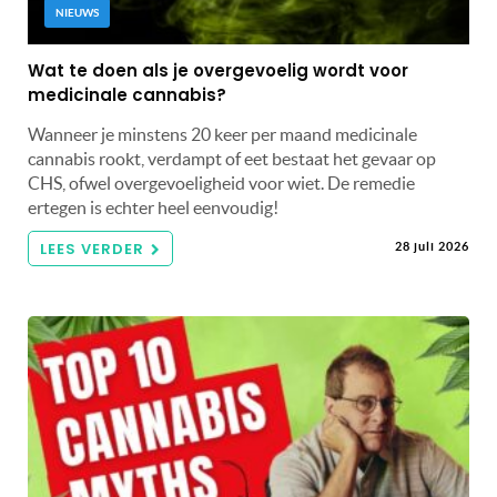
NIEUWS
Wat te doen als je overgevoelig wordt voor
medicinale cannabis?
Wanneer je minstens 20 keer per maand medicinale
cannabis rookt, verdampt of eet bestaat het gevaar op
CHS, ofwel overgevoeligheid voor wiet. De remedie
ertegen is echter heel eenvoudig!
LEES VERDER
28 juli 2026