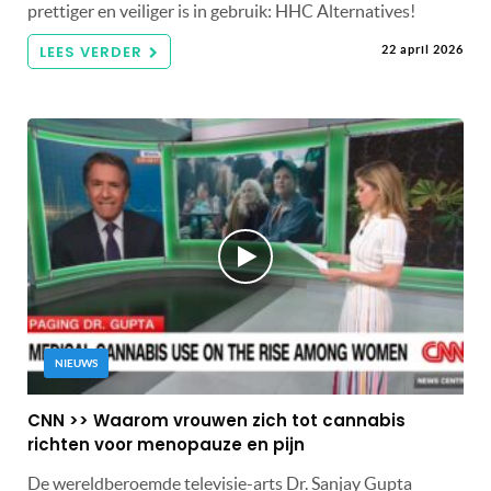
prettiger en veiliger is in gebruik: HHC Alternatives!
LEES VERDER
22 april 2026
NIEUWS
CNN >> Waarom vrouwen zich tot cannabis
richten voor menopauze en pijn
De wereldberoemde televisie-arts Dr. Sanjay Gupta