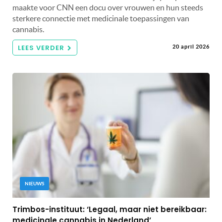
maakte voor CNN een docu over vrouwen en hun steeds
sterkere connectie met medicinale toepassingen van
cannabis.
LEES VERDER
20 april 2026
NIEUWS
Trimbos-instituut: ‘Legaal, maar niet bereikbaar:
medicinale cannabis in Nederland’