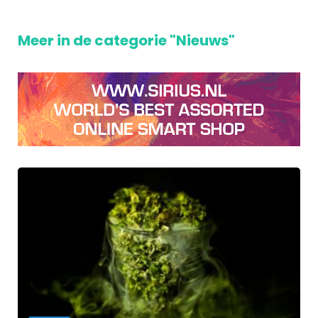
Meer in de categorie "Nieuws"