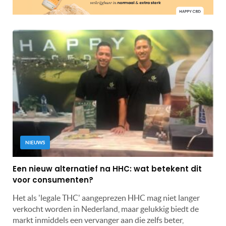
NIEUWS
Een nieuw alternatief na HHC: wat betekent dit
voor consumenten?
Het als 'legale THC' aangeprezen HHC mag niet langer
verkocht worden in Nederland, maar gelukkig biedt de
markt inmiddels een vervanger aan die zelfs beter,