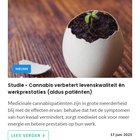
NIEUWS
Studie • Cannabis verbetert levenskwaliteit én
werkprestaties (aldus patiënten)
Medicinale cannabispatiënten zijn in grote meerderheid
blij met de effecten ervan: behalve dat het de symptomen
van hun kwaal vermindert, zorgt mediwiet ook voor meer
energie en betere prestaties op hun werk.
LEES VERDER
17 juni 2025