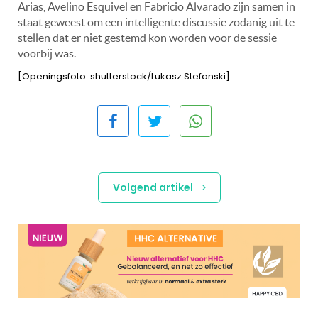
Arias, Avelino Esquivel en Fabricio Alvarado zijn samen in
staat geweest om een intelligente discussie zodanig uit te
stellen dat er niet gestemd kon worden voor de sessie
voorbij was.
[Openingsfoto: shutterstock/Lukasz Stefanski]
Volgend artikel