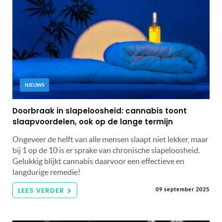
NIEUWS
Doorbraak in slapeloosheid: cannabis toont
slaapvoordelen, ook op de lange termijn
Ongeveer de helft van alle mensen slaapt niet lekker, maar
bij 1 op de 10 is er sprake van chronische slapeloosheid.
Gelukkig blijkt cannabis daarvoor een effectieve en
langdurige remedie!
LEES VERDER
09 september 2025