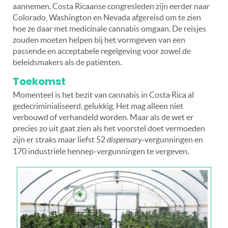
aannemen. Costa Ricaanse congresleden zijn eerder naar
Colorado, Washington en Nevada afgereisd om te zien
hoe ze daar met medicinale cannabis omgaan. De reisjes
zouden moeten helpen bij het vormgeven van een
passende en acceptabele regelgeving voor zowel de
beleidsmakers als de patiënten.
Toekomst
Momenteel is het bezit van cannabis in Costa Rica al
gedecriminialiseerd, gelukkig. Het mag alleen niet
verbouwd of verhandeld worden. Maar als de wet er
precies zo uit gaat zien als het voorstel doet vermoeden
zijn er straks maar liefst 52
dispensary-
vergunningen en
170 industriële hennep-vergunningen te vergeven.