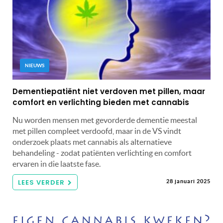
NIEUWS
Dementiepatiënt niet verdoven met pillen, maar
comfort en verlichting bieden met cannabis
Nu worden mensen met gevorderde dementie meestal
met pillen compleet verdoofd, maar in de VS vindt
onderzoek plaats met cannabis als alternatieve
behandeling - zodat patiënten verlichting en comfort
ervaren in die laatste fase.
LEES VERDER
28 januari 2025