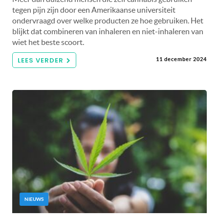
tegen pijn zijn door een Amerikaanse universiteit
ondervraagd over welke producten ze hoe gebruiken. Het
blijkt dat combineren van inhaleren en niet-inhaleren van
wiet het beste scoort.
LEES VERDER
11 december 2024
NIEUWS