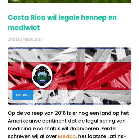
Costa Rica wil legale hennep en
mediwiet
20 DECEMBER 2016
NIEUWS
Op de valreep van 2016 is er nog een land op het
Amerikaanse continent dat de legalisering van
medicinale cannabis wil doorvoeren. Eerder
schreven wij al over
Mexico
, het laatste Latijns-