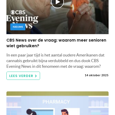
NIEUWS
CBS News over de vraag: waarom meer senioren
wiet gebruiken?
In een paar jaar tijd is het aantal oudere Amerikanen dat
cannabis gebruikt bijna verdubbeld en dus dook CBS
Evening News in dit fenomeen met de vraag: waarom?
LEES VERDER
14 oktober 2025