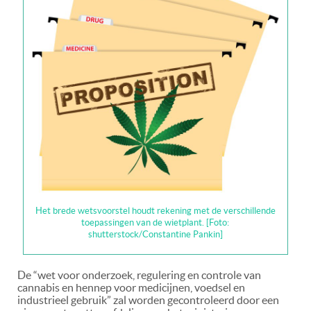
Het brede wetsvoorstel houdt rekening met de verschillende
toepassingen van de wietplant. [Foto:
shutterstock/Constantine Pankin]
De “wet voor onderzoek, regulering en controle van
cannabis en hennep voor medicijnen, voedsel en
industrieel gebruik” zal worden gecontroleerd door een