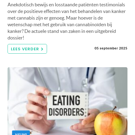
Anekdotisch bewijs en losstaande patiënten testimonials
over de positieve effecten van het behandelen van kanker
met cannabis zijn er genoeg. Maar hoever is de
wetenschap met het gebruik van cannabinoïden bij
kanker? De actuele stand van zaken in een uitgebreid
dossier!
LEES VERDER
05 september 2025
NIEUWS