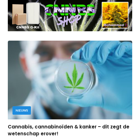
NIEUWS
Cannabis, cannabinoïden & kanker – dit zegt de
wetenschap erover!