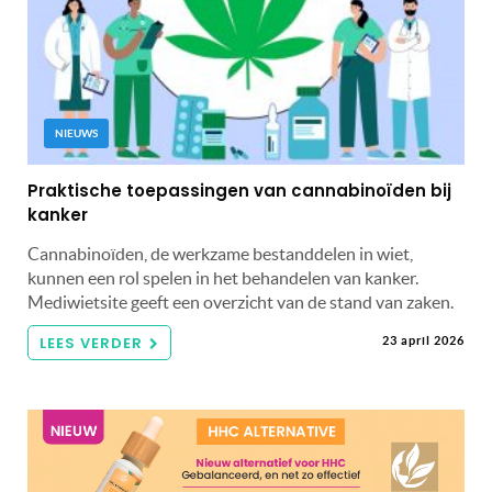
NIEUWS
Praktische toepassingen van cannabinoïden bij
kanker
Cannabinoïden, de werkzame bestanddelen in wiet,
kunnen een rol spelen in het behandelen van kanker.
Mediwietsite geeft een overzicht van de stand van zaken.
LEES VERDER
23 april 2026