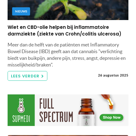
NIEUWS
Wiet en CBD-olie helpen bij inflammatoire
darmziekte (ziekte van Crohn/colitis ulcerosa)
Meer dan de helft van de patiënten met Inflammatory
Bowel Disease (IBD) geeft aan dat cannabis "verlichting
biedt van buikpijn, andere pijn, stress, angst, depressie en
misselijkheid/braken".
LEES VERDER
26 augustus 2025