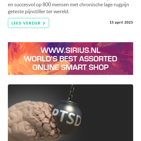
en succesvol op 800 mensen met chronische lage rugpijn
geteste pijnstiller ter wereld.
LEES VERDER
15 april 2025