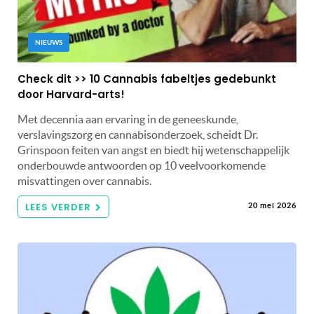
NIEUWS
Check dit >> 10 Cannabis fabeltjes gedebunkt
door Harvard-arts!
Met decennia aan ervaring in de geneeskunde,
verslavingszorg en cannabisonderzoek, scheidt Dr.
Grinspoon feiten van angst en biedt hij wetenschappelijk
onderbouwde antwoorden op 10 veelvoorkomende
misvattingen over cannabis.
LEES VERDER
20 mei 2026