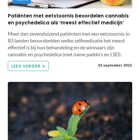
Patiënten met eetstoornis beoordelen cannabis
en psychedelica als ‘meest effectief medicijn’
Meer dan zevenduizend patiënten met een eetstoornis in
83 landen beoordeelden welke zelfmedicatie het meest
effectief is bij hun behandeling en de winnaars zijn
cannabis en psychedelica (met name paddo's en LSD).
LEES VERDER
01 september 2025