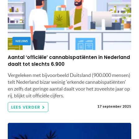
NIEUWS
Aantal ‘officiële’ cannabispatiënten in Nederland
daalt tot slechts 6.900
Vergeleken met bijvoorbeeld Duitsland (900.000 mensen)
telt Nederland bizar weinig 'erkende cannabispatiënten'
en zelfs dat geringe aantal daalt voor het zoveelste jaar op
rij, blijkt uit officiële cijfers.
LEES VERDER
17 september 2025