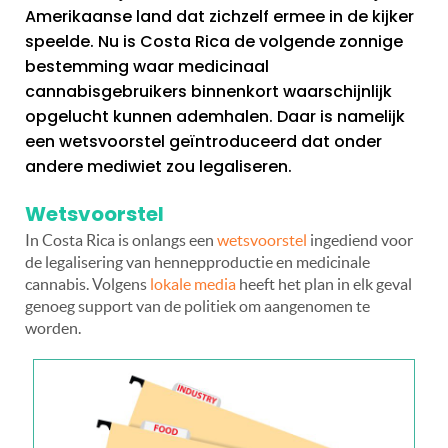
Amerikaanse land dat zichzelf ermee in de kijker
speelde. Nu is Costa Rica de volgende zonnige
bestemming waar medicinaal
cannabisgebruikers binnenkort waarschijnlijk
opgelucht kunnen ademhalen. Daar is namelijk
een wetsvoorstel geïntroduceerd dat onder
andere mediwiet zou legaliseren.
Wetsvoorstel
In Costa Rica is onlangs een
wetsvoorstel
ingediend voor
de legalisering van hennepproductie en medicinale
cannabis. Volgens
lokale media
heeft het plan in elk geval
genoeg support van de politiek om aangenomen te
worden.