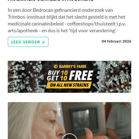
In een door Bedrocan gefinancierd onderzoek van
Trimbos-instituut blijkt dat het slecht gesteld is met het
medicinale cannabisbeleid - coffeeshops/thuisteelt i.p.v.
arts/apotheek - en dus is het 'tijd voor verandering'.
LEES VERDER
04 februari 2026