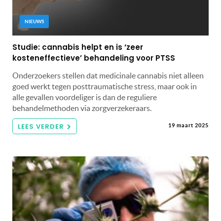
NIEUWS
Studie: cannabis helpt en is ‘zeer
kosteneffectieve’ behandeling voor PTSS
Onderzoekers stellen dat medicinale cannabis niet alleen
goed werkt tegen posttraumatische stress, maar ook in
alle gevallen voordeliger is dan de reguliere
behandelmethoden via zorgverzekeraars.
LEES VERDER
19 maart 2025