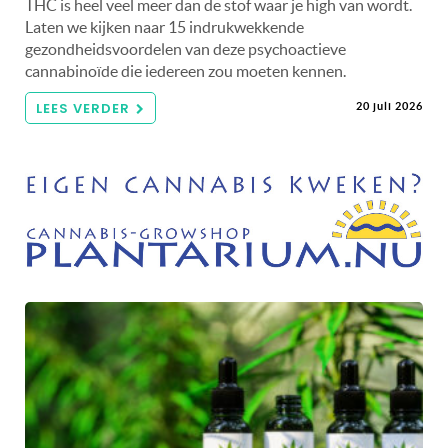
THC is heel veel meer dan de stof waar je high van wordt.
Laten we kijken naar 15 indrukwekkende
gezondheidsvoordelen van deze psychoactieve
cannabinoïde die iedereen zou moeten kennen.
LEES VERDER
20 juli 2026