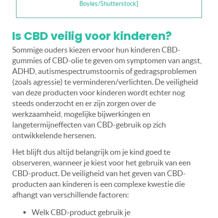
Boyles/Shutterstock]
Is CBD veilig voor kinderen?
Sommige ouders kiezen ervoor hun kinderen CBD-
gummies of CBD-olie te geven om symptomen van angst,
ADHD, autismespectrumstoornis of gedragsproblemen
(zoals agressie) te verminderen/verlichten. De veiligheid
van deze producten voor kinderen wordt echter nog
steeds onderzocht en er zijn zorgen over de
werkzaamheid, mogelijke bijwerkingen en
langetermijneffecten van CBD-gebruik op zich
ontwikkelende hersenen.
Het blijft dus altijd belangrijk om je kind goed te
observeren, wanneer je kiest voor het gebruik van een
CBD-product. De veiligheid van het geven van CBD-
producten aan kinderen is een complexe kwestie die
afhangt van verschillende factoren:
Welk CBD-product gebruik je