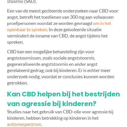
stoornis (SAD).
Een van de meest geciteerde onderzoeken naar CBD voor
angst, betreft het toedienen van 300 mg aan volwassen
proefpersonen voordat ze worden gevraagd
om in het
openbaar te spreken
. In deze geïsoleerde situatie
vermindert de inname van CBD, de angst tijdens het
spreken.
CBD kan een mogelijke behandeling zijn voor
angststoornissen, zoals sociale angststoornis,
gegeneraliseerde angststoornis en ander angst
gerelateerd gedrag, ook bij kinderen. Er is echter meer
onderzoek nodig, voordat er conclusies kunnen worden
getrokken.
Kan CBD helpen bij het bestrijden
van agressie bij kinderen?
Studies naar het gebruik van CBD-olie voor agressie bij
kinderen, hebben betrekking op kinderen in het
autismespectrum
.