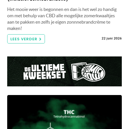
Het mooie weer is begonnen en dan is het wel zo handig
om met behulp van CBD alle mogelijke zomerkwaaltjes
aan te pakken en zelfs je eigen zonnnebrandcrème te
maken!
LEES VERDER
22 juni 2026