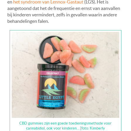
en
het syndroom van Lennox-Gastaut
(LGS). Het is
aangetoond dat het de frequentie en ernst van aanvallen
bij kinderen vermindert, zelfs in gevallen waarin andere
behandelingen falen.
CBD gummies zijn een goede toedieningsmethode voor
cannabidiol, ook voor kinderen… [foto: Kimberly