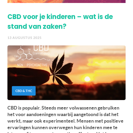
CBD voor je kinderen – wat is de
stand van zaken?
13 AUGUSTUS 2025
CBD & THC
CBD is populair. Steeds meer volwassenen gebruiken
het voor aandoeningen waarbij aangetoond is dat het
werkt, maar ook experimenteel. Mensen met positieve
ervaringen kunnen overwegen hun kinderen mee te