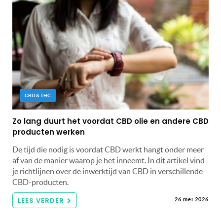
CBD & THC
Zo lang duurt het voordat CBD olie en andere CBD
producten werken
De tijd die nodig is voordat CBD werkt hangt onder meer
af van de manier waarop je het inneemt. In dit artikel vind
je richtlijnen over de inwerktijd van CBD in verschillende
CBD-producten.
LEES VERDER
26 mei 2026