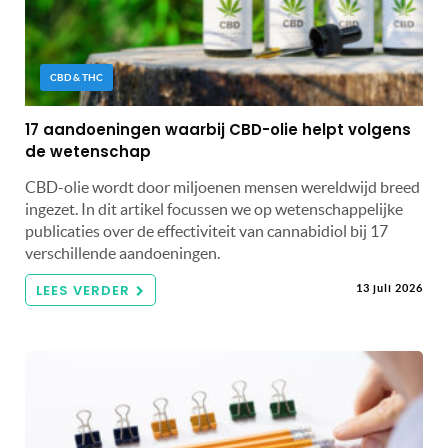
CBD & THC
17 aandoeningen waarbij CBD-olie helpt volgens
de wetenschap
CBD-olie wordt door miljoenen mensen wereldwijd breed
ingezet. In dit artikel focussen we op wetenschappelijke
publicaties over de effectiviteit van cannabidiol bij 17
verschillende aandoeningen.
LEES VERDER
13 juli 2026