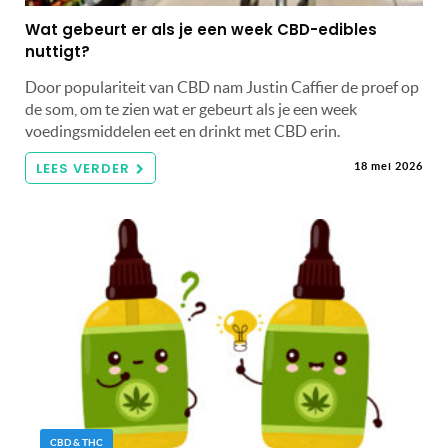
Wat gebeurt er als je een week CBD-edibles
nuttigt?
Door populariteit van CBD nam Justin Caffier de proef op
de som, om te zien wat er gebeurt als je een week
voedingsmiddelen eet en drinkt met CBD erin.
LEES VERDER
18 mei 2026
CBD & THC