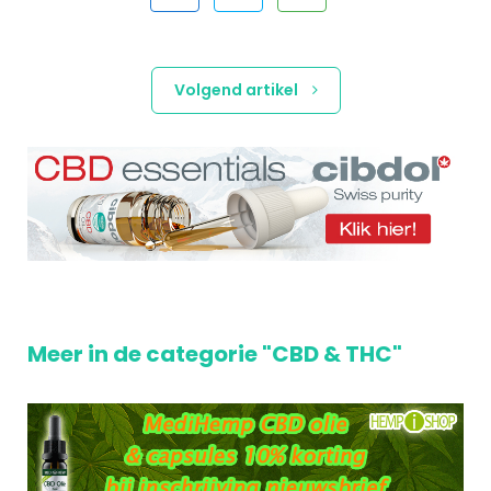
Volgend artikel
Meer in de categorie "CBD & THC"