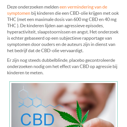
Deze onderzoeken melden
een vermindering van de
symptomen
bij kinderen die een CBD-olie krijgen met ook
THC (met een maximale dosis van 600 mg CBD en 40 mg
THC ). De kinderen lijden aan agressieve episodes,
hyperactiviteit, slaapstoornissen en angst. Het onderzoek
is echter gebaseerd op een subjectieve rapportage van
symptomen door ouders en de auteurs zijn in dienst van
het bedrijf dat de CBD-olie vervaardigt.
Er zijn nog steeds dubbelblinde, placebo gecontroleerde
onderzoeken nodig om het effect van CBD op agressie bij
kinderen te meten.