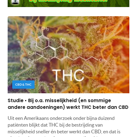
CBD & THC
Studie • Bij o.a. misselijkheid (en sommige
andere aandoeningen) werkt THC beter dan CBD
Uit een Amerikaans onderzoek onder bijna duizend
patiënten blijkt dat THC bij de bestrijding van
misselijkheid sneller én beter werkt dan CBD, en dat is