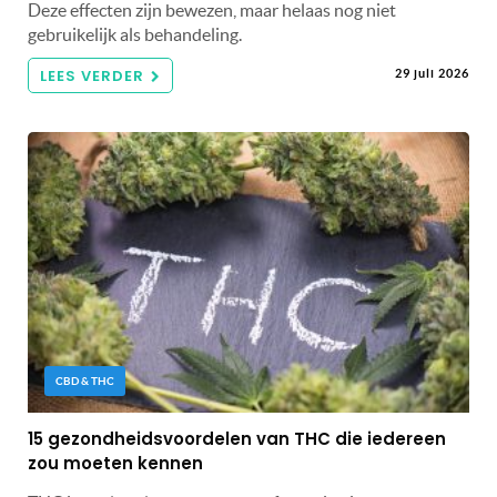
Deze effecten zijn bewezen, maar helaas nog niet
gebruikelijk als behandeling.
LEES VERDER
29 juli 2026
CBD & THC
15 gezondheidsvoordelen van THC die iedereen
zou moeten kennen