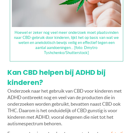
Hoewel er zeker nog veel meer onderzoek moet plaatsvinden
naar CBD-gebruik door kinderen, lijkt het op basis van wat we
weten en anekdotisch bewijs veilig en effectief tegen een
aantal aandoeningen… [foto: Dmytro
Tyshchenko/Shutterstock]
Kan CBD helpen bij ADHD bij
kinderen?
Onderzoek naar het gebruik van CBD voor kinderen met
ADHD ontbreekt nog en veel van de producten die in
onderzoeken worden gebruikt, bevatten naast CBD ook
THC. Daarom is het onduidelijk of CBD gunstig is voor
kinderen met ADHD, vooral degenen die niet tot het
autismespectrum behoren.