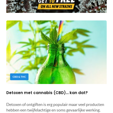
CBD & THC
Detoxen met cannabis (CBD)… kan dat?
Detoxen of ontgiften is erg populair maar veel producten
hebben een twijfelachtige en soms gevaarlijke werking.