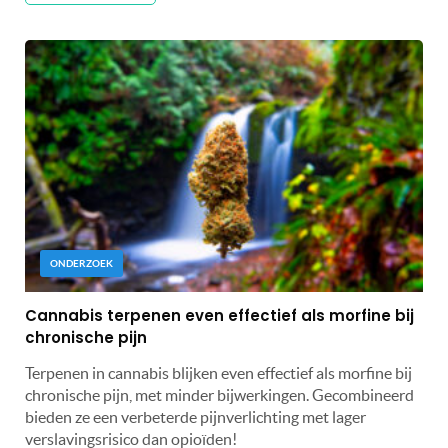
ONDERZOEK
Cannabis terpenen even effectief als morfine bij
chronische pijn
Terpenen in cannabis blijken even effectief als morfine bij
chronische pijn, met minder bijwerkingen. Gecombineerd
bieden ze een verbeterde pijnverlichting met lager
verslavingsrisico dan opioïden!