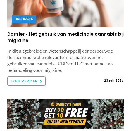
ONDERZOEK
Dossier • Het gebruik van medicinale cannabis bij
migraine
In dit uitgebreide en wetenschappelijk onderbouwde
dossier vind je alle relevante informatie over het
gebruiken van cannabis - CBD en THC met name - als
behandeling voor migraine.
LEES VERDER
23 juli 2026