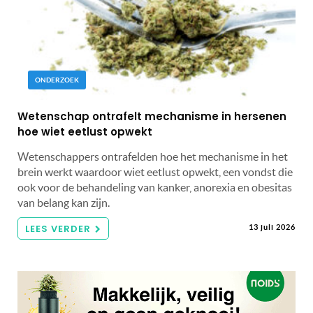
ONDERZOEK
Wetenschap ontrafelt mechanisme in hersenen
hoe wiet eetlust opwekt
Wetenschappers ontrafelden hoe het mechanisme in het
brein werkt waardoor wiet eetlust opwekt, een vondst die
ook voor de behandeling van kanker, anorexia en obesitas
van belang kan zijn.
LEES VERDER
13 juli 2026