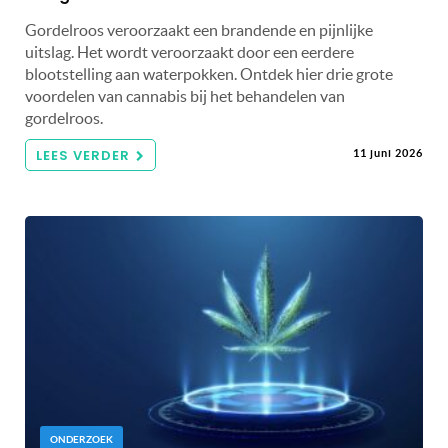
Gordelroos veroorzaakt een brandende en pijnlijke
uitslag. Het wordt veroorzaakt door een eerdere
blootstelling aan waterpokken. Ontdek hier drie grote
voordelen van cannabis bij het behandelen van
gordelroos.
LEES VERDER
11 juni 2026
ONDERZOEK