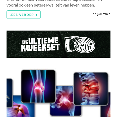
vooral ook een betere kwaliteit van leven hebben.
LEES VERDER
16 juli 2026