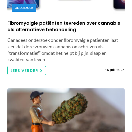
ONDERZOEK
Fibromyalgie patiënten tevreden over cannabis
als alternatieve behandeling
Canadees onderzoek onder fibromyalgie patiënten laat
zien dat deze vrouwen cannabis omschrijven als
"transformatief" omdat het helpt bij pijn, slaap en
kwaliteit van leven.
LEES VERDER
16 juli 2026