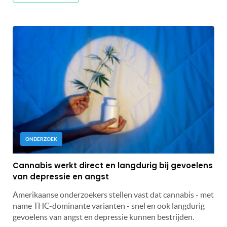
ONDERZOEK
Cannabis werkt direct en langdurig bij gevoelens
van depressie en angst
Amerikaanse onderzoekers stellen vast dat cannabis - met
name THC-dominante varianten - snel en ook langdurig
gevoelens van angst en depressie kunnen bestrijden.