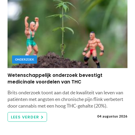
ONDERZOEK
Wetenschappelijk onderzoek bevestigt
medicinale voordelen van THC
Brits onderzoek toont aan dat de kwaliteit van leven van
patiënten met angsten en chronische pijn flink verbetert
door cannabis met een hoog THC-gehalte (20%).
LEES VERDER
04 augustus 2026