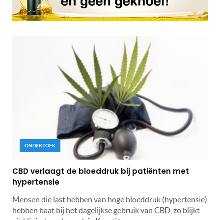
ONDERZOEK
CBD verlaagt de bloeddruk bij patiënten met
hypertensie
Mensen die last hebben van hoge bloeddruk (hypertensie)
hebben baat bij het dagelijkse gebruik van CBD, zo blijkt