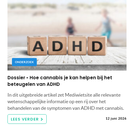
ONDERZOEK
Dossier • Hoe cannabis je kan helpen bij het
beteugelen van ADHD
In dit uitgebreide artikel zet Mediwietsite alle relevante
wetenschappelijke informatie op een rij over het
behandelen van de symptomen van ADHD met cannabis.
LEES VERDER
12 juni 2026