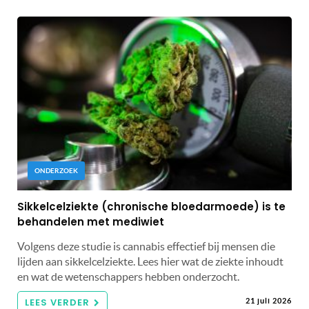
ONDERZOEK
Sikkelcelziekte (chronische bloedarmoede) is te
behandelen met mediwiet
Volgens deze studie is cannabis effectief bij mensen die
lijden aan sikkelcelziekte. Lees hier wat de ziekte inhoudt
en wat de wetenschappers hebben onderzocht.
LEES VERDER
21 juli 2026