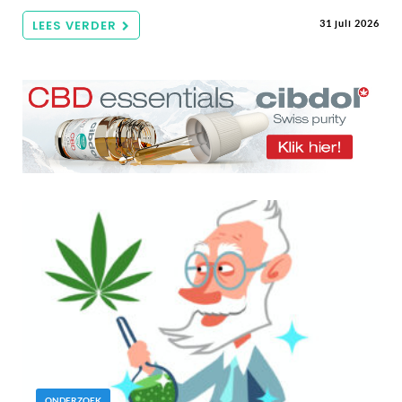
LEES VERDER
31 juli 2026
ONDERZOEK