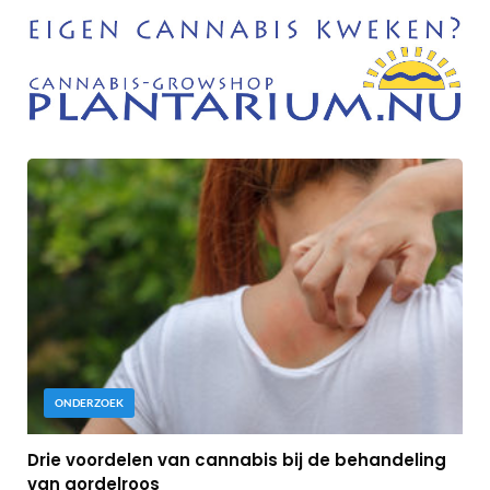
ONDERZOEK
Drie voordelen van cannabis bij de behandeling
van gordelroos