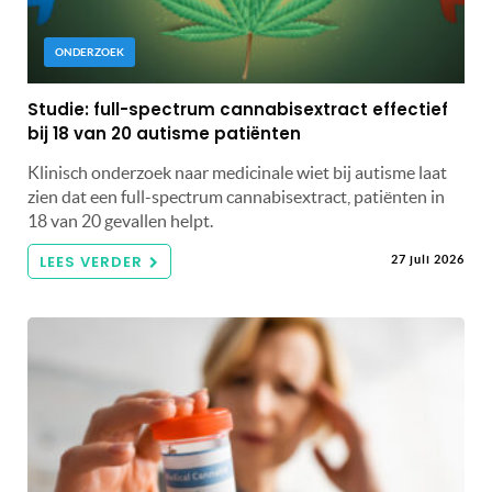
ONDERZOEK
Studie: full-spectrum cannabisextract effectief
bij 18 van 20 autisme patiënten
Klinisch onderzoek naar medicinale wiet bij autisme laat
zien dat een full-spectrum cannabisextract, patiënten in
18 van 20 gevallen helpt.
LEES VERDER
27 juli 2026