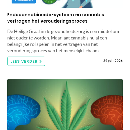
Endocannabinoïde-systeem én cannabis
vertragen het verouderingsproces
De Heilige Graal in de gezondheidszorg is een middel om
niet ouder te worden. Maar laat cannabis nu al een
belangrijke rol spelen in het vertragen van het
verouderingsproces van het menselijk lichaam...
LEES VERDER
29 juli 2026