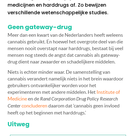
medicijnen en harddrugs af. Zo bewijzen
verschillende wetenschappelijke studies.
Geen gateway-drug
Meer dan een kwart van de Nederlanders heeft weleens
cannabis gebruikt. En hoewel het overgrote deel van die
mensen nooit overstapt naar harddrugs, bestaat bij veel
mensen nog steeds de angst dat cannabis als gateway-
drug dient naar zwaarder en schadelijkere middelen.
Niets is echter minder waar. De samenstelling van
cannabis verandert namelijk niets in het brein waardoor
gebruikers ontvankelijker worden voor het
experimenteren met andere middelen. Het
Institute of
Medicine
en de
Rand Corporation Drug Policy Research
Center
concluderen
daarom dat ‘cannabis geen invloed
heeft op het beginnen met harddrugs.’
Uitweg