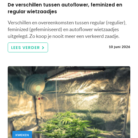
De verschillen tussen autoflower, feminized en
regular wietzaadjes
Verschillen en overeenkomsten tussen regular (regulier),
feminized (gefeminiseerd) en autoflower wietzaadjes
uitgelegd. Zo koop je nooit meer een verkeerd zaadje.
LEES VERDER
10 juni 2026
KWEKEN