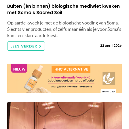
Buiten (én binnen) biologische mediwiet kweken
met Soma’s Sacred Soil
Op aarde kweek je met de biologische voeding van Soma.
Slechts vier producten, of zelfs maar één als je voor Soma's
kant-en-klare aarde kiest.
LEES VERDER
22 april 2026