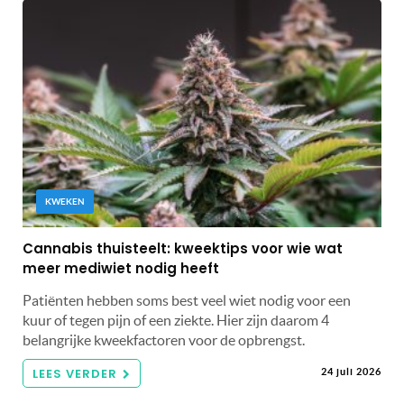
KWEKEN
Cannabis thuisteelt: kweektips voor wie wat
meer mediwiet nodig heeft
Patiënten hebben soms best veel wiet nodig voor een
kuur of tegen pijn of een ziekte. Hier zijn daarom 4
belangrijke kweekfactoren voor de opbrengst.
LEES VERDER
24 juli 2026