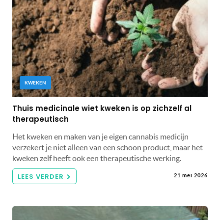
KWEKEN
Thuis medicinale wiet kweken is op zichzelf al
therapeutisch
Het kweken en maken van je eigen cannabis medicijn
verzekert je niet alleen van een schoon product, maar het
kweken zelf heeft ook een therapeutische werking.
LEES VERDER
21 mei 2026