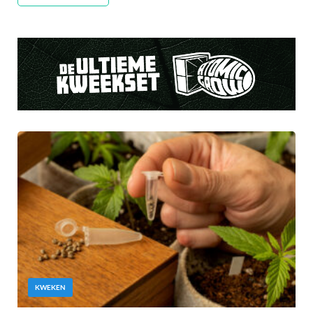
KWEKEN