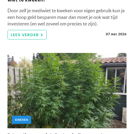
Door zelf je mediwiet te kweken voor eigen gebruik kun je
een hoop geld besparen maar dan moet je ook wat tijd
investeren (en wel zoveel om precies te zijn).
LEES VERDER
07 mei 2026
KWEKEN