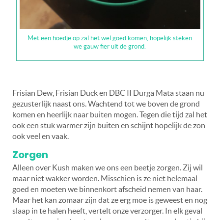
Met een hoedje op zal het wel goed komen, hopelijk steken
we gauw fier uit de grond.
Frisian Dew, Frisian Duck en DBC II Durga Mata staan nu
gezusterlijk naast ons. Wachtend tot we boven de grond
komen en heerlijk naar buiten mogen. Tegen die tijd zal het
ook een stuk warmer zijn buiten en schijnt hopelijk de zon
ook veel en vaak.
Zorgen
Alleen over Kush maken we ons een beetje zorgen. Zij wil
maar niet wakker worden. Misschien is ze niet helemaal
goed en moeten we binnenkort afscheid nemen van haar.
Maar het kan zomaar zijn dat ze erg moe is geweest en nog
slaap in te halen heeft, vertelt onze verzorger. In elk geval