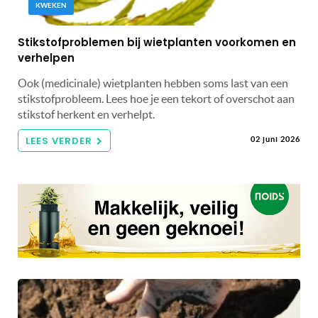
KWEKEN
Stikstofproblemen bij wietplanten voorkomen en
verhelpen
Ook (medicinale) wietplanten hebben soms last van een
stikstofprobleem. Lees hoe je een tekort of overschot aan
stikstof herkent en verhelpt.
LEES VERDER
02 juni 2026