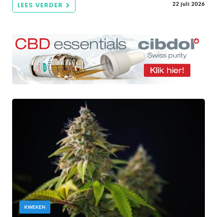
LEES VERDER
22 juli 2026
KWEKEN