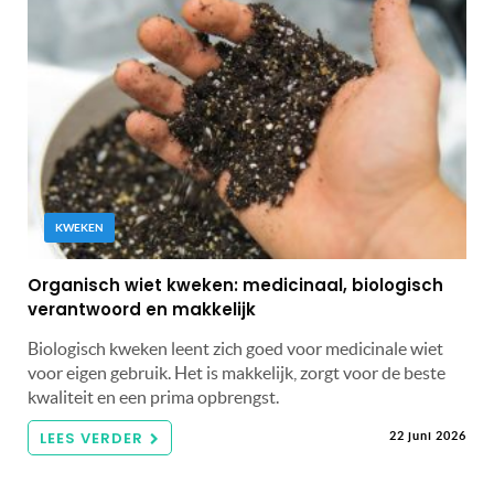
KWEKEN
Organisch wiet kweken: medicinaal, biologisch
verantwoord en makkelijk
Biologisch kweken leent zich goed voor medicinale wiet
voor eigen gebruik. Het is makkelijk, zorgt voor de beste
kwaliteit en een prima opbrengst.
LEES VERDER
22 juni 2026