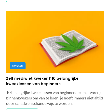
KWEKEN
Zelf mediwiet kweken? 10 belangrijke
kweeklessen van beginners
10 belangrijke kweeklessen van beginnende (en ervaren)
binnenkwekers om van te leren; je hoeft immers niet altijd
door schade en schande wijs te worden.