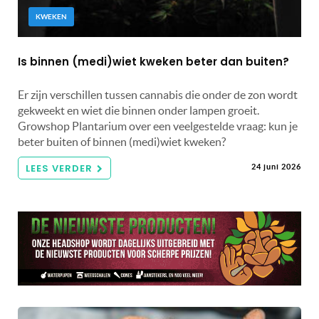
KWEKEN
Is binnen (medi)wiet kweken beter dan buiten?
Er zijn verschillen tussen cannabis die onder de zon wordt
gekweekt en wiet die binnen onder lampen groeit.
Growshop Plantarium over een veelgestelde vraag: kun je
beter buiten of binnen (medi)wiet kweken?
LEES VERDER
24 juni 2026