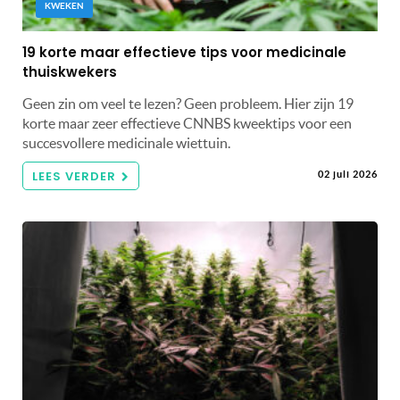
KWEKEN
19 korte maar effectieve tips voor medicinale
thuiskwekers
Geen zin om veel te lezen? Geen probleem. Hier zijn 19
korte maar zeer effectieve CNNBS kweektips voor een
succesvollere medicinale wiettuin.
LEES VERDER
02 juli 2026