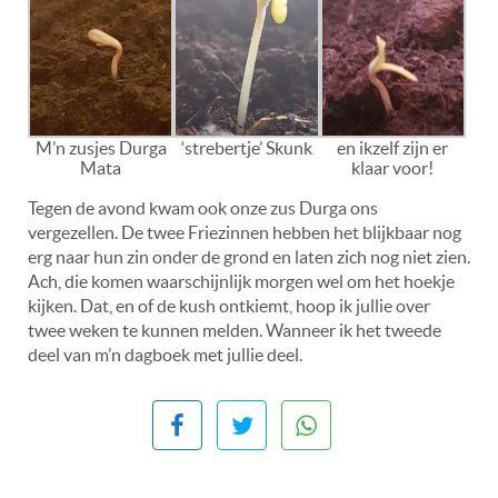
M’n zusjes Durga
‘strebertje’ Skunk
en ikzelf zijn er
Mata
klaar voor!
Tegen de avond kwam ook onze zus Durga ons
vergezellen. De twee Friezinnen hebben het blijkbaar nog
erg naar hun zin onder de grond en laten zich nog niet zien.
Ach, die komen waarschijnlijk morgen wel om het hoekje
kijken. Dat, en of de kush ontkiemt, hoop ik jullie over
twee weken te kunnen melden. Wanneer ik het tweede
deel van m’n dagboek met jullie deel.