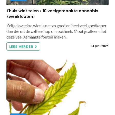
Thuis wiet telen • 10 veelgemaakte cannabis
kweekfouten!
Zelfgekweekte wiet is net zo goed en heel veel goedkoper
dan die uit de coffeeshop of apotheek. Moet je alleen niet
deze veel gemaakte fouten maken.
LEES VERDER
04 juni 2026