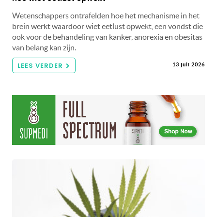
Wetenschappers ontrafelden hoe het mechanisme in het
brein werkt waardoor wiet eetlust opwekt, een vondst die
ook voor de behandeling van kanker, anorexia en obesitas
van belang kan zijn.
LEES VERDER
13 juli 2026