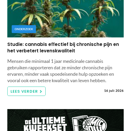
ONDERZOEK
Studie: cannabis effectief bij chronische pijn en
het verbetert levenskwaliteit
Mensen die minimaal 1 jaar medicinale cannabis
gebruiken rapporteren dat ze minder chronische pijn
ervaren, minder vaak spoedeisende hulp opzoeken en
vooral ook een betere kwaliteit van leven hebben.
LEES VERDER
16 juli 2026