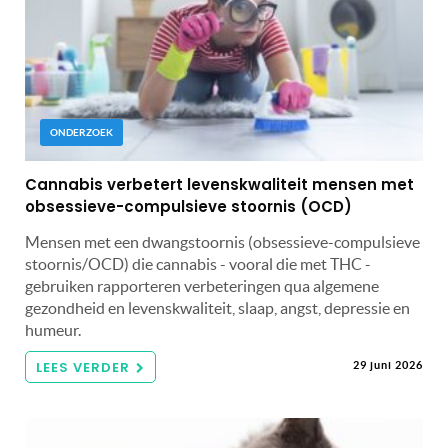
ONDERZOEK
Cannabis verbetert levenskwaliteit mensen met
obsessieve-compulsieve stoornis (OCD)
Mensen met een dwangstoornis (obsessieve-compulsieve
stoornis/OCD) die cannabis - vooral die met THC -
gebruiken rapporteren verbeteringen qua algemene
gezondheid en levenskwaliteit, slaap, angst, depressie en
humeur.
LEES VERDER
29 juni 2026