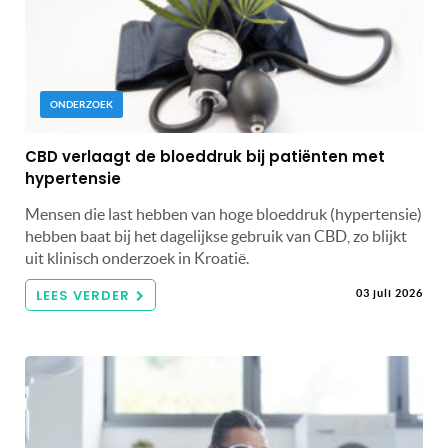
ONDERZOEK
CBD verlaagt de bloeddruk bij patiënten met
hypertensie
Mensen die last hebben van hoge bloeddruk (hypertensie)
hebben baat bij het dagelijkse gebruik van CBD, zo blijkt
uit klinisch onderzoek in Kroatië.
LEES VERDER
03 juli 2026