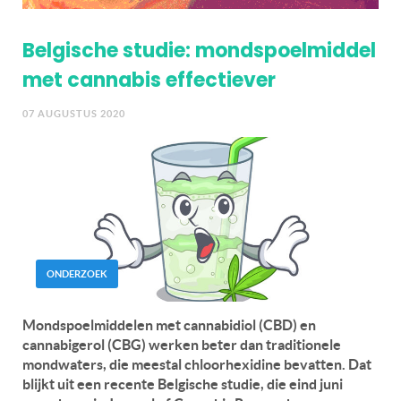
Belgische studie: mondspoelmiddel
met cannabis effectiever
07 AUGUSTUS 2020
ONDERZOEK
Mondspoelmiddelen met cannabidiol (CBD) en
cannabigerol (CBG) werken beter dan traditionele
mondwaters, die meestal chloorhexidine bevatten. Dat
blijkt uit een recente Belgische studie, die eind juni