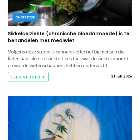
ONDERZOEK
Sikkelcelziekte (chronische bloedarmoede) is te
behandelen met mediwiet
Volgens deze studie is cannabis effectief bij mensen die
lijden aan sikkelcelziekte. Lees hier wat de ziekte inhoudt
en wat de wetenschappers hebben onderzocht.
LEES VERDER
21 juli 2026