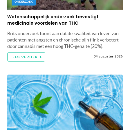
ONDERZOEK
Wetenschappelijk onderzoek bevestigt
medicinale voordelen van THC
Brits onderzoek toont aan dat de kwaliteit van leven van
patiënten met angsten en chronische pijn flink verbetert
door cannabis met een hoog THC-gehalte (20%).
LEES VERDER
04 augustus 2026