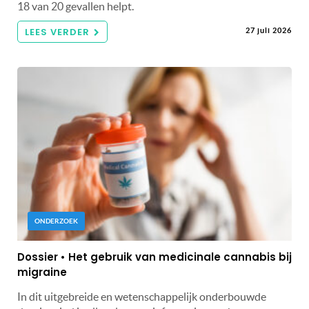
18 van 20 gevallen helpt.
LEES VERDER
27 juli 2026
ONDERZOEK
Dossier • Het gebruik van medicinale cannabis bij
migraine
In dit uitgebreide en wetenschappelijk onderbouwde