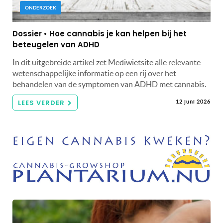
ONDERZOEK
Dossier • Hoe cannabis je kan helpen bij het
beteugelen van ADHD
In dit uitgebreide artikel zet Mediwietsite alle relevante
wetenschappelijke informatie op een rij over het
behandelen van de symptomen van ADHD met cannabis.
LEES VERDER
12 juni 2026