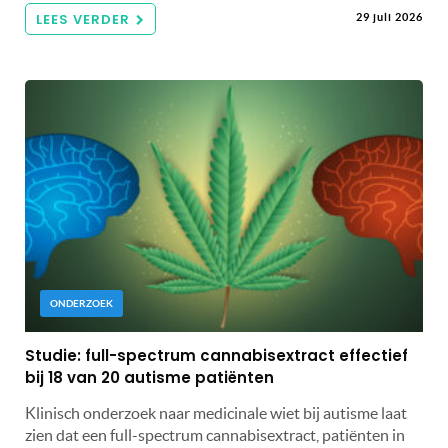
LEES VERDER
29 juli 2026
ONDERZOEK
Studie: full-spectrum cannabisextract effectief
bij 18 van 20 autisme patiënten
Klinisch onderzoek naar medicinale wiet bij autisme laat
zien dat een full-spectrum cannabisextract, patiënten in