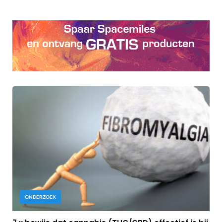
ONDERZOEK