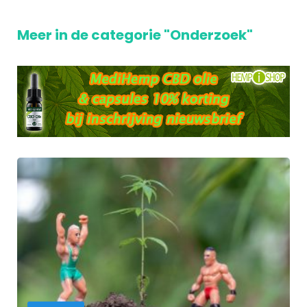
Meer in de categorie "Onderzoek"