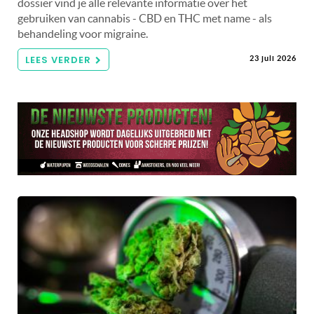
dossier vind je alle relevante informatie over het
gebruiken van cannabis - CBD en THC met name - als
behandeling voor migraine.
LEES VERDER
23 juli 2026