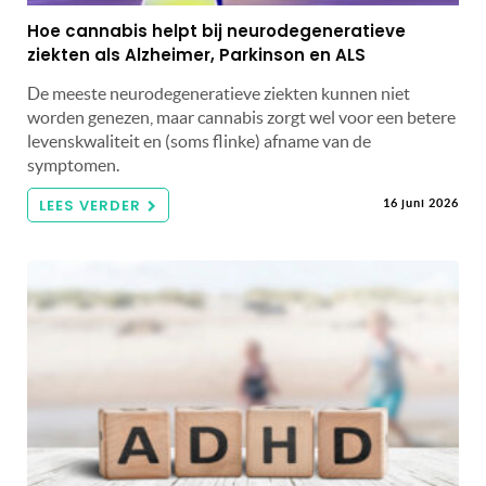
Hoe cannabis helpt bij neurodegeneratieve
ziekten als Alzheimer, Parkinson en ALS
De meeste neurodegeneratieve ziekten kunnen niet
worden genezen, maar cannabis zorgt wel voor een betere
levenskwaliteit en (soms flinke) afname van de
symptomen.
LEES VERDER
16 juni 2026