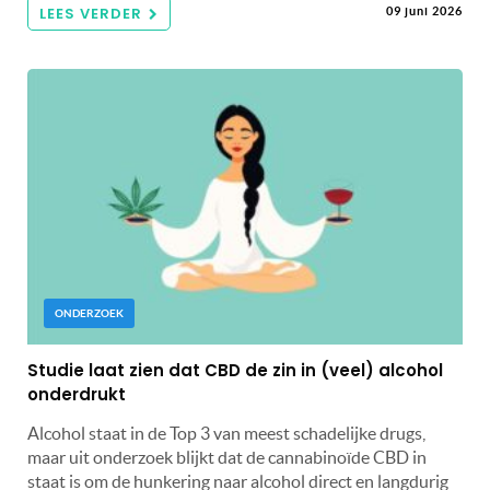
LEES VERDER
09 juni 2026
ONDERZOEK
Studie laat zien dat CBD de zin in (veel) alcohol
onderdrukt
Alcohol staat in de Top 3 van meest schadelijke drugs,
maar uit onderzoek blijkt dat de cannabinoïde CBD in
staat is om de hunkering naar alcohol direct en langdurig