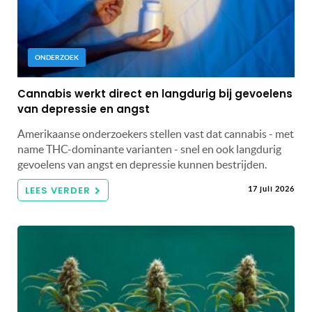
ONDERZOEK
Cannabis werkt direct en langdurig bij gevoelens
van depressie en angst
Amerikaanse onderzoekers stellen vast dat cannabis - met
name THC-dominante varianten - snel en ook langdurig
gevoelens van angst en depressie kunnen bestrijden.
LEES VERDER
17 juli 2026