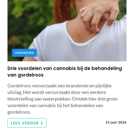
ONDERZOEK
Drie voordelen van cannabis bij de behandeling
van gordelroos
Gordelroos veroorzaakt een brandende en pijnlijke
uitslag. Het wordt veroorzaakt door een eerdere
blootstelling aan waterpokken. Ontdek hier drie grote
voordelen van cannabis bij het behandelen van
gordelroos.
LEES VERDER
11 juni 2026