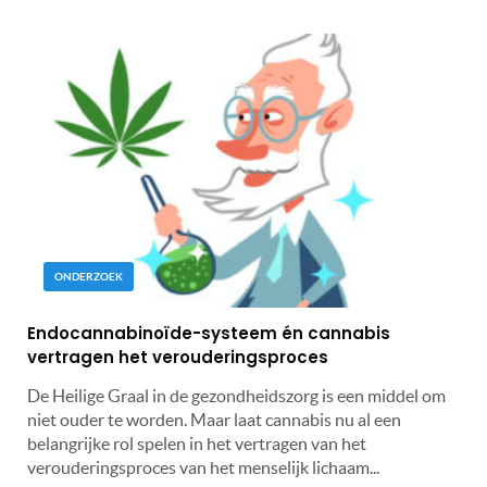
ONDERZOEK
Endocannabinoïde-systeem én cannabis
vertragen het verouderingsproces
De Heilige Graal in de gezondheidszorg is een middel om
niet ouder te worden. Maar laat cannabis nu al een
belangrijke rol spelen in het vertragen van het
verouderingsproces van het menselijk lichaam...