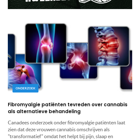
ONDERZOEK
Fibromyalgie patiënten tevreden over cannabis
als alternatieve behandeling
Canadees onderzoek onder fibromyalgie patiënten laat
zien dat deze vrouwen cannabis omschrijven als
"transformatief" omdat het helpt bij pijn, slaap en