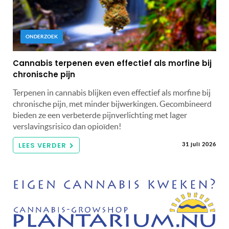
ONDERZOEK
Cannabis terpenen even effectief als morfine bij
chronische pijn
Terpenen in cannabis blijken even effectief als morfine bij
chronische pijn, met minder bijwerkingen. Gecombineerd
bieden ze een verbeterde pijnverlichting met lager
verslavingsrisico dan opioïden!
LEES VERDER
31 juli 2026