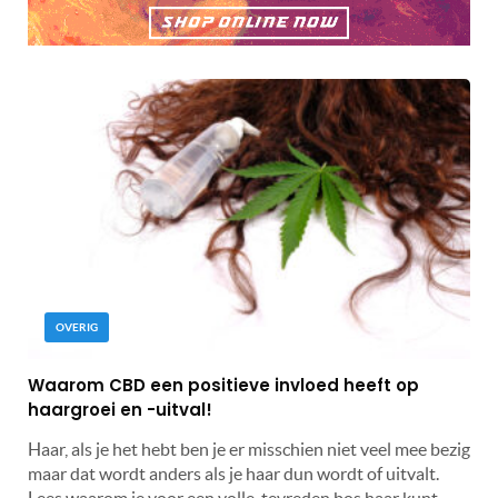
OVERIG
Waarom CBD een positieve invloed heeft op
haargroei en -uitval!
Haar, als je het hebt ben je er misschien niet veel mee bezig
maar dat wordt anders als je haar dun wordt of uitvalt.