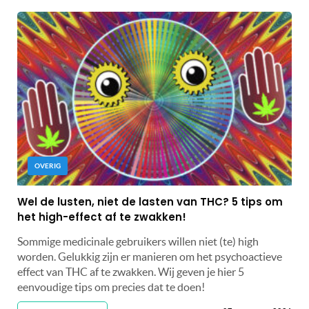
OVERIG
Wel de lusten, niet de lasten van THC? 5 tips om
het high-effect af te zwakken!
Sommige medicinale gebruikers willen niet (te) high
worden. Gelukkig zijn er manieren om het psychoactieve
effect van THC af te zwakken. Wij geven je hier 5
eenvoudige tips om precies dat te doen!