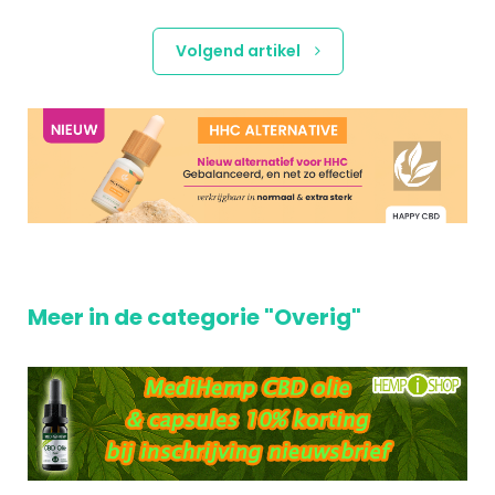
Volgend artikel
Meer in de categorie "Overig"