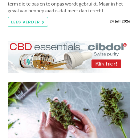
term die te pas en te onpas wordt gebruikt. Maar in het
geval van hennepzaad is dat meer dan terecht.
LEES VERDER
24 juli 2026