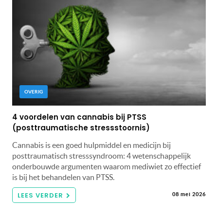
OVERIG
4 voordelen van cannabis bij PTSS
(posttraumatische stressstoornis)
Cannabis is een goed hulpmiddel en medicijn bij
posttraumatisch stresssyndroom: 4 wetenschappelijk
onderbouwde argumenten waarom mediwiet zo effectief
is bij het behandelen van PTSS.
LEES VERDER
08 mei 2026