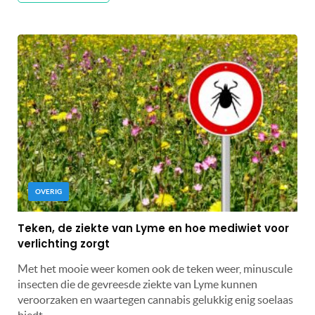
OVERIG
Teken, de ziekte van Lyme en hoe mediwiet voor
verlichting zorgt
Met het mooie weer komen ook de teken weer, minuscule
insecten die de gevreesde ziekte van Lyme kunnen
veroorzaken en waartegen cannabis gelukkig enig soelaas
biedt.