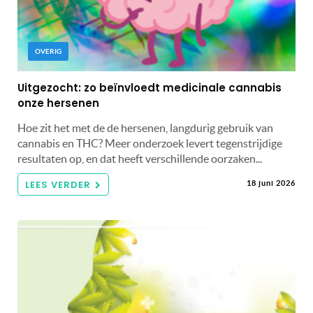
OVERIG
Uitgezocht: zo beïnvloedt medicinale cannabis
onze hersenen
Hoe zit het met de de hersenen, langdurig gebruik van
cannabis en THC? Meer onderzoek levert tegenstrijdige
resultaten op, en dat heeft verschillende oorzaken...
LEES VERDER
18 juni 2026