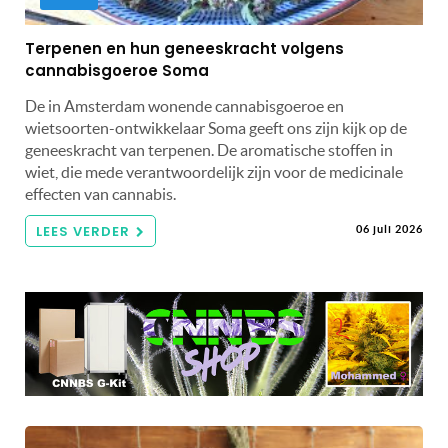
Terpenen en hun geneeskracht volgens
cannabisgoeroe Soma
De in Amsterdam wonende cannabisgoeroe en
wietsoorten-ontwikkelaar Soma geeft ons zijn kijk op de
geneeskracht van terpenen. De aromatische stoffen in
wiet, die mede verantwoordelijk zijn voor de medicinale
effecten van cannabis.
LEES VERDER
06 juli 2026