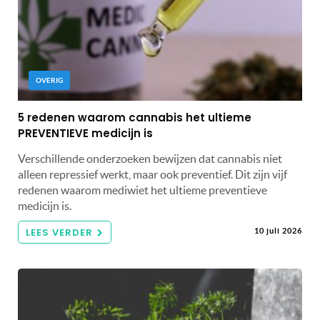
OVERIG
5 redenen waarom cannabis het ultieme
PREVENTIEVE medicijn is
Verschillende onderzoeken bewijzen dat cannabis niet
alleen repressief werkt, maar ook preventief. Dit zijn vijf
redenen waarom mediwiet het ultieme preventieve
medicijn is.
LEES VERDER
10 juli 2026