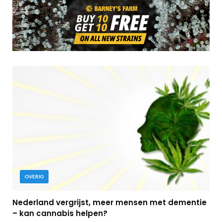
OVERIG
Nederland vergrijst, meer mensen met dementie
– kan cannabis helpen?