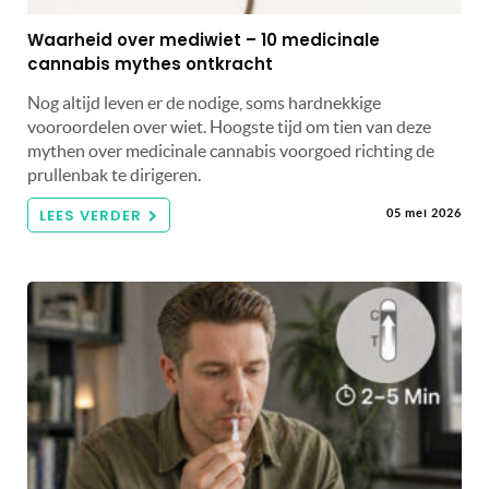
Waarheid over mediwiet – 10 medicinale
cannabis mythes ontkracht
Nog altijd leven er de nodige, soms hardnekkige
vooroordelen over wiet. Hoogste tijd om tien van deze
mythen over medicinale cannabis voorgoed richting de
prullenbak te dirigeren.
LEES VERDER
05 mei 2026