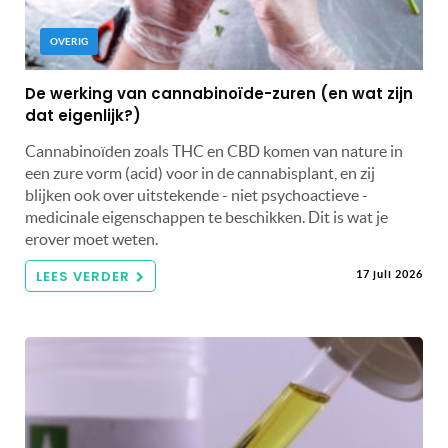
OVERIG
De werking van cannabinoïde-zuren (en wat zijn
dat eigenlijk?)
Cannabinoïden zoals THC en CBD komen van nature in
een zure vorm (acid) voor in de cannabisplant, en zij
blijken ook over uitstekende - niet psychoactieve -
medicinale eigenschappen te beschikken. Dit is wat je
erover moet weten.
LEES VERDER
17 juli 2026