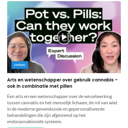
OVERIG
Arts en wetenschapper over gebruik cannabis –
ook in combinatie met pillen
Een arts en een wetenschapper over de wisselwerking
tussen cannabis en het menselijk lichaam, de rol van wiet
in de moderne geneeskunde en gepersonaliseerde
behandelingen die zijn afgestemd op het
endocannabinoïde systeem.