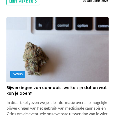
LEES VERDER
07 augustus 2026
OVERIG
Bijwerkingen van cannabis: welke zijn dat en wat
kun je doen?
In dit artikel geven we je alle informatie over alle mogelijke
bijwerkingen van het gebruik van medicinale cannabis én
7 tips om de eventuele ongewenste uitwerking van je wiet