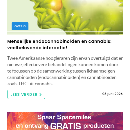
OVERIG
Menselijke endocannabinoïden en cannabis:
veelbelovende interactie!
Twee Amerikaanse hoogleraren zijn ervan overtuigd dat er
nieuwe, effectievere behandelingen kunnen komen door
te focussen op de samenwerking tussen lichaamseigen
cannabinoïden (endocannabinoïden) en cannabinoïden
zoals THC uit cannabis.
LEES VERDER
08 juni 2026