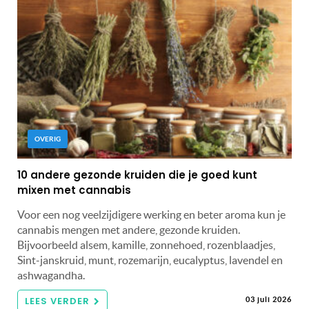
OVERIG
10 andere gezonde kruiden die je goed kunt
mixen met cannabis
Voor een nog veelzijdigere werking en beter aroma kun je
cannabis mengen met andere, gezonde kruiden.
Bijvoorbeeld alsem, kamille, zonnehoed, rozenblaadjes,
Sint-janskruid, munt, rozemarijn, eucalyptus, lavendel en
ashwagandha.
LEES VERDER
03 juli 2026