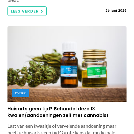
LEES VERDER
26 juni 2026
OVERIG
Huisarts geen tijd? Behandel deze 13
kwalen/aandoeningen zelf met cannabis!
Last van een kwaaltje of vervelende aandoening maar
heeft je huisarts geen tijd? Grote kans dat medicinale