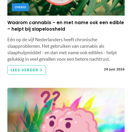
OVERIG
Waarom cannabis – en met name ook een edible
– helpt bij slapeloosheid
Eén op de vijf Nederlanders heeft chronische
slaapproblemen. Het gebruiken van cannabis als
slaaphulpmiddel - en dan met name ook edibles - helpt
gelukkig in veel gevallen voor een betere nachtrust.
LEES VERDER
24 juni 2026