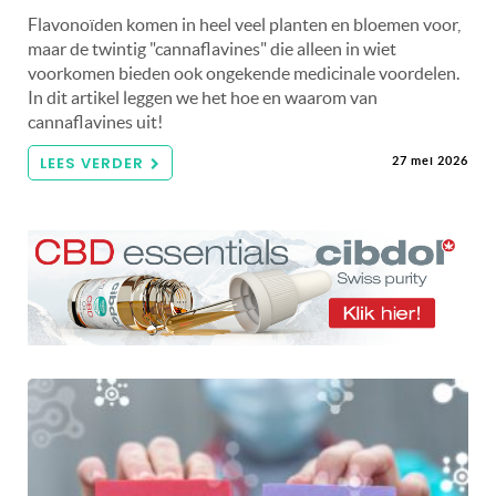
Flavonoïden komen in heel veel planten en bloemen voor,
maar de twintig "cannaflavines" die alleen in wiet
voorkomen bieden ook ongekende medicinale voordelen.
In dit artikel leggen we het hoe en waarom van
cannaflavines uit!
LEES VERDER
27 mei 2026