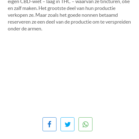
eigen CBD-wiet – laag in THC – waarvan ze tincturen, olie
en zalf maken. Het grootste deel van hun productie
verkopen ze. Maar zoals het goede nonnen betaamd
reserveren ze een deel van de productie om te verspreiden
onder de armen.