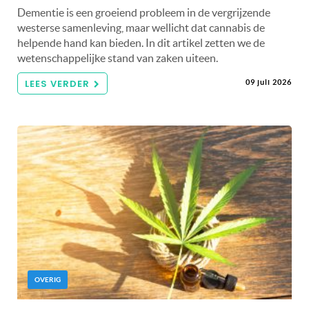
Dementie is een groeiend probleem in de vergrijzende
westerse samenleving, maar wellicht dat cannabis de
helpende hand kan bieden. In dit artikel zetten we de
wetenschappelijke stand van zaken uiteen.
LEES VERDER
09 juli 2026
OVERIG