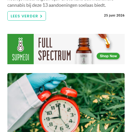
cannabis bij deze 13 aandoeningen soelaas biedt.
LEES VERDER
25 juni 2026