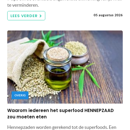
te verminderen.
LEES VERDER
05 augustus 2026
OVERIG
Waarom iedereen het superfood HENNEPZAAD
zou moeten eten
Hennepzaden worden gerekend tot de superfoods. Een