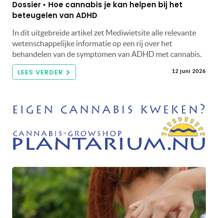
Dossier • Hoe cannabis je kan helpen bij het
beteugelen van ADHD
In dit uitgebreide artikel zet Mediwietsite alle relevante
wetenschappelijke informatie op een rij over het
behandelen van de symptomen van ADHD met cannabis.
LEES VERDER
12 juni 2026