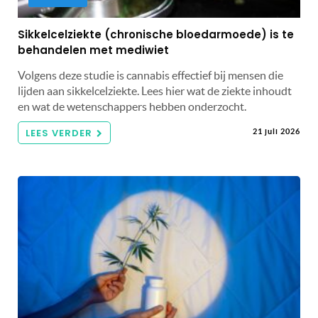
Sikkelcelziekte (chronische bloedarmoede) is te
behandelen met mediwiet
Volgens deze studie is cannabis effectief bij mensen die
lijden aan sikkelcelziekte. Lees hier wat de ziekte inhoudt
en wat de wetenschappers hebben onderzocht.
LEES VERDER
21 juli 2026