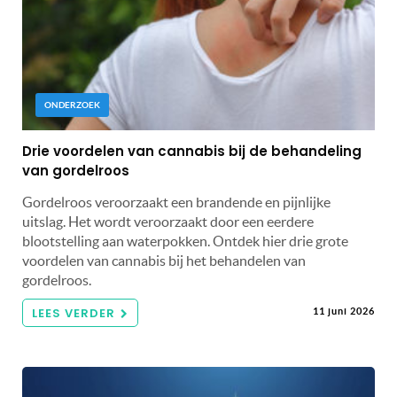
ONDERZOEK
Drie voordelen van cannabis bij de behandeling
van gordelroos
Gordelroos veroorzaakt een brandende en pijnlijke
uitslag. Het wordt veroorzaakt door een eerdere
blootstelling aan waterpokken. Ontdek hier drie grote
voordelen van cannabis bij het behandelen van
gordelroos.
LEES VERDER
11 juni 2026