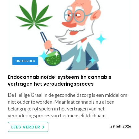
ONDERZOEK
Endocannabinoïde-systeem én cannabis
vertragen het verouderingsproces
De Heilige Graal in de gezondheidszorg is een middel om
niet ouder te worden. Maar laat cannabis nu al een
belangrijke rol spelen in het vertragen van het
verouderingsproces van het menselijk lichaam...
LEES VERDER
29 juli 2026