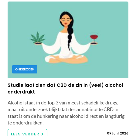
ONDERZOEK
Studie laat zien dat CBD de zin in (veel) alcohol
onderdrukt
Alcohol staat in de Top 3 van meest schadelijke drugs,
maar uit onderzoek blijkt dat de cannabinoïde CBD in
staat is om de hunkering naar alcohol direct en langdurig
te onderdrukken.
LEES VERDER
09 juni 2026