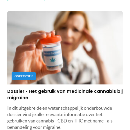
ONDERZOEK
Dossier • Het gebruik van medicinale cannabis bij
migraine
In dit uitgebreide en wetenschappelijk onderbouwde
dossier vind je alle relevante informatie over het
gebruiken van cannabis - CBD en THC met name - als
behandeling voor migraine.