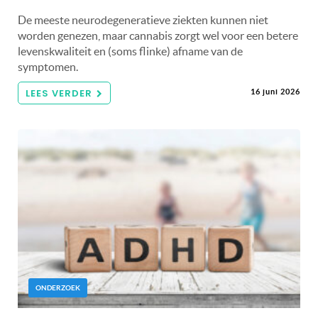
De meeste neurodegeneratieve ziekten kunnen niet
worden genezen, maar cannabis zorgt wel voor een betere
levenskwaliteit en (soms flinke) afname van de
symptomen.
LEES VERDER
16 juni 2026
ONDERZOEK