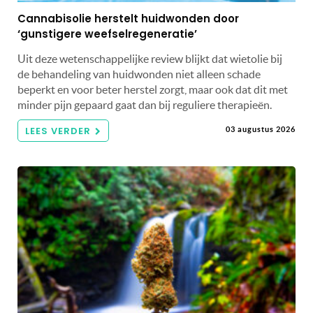
Cannabisolie herstelt huidwonden door
‘gunstigere weefselregeneratie’
Uit deze wetenschappelijke review blijkt dat wietolie bij
de behandeling van huidwonden niet alleen schade
beperkt en voor beter herstel zorgt, maar ook dat dit met
minder pijn gepaard gaat dan bij reguliere therapieën.
LEES VERDER
03 augustus 2026