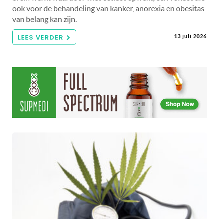
ook voor de behandeling van kanker, anorexia en obesitas
van belang kan zijn.
LEES VERDER
13 juli 2026