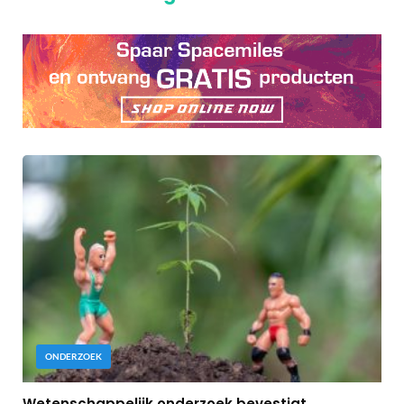
ONDERZOEK
Wetenschappelijk onderzoek bevestigt