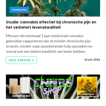
ONDERZOEK
Studie: cannabis effectief bij chronische pijn en
het verbetert levenskwaliteit
Mensen die minimaal 1 jaar medicinale cannabis
gebruiken rapporteren dat ze minder chronische pijn
ervaren, minder vaak spoedeisende hulp opzoeken en
vooral ook een betere kwaliteit van leven hebben.
LEES VERDER
16 juli 2026