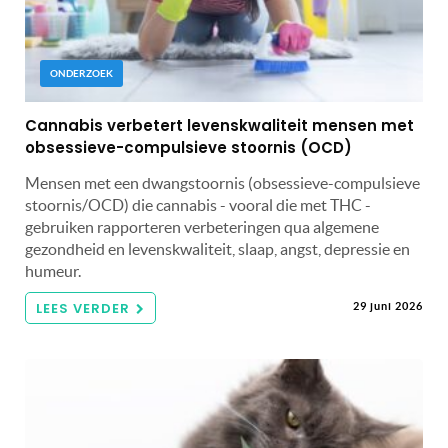
ONDERZOEK
Cannabis verbetert levenskwaliteit mensen met
obsessieve-compulsieve stoornis (OCD)
Mensen met een dwangstoornis (obsessieve-compulsieve
stoornis/OCD) die cannabis - vooral die met THC -
gebruiken rapporteren verbeteringen qua algemene
gezondheid en levenskwaliteit, slaap, angst, depressie en
humeur.
LEES VERDER
29 juni 2026