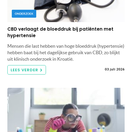
ONDERZOEK
CBD verlaagt de bloeddruk bij patiënten met
hypertensie
Mensen die last hebben van hoge bloeddruk (hypertensie)
hebben baat bij het dagelijkse gebruik van CBD, zo blijkt
uit klinisch onderzoek in Kroatië.
LEES VERDER
03 juli 2026