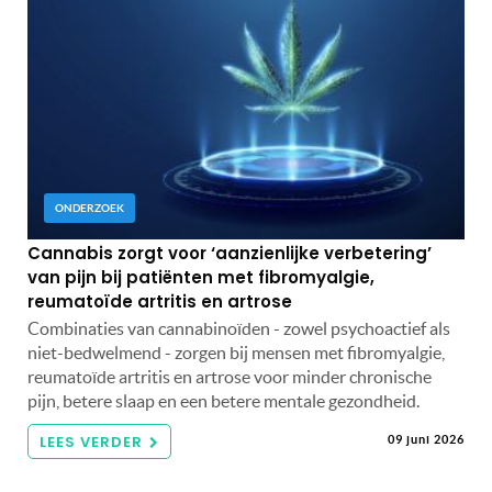
ONDERZOEK
Cannabis zorgt voor ‘aanzienlijke verbetering’
van pijn bij patiënten met fibromyalgie,
reumatoïde artritis en artrose
Combinaties van cannabinoïden - zowel psychoactief als
niet-bedwelmend - zorgen bij mensen met fibromyalgie,
reumatoïde artritis en artrose voor minder chronische
pijn, betere slaap en een betere mentale gezondheid.
LEES VERDER
09 juni 2026