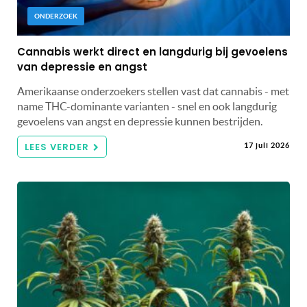
ONDERZOEK
Cannabis werkt direct en langdurig bij gevoelens
van depressie en angst
Amerikaanse onderzoekers stellen vast dat cannabis - met
name THC-dominante varianten - snel en ook langdurig
gevoelens van angst en depressie kunnen bestrijden.
LEES VERDER
17 juli 2026