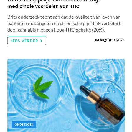
medicinale voordelen van THC
Brits onderzoek toont aan dat de kwaliteit van leven van
patiënten met angsten en chronische pijn flink verbetert
door cannabis met een hoog THC-gehalte (20%).
LEES VERDER
04 augustus 2026
ONDERZOEK