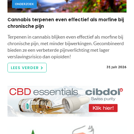
ONDERZOEK
Cannabis terpenen even effectief als morfine bij
chronische pijn
Terpenen in cannabis blijken even effectief als morfine bij
chronische pijn, met minder bijwerkingen. Gecombineerd
bieden ze een verbeterde pijnverlichting met lager
verslavingsrisico dan opioïden!
LEES VERDER
31 juli 2026