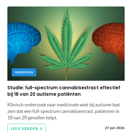
ONDERZOEK
Studie: full-spectrum cannabisextract effectief
bij 18 van 20 autisme patiënten
Klinisch onderzoek naar medicinale wiet bij autisme laat
zien dat een full-spectrum cannabisextract, patiënten in
18 van 20 gevallen helpt.
LEES VERDER
27 juli 2026