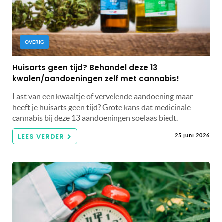
OVERIG
Huisarts geen tijd? Behandel deze 13
kwalen/aandoeningen zelf met cannabis!
Last van een kwaaltje of vervelende aandoening maar
heeft je huisarts geen tijd? Grote kans dat medicinale
cannabis bij deze 13 aandoeningen soelaas biedt.
LEES VERDER
25 juni 2026