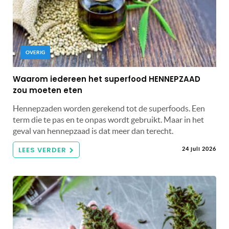
OVERIG
Waarom iedereen het superfood HENNEPZAAD
zou moeten eten
Hennepzaden worden gerekend tot de superfoods. Een
term die te pas en te onpas wordt gebruikt. Maar in het
geval van hennepzaad is dat meer dan terecht.
LEES VERDER
24 juli 2026