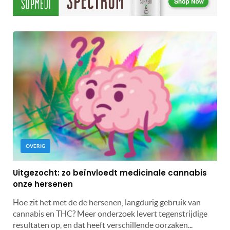
OVERIG
Uitgezocht: zo beïnvloedt medicinale cannabis
onze hersenen
Hoe zit het met de de hersenen, langdurig gebruik van
cannabis en THC? Meer onderzoek levert tegenstrijdige
resultaten op, en dat heeft verschillende oorzaken...