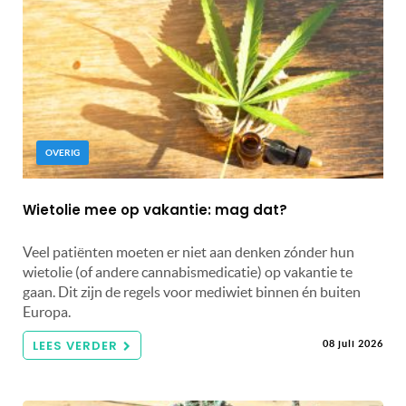
OVERIG
Wietolie mee op vakantie: mag dat?
Veel patiënten moeten er niet aan denken zónder hun
wietolie (of andere cannabismedicatie) op vakantie te
gaan. Dit zijn de regels voor mediwiet binnen én buiten
Europa.
LEES VERDER
08 juli 2026