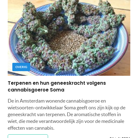
OVERIG
Terpenen en hun geneeskracht volgens
cannabisgoeroe Soma
De in Amsterdam wonende cannabisgoeroe en
wietsoorten-ontwikkelaar Soma geeft ons zijn kijk op de
geneeskracht van terpenen. De aromatische stoffen in
wiet, die mede verantwoordelijk zijn voor de medicinale
effecten van cannabis.