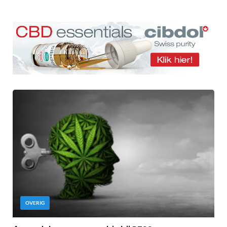
OVERIG