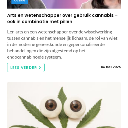
OVERIG
Arts en wetenschapper over gebruik cannabis –
ook in combinatie met pillen
Een arts en een wetenschapper over de wisselwerking
tussen cannabis en het menselijk lichaam, de rol van wiet
in de moderne geneeskunde en gepersonaliseerde
behandelingen die zijn afgestemd op het
endocannabinoïde systeem.
LEES VERDER
06 mei 2026