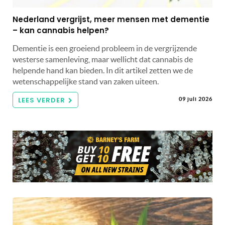
Nederland vergrijst, meer mensen met dementie
– kan cannabis helpen?
Dementie is een groeiend probleem in de vergrijzende
westerse samenleving, maar wellicht dat cannabis de
helpende hand kan bieden. In dit artikel zetten we de
wetenschappelijke stand van zaken uiteen.
LEES VERDER
09 juli 2026