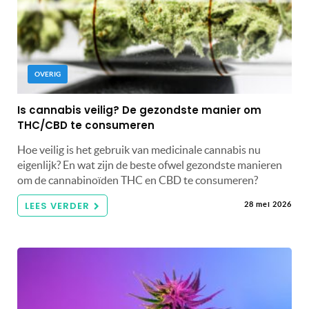
OVERIG
Is cannabis veilig? De gezondste manier om
THC/CBD te consumeren
Hoe veilig is het gebruik van medicinale cannabis nu
eigenlijk? En wat zijn de beste ofwel gezondste manieren
om de cannabinoïden THC en CBD te consumeren?
LEES VERDER
28 mei 2026