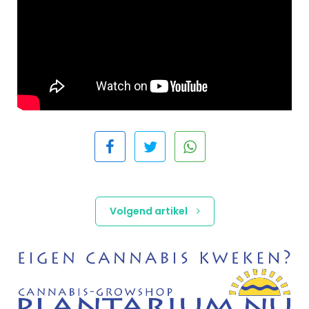
Volgend artikel