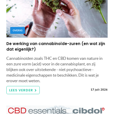
OVERIG
De werking van cannabinoïde-zuren (en wat zijn
dat eigenlijk?)
Cannabinoïden zoals THC en CBD komen van nature in
een zure vorm (acid) voor in de cannabisplant, en zij
blijken ook over uitstekende - niet psychoactieve -
medicinale eigenschappen te beschikken. Dit is wat je
erover moet weten.
LEES VERDER
17 juli 2026