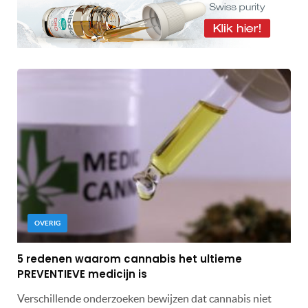
OVERIG
5 redenen waarom cannabis het ultieme
PREVENTIEVE medicijn is
Verschillende onderzoeken bewijzen dat cannabis niet