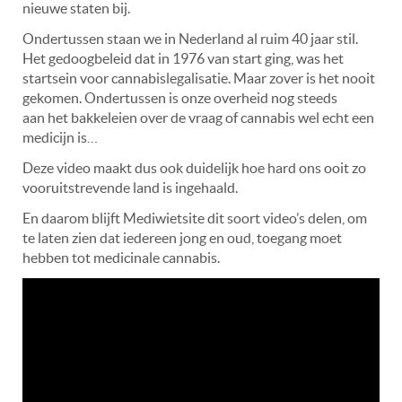
nieuwe staten bij.
Ondertussen staan we in Nederland al ruim 40 jaar stil.
Het gedoogbeleid dat in 1976 van start ging, was het
startsein voor cannabislegalisatie. Maar zover is het nooit
gekomen. Ondertussen is onze overheid nog steeds
aan het bakkeleien over de vraag of cannabis wel echt een
medicijn is…
Deze video maakt dus ook duidelijk hoe hard ons ooit zo
vooruitstrevende land is ingehaald.
En daarom blijft Mediwietsite dit soort video’s delen, om
te laten zien dat iedereen jong en oud, toegang moet
hebben tot medicinale cannabis.