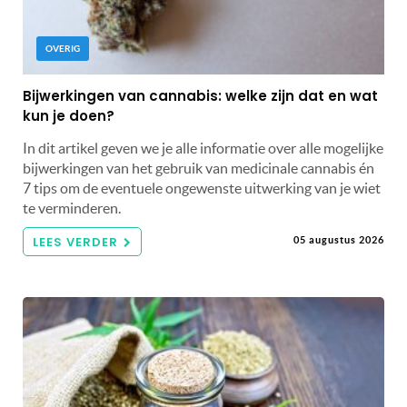
OVERIG
Bijwerkingen van cannabis: welke zijn dat en wat
kun je doen?
In dit artikel geven we je alle informatie over alle mogelijke
bijwerkingen van het gebruik van medicinale cannabis én
7 tips om de eventuele ongewenste uitwerking van je wiet
te verminderen.
LEES VERDER
05 augustus 2026