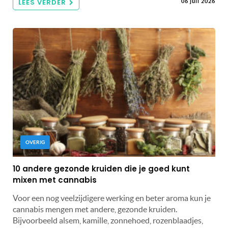
LEES VERDER
06 juli 2026
OVERIG
10 andere gezonde kruiden die je goed kunt
mixen met cannabis
Voor een nog veelzijdigere werking en beter aroma kun je
cannabis mengen met andere, gezonde kruiden.
Bijvoorbeeld alsem, kamille, zonnehoed, rozenblaadjes,