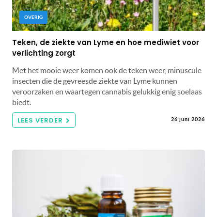
OVERIG
Teken, de ziekte van Lyme en hoe mediwiet voor
verlichting zorgt
Met het mooie weer komen ook de teken weer, minuscule
insecten die de gevreesde ziekte van Lyme kunnen
veroorzaken en waartegen cannabis gelukkig enig soelaas
biedt.
LEES VERDER
26 juni 2026