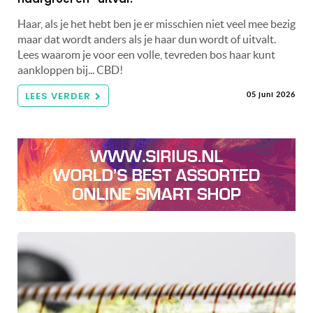
Haar, als je het hebt ben je er misschien niet veel mee bezig
maar dat wordt anders als je haar dun wordt of uitvalt.
Lees waarom je voor een volle, tevreden bos haar kunt
aankloppen bij... CBD!
LEES VERDER
05 juni 2026