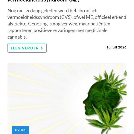
Nog niet zo lang geleden werd het chronisch
vermoeidheidssyndroom (CVS), ofwel ME, officieel erkend
als ziekte. Genezing is nog ver weg, maar patiënten
rapporteren positieve ervaringen met medicinale
cannabis.
LEES VERDER
10 juli 2026
OVERIG