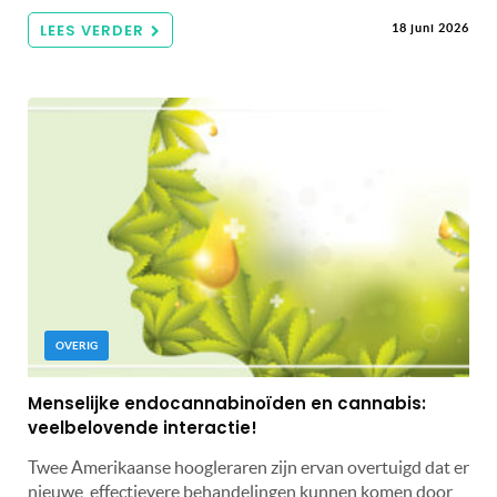
LEES VERDER
18 juni 2026
OVERIG
Menselijke endocannabinoïden en cannabis:
veelbelovende interactie!
Twee Amerikaanse hoogleraren zijn ervan overtuigd dat er
nieuwe, effectievere behandelingen kunnen komen door