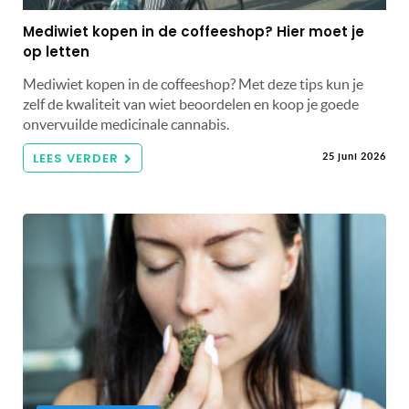
Mediwiet kopen in de coffeeshop? Hier moet je
op letten
Mediwiet kopen in de coffeeshop? Met deze tips kun je
zelf de kwaliteit van wiet beoordelen en koop je goede
onvervuilde medicinale cannabis.
LEES VERDER
25 juni 2026