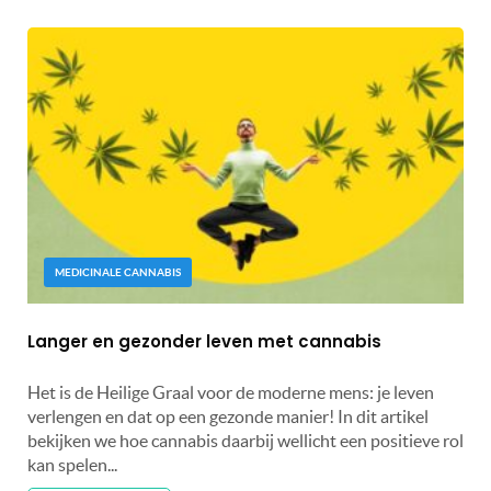
MEDICINALE CANNABIS
Langer en gezonder leven met cannabis
Het is de Heilige Graal voor de moderne mens: je leven
verlengen en dat op een gezonde manier! In dit artikel
bekijken we hoe cannabis daarbij wellicht een positieve rol
kan spelen...