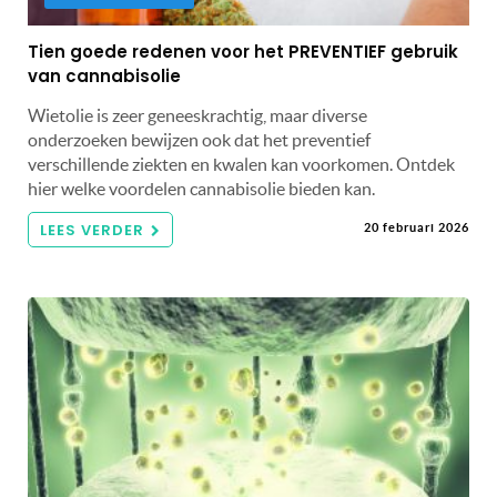
Tien goede redenen voor het PREVENTIEF gebruik
van cannabisolie
Wietolie is zeer geneeskrachtig, maar diverse
onderzoeken bewijzen ook dat het preventief
verschillende ziekten en kwalen kan voorkomen. Ontdek
hier welke voordelen cannabisolie bieden kan.
LEES VERDER
20 februari 2026