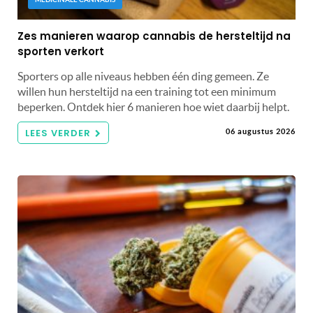
Zes manieren waarop cannabis de hersteltijd na
sporten verkort
Sporters op alle niveaus hebben één ding gemeen. Ze
willen hun hersteltijd na een training tot een minimum
beperken. Ontdek hier 6 manieren hoe wiet daarbij helpt.
LEES VERDER
06 augustus 2026