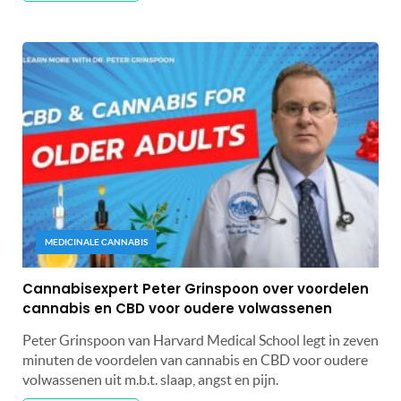
MEDICINALE CANNABIS
Cannabisexpert Peter Grinspoon over voordelen
cannabis en CBD voor oudere volwassenen
Peter Grinspoon van Harvard Medical School legt in zeven
minuten de voordelen van cannabis en CBD voor oudere
volwassenen uit m.b.t. slaap, angst en pijn.