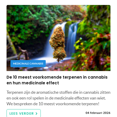
MEDICINALE CANNABIS
De 10 meest voorkomende terpenen in cannabis
en hun medicinale effect
Terpenen zijn de aromatische stoffen die in cannabis zitten
en ook een rol spelen in de medicinale effecten van wiet.
We bespreken de 10 meest voorkomende terpenen!
LEES VERDER
04 februari 2026