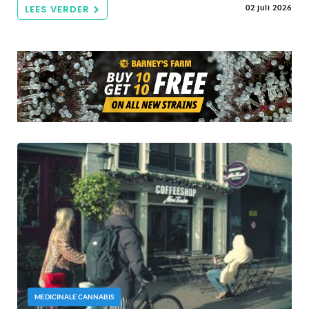
LEES VERDER
02 juli 2026
MEDICINALE CANNABIS