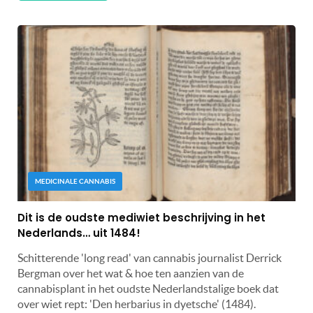
MEDICINALE CANNABIS
Dit is de oudste mediwiet beschrijving in het
Nederlands… uit 1484!
Schitterende 'long read' van cannabis journalist Derrick
Bergman over het wat & hoe ten aanzien van de
cannabisplant in het oudste Nederlandstalige boek dat
over wiet rept: 'Den herbarius in dyetsche' (1484).