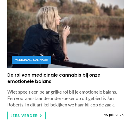
MEDICINALE CANNABIS
De rol van medicinale cannabis bij onze
emotionele balans
Wiet speelt een belangrijke rol bij je emotionele balans.
Een vooraanstaande onderzoeker op dit gebied is Jan
Roberts. In dit artikel bekijken we haar kijk op de zaak.
LEES VERDER
15 juli 2026