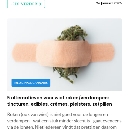
LEES VERDER
26 januari 2026
MEDICINALE CANNABIS
5 alternatieven voor wiet roken/verdampen:
tincturen, edibles, crèmes, pleisters, zetpillen
Roken (ook van wiet) is niet goed voor de longen en
verdampen - wat een stuk minder slecht is - gaat eveneens
via de longen. Niet iedereen vindt dat prettig en daarom