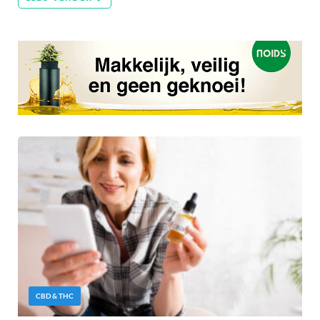
CBD & THC