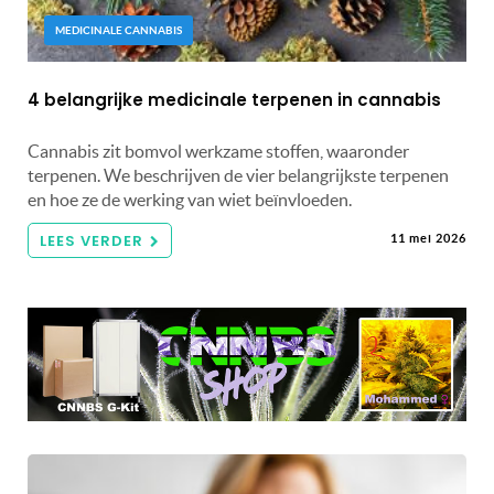
MEDICINALE CANNABIS
4 belangrijke medicinale terpenen in cannabis
Cannabis zit bomvol werkzame stoffen, waaronder
terpenen. We beschrijven de vier belangrijkste terpenen
en hoe ze de werking van wiet beïnvloeden.
LEES VERDER
11 mei 2026