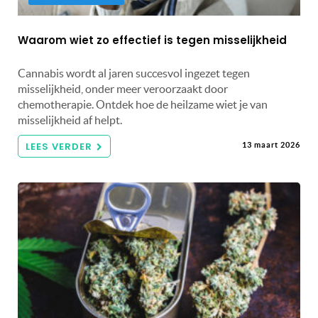
Waarom wiet zo effectief is tegen misselijkheid
Cannabis wordt al jaren succesvol ingezet tegen
misselijkheid, onder meer veroorzaakt door
chemotherapie. Ontdek hoe de heilzame wiet je van
misselijkheid af helpt.
LEES VERDER
13 maart 2026