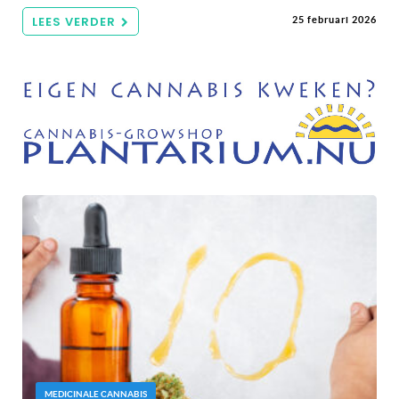
LEES VERDER
25 februari 2026
MEDICINALE CANNABIS