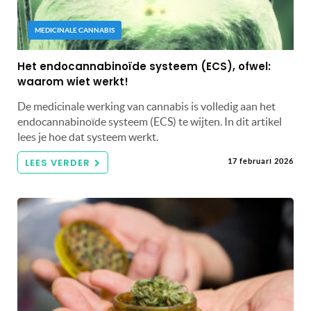
MEDICINALE CANNABIS
Het endocannabinoïde systeem (ECS), ofwel:
waarom wiet werkt!
De medicinale werking van cannabis is volledig aan het
endocannabinoïde systeem (ECS) te wijten. In dit artikel
lees je hoe dat systeem werkt.
LEES VERDER
17 februari 2026