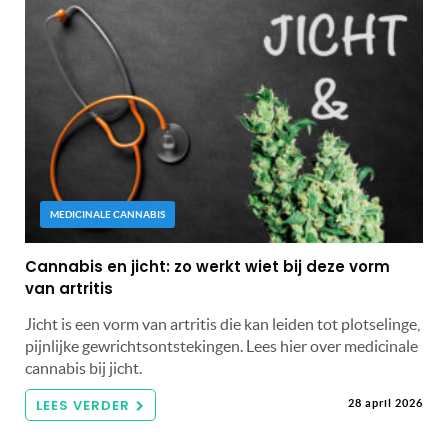
MEDICINALE CANNABIS
Cannabis en jicht: zo werkt wiet bij deze vorm
van artritis
Jicht is een vorm van artritis die kan leiden tot plotselinge,
pijnlijke gewrichtsontstekingen. Lees hier over medicinale
cannabis bij jicht.
LEES VERDER
28 april 2026