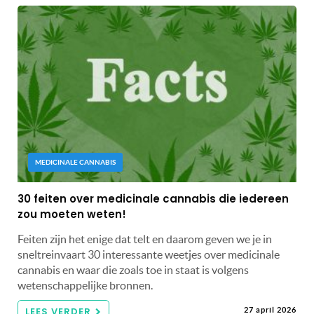
MEDICINALE CANNABIS
30 feiten over medicinale cannabis die iedereen
zou moeten weten!
Feiten zijn het enige dat telt en daarom geven we je in
sneltreinvaart 30 interessante weetjes over medicinale
cannabis en waar die zoals toe in staat is volgens
wetenschappelijke bronnen.
LEES VERDER
27 april 2026