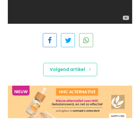
Volgend artikel