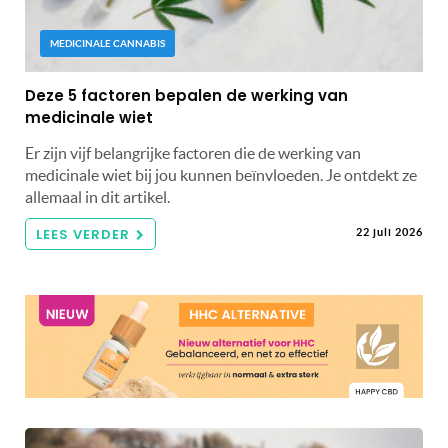
MEDICINALE CANNABIS
Deze 5 factoren bepalen de werking van
medicinale wiet
Er zijn vijf belangrijke factoren die de werking van
medicinale wiet bij jou kunnen beïnvloeden. Je ontdekt ze
allemaal in dit artikel.
LEES VERDER
22 juli 2026