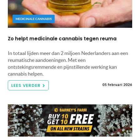
MEDICINALE CANNABIS
Zo helpt medicinale cannabis tegen reuma
In totaal lijden meer dan 2 miljoen Nederlanders aan een
reumatische aandoeningen. Met een
ontstekingsremmende en pijnstillende werking kan
cannabis helpen.
LEES VERDER
05 februari 2026