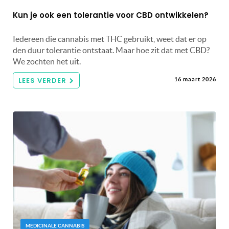
Kun je ook een tolerantie voor CBD ontwikkelen?
Iedereen die cannabis met THC gebruikt, weet dat er op
den duur tolerantie ontstaat. Maar hoe zit dat met CBD?
We zochten het uit.
LEES VERDER
16 maart 2026
MEDICINALE CANNABIS