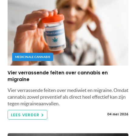
MEDICINALE CANNABIS
Vier verrassende feiten over cannabis en
migraine
Vier verrassende feiten over mediwiet en migraine. Omdat
cannabis zowel preventief als direct heel effectief kan zijn
tegen migraineaanvallen.
LEES VERDER
04 mei 2026