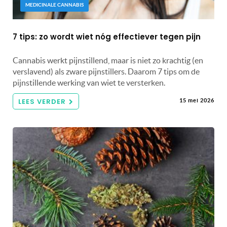
MEDICINALE CANNABIS
7 tips: zo wordt wiet nóg effectiever tegen pijn
Cannabis werkt pijnstillend, maar is niet zo krachtig (en
verslavend) als zware pijnstillers. Daarom 7 tips om de
pijnstillende werking van wiet te versterken.
LEES VERDER
15 mei 2026