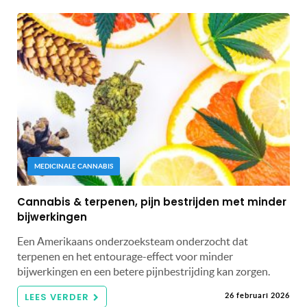
MEDICINALE CANNABIS
Cannabis & terpenen, pijn bestrijden met minder
bijwerkingen
Een Amerikaans onderzoeksteam onderzocht dat
terpenen en het entourage-effect voor minder
bijwerkingen en een betere pijnbestrijding kan zorgen.
LEES VERDER
26 februari 2026