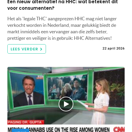
Een nieuw alternatief na HHC: wat betekent dit
voor consumenten?
Het als 'legale THC' aangeprezen HHC mag niet langer
verkocht worden in Nederland, maar gelukkig biedt de
markt inmiddels een vervanger aan die zelfs beter,
prettiger en veiliger is in gebruik: HHC Alternatives!
LEES VERDER
22 april 2026