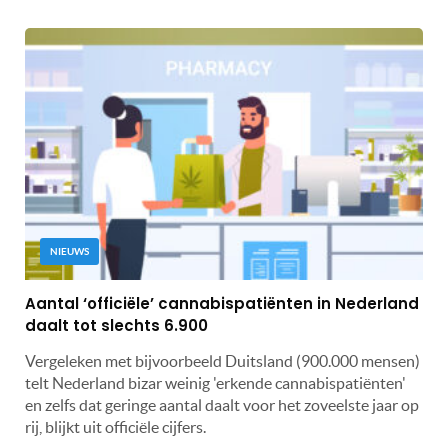
NIEUWS
Aantal ‘officiële’ cannabispatiënten in Nederland
daalt tot slechts 6.900
Vergeleken met bijvoorbeeld Duitsland (900.000 mensen)
telt Nederland bizar weinig 'erkende cannabispatiënten'
en zelfs dat geringe aantal daalt voor het zoveelste jaar op
rij, blijkt uit officiële cijfers.