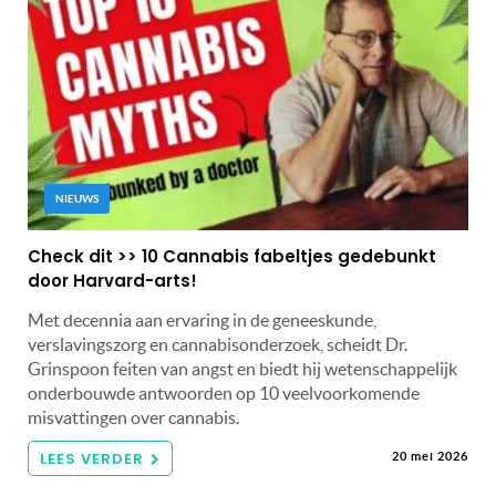
NIEUWS
Check dit >> 10 Cannabis fabeltjes gedebunkt
door Harvard-arts!
Met decennia aan ervaring in de geneeskunde,
verslavingszorg en cannabisonderzoek, scheidt Dr.
Grinspoon feiten van angst en biedt hij wetenschappelijk
onderbouwde antwoorden op 10 veelvoorkomende
misvattingen over cannabis.
LEES VERDER
20 mei 2026