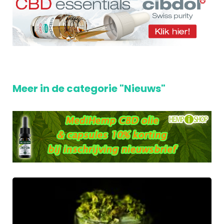
Meer in de categorie "Nieuws"