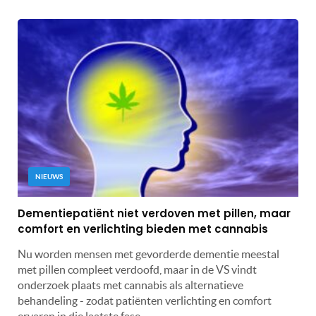
NIEUWS
Dementiepatiënt niet verdoven met pillen, maar
comfort en verlichting bieden met cannabis
Nu worden mensen met gevorderde dementie meestal
met pillen compleet verdoofd, maar in de VS vindt
onderzoek plaats met cannabis als alternatieve
behandeling - zodat patiënten verlichting en comfort