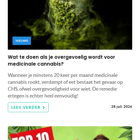
NIEUWS
Wat te doen als je overgevoelig wordt voor
medicinale cannabis?
Wanneer je minstens 20 keer per maand medicinale
cannabis rookt, verdampt of eet bestaat het gevaar op
CHS, ofwel overgevoeligheid voor wiet. De remedie
ertegen is echter heel eenvoudig!
LEES VERDER
28 juli 2026