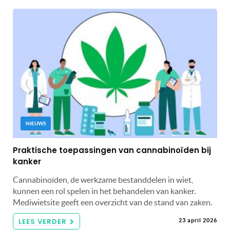
NIEUWS
Praktische toepassingen van cannabinoïden bij
kanker
Cannabinoïden, de werkzame bestanddelen in wiet,
kunnen een rol spelen in het behandelen van kanker.
Mediwietsite geeft een overzicht van de stand van zaken.
LEES VERDER
23 april 2026