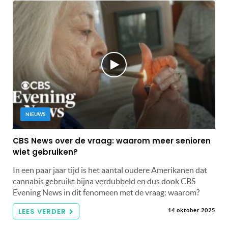
NIEUWS
CBS News over de vraag: waarom meer senioren
wiet gebruiken?
In een paar jaar tijd is het aantal oudere Amerikanen dat
cannabis gebruikt bijna verdubbeld en dus dook CBS
Evening News in dit fenomeen met de vraag: waarom?
LEES VERDER
14 oktober 2025