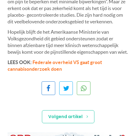
om pijn te beperken met minimale bijwerkingen”. Maar ze
erkent ook dat er pas zekerheid komt als het tijd is voor
placebo- gecontroleerde studies. Die zijn hard nodig om
dit veelbelovende onderzoeksgebied te verkennen.
Hopelijk blijft de het Amerikaanse Ministerie van
Volksgezondheid dit gebied ondersteunen zodat er
binnen afzienbare tijd meer klinisch wetenschappelijk
bewijs komt voor de pijnstillende eigenschappen van wiet.
LEES OOK:
Federale overheid VS gaat groot
cannabisonderzoek doen
Volgend artikel