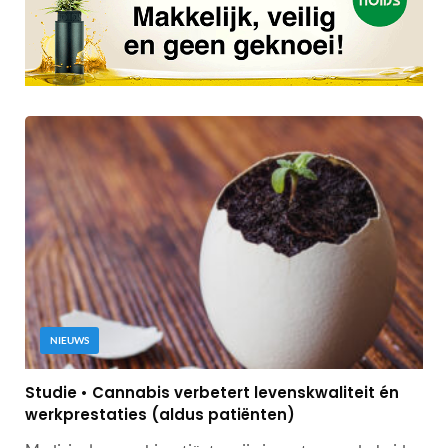
NIEUWS
Studie • Cannabis verbetert levenskwaliteit én
werkprestaties (aldus patiënten)