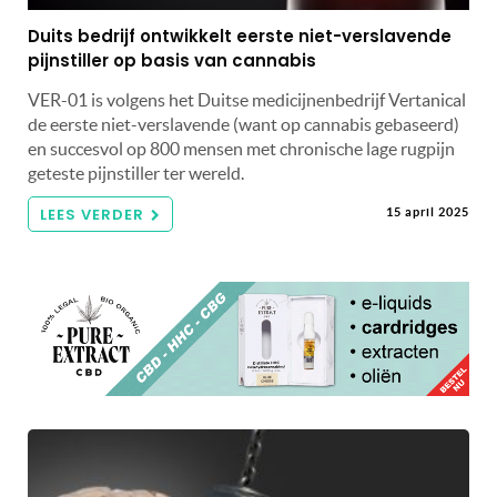
Duits bedrijf ontwikkelt eerste niet-verslavende
pijnstiller op basis van cannabis
VER-01 is volgens het Duitse medicijnenbedrijf Vertanical
de eerste niet-verslavende (want op cannabis gebaseerd)
en succesvol op 800 mensen met chronische lage rugpijn
geteste pijnstiller ter wereld.
LEES VERDER
15 april 2025