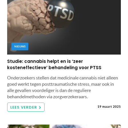
NIEUWS
Studie: cannabis helpt en is ‘zeer
kosteneffectieve’ behandeling voor PTSS
Onderzoekers stellen dat medicinale cannabis niet alleen
goed werkt tegen posttraumatische stress, maar ook in
alle gevallen voordeliger is dan de reguliere
behandelmethoden via zorgverzekeraars.
LEES VERDER
19 maart 2025