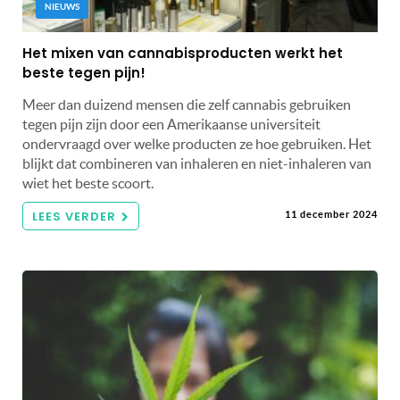
NIEUWS
Het mixen van cannabisproducten werkt het
beste tegen pijn!
Meer dan duizend mensen die zelf cannabis gebruiken
tegen pijn zijn door een Amerikaanse universiteit
ondervraagd over welke producten ze hoe gebruiken. Het
blijkt dat combineren van inhaleren en niet-inhaleren van
wiet het beste scoort.
LEES VERDER
11 december 2024