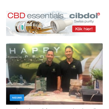
NIEUWS