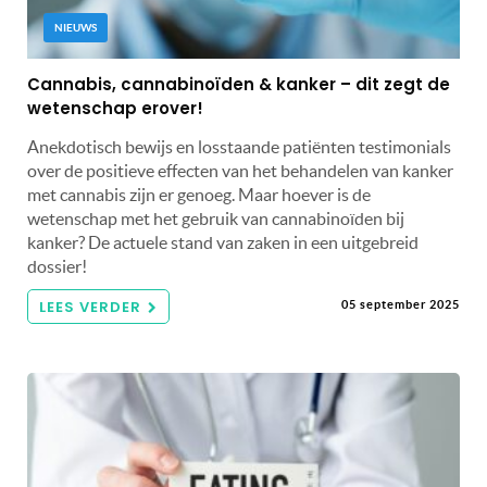
NIEUWS
Cannabis, cannabinoïden & kanker – dit zegt de
wetenschap erover!
Anekdotisch bewijs en losstaande patiënten testimonials
over de positieve effecten van het behandelen van kanker
met cannabis zijn er genoeg. Maar hoever is de
wetenschap met het gebruik van cannabinoïden bij
kanker? De actuele stand van zaken in een uitgebreid
dossier!
LEES VERDER
05 september 2025