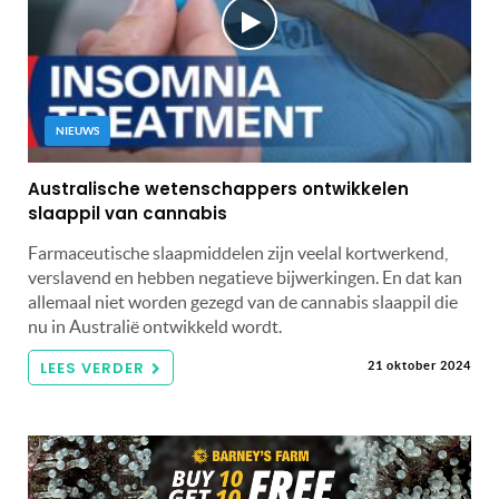
NIEUWS
Australische wetenschappers ontwikkelen
slaappil van cannabis
Farmaceutische slaapmiddelen zijn veelal kortwerkend,
verslavend en hebben negatieve bijwerkingen. En dat kan
allemaal niet worden gezegd van de cannabis slaappil die
nu in Australië ontwikkeld wordt.
LEES VERDER
21 oktober 2024