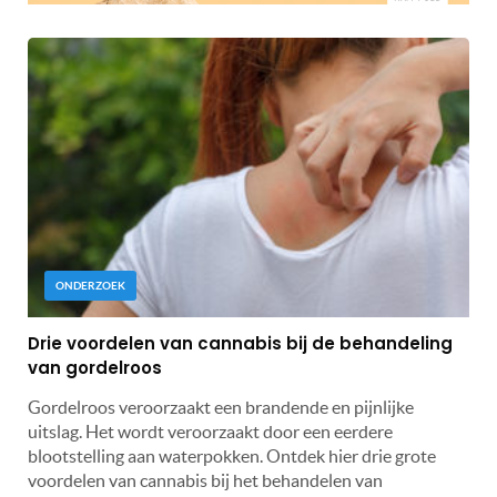
ONDERZOEK
Drie voordelen van cannabis bij de behandeling
van gordelroos
Gordelroos veroorzaakt een brandende en pijnlijke
uitslag. Het wordt veroorzaakt door een eerdere
blootstelling aan waterpokken. Ontdek hier drie grote
voordelen van cannabis bij het behandelen van