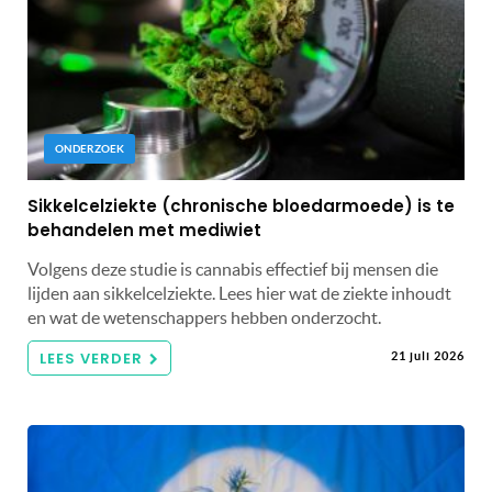
ONDERZOEK
Sikkelcelziekte (chronische bloedarmoede) is te
behandelen met mediwiet
Volgens deze studie is cannabis effectief bij mensen die
lijden aan sikkelcelziekte. Lees hier wat de ziekte inhoudt
en wat de wetenschappers hebben onderzocht.
LEES VERDER
21 juli 2026