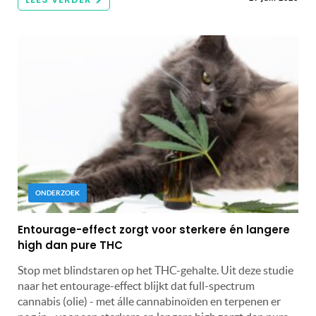
ONDERZOEK
Entourage-effect zorgt voor sterkere én langere
high dan pure THC
Stop met blindstaren op het THC-gehalte. Uit deze studie
naar het entourage-effect blijkt dat full-spectrum
cannabis (olie) - met álle cannabinoïden en terpenen er