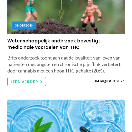
ONDERZOEK
Wetenschappelijk onderzoek bevestigt
medicinale voordelen van THC
Brits onderzoek toont aan dat de kwaliteit van leven van
patiënten met angsten en chronische pijn flink verbetert
door cannabis met een hoog THC-gehalte (20%).
LEES VERDER
04 augustus 2026