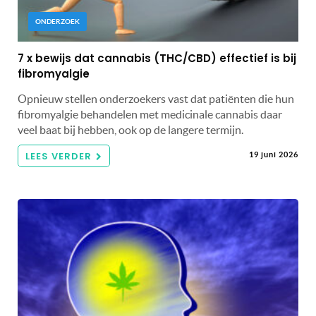
ONDERZOEK
7 x bewijs dat cannabis (THC/CBD) effectief is bij
fibromyalgie
Opnieuw stellen onderzoekers vast dat patiënten die hun
fibromyalgie behandelen met medicinale cannabis daar
veel baat bij hebben, ook op de langere termijn.
LEES VERDER
19 juni 2026