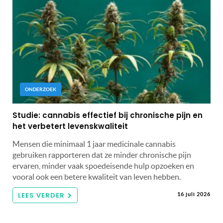
ONDERZOEK
Studie: cannabis effectief bij chronische pijn en
het verbetert levenskwaliteit
Mensen die minimaal 1 jaar medicinale cannabis
gebruiken rapporteren dat ze minder chronische pijn
ervaren, minder vaak spoedeisende hulp opzoeken en
vooral ook een betere kwaliteit van leven hebben.
LEES VERDER
16 juli 2026