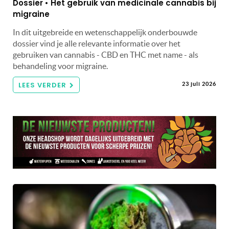
Dossier • Het gebruik van medicinale cannabis bij
migraine
In dit uitgebreide en wetenschappelijk onderbouwde
dossier vind je alle relevante informatie over het
gebruiken van cannabis - CBD en THC met name - als
behandeling voor migraine.
LEES VERDER
23 juli 2026