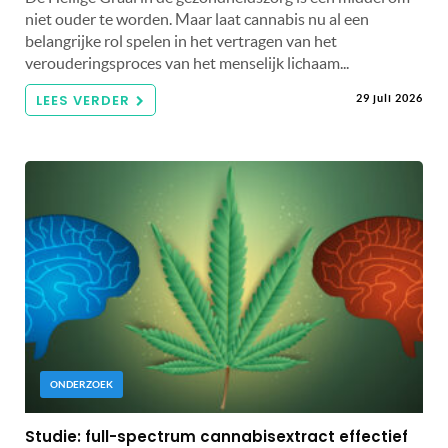
niet ouder te worden. Maar laat cannabis nu al een
belangrijke rol spelen in het vertragen van het
verouderingsproces van het menselijk lichaam...
LEES VERDER
29 juli 2026
ONDERZOEK
Studie: full-spectrum cannabisextract effectief