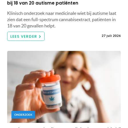
bij 18 van 20 autisme patiënten
Klinisch onderzoek naar medicinale wiet bij autisme laat
zien dat een full-spectrum cannabisextract, patiënten in
18 van 20 gevallen helpt.
LEES VERDER
27 juli 2026
ONDERZOEK