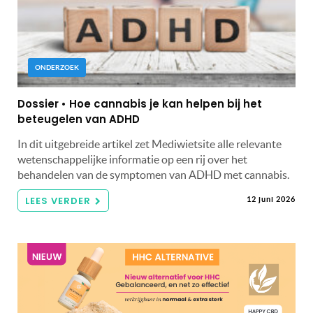
ONDERZOEK
Dossier • Hoe cannabis je kan helpen bij het
beteugelen van ADHD
In dit uitgebreide artikel zet Mediwietsite alle relevante
wetenschappelijke informatie op een rij over het
behandelen van de symptomen van ADHD met cannabis.
LEES VERDER
12 juni 2026