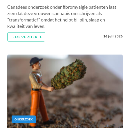
Canadees onderzoek onder fibromyalgie patiënten laat
zien dat deze vrouwen cannabis omschrijven als
"transformatief" omdat het helpt bij pijn, slaap en
kwaliteit van leven.
LEES VERDER
16 juli 2026
ONDERZOEK