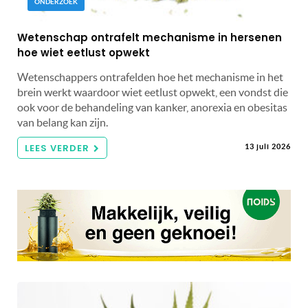
ONDERZOEK
Wetenschap ontrafelt mechanisme in hersenen
hoe wiet eetlust opwekt
Wetenschappers ontrafelden hoe het mechanisme in het
brein werkt waardoor wiet eetlust opwekt, een vondst die
ook voor de behandeling van kanker, anorexia en obesitas
van belang kan zijn.
LEES VERDER
13 juli 2026