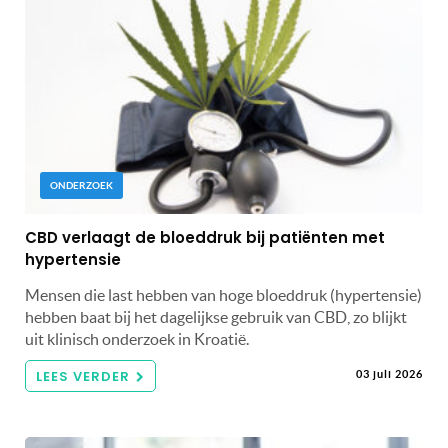
ONDERZOEK
CBD verlaagt de bloeddruk bij patiënten met
hypertensie
Mensen die last hebben van hoge bloeddruk (hypertensie)
hebben baat bij het dagelijkse gebruik van CBD, zo blijkt
uit klinisch onderzoek in Kroatië.
LEES VERDER
03 juli 2026