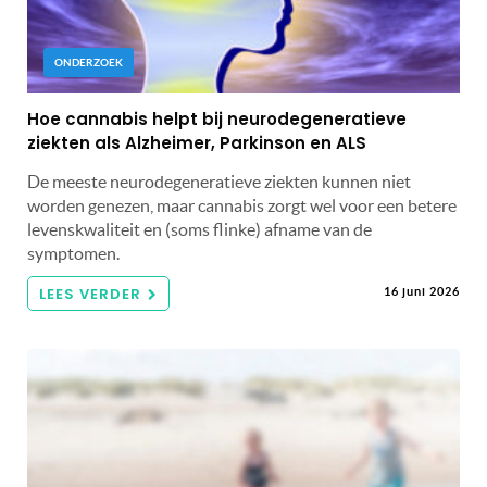
ONDERZOEK
Hoe cannabis helpt bij neurodegeneratieve
ziekten als Alzheimer, Parkinson en ALS
De meeste neurodegeneratieve ziekten kunnen niet
worden genezen, maar cannabis zorgt wel voor een betere
levenskwaliteit en (soms flinke) afname van de
symptomen.
LEES VERDER
16 juni 2026