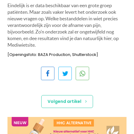
Eindelijk is er data beschikbaar van een grote groep
patiënten. Maar zoals vaker levert het onderzoek ook
nieuwe vragen op. Welke bestanddelen in wiet precies
verantwoordelijk zijn voor de afname van pijn,
bijvoorbeeld.
Zo’n onderzoek zal er ongetwijfeld nog
komen, en dee resultaten vind je dan natuurlijk hier, op
Mediwietsite.
[Openingsfoto: BAZA Production, Shutterstock]
Volgend artikel