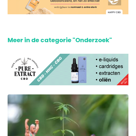
Meer in de categorie "Onderzoek"