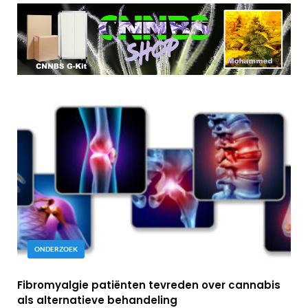
ONDERZOEK
Fibromyalgie patiënten tevreden over cannabis
als alternatieve behandeling