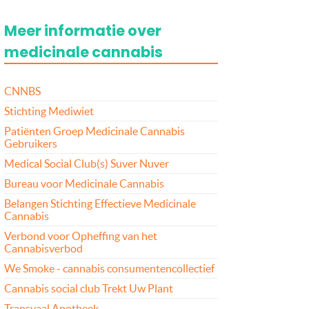
Meer informatie over
medicinale cannabis
CNNBS
Stichting Mediwiet
Patiënten Groep Medicinale Cannabis
Gebruikers
Medical Social Club(s) Suver Nuver
Bureau voor Medicinale Cannabis
Belangen Stichting Effectieve Medicinale
Cannabis
Verbond voor Opheffing van het
Cannabisverbod
We Smoke - cannabis consumentencollectief
Cannabis social club Trekt Uw Plant
Transvaal Apotheek