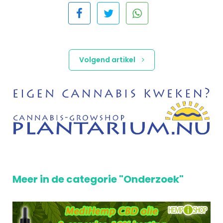
Volgend artikel
Meer in de categorie "Onderzoek"