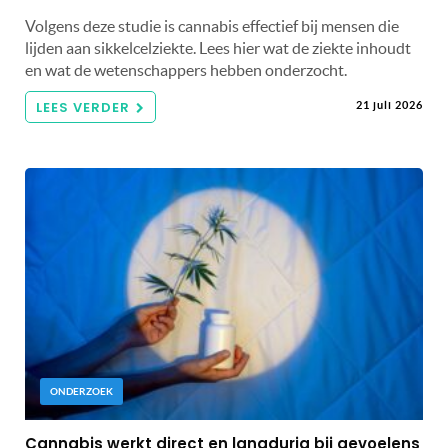
Volgens deze studie is cannabis effectief bij mensen die
lijden aan sikkelcelziekte. Lees hier wat de ziekte inhoudt
en wat de wetenschappers hebben onderzocht.
LEES VERDER
21 juli 2026
ONDERZOEK
Cannabis werkt direct en langdurig bij gevoelens