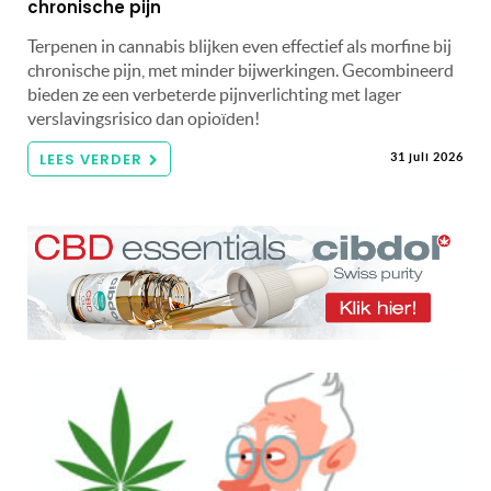
chronische pijn
Terpenen in cannabis blijken even effectief als morfine bij
chronische pijn, met minder bijwerkingen. Gecombineerd
bieden ze een verbeterde pijnverlichting met lager
verslavingsrisico dan opioïden!
LEES VERDER
31 juli 2026