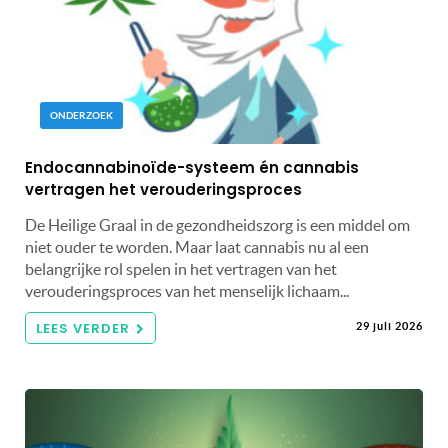
ONDERZOEK
Endocannabinoïde-systeem én cannabis
vertragen het verouderingsproces
De Heilige Graal in de gezondheidszorg is een middel om
niet ouder te worden. Maar laat cannabis nu al een
belangrijke rol spelen in het vertragen van het
verouderingsproces van het menselijk lichaam...
LEES VERDER
29 juli 2026