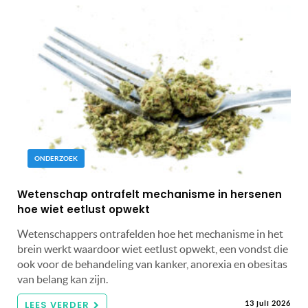
ONDERZOEK
Wetenschap ontrafelt mechanisme in hersenen
hoe wiet eetlust opwekt
Wetenschappers ontrafelden hoe het mechanisme in het
brein werkt waardoor wiet eetlust opwekt, een vondst die
ook voor de behandeling van kanker, anorexia en obesitas
van belang kan zijn.
LEES VERDER
13 juli 2026