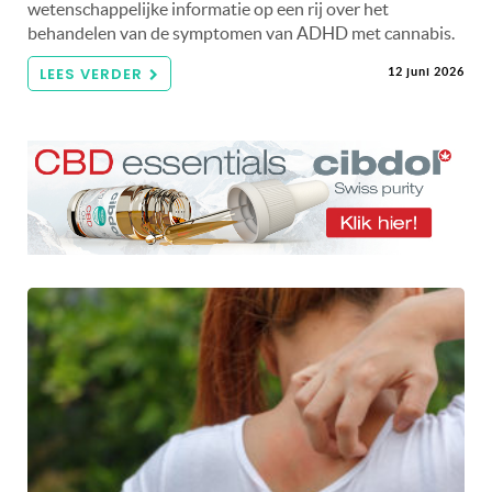
wetenschappelijke informatie op een rij over het
behandelen van de symptomen van ADHD met cannabis.
LEES VERDER
12 juni 2026