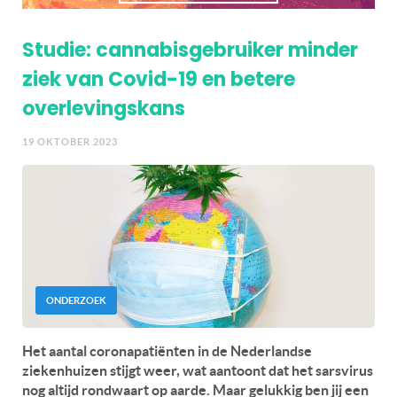
Studie: cannabisgebruiker minder
ziek van Covid-19 en betere
overlevingskans
19 OKTOBER 2023
ONDERZOEK
Het aantal coronapatiënten in de Nederlandse
ziekenhuizen stijgt weer, wat aantoont dat het sarsvirus
nog altijd rondwaart op aarde. Maar gelukkig ben jij een