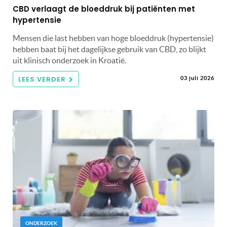
CBD verlaagt de bloeddruk bij patiënten met
hypertensie
Mensen die last hebben van hoge bloeddruk (hypertensie)
hebben baat bij het dagelijkse gebruik van CBD, zo blijkt
uit klinisch onderzoek in Kroatië.
LEES VERDER
03 juli 2026
ONDERZOEK