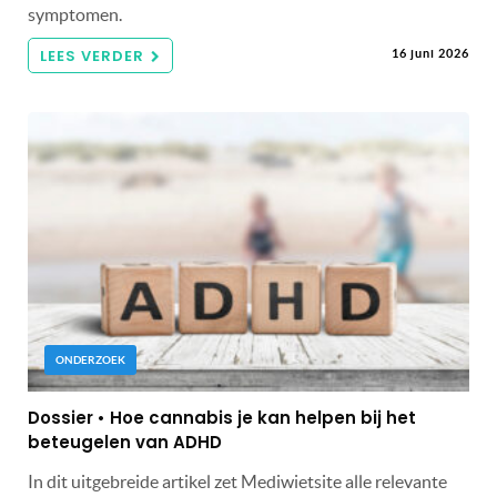
symptomen.
LEES VERDER
16 juni 2026
ONDERZOEK
Dossier • Hoe cannabis je kan helpen bij het
beteugelen van ADHD
In dit uitgebreide artikel zet Mediwietsite alle relevante