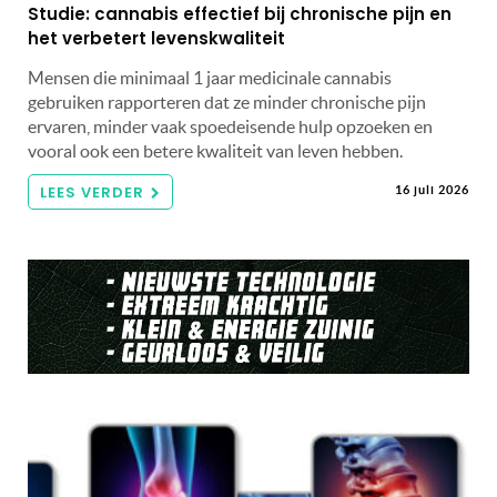
Studie: cannabis effectief bij chronische pijn en
het verbetert levenskwaliteit
Mensen die minimaal 1 jaar medicinale cannabis
gebruiken rapporteren dat ze minder chronische pijn
ervaren, minder vaak spoedeisende hulp opzoeken en
vooral ook een betere kwaliteit van leven hebben.
LEES VERDER
16 juli 2026