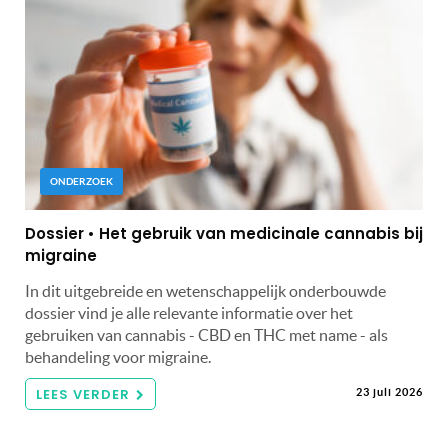
ONDERZOEK
Dossier • Het gebruik van medicinale cannabis bij
migraine
In dit uitgebreide en wetenschappelijk onderbouwde
dossier vind je alle relevante informatie over het
gebruiken van cannabis - CBD en THC met name - als
behandeling voor migraine.
LEES VERDER
23 juli 2026