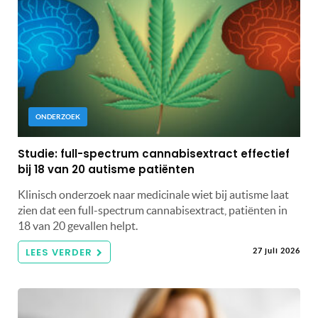
ONDERZOEK
Studie: full-spectrum cannabisextract effectief
bij 18 van 20 autisme patiënten
Klinisch onderzoek naar medicinale wiet bij autisme laat
zien dat een full-spectrum cannabisextract, patiënten in
18 van 20 gevallen helpt.
LEES VERDER
27 juli 2026