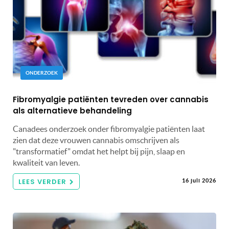
ONDERZOEK
Fibromyalgie patiënten tevreden over cannabis
als alternatieve behandeling
Canadees onderzoek onder fibromyalgie patiënten laat
zien dat deze vrouwen cannabis omschrijven als
"transformatief" omdat het helpt bij pijn, slaap en
kwaliteit van leven.
LEES VERDER
16 juli 2026