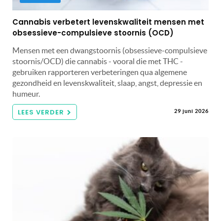
Cannabis verbetert levenskwaliteit mensen met
obsessieve-compulsieve stoornis (OCD)
Mensen met een dwangstoornis (obsessieve-compulsieve
stoornis/OCD) die cannabis - vooral die met THC -
gebruiken rapporteren verbeteringen qua algemene
gezondheid en levenskwaliteit, slaap, angst, depressie en
humeur.
LEES VERDER
29 juni 2026