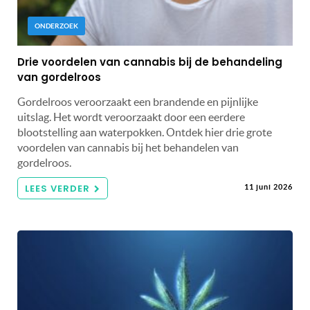
ONDERZOEK
Drie voordelen van cannabis bij de behandeling
van gordelroos
Gordelroos veroorzaakt een brandende en pijnlijke
uitslag. Het wordt veroorzaakt door een eerdere
blootstelling aan waterpokken. Ontdek hier drie grote
voordelen van cannabis bij het behandelen van
gordelroos.
LEES VERDER
11 juni 2026