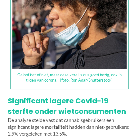
Geloof het of niet, maar deze kerel is dus goed bezig, ook in
tijden van corona… [foto: Ron Adar/Shutterstock]
Significant lagere Covid-19
sterfte onder wietconsumenten
De analyse stelde vast dat cannabisgebruikers een
significant lagere
mortaliteit
hadden dan niet-gebruikers:
2,9% vergeleken met 13,5%.