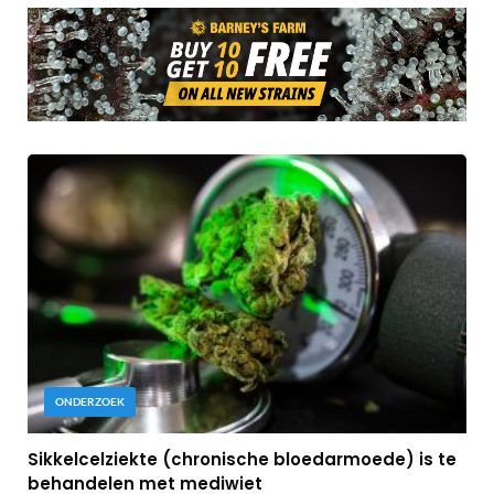
ONDERZOEK
Sikkelcelziekte (chronische bloedarmoede) is te
behandelen met mediwiet