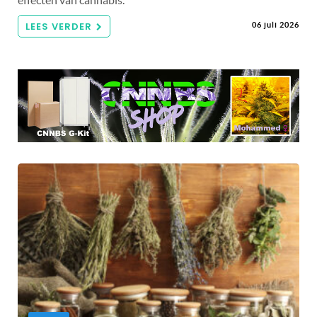
LEES VERDER
06 juli 2026