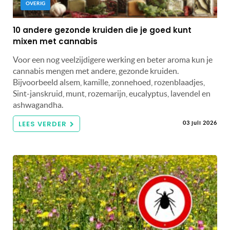
OVERIG
10 andere gezonde kruiden die je goed kunt
mixen met cannabis
Voor een nog veelzijdigere werking en beter aroma kun je
cannabis mengen met andere, gezonde kruiden.
Bijvoorbeeld alsem, kamille, zonnehoed, rozenblaadjes,
Sint-janskruid, munt, rozemarijn, eucalyptus, lavendel en
ashwagandha.
LEES VERDER
03 juli 2026