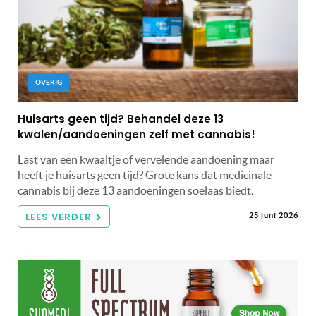
OVERIG
Huisarts geen tijd? Behandel deze 13
kwalen/aandoeningen zelf met cannabis!
Last van een kwaaltje of vervelende aandoening maar
heeft je huisarts geen tijd? Grote kans dat medicinale
cannabis bij deze 13 aandoeningen soelaas biedt.
LEES VERDER
25 juni 2026