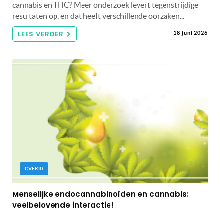
cannabis en THC? Meer onderzoek levert tegenstrijdige
resultaten op, en dat heeft verschillende oorzaken...
LEES VERDER
18 juni 2026
OVERIG
Menselijke endocannabinoïden en cannabis:
veelbelovende interactie!