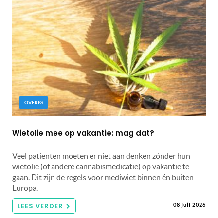
OVERIG
Wietolie mee op vakantie: mag dat?
Veel patiënten moeten er niet aan denken zónder hun
wietolie (of andere cannabismedicatie) op vakantie te
gaan. Dit zijn de regels voor mediwiet binnen én buiten
Europa.
LEES VERDER
08 juli 2026