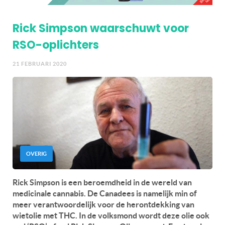
Rick Simpson waarschuwt voor
RSO-oplichters
21 FEBRUARI 2020
OVERIG
Rick Simpson is een beroemdheid in de wereld van
medicinale cannabis. De Canadees is namelijk min of
meer verantwoordelijk voor de herontdekking van
wietolie met THC. In de volksmond wordt deze olie ook