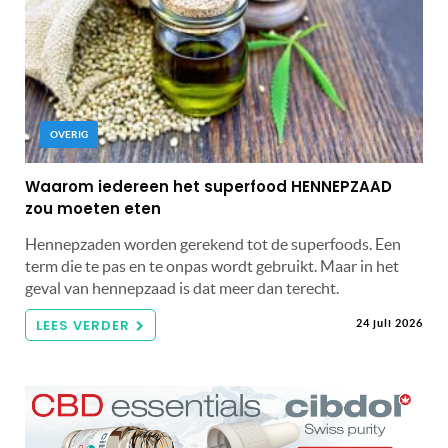
OVERIG
Waarom iedereen het superfood HENNEPZAAD
zou moeten eten
Hennepzaden worden gerekend tot de superfoods. Een
term die te pas en te onpas wordt gebruikt. Maar in het
geval van hennepzaad is dat meer dan terecht.
LEES VERDER
24 juli 2026