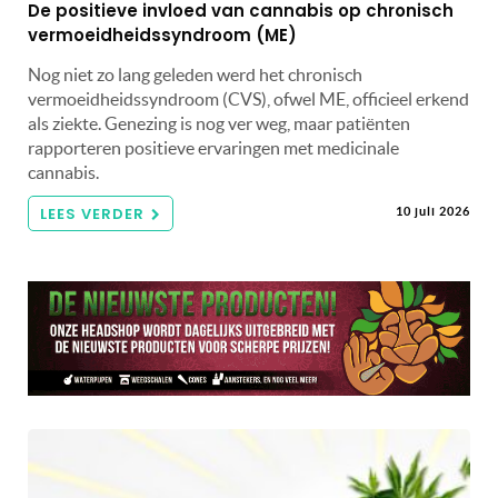
De positieve invloed van cannabis op chronisch
vermoeidheidssyndroom (ME)
Nog niet zo lang geleden werd het chronisch
vermoeidheidssyndroom (CVS), ofwel ME, officieel erkend
als ziekte. Genezing is nog ver weg, maar patiënten
rapporteren positieve ervaringen met medicinale
cannabis.
LEES VERDER
10 juli 2026