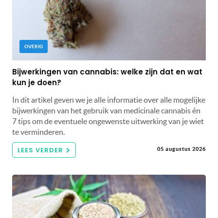
OVERIG
Bijwerkingen van cannabis: welke zijn dat en wat
kun je doen?
In dit artikel geven we je alle informatie over alle mogelijke
bijwerkingen van het gebruik van medicinale cannabis én
7 tips om de eventuele ongewenste uitwerking van je wiet
te verminderen.
LEES VERDER
05 augustus 2026