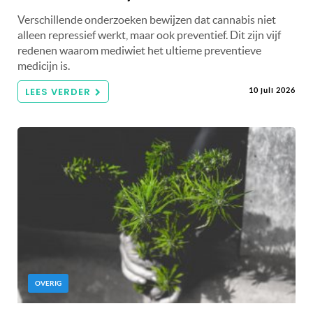
Verschillende onderzoeken bewijzen dat cannabis niet
alleen repressief werkt, maar ook preventief. Dit zijn vijf
redenen waarom mediwiet het ultieme preventieve
medicijn is.
LEES VERDER
10 juli 2026
OVERIG