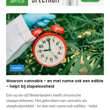
OVERIG
Waarom cannabis – en met name ook een edible
– helpt bij slapeloosheid
Eén op de vijf Nederlanders heeft chronische
slaapproblemen. Het gebruiken van cannabis als
slaaphulpmiddel - en dan met name ook edibles - helpt