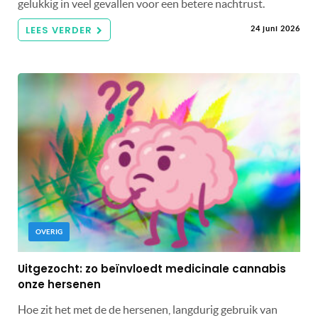
gelukkig in veel gevallen voor een betere nachtrust.
LEES VERDER
24 juni 2026
OVERIG
Uitgezocht: zo beïnvloedt medicinale cannabis
onze hersenen
Hoe zit het met de de hersenen, langdurig gebruik van