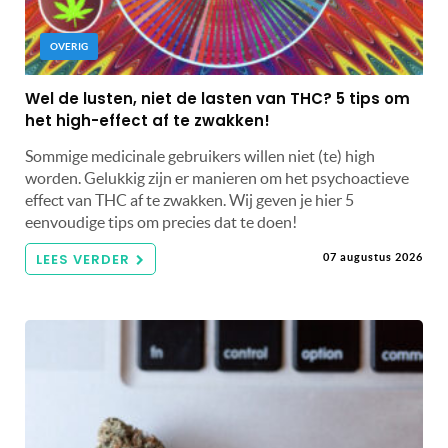
OVERIG
Wel de lusten, niet de lasten van THC? 5 tips om
het high-effect af te zwakken!
Sommige medicinale gebruikers willen niet (te) high
worden. Gelukkig zijn er manieren om het psychoactieve
effect van THC af te zwakken. Wij geven je hier 5
eenvoudige tips om precies dat te doen!
LEES VERDER
07 augustus 2026