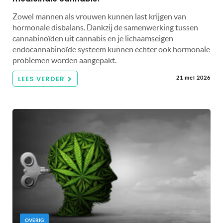
Zowel mannen als vrouwen kunnen last krijgen van
hormonale disbalans. Dankzij de samenwerking tussen
cannabinoïden uit cannabis en je lichaamseigen
endocannabinoïde systeem kunnen echter ook hormonale
problemen worden aangepakt.
LEES VERDER
21 mei 2026
OVERIG