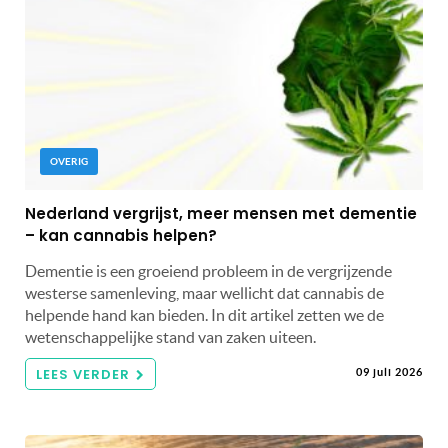
OVERIG
Nederland vergrijst, meer mensen met dementie
– kan cannabis helpen?
Dementie is een groeiend probleem in de vergrijzende
westerse samenleving, maar wellicht dat cannabis de
helpende hand kan bieden. In dit artikel zetten we de
wetenschappelijke stand van zaken uiteen.
LEES VERDER
09 juli 2026