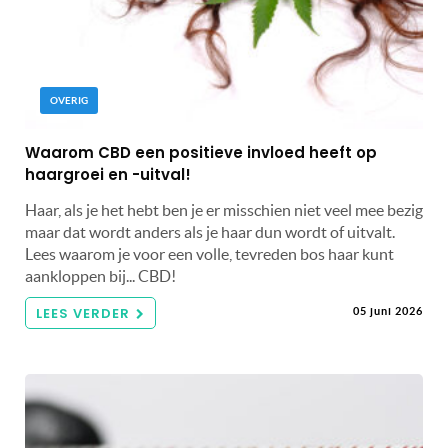
OVERIG
Waarom CBD een positieve invloed heeft op
haargroei en -uitval!
Haar, als je het hebt ben je er misschien niet veel mee bezig
maar dat wordt anders als je haar dun wordt of uitvalt.
Lees waarom je voor een volle, tevreden bos haar kunt
aankloppen bij... CBD!
LEES VERDER
05 juni 2026