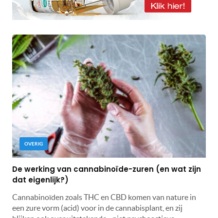
OVERIG
De werking van cannabinoïde-zuren (en wat zijn
dat eigenlijk?)
Cannabinoïden zoals THC en CBD komen van nature in
een zure vorm (acid) voor in de cannabisplant, en zij