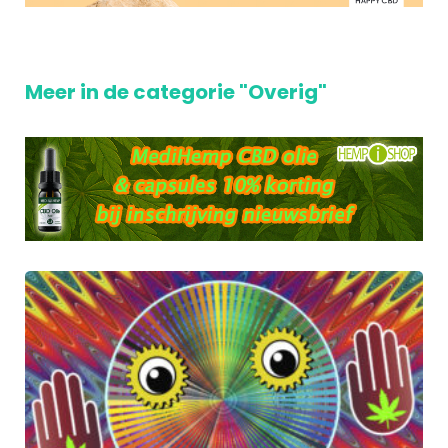
Meer in de categorie "Overig"