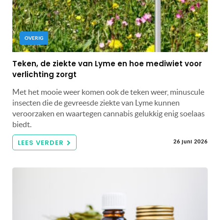
OVERIG
Teken, de ziekte van Lyme en hoe mediwiet voor
verlichting zorgt
Met het mooie weer komen ook de teken weer, minuscule
insecten die de gevreesde ziekte van Lyme kunnen
veroorzaken en waartegen cannabis gelukkig enig soelaas
biedt.
LEES VERDER
26 juni 2026