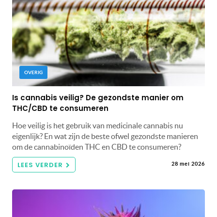
OVERIG
Is cannabis veilig? De gezondste manier om
THC/CBD te consumeren
Hoe veilig is het gebruik van medicinale cannabis nu
eigenlijk? En wat zijn de beste ofwel gezondste manieren
om de cannabinoïden THC en CBD te consumeren?
LEES VERDER
28 mei 2026