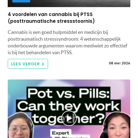
4 voordelen van cannabis bij PTSS
(posttraumatische stressstoornis)
Cannabis is een goed hulpmiddel en medicijn bij
posttraumatisch stresssyndroom: 4 wetenschappelijk
onderbouwde argumenten waarom mediwiet zo effectief
is bij het behandelen van PTSS.
LEES VERDER
08 mei 2026