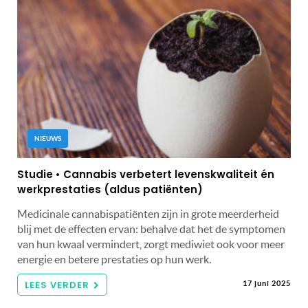
NIEUWS
Studie • Cannabis verbetert levenskwaliteit én
werkprestaties (aldus patiënten)
Medicinale cannabispatiënten zijn in grote meerderheid
blij met de effecten ervan: behalve dat het de symptomen
van hun kwaal vermindert, zorgt mediwiet ook voor meer
energie en betere prestaties op hun werk.
LEES VERDER
17 juni 2025