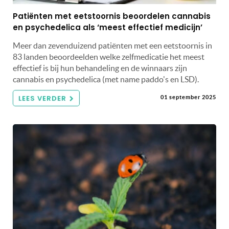
Patiënten met eetstoornis beoordelen cannabis
en psychedelica als ‘meest effectief medicijn’
Meer dan zevenduizend patiënten met een eetstoornis in
83 landen beoordeelden welke zelfmedicatie het meest
effectief is bij hun behandeling en de winnaars zijn
cannabis en psychedelica (met name paddo's en LSD).
LEES VERDER
01 september 2025