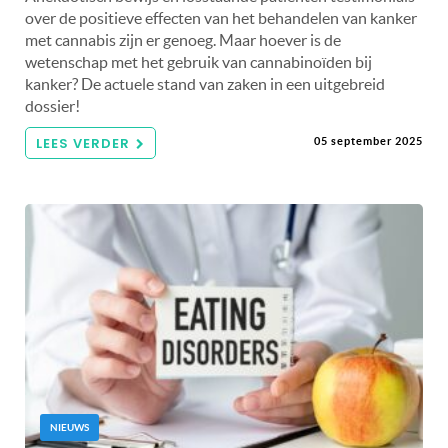
over de positieve effecten van het behandelen van kanker
met cannabis zijn er genoeg. Maar hoever is de
wetenschap met het gebruik van cannabinoïden bij
kanker? De actuele stand van zaken in een uitgebreid
dossier!
LEES VERDER
05 september 2025
NIEUWS