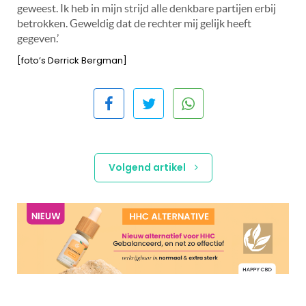
geweest. Ik heb in mijn strijd alle denkbare partijen erbij
betrokken. Geweldig dat de rechter mij gelijk heeft
gegeven.’
[foto’s Derrick Bergman]
Volgend artikel