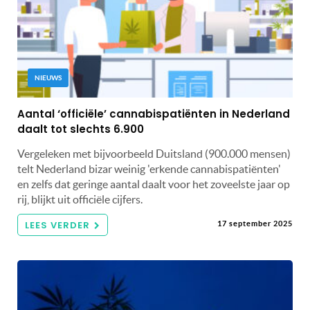
NIEUWS
Aantal ‘officiële’ cannabispatiënten in Nederland
daalt tot slechts 6.900
Vergeleken met bijvoorbeeld Duitsland (900.000 mensen)
telt Nederland bizar weinig 'erkende cannabispatiënten'
en zelfs dat geringe aantal daalt voor het zoveelste jaar op
rij, blijkt uit officiële cijfers.
LEES VERDER
17 september 2025