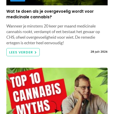
Wat te doen als je overgevoelig wordt voor
medicinale cannabis?
Wanneer je minstens 20 keer per maand medicinale
cannabis rookt, verdampt of eet bestaat het gevaar op
CHS, ofwel overgevoeligheid voor wiet. De remedie
ertegen is echter heel eenvoudig!
LEES VERDER
28 juli 2026