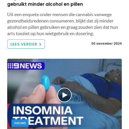
gebruikt minder alcohol en pillen
Uit een enquete onder mensen die cannabis vanwege
gezondheidsredenen consumeren, blijkt dat zij minder
alcohol en pillen gebruiken en graag zouden zien dat hun
arts toeziet op hun wietgebruik en dosering.
LEES VERDER
05 november 2024
NIEUWS