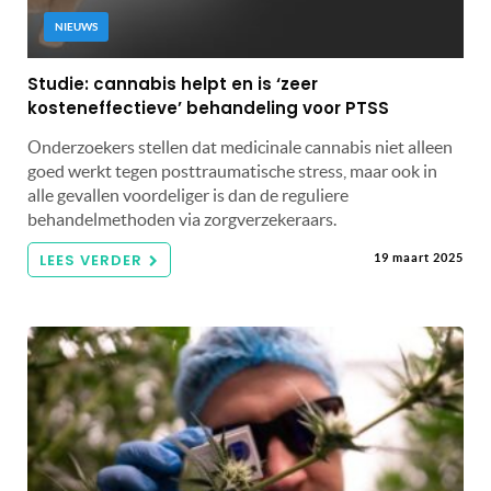
NIEUWS
Studie: cannabis helpt en is ‘zeer
kosteneffectieve’ behandeling voor PTSS
Onderzoekers stellen dat medicinale cannabis niet alleen
goed werkt tegen posttraumatische stress, maar ook in
alle gevallen voordeliger is dan de reguliere
behandelmethoden via zorgverzekeraars.
LEES VERDER
19 maart 2025