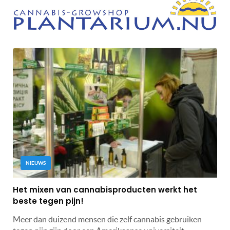
NIEUWS
Het mixen van cannabisproducten werkt het
beste tegen pijn!
Meer dan duizend mensen die zelf cannabis gebruiken