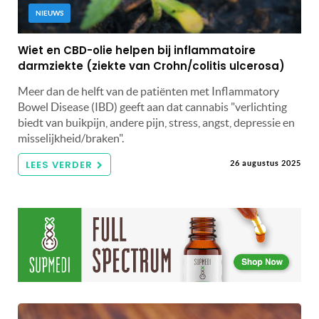
NIEUWS
Wiet en CBD-olie helpen bij inflammatoire
darmziekte (ziekte van Crohn/colitis ulcerosa)
Meer dan de helft van de patiënten met Inflammatory
Bowel Disease (IBD) geeft aan dat cannabis "verlichting
biedt van buikpijn, andere pijn, stress, angst, depressie en
misselijkheid/braken".
LEES VERDER
26 augustus 2025