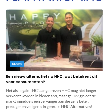
NIEUWS
Een nieuw alternatief na HHC: wat betekent dit
voor consumenten?
Het als 'legale THC' aangeprezen HHC mag niet langer
verkocht worden in Nederland, maar gelukkig biedt de
markt inmiddels een vervanger aan die zelfs beter,
prettiger en veiliger is in gebruik: HHC Alternatives!