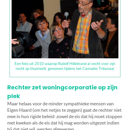
Een foto uit 2010 waarop Rudolf Hillebrand al vecht voor zijn
recht op thuisteelt, genomen tijdens het Cannabis Tribunaal
Rechter zet woningcorporatie op zijn
plek
Maar helaas voor de minder sympathieke mensen van
Eigen Haard (om het netjes te zeggen) gaat de rechter niet
mee in hun rigide beleid: zowel de eis dat hij moet stoppen
met kweken als de eis dat hij mag worden uitgezet indien
hij dat niet wil, werden afgewezen.