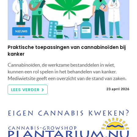
NIEUWS
Praktische toepassingen van cannabinoïden bij
kanker
Cannabinoïden, de werkzame bestanddelen in wiet,
kunnen een rol spelen in het behandelen van kanker.
Mediwietsite geeft een overzicht van de stand van zaken.
LEES VERDER
23 april 2026