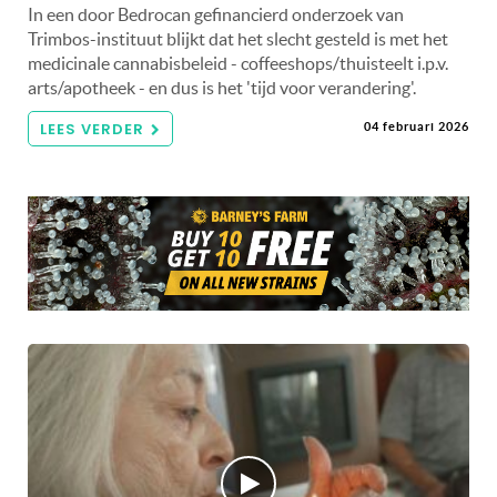
In een door Bedrocan gefinancierd onderzoek van
Trimbos-instituut blijkt dat het slecht gesteld is met het
medicinale cannabisbeleid - coffeeshops/thuisteelt i.p.v.
arts/apotheek - en dus is het 'tijd voor verandering'.
LEES VERDER
04 februari 2026