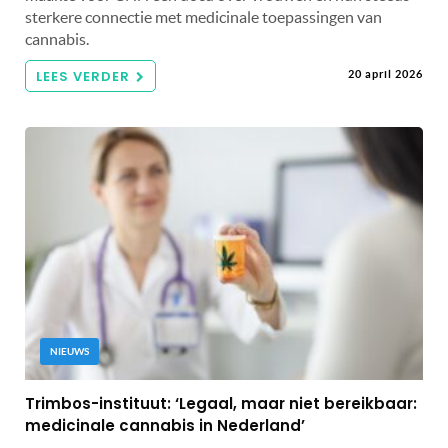
sterkere connectie met medicinale toepassingen van
cannabis.
LEES VERDER
20 april 2026
NIEUWS
Trimbos-instituut: ‘Legaal, maar niet bereikbaar:
medicinale cannabis in Nederland’