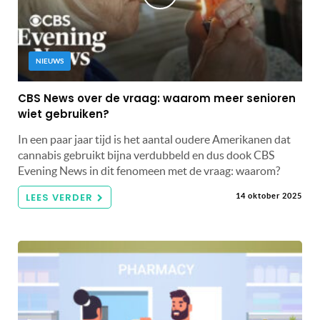
NIEUWS
CBS News over de vraag: waarom meer senioren
wiet gebruiken?
In een paar jaar tijd is het aantal oudere Amerikanen dat
cannabis gebruikt bijna verdubbeld en dus dook CBS
Evening News in dit fenomeen met de vraag: waarom?
LEES VERDER
14 oktober 2025