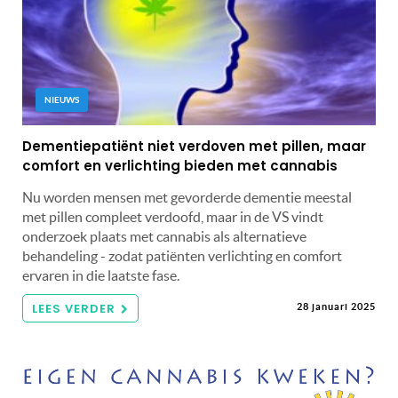
NIEUWS
Dementiepatiënt niet verdoven met pillen, maar
comfort en verlichting bieden met cannabis
Nu worden mensen met gevorderde dementie meestal
met pillen compleet verdoofd, maar in de VS vindt
onderzoek plaats met cannabis als alternatieve
behandeling - zodat patiënten verlichting en comfort
ervaren in die laatste fase.
LEES VERDER
28 januari 2025