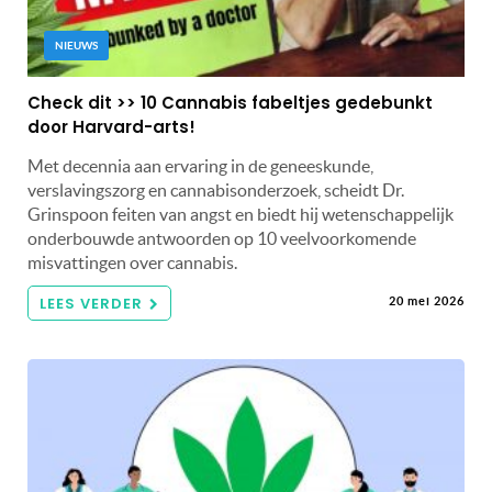
NIEUWS
Check dit >> 10 Cannabis fabeltjes gedebunkt
door Harvard-arts!
Met decennia aan ervaring in de geneeskunde,
verslavingszorg en cannabisonderzoek, scheidt Dr.
Grinspoon feiten van angst en biedt hij wetenschappelijk
onderbouwde antwoorden op 10 veelvoorkomende
misvattingen over cannabis.
LEES VERDER
20 mei 2026