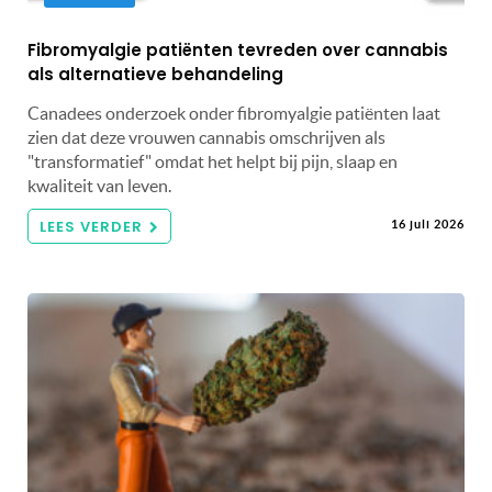
Fibromyalgie patiënten tevreden over cannabis
als alternatieve behandeling
Canadees onderzoek onder fibromyalgie patiënten laat
zien dat deze vrouwen cannabis omschrijven als
"transformatief" omdat het helpt bij pijn, slaap en
kwaliteit van leven.
LEES VERDER
16 juli 2026