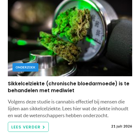
ONDERZOEK
Sikkelcelziekte (chronische bloedarmoede) is te
behandelen met mediwiet
Volgens deze studie is cannabis effectief bij mensen die
lijden aan sikkelcelziekte. Lees hier wat de ziekte inhoudt
en wat de wetenschappers hebben onderzocht.
LEES VERDER
21 juli 2026