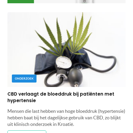
ONDERZOEK
CBD verlaagt de bloeddruk bij patiënten met
hypertensie
Mensen die last hebben van hoge bloeddruk (hypertensie)
hebben baat bij het dagelijkse gebruik van CBD, zo blijkt
uit klinisch onderzoek in Kroatië.