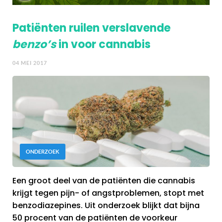
Patiënten ruilen verslavende
benzo’s
in voor cannabis
04 MEI 2017
ONDERZOEK
Een groot deel van de patiënten die cannabis
krijgt tegen pijn- of angstproblemen, stopt met
benzodiazepines. Uit onderzoek blijkt dat bijna
50 procent van de patiënten de voorkeur