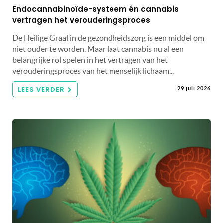
Endocannabinoïde-systeem én cannabis
vertragen het verouderingsproces
De Heilige Graal in de gezondheidszorg is een middel om
niet ouder te worden. Maar laat cannabis nu al een
belangrijke rol spelen in het vertragen van het
verouderingsproces van het menselijk lichaam...
LEES VERDER
29 juli 2026