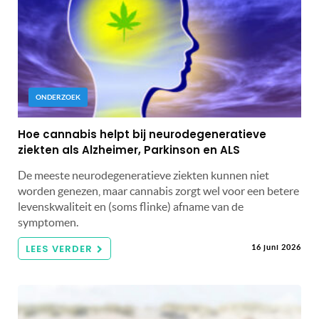
ONDERZOEK
Hoe cannabis helpt bij neurodegeneratieve
ziekten als Alzheimer, Parkinson en ALS
De meeste neurodegeneratieve ziekten kunnen niet
worden genezen, maar cannabis zorgt wel voor een betere
levenskwaliteit en (soms flinke) afname van de
symptomen.
LEES VERDER
16 juni 2026