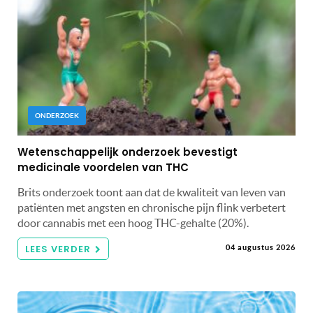
ONDERZOEK
Wetenschappelijk onderzoek bevestigt
medicinale voordelen van THC
Brits onderzoek toont aan dat de kwaliteit van leven van
patiënten met angsten en chronische pijn flink verbetert
door cannabis met een hoog THC-gehalte (20%).
LEES VERDER
04 augustus 2026