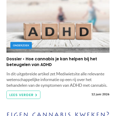
ONDERZOEK
Dossier • Hoe cannabis je kan helpen bij het
beteugelen van ADHD
In dit uitgebreide artikel zet Mediwietsite alle relevante
wetenschappelijke informatie op een rij over het
behandelen van de symptomen van ADHD met cannabis.
LEES VERDER
12 juni 2026