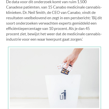
De data voor dit onderzoek komt van ruim 1.500
Canadese patiënten, van 15 Canabo medicinale cannabis-
klinieken. Dr. Neil Smith, de CEO van Canabo, vindt de
resultaten veelbelovend en zegt in een persbericht: ‘Bij dit
soort onderzoeken verwachten experts gemiddeld een
efficiëntiepercentage van 10 procent. Als je dan 45
procent ziet, bewijst het weer dat de medicinale cannabis-
industrie voor een waar keerpunt gaat zorgen.’