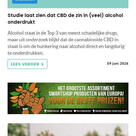
Studie laat zien dat CBD de zin in (veel) alcohol
onderdrukt
Alcohol staat in de Top 3 van meest schadelijke drugs,
maar uit onderzoek blijkt dat de cannabinoïde CBD in
staat is om de hunkering naar alcohol direct en langdurig
te onderdrukken.
LEES VERDER
09 juni 2026