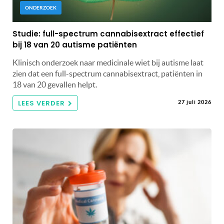
ONDERZOEK
Studie: full-spectrum cannabisextract effectief
bij 18 van 20 autisme patiënten
Klinisch onderzoek naar medicinale wiet bij autisme laat
zien dat een full-spectrum cannabisextract, patiënten in
18 van 20 gevallen helpt.
LEES VERDER
27 juli 2026