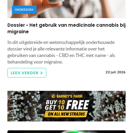
ONDERZOEK
Dossier • Het gebruik van medicinale cannabis bij
migraine
In dit uitgebreide en wetenschappelijk onderbouwde
dossier vind je alle relevante informatie over het
gebruiken van cannabis - CBD en THC met name - als
behandeling voor migraine.
LEES VERDER
23 juli 2026