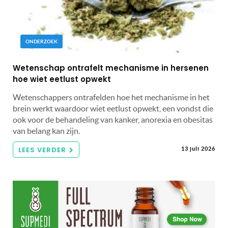
ONDERZOEK
Wetenschap ontrafelt mechanisme in hersenen
hoe wiet eetlust opwekt
Wetenschappers ontrafelden hoe het mechanisme in het
brein werkt waardoor wiet eetlust opwekt, een vondst die
ook voor de behandeling van kanker, anorexia en obesitas
van belang kan zijn.
LEES VERDER
13 juli 2026