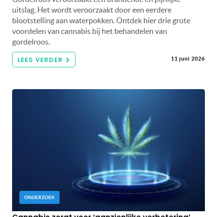
uitslag. Het wordt veroorzaakt door een eerdere
blootstelling aan waterpokken. Ontdek hier drie grote
voordelen van cannabis bij het behandelen van
gordelroos.
LEES VERDER
11 juni 2026
ONDERZOEK