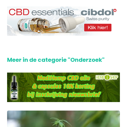
Meer in de categorie "Onderzoek"