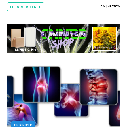
LEES VERDER
16 juli 2026
ONDERZOEK