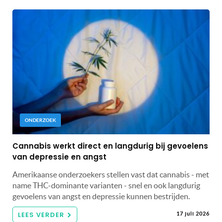
ONDERZOEK
Cannabis werkt direct en langdurig bij gevoelens
van depressie en angst
Amerikaanse onderzoekers stellen vast dat cannabis - met
name THC-dominante varianten - snel en ook langdurig
gevoelens van angst en depressie kunnen bestrijden.
LEES VERDER
17 juli 2026