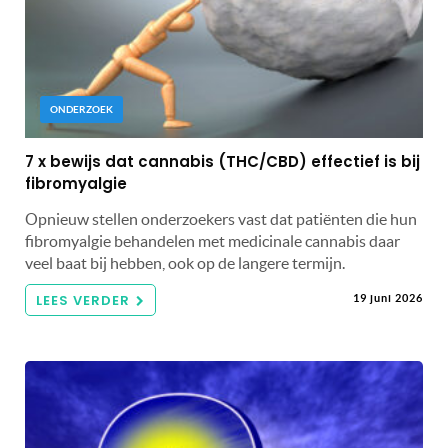
ONDERZOEK
7 x bewijs dat cannabis (THC/CBD) effectief is bij
fibromyalgie
Opnieuw stellen onderzoekers vast dat patiënten die hun
fibromyalgie behandelen met medicinale cannabis daar
veel baat bij hebben, ook op de langere termijn.
LEES VERDER
19 juni 2026