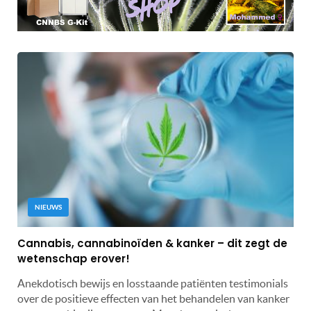
NIEUWS
Cannabis, cannabinoïden & kanker – dit zegt de
wetenschap erover!
Anekdotisch bewijs en losstaande patiënten testimonials
over de positieve effecten van het behandelen van kanker