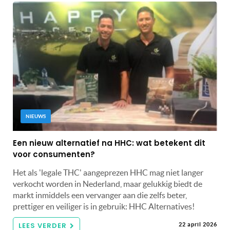
NIEUWS
Een nieuw alternatief na HHC: wat betekent dit
voor consumenten?
Het als 'legale THC' aangeprezen HHC mag niet langer
verkocht worden in Nederland, maar gelukkig biedt de
markt inmiddels een vervanger aan die zelfs beter,
prettiger en veiliger is in gebruik: HHC Alternatives!
LEES VERDER
22 april 2026