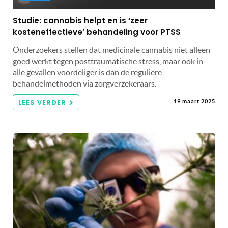
Studie: cannabis helpt en is ‘zeer
kosteneffectieve’ behandeling voor PTSS
Onderzoekers stellen dat medicinale cannabis niet alleen
goed werkt tegen posttraumatische stress, maar ook in
alle gevallen voordeliger is dan de reguliere
behandelmethoden via zorgverzekeraars.
LEES VERDER
19 maart 2025