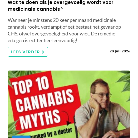
Wat te doen als je overgevoelig wordt voor
medicinale cannabis?
Wanneer je minstens 20 keer per maand medicinale
cannabis rookt, verdampt of eet bestaat het gevaar op
CHS, ofwel overgevoeligheid voor wiet. De remedie
ertegen is echter heel eenvoudig!
LEES VERDER
28 juli 2026