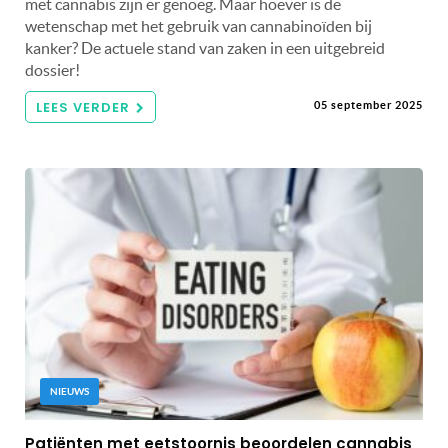
met cannabis zijn er genoeg. Maar hoever is de
wetenschap met het gebruik van cannabinoïden bij
kanker? De actuele stand van zaken in een uitgebreid
dossier!
LEES VERDER
05 september 2025
NIEUWS
Patiënten met eetstoornis beoordelen cannabis