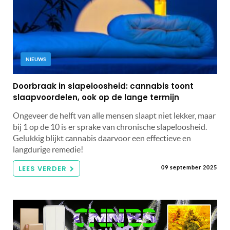
NIEUWS
Doorbraak in slapeloosheid: cannabis toont
slaapvoordelen, ook op de lange termijn
Ongeveer de helft van alle mensen slaapt niet lekker, maar
bij 1 op de 10 is er sprake van chronische slapeloosheid.
Gelukkig blijkt cannabis daarvoor een effectieve en
langdurige remedie!
LEES VERDER
09 september 2025