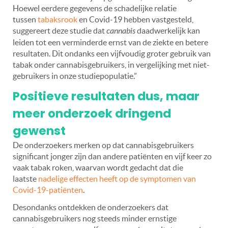
Hoewel eerdere gegevens de schadelijke relatie
tussen
tabaksrook
en Covid-19 hebben vastgesteld,
suggereert deze studie dat
cannabis
daadwerkelijk kan
leiden tot een verminderde ernst van de ziekte en betere
resultaten. Dit ondanks een vijfvoudig groter gebruik van
tabak onder cannabisgebruikers, in vergelijking met niet-
gebruikers in onze studiepopulatie.”
Positieve resultaten dus, maar
meer onderzoek dringend
gewenst
De onderzoekers merken op dat cannabisgebruikers
significant jonger zijn dan andere patiënten en vijf keer zo
vaak tabak roken, waarvan wordt gedacht dat die
laatste
nadelige effecten heeft op de symptomen van
Covid-19-patiënten
.
Desondanks ontdekken de onderzoekers dat
cannabisgebruikers nog steeds minder ernstige