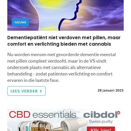
NIEUWS
Dementiepatiënt niet verdoven met pillen, maar
comfort en verlichting bieden met cannabis
Nu worden mensen met gevorderde dementie meestal
met pillen compleet verdoofd, maar in de VS vindt
onderzoek plaats met cannabis als alternatieve
behandeling - zodat patiënten verlichting en comfort
ervaren in die laatste fase.
LEES VERDER
28 januari 2025