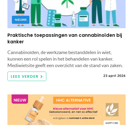
NIEUWS
Praktische toepassingen van cannabinoïden bij
kanker
Cannabinoïden, de werkzame bestanddelen in wiet,
kunnen een rol spelen in het behandelen van kanker.
Mediwietsite geeft een overzicht van de stand van zaken.
LEES VERDER
23 april 2026