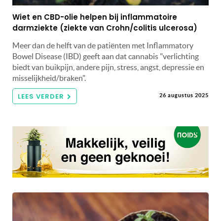
Wiet en CBD-olie helpen bij inflammatoire
darmziekte (ziekte van Crohn/colitis ulcerosa)
Meer dan de helft van de patiënten met Inflammatory
Bowel Disease (IBD) geeft aan dat cannabis "verlichting
biedt van buikpijn, andere pijn, stress, angst, depressie en
misselijkheid/braken".
LEES VERDER
26 augustus 2025