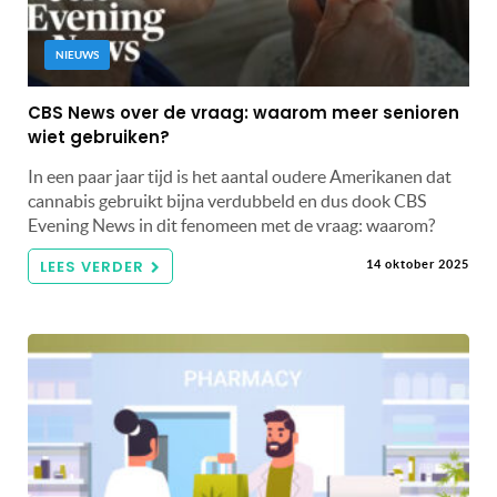
NIEUWS
CBS News over de vraag: waarom meer senioren
wiet gebruiken?
In een paar jaar tijd is het aantal oudere Amerikanen dat
cannabis gebruikt bijna verdubbeld en dus dook CBS
Evening News in dit fenomeen met de vraag: waarom?
LEES VERDER
14 oktober 2025