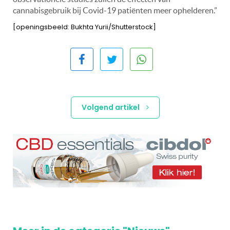
cannabisgebruik bij Covid-19 patiënten meer ophelderen.”
[openingsbeeld: Bukhta Yurii/Shutterstock]
Volgend artikel