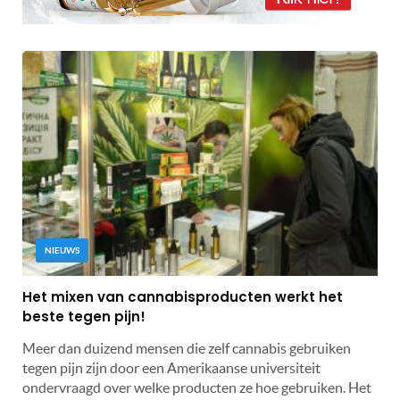
NIEUWS
Het mixen van cannabisproducten werkt het
beste tegen pijn!
Meer dan duizend mensen die zelf cannabis gebruiken
tegen pijn zijn door een Amerikaanse universiteit
ondervraagd over welke producten ze hoe gebruiken. Het