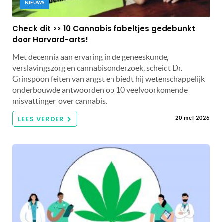
NIEUWS
Check dit >> 10 Cannabis fabeltjes gedebunkt
door Harvard-arts!
Met decennia aan ervaring in de geneeskunde,
verslavingszorg en cannabisonderzoek, scheidt Dr.
Grinspoon feiten van angst en biedt hij wetenschappelijk
onderbouwde antwoorden op 10 veelvoorkomende
misvattingen over cannabis.
LEES VERDER
20 mei 2026