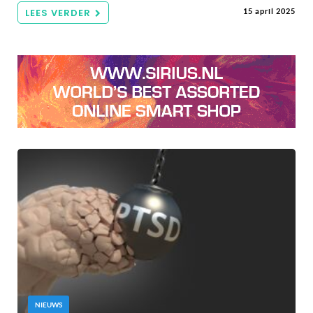
LEES VERDER
15 april 2025
NIEUWS