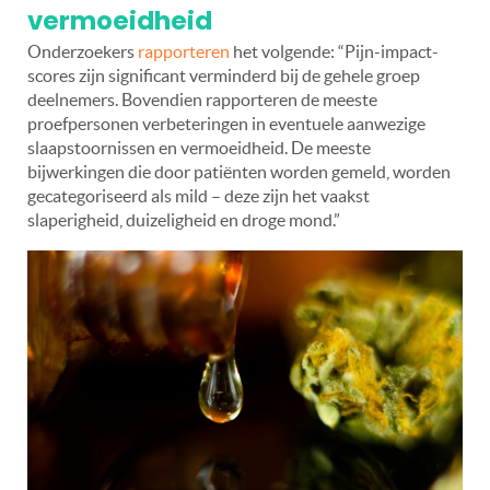
vermoeidheid
Onderzoekers
rapporteren
het volgende:
“Pijn-impact-
scores zijn significant verminderd bij de gehele groep
deelnemers. Bovendien rapporteren de meeste
proefpersonen verbeteringen in eventuele aanwezige
slaapstoornissen en vermoeidheid. De meeste
bijwerkingen die door patiënten worden gemeld, worden
gecategoriseerd als mild – deze zijn het vaakst
slaperigheid, duizeligheid en droge mond.”