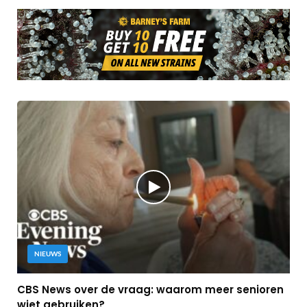
NIEUWS
CBS News over de vraag: waarom meer senioren
wiet gebruiken?