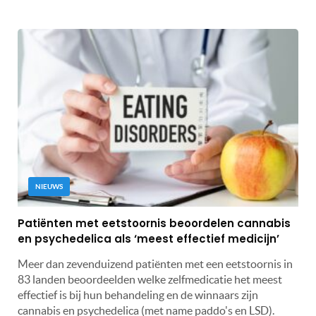
NIEUWS
Patiënten met eetstoornis beoordelen cannabis
en psychedelica als ‘meest effectief medicijn’
Meer dan zevenduizend patiënten met een eetstoornis in
83 landen beoordeelden welke zelfmedicatie het meest
effectief is bij hun behandeling en de winnaars zijn
cannabis en psychedelica (met name paddo's en LSD).