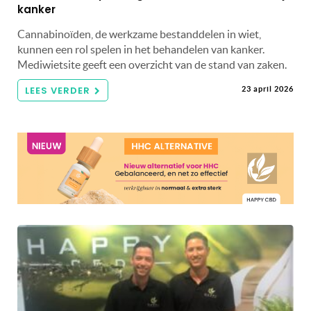
kanker
Cannabinoïden, de werkzame bestanddelen in wiet,
kunnen een rol spelen in het behandelen van kanker.
Mediwietsite geeft een overzicht van de stand van zaken.
LEES VERDER
23 april 2026