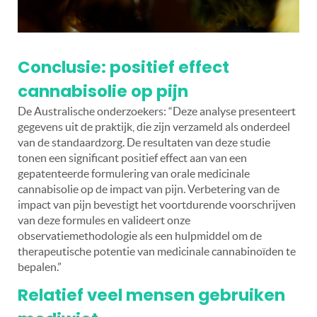
Conclusie: positief effect
cannabisolie op pijn
De Australische onderzoekers: “Deze analyse presenteert
gegevens uit de praktijk, die zijn verzameld als onderdeel
van de standaardzorg. De resultaten van deze studie
tonen een significant positief effect aan van een
gepatenteerde formulering van orale medicinale
cannabisolie op de impact van pijn. Verbetering van de
impact van pijn bevestigt het voortdurende voorschrijven
van deze formules en valideert onze
observatiemethodologie als een hulpmiddel om de
therapeutische potentie van medicinale cannabinoïden te
bepalen.”
Relatief veel mensen gebruiken