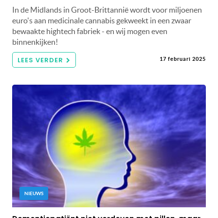
In de Midlands in Groot-Brittannië wordt voor miljoenen
euro's aan medicinale cannabis gekweekt in een zwaar
bewaakte hightech fabriek - en wij mogen even
binnenkijken!
LEES VERDER
17 februari 2025
NIEUWS