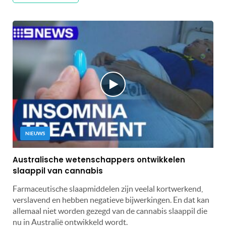
NIEUWS
Australische wetenschappers ontwikkelen
slaappil van cannabis
Farmaceutische slaapmiddelen zijn veelal kortwerkend,
verslavend en hebben negatieve bijwerkingen. En dat kan
allemaal niet worden gezegd van de cannabis slaappil die
nu in Australië ontwikkeld wordt.