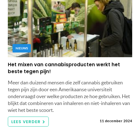
NIEUWS
Het mixen van cannabisproducten werkt het
beste tegen pijn!
Meer dan duizend mensen die zelf cannabis gebruiken
tegen pijn zijn door een Amerikaanse universiteit
ondervraagd over welke producten ze hoe gebruiken. Het
blijkt dat combineren van inhaleren en niet-inhaleren van
wiet het beste scoort.
LEES VERDER
11 december 2024