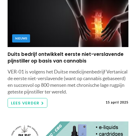
NIEUWS
Duits bedrijf ontwikkelt eerste niet-verslavende
pijnstiller op basis van cannabis
VER-01 is volgens het Duitse medicijnenbedrijf Vertanical
de eerste niet-verslavende (want op cannabis gebaseerd)
en succesvol op 800 mensen met chronische lage rugpijn
geteste pijnstiller ter wereld.
LEES VERDER
15 april 2025