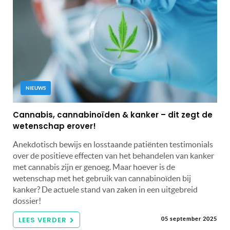
NIEUWS
Cannabis, cannabinoïden & kanker – dit zegt de
wetenschap erover!
Anekdotisch bewijs en losstaande patiënten testimonials
over de positieve effecten van het behandelen van kanker
met cannabis zijn er genoeg. Maar hoever is de
wetenschap met het gebruik van cannabinoïden bij
kanker? De actuele stand van zaken in een uitgebreid
dossier!
LEES VERDER
05 september 2025