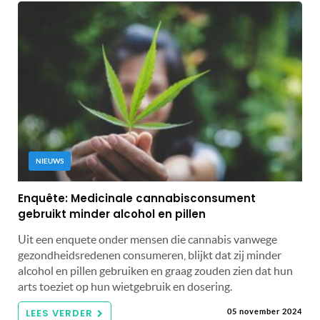
NIEUWS
Enquête: Medicinale cannabisconsument
gebruikt minder alcohol en pillen
Uit een enquete onder mensen die cannabis vanwege
gezondheidsredenen consumeren, blijkt dat zij minder
alcohol en pillen gebruiken en graag zouden zien dat hun
arts toeziet op hun wietgebruik en dosering.
LEES VERDER
05 november 2024