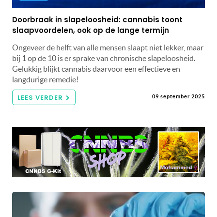
Doorbraak in slapeloosheid: cannabis toont
slaapvoordelen, ook op de lange termijn
Ongeveer de helft van alle mensen slaapt niet lekker, maar
bij 1 op de 10 is er sprake van chronische slapeloosheid.
Gelukkig blijkt cannabis daarvoor een effectieve en
langdurige remedie!
LEES VERDER
09 september 2025