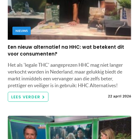
NIEUWS
Een nieuw alternatief na HHC: wat betekent dit
voor consumenten?
Het als 'legale THC' aangeprezen HHC mag niet langer
verkocht worden in Nederland, maar gelukkig biedt de
markt inmiddels een vervanger aan die zelfs beter,
prettiger en veiliger is in gebruik: HHC Alternatives!
LEES VERDER
22 april 2026