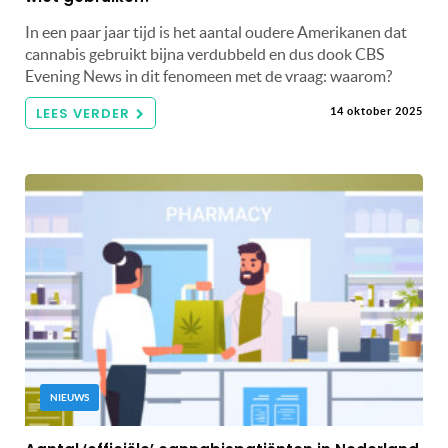
In een paar jaar tijd is het aantal oudere Amerikanen dat
cannabis gebruikt bijna verdubbeld en dus dook CBS
Evening News in dit fenomeen met de vraag: waarom?
LEES VERDER
14 oktober 2025
NIEUWS