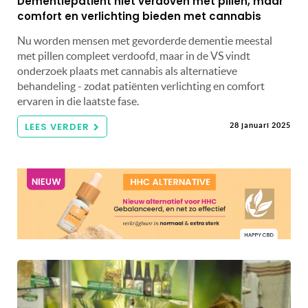
Dementiepatiënt niet verdoven met pillen, maar
comfort en verlichting bieden met cannabis
Nu worden mensen met gevorderde dementie meestal
met pillen compleet verdoofd, maar in de VS vindt
onderzoek plaats met cannabis als alternatieve
behandeling - zodat patiënten verlichting en comfort
ervaren in die laatste fase.
LEES VERDER
28 januari 2025