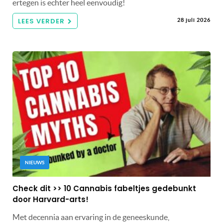
ertegen is echter heel eenvoudig!
LEES VERDER
28 juli 2026
NIEUWS
Check dit >> 10 Cannabis fabeltjes gedebunkt
door Harvard-arts!
Met decennia aan ervaring in de geneeskunde,