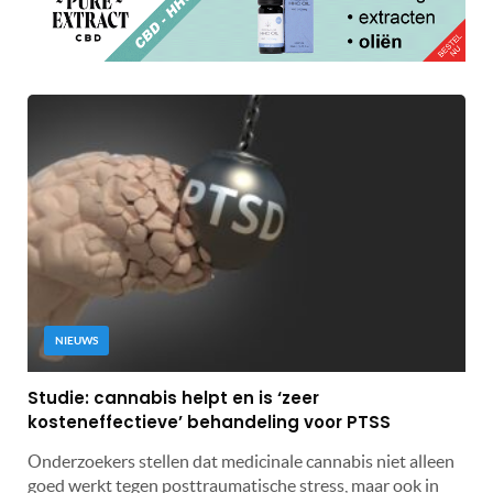
NIEUWS
Studie: cannabis helpt en is ‘zeer
kosteneffectieve’ behandeling voor PTSS
Onderzoekers stellen dat medicinale cannabis niet alleen
goed werkt tegen posttraumatische stress, maar ook in