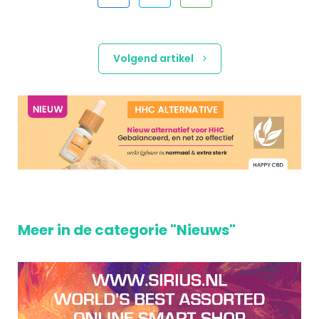
Volgend artikel
Meer in de categorie "Nieuws"