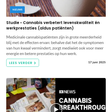
NIEUWS
Studie • Cannabis verbetert levenskwaliteit én
werkprestaties (aldus patiënten)
Medicinale cannabispatiënten zijn in grote meerderheid
blij met de effecten ervan: behalve dat het de symptomen
van hun kwaal vermindert, zorgt mediwiet ook voor meer
energie en betere prestaties op hun werk.
LEES VERDER
17 juni 2025