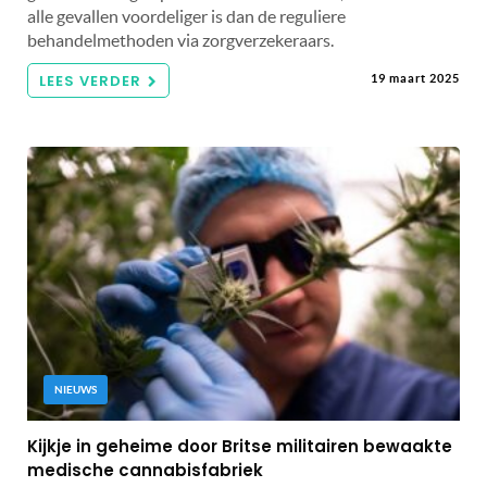
alle gevallen voordeliger is dan de reguliere
behandelmethoden via zorgverzekeraars.
LEES VERDER
19 maart 2025
NIEUWS
Kijkje in geheime door Britse militairen bewaakte
medische cannabisfabriek