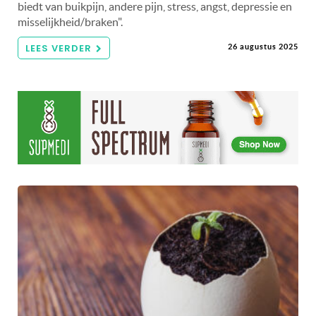
biedt van buikpijn, andere pijn, stress, angst, depressie en
misselijkheid/braken".
LEES VERDER
26 augustus 2025