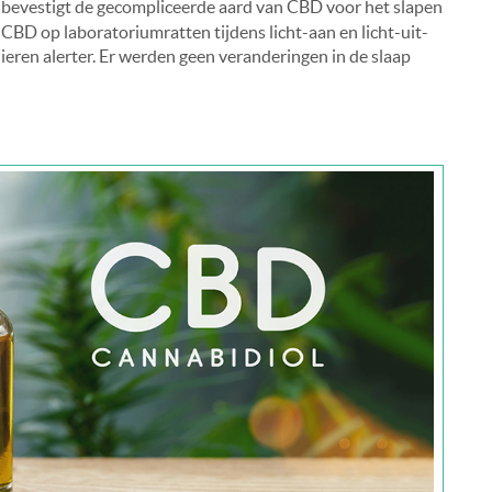
bevestigt de gecompliceerde aard van CBD voor het slapen
 CBD op laboratoriumratten tijdens licht-aan en licht-uit-
ieren alerter. Er werden geen veranderingen in de slaap