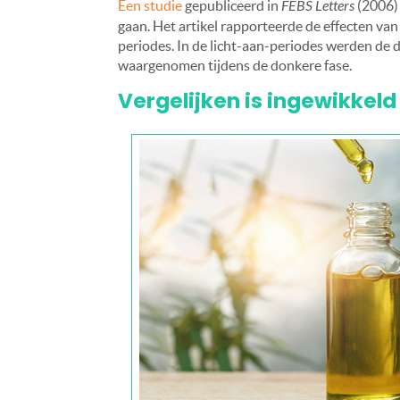
Een studie
gepubliceerd in
FEBS Letters
(2006) 
gaan. Het artikel rapporteerde de effecten van
periodes. In de licht-aan-periodes werden de d
waargenomen tijdens de donkere fase.
Vergelijken is ingewikkeld