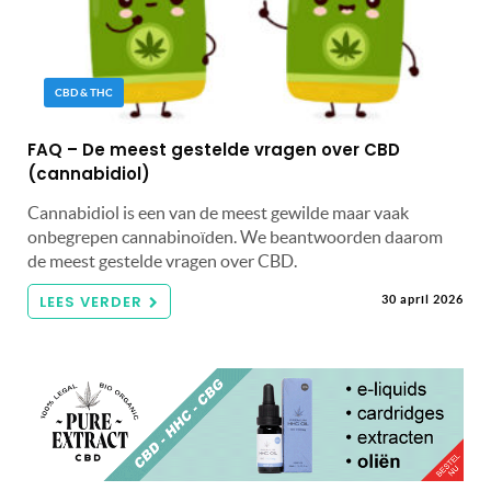
CBD & THC
FAQ – De meest gestelde vragen over CBD
(cannabidiol)
Cannabidiol is een van de meest gewilde maar vaak
onbegrepen cannabinoïden. We beantwoorden daarom
de meest gestelde vragen over CBD.
LEES VERDER
30 april 2026