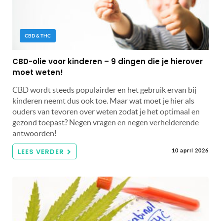
CBD & THC
CBD-olie voor kinderen – 9 dingen die je hierover
moet weten!
CBD wordt steeds populairder en het gebruik ervan bij
kinderen neemt dus ook toe. Maar wat moet je hier als
ouders van tevoren over weten zodat je het optimaal en
gezond toepast? Negen vragen en negen verhelderende
antwoorden!
LEES VERDER
10 april 2026