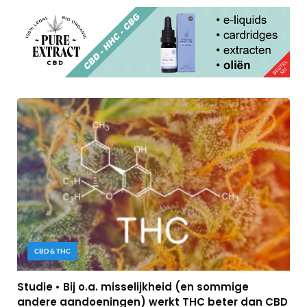
CBD & THC
Studie • Bij o.a. misselijkheid (en sommige
andere aandoeningen) werkt THC beter dan CBD