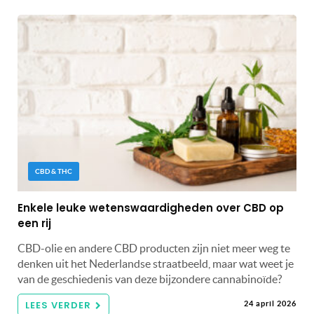
CBD & THC
Enkele leuke wetenswaardigheden over CBD op
een rij
CBD-olie en andere CBD producten zijn niet meer weg te
denken uit het Nederlandse straatbeeld, maar wat weet je
van de geschiedenis van deze bijzondere cannabinoïde?
LEES VERDER
24 april 2026