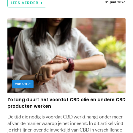
LEES VERDER
01 juni 2026
CBD & THC
Zo lang duurt het voordat CBD olie en andere CBD
producten werken
De tijd die nodig is voordat CBD werkt hangt onder meer
af van de manier waarop je het inneemt. In dit artikel vind
je richtlijnen over de inwerktijd van CBD in verschillende