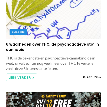
CBD & THC
6 waarheden over THC, de psychoactieve stof in
cannabis
THC is de bekendste en psychoactieve cannabinoïde in
wiet. Er valt echter nog veel meer over THC te vertellen,
zoals deze 6 interessante feiten.
LEES VERDER
08 april 2026