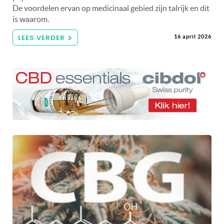
De voordelen ervan op medicinaal gebied zijn talrijk en dit
is waarom.
LEES VERDER
16 april 2026