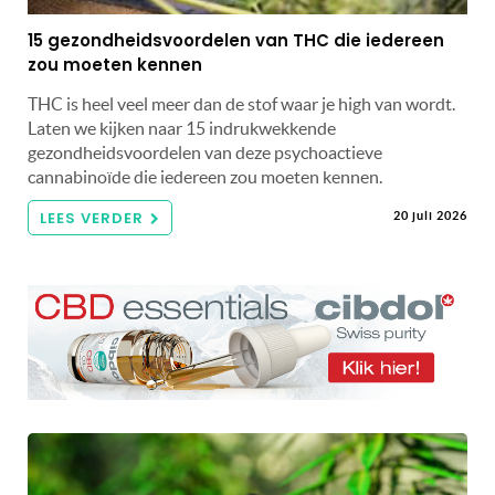
15 gezondheidsvoordelen van THC die iedereen
zou moeten kennen
THC is heel veel meer dan de stof waar je high van wordt.
Laten we kijken naar 15 indrukwekkende
gezondheidsvoordelen van deze psychoactieve
cannabinoïde die iedereen zou moeten kennen.
LEES VERDER
20 juli 2026