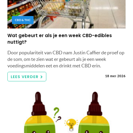
CBD & THC
Wat gebeurt er als je een week CBD-edibles
nuttigt?
Door populariteit van CBD nam Justin Caffier de proef op
de som, om te zien wat er gebeurt als je een week
voedingsmiddelen eet en drinkt met CBD erin.
LEES VERDER
18 mei 2026