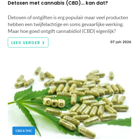
Detoxen met cannabis (CBD)… kan dat?
Detoxen of ontgiften is erg populair maar veel producten
hebben een twijfelachtige en soms gevaarlijke werking.
Maar hoe goed ontgift cannabidiol (CBD) eigenlijk?
LEES VERDER
07 juli 2026
CBD & THC