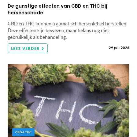
De gunstige effecten van CBD en THC bij
hersenschade
CBD en THC kunnen traumatisch hersenletsel herstellen.
Deze effecten zijn bewezen, maar helaas nog niet
gebruikelijk als behandeling.
LEES VERDER
29 juli 2026
CBD & THC