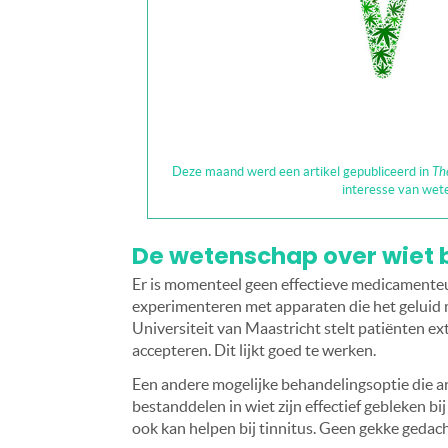
Deze maand werd een artikel gepubliceerd in
Th
interesse van wet
De wetenschap over wiet bi
Er is momenteel geen effectieve medicamenteu
experimenteren met apparaten die het geluid
Universiteit van Maastricht stelt patiënten ext
accepteren. Dit lijkt goed te werken.
Een andere mogelijke behandelingsoptie die a
bestanddelen in wiet zijn effectief gebleken bi
ook kan helpen bij tinnitus. Geen gekke gedach