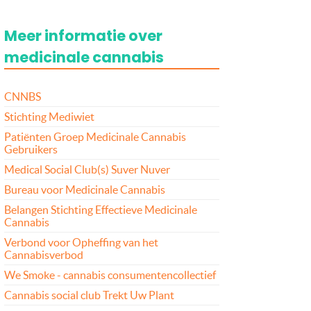
Meer informatie over
medicinale cannabis
CNNBS
Stichting Mediwiet
Patiënten Groep Medicinale Cannabis
Gebruikers
Medical Social Club(s) Suver Nuver
Bureau voor Medicinale Cannabis
Belangen Stichting Effectieve Medicinale
Cannabis
Verbond voor Opheffing van het
Cannabisverbod
We Smoke - cannabis consumentencollectief
Cannabis social club Trekt Uw Plant