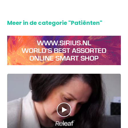
Meer in de categorie "Patiënten"