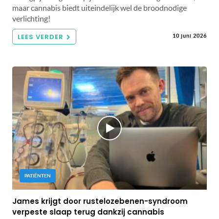
maar cannabis biedt uiteindelijk wel de broodnodige
verlichting!
LEES VERDER
10 juni 2026
PATIËNTEN
James krijgt door rustelozebenen-syndroom
verpeste slaap terug dankzij cannabis