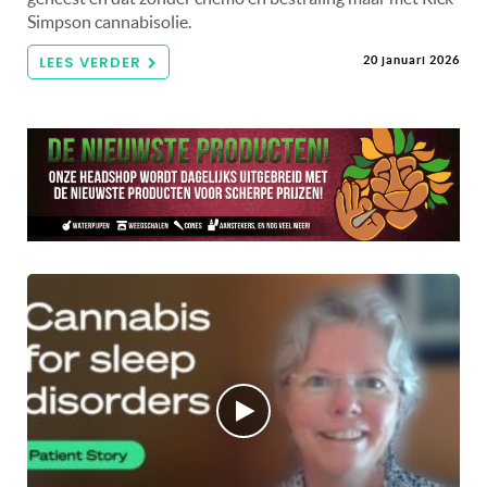
Simpson cannabisolie.
LEES VERDER
20 januari 2026