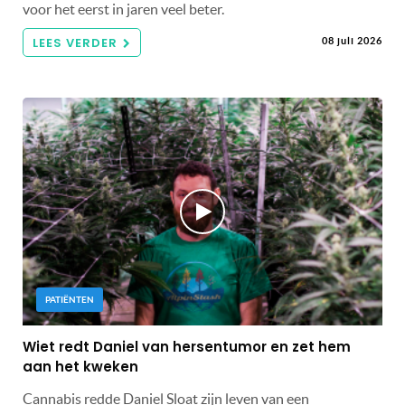
voor het eerst in jaren veel beter.
LEES VERDER
08 juli 2026
PATIËNTEN
Wiet redt Daniel van hersentumor en zet hem
aan het kweken
Cannabis redde Daniel Sloat zijn leven van een