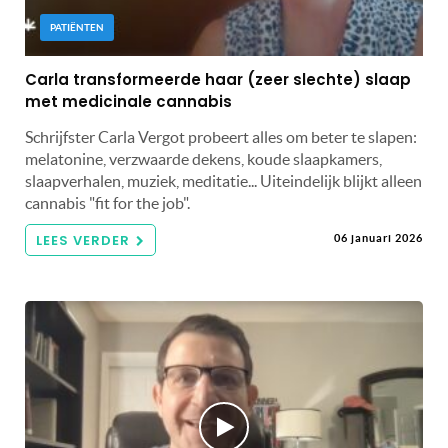
PATIËNTEN
Carla transformeerde haar (zeer slechte) slaap
met medicinale cannabis
Schrijfster Carla Vergot probeert alles om beter te slapen:
melatonine, verzwaarde dekens, koude slaapkamers,
slaapverhalen, muziek, meditatie... Uiteindelijk blijkt alleen
cannabis "fit for the job".
LEES VERDER
06 januari 2026