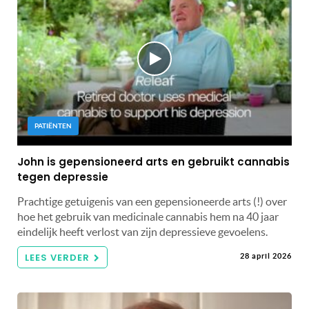
PATIËNTEN
John is gepensioneerd arts en gebruikt cannabis
tegen depressie
Prachtige getuigenis van een gepensioneerde arts (!) over
hoe het gebruik van medicinale cannabis hem na 40 jaar
eindelijk heeft verlost van zijn depressieve gevoelens.
LEES VERDER
28 april 2026