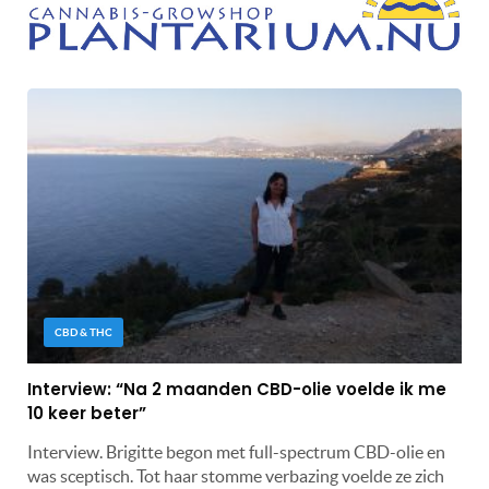
CBD & THC
Interview: “Na 2 maanden CBD-olie voelde ik me
10 keer beter”
Interview. Brigitte begon met full-spectrum CBD-olie en
was sceptisch. Tot haar stomme verbazing voelde ze zich