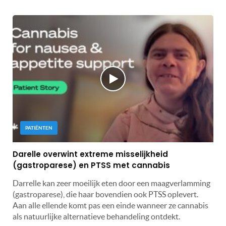
PATIËNTEN
Darelle overwint extreme misselijkheid
(gastroparese) en PTSS met cannabis
Darrelle kan zeer moeilijk eten door een maagverlamming
(gastroparese), die haar bovendien ook PTSS oplevert.
Aan alle ellende komt pas een einde wanneer ze cannabis
als natuurlijke alternatieve behandeling ontdekt.