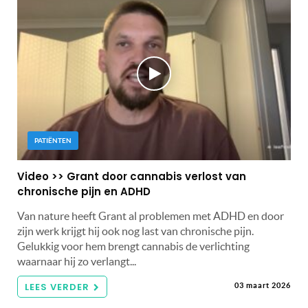
PATIËNTEN
Video >> Grant door cannabis verlost van
chronische pijn en ADHD
Van nature heeft Grant al problemen met ADHD en door
zijn werk krijgt hij ook nog last van chronische pijn.
Gelukkig voor hem brengt cannabis de verlichting
waarnaar hij zo verlangt...
LEES VERDER
03 maart 2026