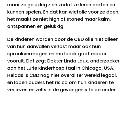
maar ze gelukkig zien zodat ze leren praten en
kunnen spelen. En dat kan wietolie voor ze doen;
het maakt ze niet high of stoned maar kalm,
ontspannen en gelukkig.
De kinderen worden door de CBD olie niet alleen
van hun aanvallen verlost maar ook hun
spraakvermogen en motoriek gaat erdoor
vooruit. Dat zegt Dokter Linda Laux, onderzoeker
aan het Lurie kinderhospitaal in Chicago, USA.
Helaas is CBD nog niet overal ter wereld legaal,
en lopen ouders het risico om hun kinderen te
verliezen en zelfs in de gevangenis te belanden.