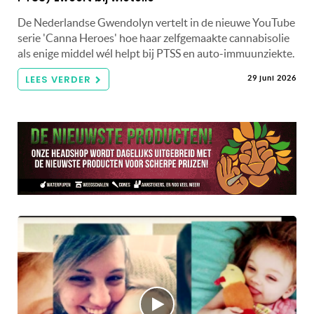
De Nederlandse Gwendolyn vertelt in de nieuwe YouTube
serie 'Canna Heroes' hoe haar zelfgemaakte cannabisolie
als enige middel wél helpt bij PTSS en auto-immuunziekte.
LEES VERDER
29 juni 2026