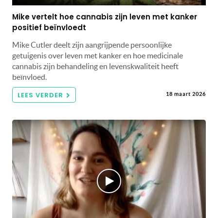
Mike vertelt hoe cannabis zijn leven met kanker
positief beïnvloedt
Mike Cutler deelt zijn aangrijpende persoonlijke
getuigenis over leven met kanker en hoe medicinale
cannabis zijn behandeling en levenskwaliteit heeft
beïnvloed.
LEES VERDER
18 maart 2026