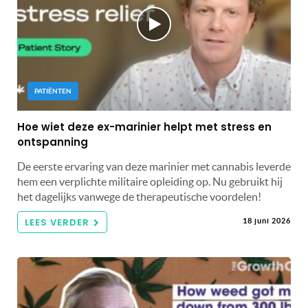
PATIËNTEN
Hoe wiet deze ex-marinier helpt met stress en
ontspanning
De eerste ervaring van deze marinier met cannabis leverde
hem een ​​verplichte militaire opleiding op. Nu gebruikt hij
het dagelijks vanwege de therapeutische voordelen!
LEES VERDER
18 juni 2026