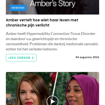
PATIËNTEN
Amber vertelt hoe wiet haar leven met
chronische pijn verlicht
Amber heeft Hypermobility Connective Tissue Disorder
en daardoor o.a. gewrichtspijn en chronische
vermoeidheid. Problemen die dankzij medicinale cannabis
echter tot het verleden behoren.
LEES VERDER
04 augustus 2026