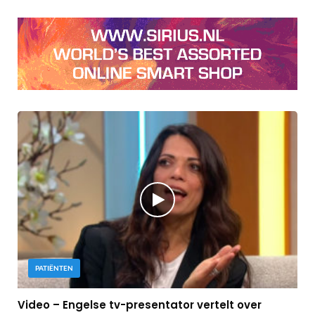
PATIËNTEN
Video – Engelse tv-presentator vertelt over