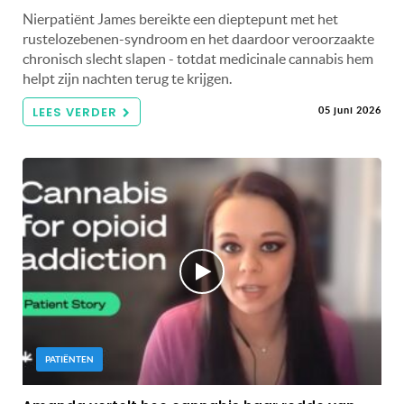
Nierpatiënt James bereikte een dieptepunt met het
rustelozebenen-syndroom en het daardoor veroorzaakte
chronisch slecht slapen - totdat medicinale cannabis hem
helpt zijn nachten terug te krijgen.
LEES VERDER
05 juni 2026
PATIËNTEN