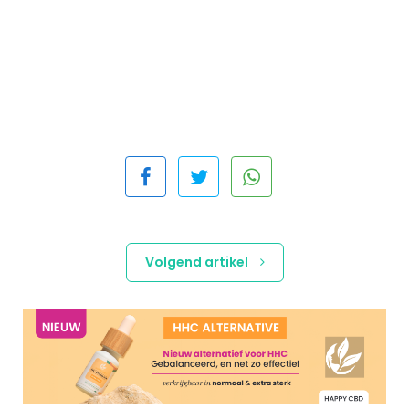
Volgend artikel