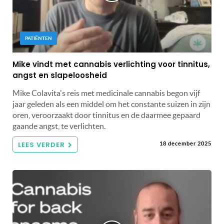
PATIËNTEN
Mike vindt met cannabis verlichting voor tinnitus,
angst en slapeloosheid
Mike Colavita's reis met medicinale cannabis begon vijf
jaar geleden als een middel om het constante suizen in zijn
oren, veroorzaakt door tinnitus en de daarmee gepaard
gaande angst, te verlichten.
LEES VERDER
18 december 2025