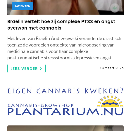
PATIËNTEN
Braelin vertelt hoe zij complexe PTSS en angst
overwon met cannabis
Het leven van Braelin Andrzejewski veranderde drastisch
toen ze de voordelen ontdekte van microdosering van
medicinale cannabis voor haar complexe
posttraumatische stressstoornis, depressie en angst.
LEES VERDER
13 maart 2026