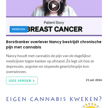
PATIËNTEN
Borstkanker overlever Nancy bestrijdt chronische
pijn met cannabis
Nancy houdt met cannabis de pijn van de dagelijkse
medicijnen tegen kanker op afstand. Ze legt uit hoe ze
depressies, angsten en slopende gewrichtspijn kon
overwinnen.
LEES VERDER
21 juli 2026