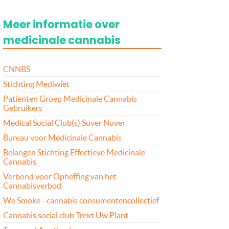
Meer informatie over
medicinale cannabis
CNNBS
Stichting Mediwiet
Patiënten Groep Medicinale Cannabis
Gebruikers
Medical Social Club(s) Suver Nuver
Bureau voor Medicinale Cannabis
Belangen Stichting Effectieve Medicinale
Cannabis
Verbond voor Opheffing van het
Cannabisverbod
We Smoke - cannabis consumentencollectief
Cannabis social club Trekt Uw Plant