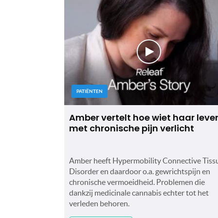
PATIËNTEN
Amber vertelt hoe wiet haar leve
met chronische pijn verlicht
Amber heeft Hypermobility Connective Tiss
Disorder en daardoor o.a. gewrichtspijn en
chronische vermoeidheid. Problemen die
dankzij medicinale cannabis echter tot het
verleden behoren.