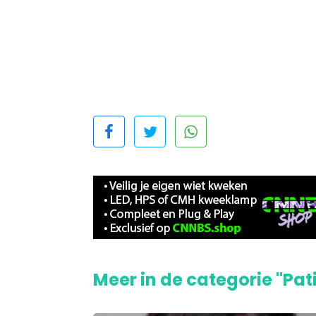
Meer in de categorie "Pat