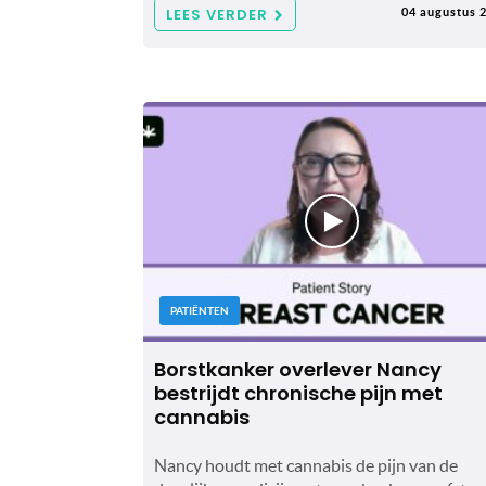
LEES VERDER
04 augustus 
PATIËNTEN
Borstkanker overlever Nancy
bestrijdt chronische pijn met
cannabis
Nancy houdt met cannabis de pijn van de