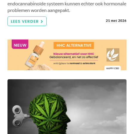
endocannabinoïde systeem kunnen echter ook hormonale
problemen worden aangepakt.
LEES VERDER
21 mei 2026