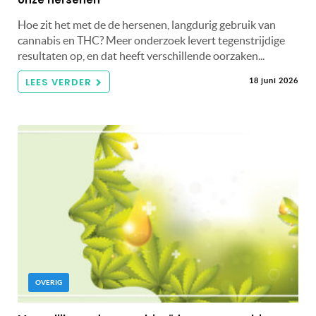
Hoe zit het met de de hersenen, langdurig gebruik van
cannabis en THC? Meer onderzoek levert tegenstrijdige
resultaten op, en dat heeft verschillende oorzaken...
LEES VERDER
18 juni 2026
OVERIG