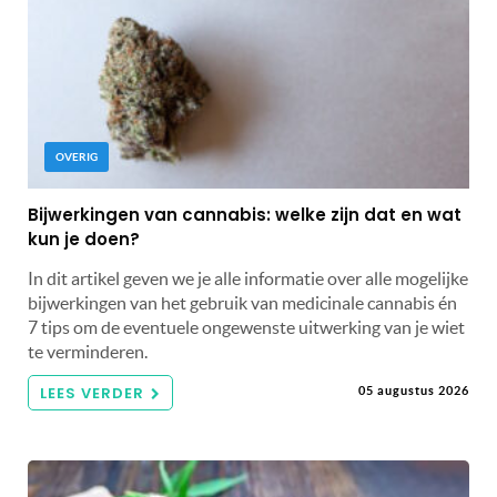
OVERIG
Bijwerkingen van cannabis: welke zijn dat en wat
kun je doen?
In dit artikel geven we je alle informatie over alle mogelijke
bijwerkingen van het gebruik van medicinale cannabis én
7 tips om de eventuele ongewenste uitwerking van je wiet
te verminderen.
LEES VERDER
05 augustus 2026