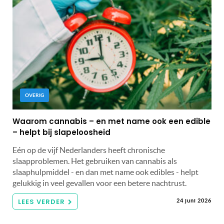
OVERIG
Waarom cannabis – en met name ook een edible
– helpt bij slapeloosheid
Eén op de vijf Nederlanders heeft chronische
slaapproblemen. Het gebruiken van cannabis als
slaaphulpmiddel - en dan met name ook edibles - helpt
gelukkig in veel gevallen voor een betere nachtrust.
LEES VERDER
24 juni 2026