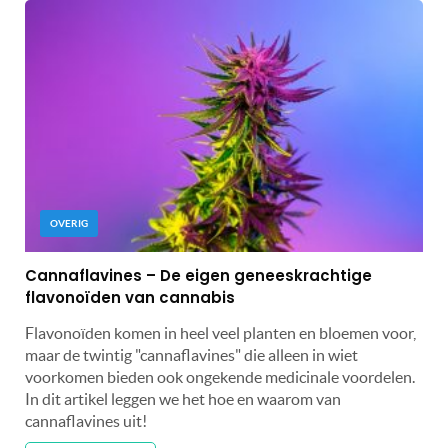
OVERIG
Cannaflavines – De eigen geneeskrachtige
flavonoïden van cannabis
Flavonoïden komen in heel veel planten en bloemen voor,
maar de twintig "cannaflavines" die alleen in wiet
voorkomen bieden ook ongekende medicinale voordelen.
In dit artikel leggen we het hoe en waarom van
cannaflavines uit!