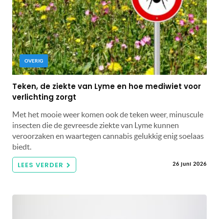
OVERIG
Teken, de ziekte van Lyme en hoe mediwiet voor
verlichting zorgt
Met het mooie weer komen ook de teken weer, minuscule
insecten die de gevreesde ziekte van Lyme kunnen
veroorzaken en waartegen cannabis gelukkig enig soelaas
biedt.
LEES VERDER
26 juni 2026