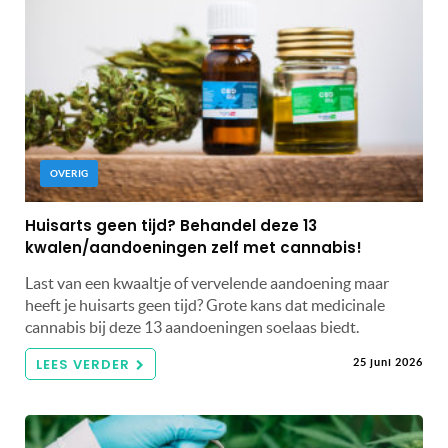
OVERIG
Huisarts geen tijd? Behandel deze 13
kwalen/aandoeningen zelf met cannabis!
Last van een kwaaltje of vervelende aandoening maar
heeft je huisarts geen tijd? Grote kans dat medicinale
cannabis bij deze 13 aandoeningen soelaas biedt.
LEES VERDER
25 juni 2026