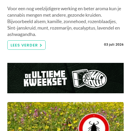
Voor een nog veelzijdigere werking en beter aroma kun je
cannabis mengen met andere, gezonde kruiden.
Bijvoorbeeld alsem, kamille, zonnehoed, rozenblaadjes,
Sint-janskruid, munt, rozemarijn, eucalyptus, lavendel en
ashwagandha.
LEES VERDER
03 juli 2026