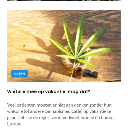
OVERIG
Wietolie mee op vakantie: mag dat?
Veel patiënten moeten er niet aan denken zónder hun
wietolie (of andere cannabismedicatie) op vakantie te
gaan. Dit zijn de regels voor mediwiet binnen én buiten
Europa.