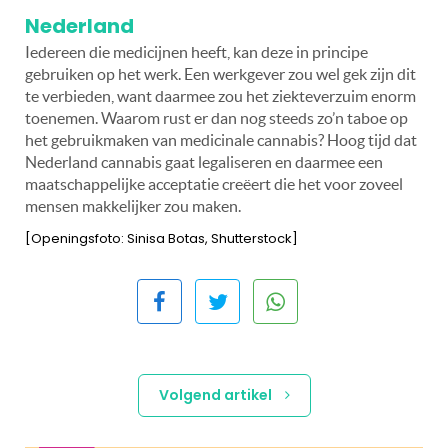
Nederland
Iedereen die medicijnen heeft, kan deze in principe
gebruiken op het werk. Een werkgever zou wel gek zijn dit
te verbieden, want daarmee zou het ziekteverzuim enorm
toenemen. Waarom rust er dan nog steeds zo’n taboe op
het gebruikmaken van medicinale cannabis? Hoog tijd dat
Nederland cannabis gaat legaliseren en daarmee een
maatschappelijke acceptatie creëert die het voor zoveel
mensen makkelijker zou maken.
[Openingsfoto: Sinisa Botas, Shutterstock]
Volgend artikel