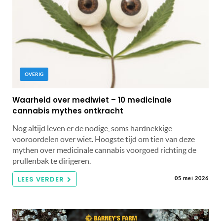
OVERIG
Waarheid over mediwiet – 10 medicinale
cannabis mythes ontkracht
Nog altijd leven er de nodige, soms hardnekkige
vooroordelen over wiet. Hoogste tijd om tien van deze
mythen over medicinale cannabis voorgoed richting de
prullenbak te dirigeren.
LEES VERDER
05 mei 2026