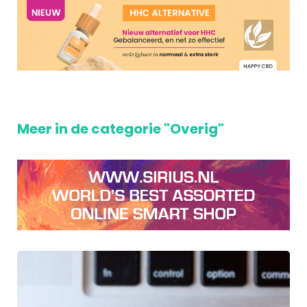
Meer in de categorie "Overig"