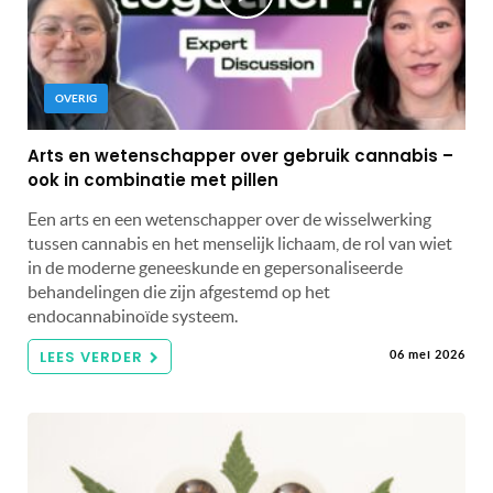
OVERIG
Arts en wetenschapper over gebruik cannabis –
ook in combinatie met pillen
Een arts en een wetenschapper over de wisselwerking
tussen cannabis en het menselijk lichaam, de rol van wiet
in de moderne geneeskunde en gepersonaliseerde
behandelingen die zijn afgestemd op het
endocannabinoïde systeem.
LEES VERDER
06 mei 2026