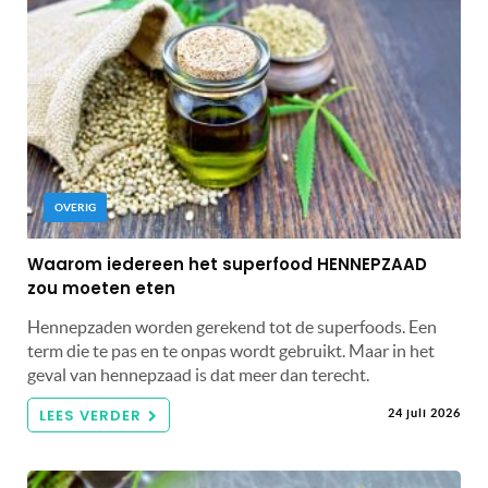
OVERIG
Waarom iedereen het superfood HENNEPZAAD
zou moeten eten
Hennepzaden worden gerekend tot de superfoods. Een
term die te pas en te onpas wordt gebruikt. Maar in het
geval van hennepzaad is dat meer dan terecht.
LEES VERDER
24 juli 2026