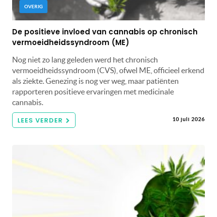
OVERIG
De positieve invloed van cannabis op chronisch
vermoeidheidssyndroom (ME)
Nog niet zo lang geleden werd het chronisch
vermoeidheidssyndroom (CVS), ofwel ME, officieel erkend
als ziekte. Genezing is nog ver weg, maar patiënten
rapporteren positieve ervaringen met medicinale
cannabis.
LEES VERDER
10 juli 2026