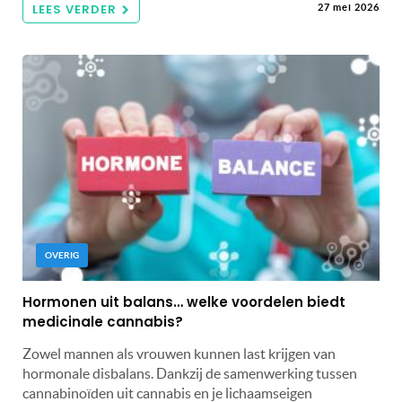
LEES VERDER
27 mei 2026
OVERIG
Hormonen uit balans… welke voordelen biedt
medicinale cannabis?
Zowel mannen als vrouwen kunnen last krijgen van
hormonale disbalans. Dankzij de samenwerking tussen
cannabinoïden uit cannabis en je lichaamseigen