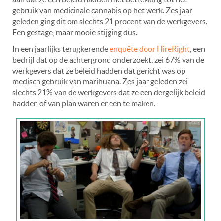
gebruik van medicinale cannabis op het werk. Zes jaar
geleden ging dit om slechts 21 procent van de werkgevers.
Een gestage, maar mooie stijging dus.
In een jaarlijks terugkerende
enquête door HireRight
, een
bedrijf dat op de achtergrond onderzoekt, zei 67% van de
werkgevers dat ze beleid hadden dat gericht was op
medisch gebruik van marihuana. Zes jaar geleden zei
slechts 21% van de werkgevers dat ze een dergelijk beleid
hadden of van plan waren er een te maken.