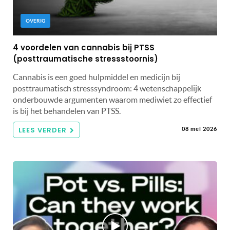
OVERIG
4 voordelen van cannabis bij PTSS
(posttraumatische stressstoornis)
Cannabis is een goed hulpmiddel en medicijn bij
posttraumatisch stresssyndroom: 4 wetenschappelijk
onderbouwde argumenten waarom mediwiet zo effectief
is bij het behandelen van PTSS.
LEES VERDER
08 mei 2026