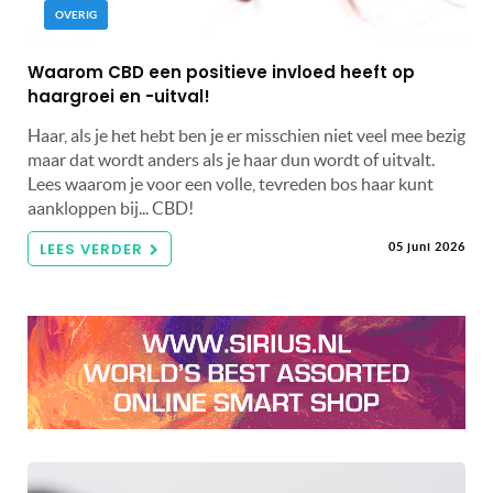
OVERIG
Waarom CBD een positieve invloed heeft op
haargroei en -uitval!
Haar, als je het hebt ben je er misschien niet veel mee bezig
maar dat wordt anders als je haar dun wordt of uitvalt.
Lees waarom je voor een volle, tevreden bos haar kunt
aankloppen bij... CBD!
LEES VERDER
05 juni 2026