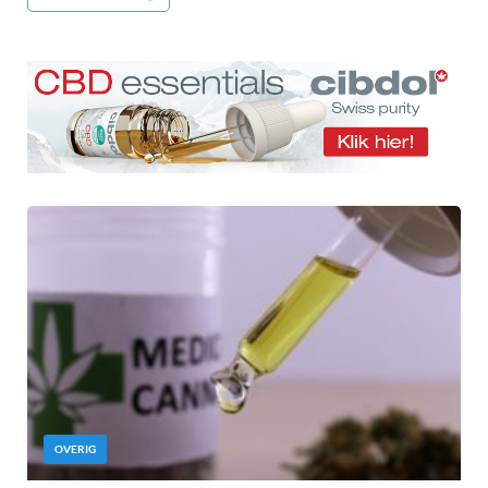
OVERIG