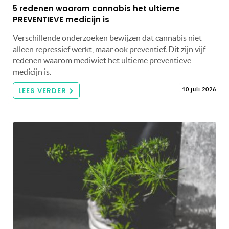
5 redenen waarom cannabis het ultieme
PREVENTIEVE medicijn is
Verschillende onderzoeken bewijzen dat cannabis niet
alleen repressief werkt, maar ook preventief. Dit zijn vijf
redenen waarom mediwiet het ultieme preventieve
medicijn is.
LEES VERDER
10 juli 2026