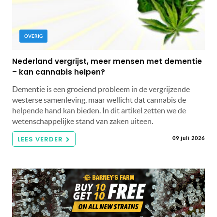
OVERIG
Nederland vergrijst, meer mensen met dementie
– kan cannabis helpen?
Dementie is een groeiend probleem in de vergrijzende
westerse samenleving, maar wellicht dat cannabis de
helpende hand kan bieden. In dit artikel zetten we de
wetenschappelijke stand van zaken uiteen.
LEES VERDER
09 juli 2026