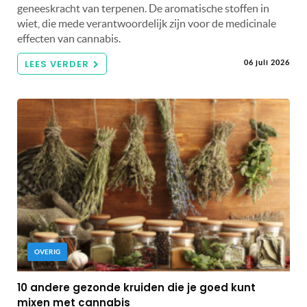
geneeskracht van terpenen. De aromatische stoffen in
wiet, die mede verantwoordelijk zijn voor de medicinale
effecten van cannabis.
LEES VERDER
06 juli 2026
OVERIG
10 andere gezonde kruiden die je goed kunt
mixen met cannabis