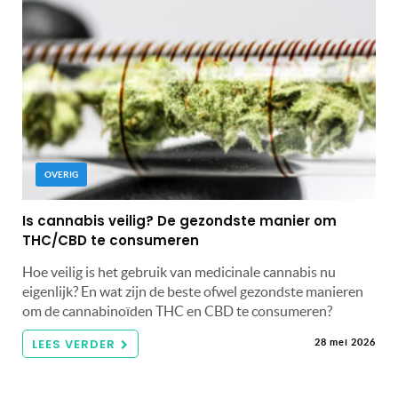
OVERIG
Is cannabis veilig? De gezondste manier om
THC/CBD te consumeren
Hoe veilig is het gebruik van medicinale cannabis nu
eigenlijk? En wat zijn de beste ofwel gezondste manieren
om de cannabinoïden THC en CBD te consumeren?
LEES VERDER
28 mei 2026