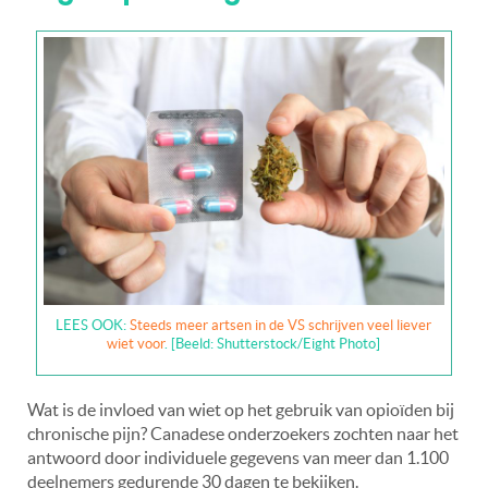
LEES OOK:
Steeds meer artsen in de VS schrijven veel liever
wiet voor
. [Beeld: Shutterstock/Eight Photo]
Wat is de invloed van wiet op het gebruik van opioïden bij
chronische pijn? Canadese onderzoekers zochten naar het
antwoord door individuele gegevens van meer dan 1.100
deelnemers gedurende 30 dagen te bekijken.