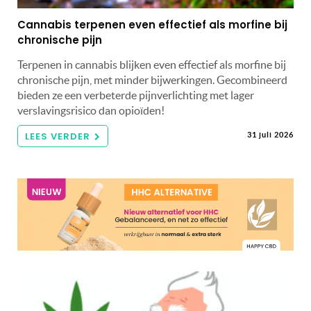
Cannabis terpenen even effectief als morfine bij
chronische pijn
Terpenen in cannabis blijken even effectief als morfine bij
chronische pijn, met minder bijwerkingen. Gecombineerd
bieden ze een verbeterde pijnverlichting met lager
verslavingsrisico dan opioïden!
LEES VERDER
31 juli 2026