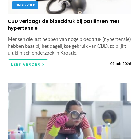
ONDERZOEK
CBD verlaagt de bloeddruk bij patiënten met
hypertensie
Mensen die last hebben van hoge bloeddruk (hypertensie)
hebben baat bij het dagelijkse gebruik van CBD, zo blijkt
uit klinisch onderzoek in Kroatië.
LEES VERDER
03 juli 2026