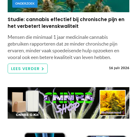
ONDERZOEK
Studie: cannabis effectief bij chronische pijn en
het verbetert levenskwaliteit
Mensen die minimaal 1 jaar medicinale cannabis
gebruiken rapporteren dat ze minder chronische pijn
ervaren, minder vaak spoedeisende hulp opzoeken en
vooral ook een betere kwaliteit van leven hebben.
LEES VERDER
16 juli 2026