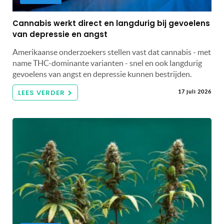
Cannabis werkt direct en langdurig bij gevoelens
van depressie en angst
Amerikaanse onderzoekers stellen vast dat cannabis - met
name THC-dominante varianten - snel en ook langdurig
gevoelens van angst en depressie kunnen bestrijden.
LEES VERDER
17 juli 2026