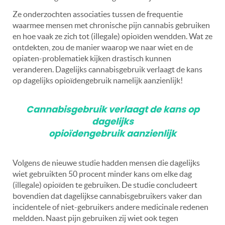
Ze onderzochten associaties tussen de frequentie
waarmee mensen met chronische pijn cannabis gebruiken
en hoe vaak ze zich tot (illegale) opioïden wendden. Wat ze
ontdekten, zou de manier waarop we naar wiet en de
opiaten-problematiek kijken drastisch kunnen
veranderen.
Dagelijks cannabisgebruik verlaagt de kans
op dagelijks opioïdengebruik namelijk aanzienlijk!
Cannabisgebruik verlaagt de kans op
dagelijks
opioïdengebruik aanzienlijk
Volgens de nieuwe studie hadden mensen die dagelijks
wiet gebruikten 50 procent minder kans om elke dag
(illegale) opioïden te gebruiken. De studie concludeert
bovendien dat dagelijkse cannabisgebruikers vaker dan
incidentele of niet-gebruikers andere medicinale redenen
meldden. Naast pijn gebruiken zij wiet ook tegen