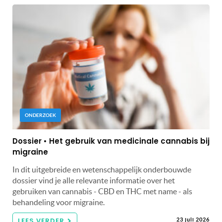
ONDERZOEK
Dossier • Het gebruik van medicinale cannabis bij
migraine
In dit uitgebreide en wetenschappelijk onderbouwde
dossier vind je alle relevante informatie over het
gebruiken van cannabis - CBD en THC met name - als
behandeling voor migraine.
LEES VERDER
23 juli 2026