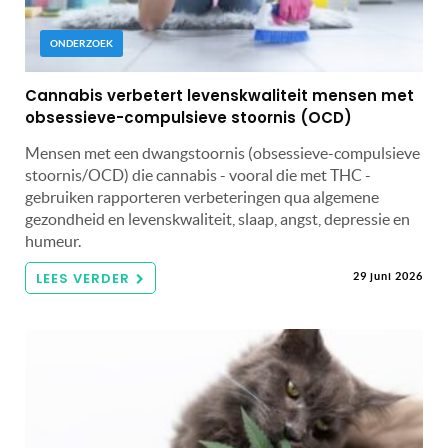
ONDERZOEK
Cannabis verbetert levenskwaliteit mensen met
obsessieve-compulsieve stoornis (OCD)
Mensen met een dwangstoornis (obsessieve-compulsieve
stoornis/OCD) die cannabis - vooral die met THC -
gebruiken rapporteren verbeteringen qua algemene
gezondheid en levenskwaliteit, slaap, angst, depressie en
humeur.
LEES VERDER
29 juni 2026