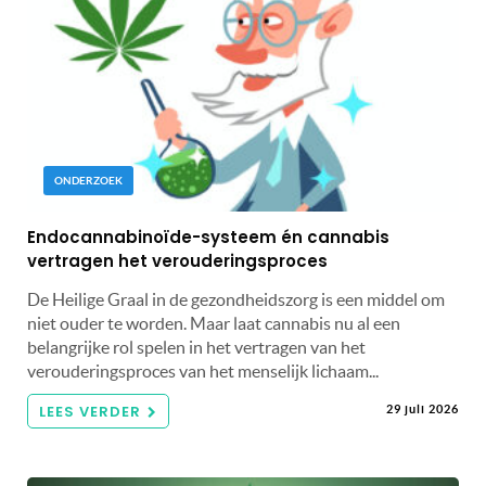
ONDERZOEK
Endocannabinoïde-systeem én cannabis
vertragen het verouderingsproces
De Heilige Graal in de gezondheidszorg is een middel om
niet ouder te worden. Maar laat cannabis nu al een
belangrijke rol spelen in het vertragen van het
verouderingsproces van het menselijk lichaam...
LEES VERDER
29 juli 2026