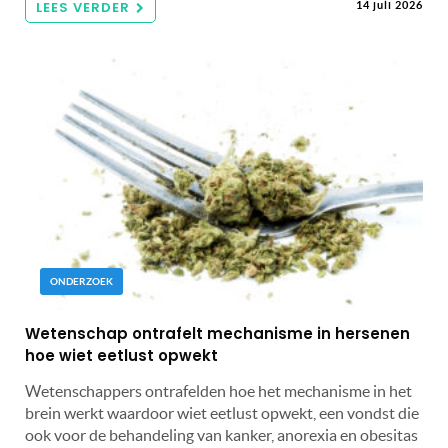
LEES VERDER
14 juli 2026
ONDERZOEK
Wetenschap ontrafelt mechanisme in hersenen
hoe wiet eetlust opwekt
Wetenschappers ontrafelden hoe het mechanisme in het
brein werkt waardoor wiet eetlust opwekt, een vondst die
ook voor de behandeling van kanker, anorexia en obesitas