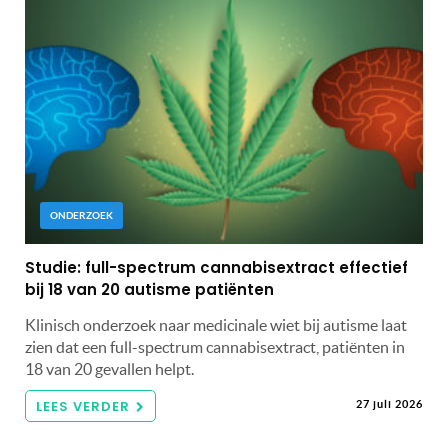
ONDERZOEK
Studie: full-spectrum cannabisextract effectief
bij 18 van 20 autisme patiënten
Klinisch onderzoek naar medicinale wiet bij autisme laat
zien dat een full-spectrum cannabisextract, patiënten in
18 van 20 gevallen helpt.
LEES VERDER
27 juli 2026