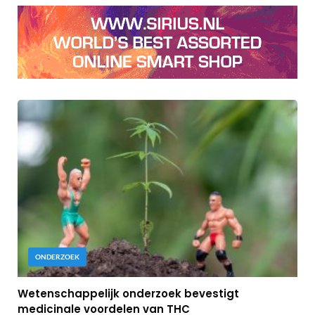
ONDERZOEK
Wetenschappelijk onderzoek bevestigt
medicinale voordelen van THC