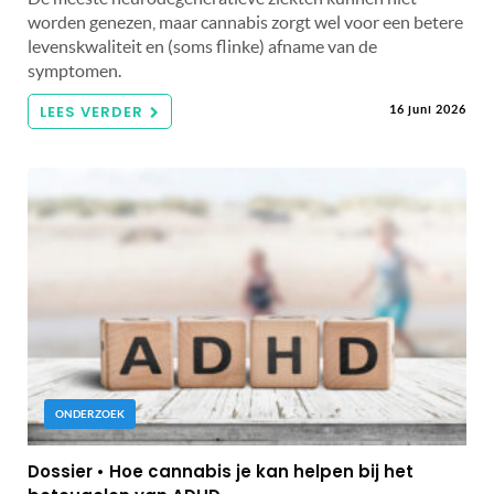
worden genezen, maar cannabis zorgt wel voor een betere
levenskwaliteit en (soms flinke) afname van de
symptomen.
LEES VERDER
16 juni 2026
ONDERZOEK
Dossier • Hoe cannabis je kan helpen bij het