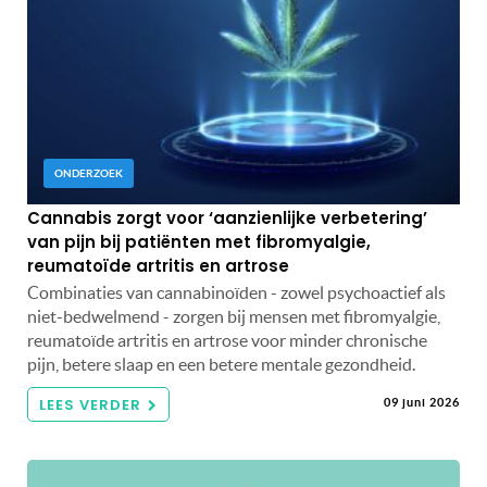
ONDERZOEK
Cannabis zorgt voor ‘aanzienlijke verbetering’
van pijn bij patiënten met fibromyalgie,
reumatoïde artritis en artrose
Combinaties van cannabinoïden - zowel psychoactief als
niet-bedwelmend - zorgen bij mensen met fibromyalgie,
reumatoïde artritis en artrose voor minder chronische
pijn, betere slaap en een betere mentale gezondheid.
LEES VERDER
09 juni 2026