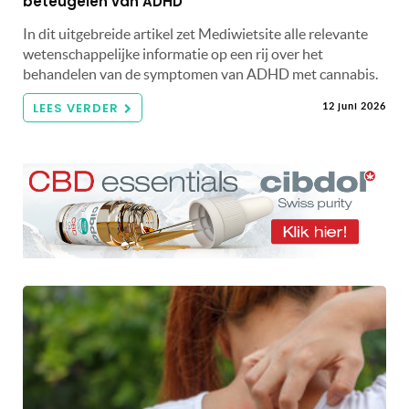
beteugelen van ADHD
In dit uitgebreide artikel zet Mediwietsite alle relevante
wetenschappelijke informatie op een rij over het
behandelen van de symptomen van ADHD met cannabis.
LEES VERDER
12 juni 2026