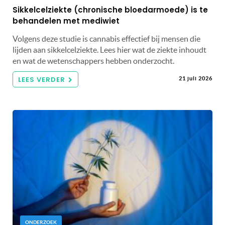
Sikkelcelziekte (chronische bloedarmoede) is te
behandelen met mediwiet
Volgens deze studie is cannabis effectief bij mensen die
lijden aan sikkelcelziekte. Lees hier wat de ziekte inhoudt
en wat de wetenschappers hebben onderzocht.
LEES VERDER
21 juli 2026
ONDERZOEK