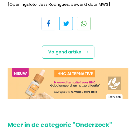
[Openingsfoto: Jess Rodrigues, bewerkt door MWS]
Volgend artikel
Meer in de categorie "Onderzoek"