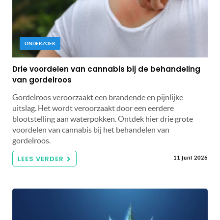
ONDERZOEK
Drie voordelen van cannabis bij de behandeling
van gordelroos
Gordelroos veroorzaakt een brandende en pijnlijke
uitslag. Het wordt veroorzaakt door een eerdere
blootstelling aan waterpokken. Ontdek hier drie grote
voordelen van cannabis bij het behandelen van
gordelroos.
LEES VERDER
11 juni 2026