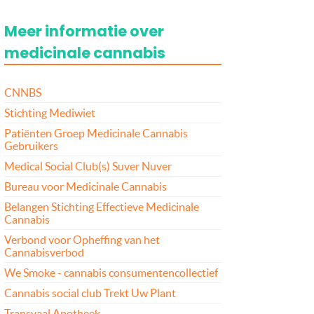
Meer informatie over
medicinale cannabis
CNNBS
Stichting Mediwiet
Patiënten Groep Medicinale Cannabis
Gebruikers
Medical Social Club(s) Suver Nuver
Bureau voor Medicinale Cannabis
Belangen Stichting Effectieve Medicinale
Cannabis
Verbond voor Opheffing van het
Cannabisverbod
We Smoke - cannabis consumentencollectief
Cannabis social club Trekt Uw Plant
Transvaal Apotheek